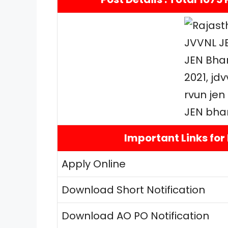
Important Links for
Apply Online
Download Short Notification
Download AO PO Notification