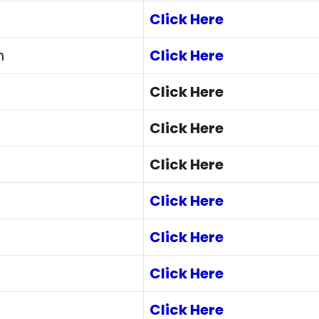
Click Here
n
Click Here
Click Here
Click Here
Click Here
Click Here
Click Here
Click Here
Click Here