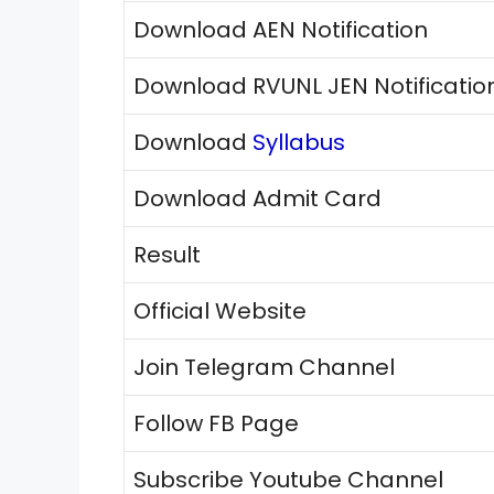
Download AEN Notification
Download RVUNL JEN Notificatio
Download
Syllabus
Download Admit Card
Result
Official Website
Join Telegram Channel
Follow FB Page
Subscribe Youtube Channel