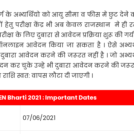
्ग के अभ्यर्थियो को आयु सीमा व फीस मे छुट देने 
 हेतु परीक्षा केंद्र भी अब केवल राजस्थान मे ही र
परीक्षा के लिए दुबारा से आवेदन प्रक्रिया शुरू की गयी
ऑनलाइन आवेदन किया जा सकता है । ऐसे अभ्यर्
दुबारा आवेदन करने की जरूरत नहीं है । जो अभ्यर्
ेदन कर चुके उन्हे भी दुबारा आवेदन करने की जरू
दा राशि स्वत: वापस लौटा दी जाएगी ।
N Bharti 2021 : Important Dates
07/06/2021