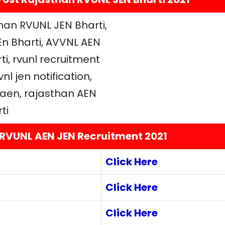
 RVUNL AEN JEN Recruitment 2021
Click Here
Click Here
Click Here