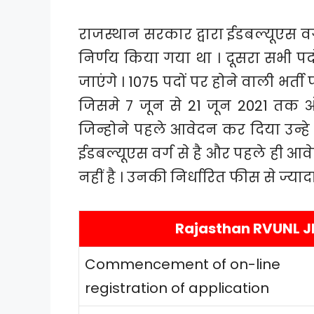
राजस्थान सरकार द्वारा ईडबल्यूएस वर
निर्णय किया गया था । दूसरा सभी पदों
जाएंगे । 1075 पदों पर होने वाली भर्ती 
जिसमे 7 जून से 21 जून 2021 तक 
जिन्होने पहले आवेदन कर दिया उन्हे 
ईडबल्यूएस वर्ग से है और पहले ही आव
नहीं है । उनकी निर्धारित फीस से ज्या
Rajasthan RVUNL JE
Commencement of on-line
registration of application