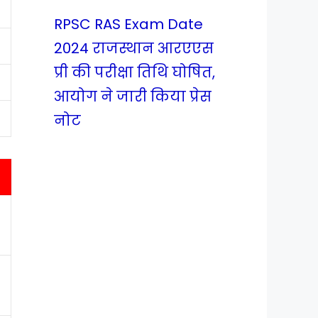
RPSC RAS Exam Date
2024 राजस्थान आरएएस
प्री की परीक्षा तिथि घोषित,
आयोग ने जारी किया प्रेस
नोट