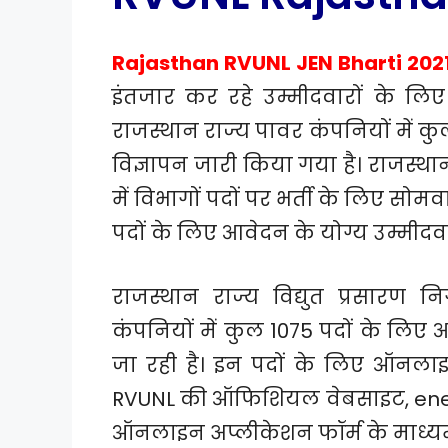
Rajasthan RVUNL JEN Bharti 202
इंतजार कर रहे उम्मीदवारों के लिए 
राजस्थान राज्य पावर कंपनियों में क
विज्ञापन जारी किया गया है। राजस
में विभागों पदों पर भर्ती के लिए सो
पदों के लिए आवेदन के योग्य उम्मीदवार
राजस्थान राज्य विद्युत प्रसारण
कंपनियों में कुल 1075 पदों के लिए 
जा रही है। इन पदों के लिए ऑनलाइन
RVUNL की ऑफिशियल वेबसाइट, energ
ऑनलाइन अप्लीकेशन फॉर्म के माध्यम