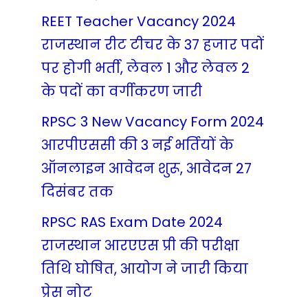
REET Teacher Vacancy 2024
राजस्थान रीट टीचर के 37 हजार पदों
पर होगी भर्ती, लेवल 1 और लेवल 2
के पदों का वर्गीकरण जारी
RPSC 3 New Vacancy Form 2024
आरपीएससी की 3 नई भर्तियों के
ऑनलाइन आवेदन शुरू, आवेदन 27
दिसंबर तक
RPSC RAS Exam Date 2024
राजस्थान आरएएस प्री की परीक्षा
तिथि घोषित, आयोग ने जारी किया
प्रेस नोट