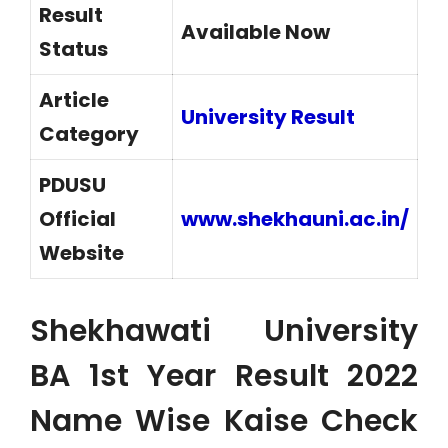
Result
Available Now
Status
Article
University Result
Category
PDUSU
Official
www.shekhauni.ac.in
/
Website
Shekhawati University
BA 1st Year Result 2022
Name Wise Kaise Check