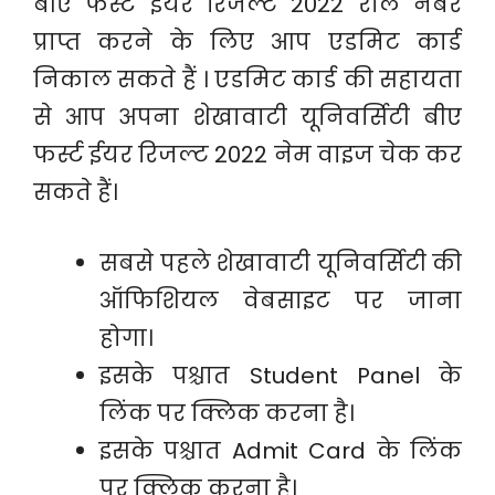
बीए फर्स्ट ईयर रिजल्ट 2022 रोल नंबर
प्राप्त करने के लिए आप एडमिट कार्ड
निकाल सकते हैं । एडमिट कार्ड की सहायता
से आप अपना शेखावाटी यूनिवर्सिटी बीए
फर्स्ट ईयर रिजल्ट 2022 नेम वाइज चेक कर
सकते हैं।
सबसे पहले शेखावाटी यूनिवर्सिटी की
ऑफिशियल वेबसाइट पर जाना
होगा।
इसके पश्चात Student Panel के
लिंक पर क्लिक करना है।
इसके पश्चात Admit Card के लिंक
पर क्लिक करना है।