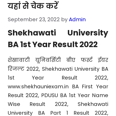
यहां से चेक करें
September 23, 2022
by
Admin
Shekhawati University
BA 1st Year Result 2022
शेखावाटी यूनिवर्सिटी बीए फर्स्ट ईयर
रिजल्ट 2022, Shekhawati University BA
1st Year Result 2022,
www.shekhauniexam.in BA First Year
Result 2022, PDUSU BA 1st Year Name
Wise Result 2022, Shekhawati
University BA Part 1 Result 2022,