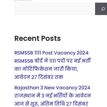
Recent Posts
RSMSSB 1111 Post Vacancy 2024:
RSMSSB बोर्ड ने 1111 पदों पर नई भर्ती
का नोटिफिकेशन जारी किया,
आवेदन 27 दिसंबर तक
Rajasthan 3 New Vacancy 2024
राजस्थान में 3 नई भर्तियों के आवेदन
आज से शुरू, अंतिम तिथि 27 दिसंबर