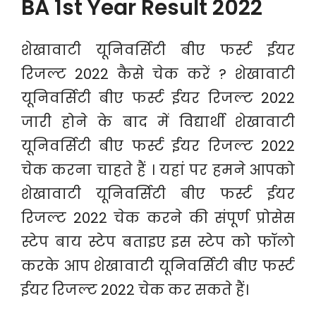
BA 1st Year Result 2022
शेखावाटी यूनिवर्सिटी बीए फर्स्ट ईयर
रिजल्ट 2022 कैसे चेक करें ? शेखावाटी
यूनिवर्सिटी बीए फर्स्ट ईयर रिजल्ट 2022
जारी होने के बाद में विद्यार्थी शेखावाटी
यूनिवर्सिटी बीए फर्स्ट ईयर रिजल्ट 2022
चेक करना चाहते हैं । यहां पर हमने आपको
शेखावाटी यूनिवर्सिटी बीए फर्स्ट ईयर
रिजल्ट 2022 चेक करने की संपूर्ण प्रोसेस
स्टेप बाय स्टेप बताइए इस स्टेप को फॉलो
करके आप शेखावाटी यूनिवर्सिटी बीए फर्स्ट
ईयर रिजल्ट 2022 चेक कर सकते हैं।