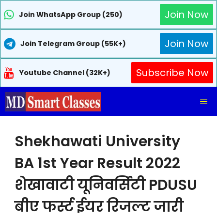
Join Now
Join WhatsApp Group (250)
Join Now
Join Telegram Group (55K+)
Subscribe Now
Youtube Channel (32K+)
Skip
Me
to
content
Shekhawati University
BA 1st Year Result 2022
शेखावाटी यूनिवर्सिटी PDUSU
बीए फर्स्ट ईयर रिजल्ट जारी