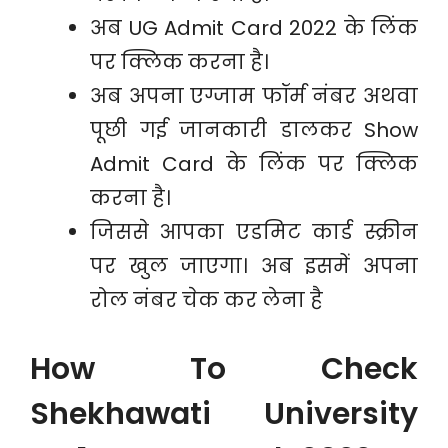
अब UG Admit Card 2022 के लिंक
पर क्लिक करना है।
अब अपना एग्जाम फॉर्म नंबर अथवा
पूछी गई जानकारी डालकर Show
Admit Card के लिंक पर क्लिक
करना है।
जिससे आपका एडमिट कार्ड स्क्रीन
पर खुल जाएगा। अब इसमें अपना
रोल नंबर चेक कर लेना है
How To Check
Shekhawati University