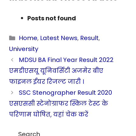
Posts not found
Categories
Home
,
Latest News
,
Result
,
University
MDSU BA Final Year Result 2022
एमडीएसयू यूनिवर्सिटी अजमेर बीए
फाइनल ईयर रिजल्ट जारी ।
SSC Stenographer Result 2020
एसएससी स्टेनोग्राफर स्किल टेस्ट के
परिणाम घोषित, यहां चेक करें
Search