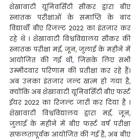
शेखावाटी यूनिवर्सिटी सीकर द्वारा बीए
स्नातक परीक्षाओं के समाप्ति के बाद
विद्यार्थी बीए रिजल्ट 2022 का इंतजार कर
रहे थे । शेखावाटी विश्वविद्यालय सीकर की
स्नातक परीक्षा मई, जून, जुलाई के महीने में
आयोजित की गई थी
,
जिसके लिए सभी
उम्मीदवार परिणाम की प्रतीक्षा कर रहे हैं।
अब उनका इंतजार जल्द खत्म हो गया है
,
क्योंकि अब शेखावाटी यूनिवर्सिटी बीए फर्स्ट
ईयर 2022 का रिजल्ट जारी कर दिया है ।
शेखावाटी विश्वविद्यालय द्वारा मई, जून,
जुलाई के महीने में बीए फर्स्ट वर्ष परीक्षा
सफलतापूर्वक आयोजित की गई है, अब बीए