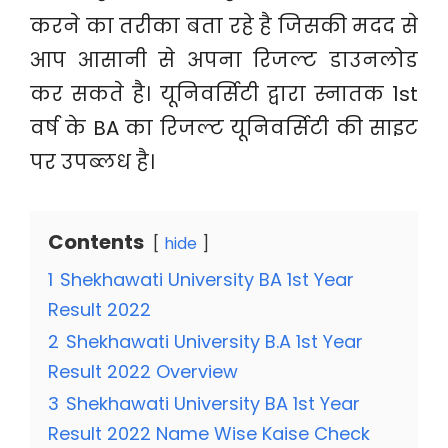
करने का तरीका बता रहे है जिसकी मदद से
आप आसानी से अपना रिजल्ट डाउनलोड
कर सकते है। यूनिवर्सिटी द्वारा स्नातक 1st
वर्ष के BA का रिजल्ट यूनिवर्सिटी की साइट
पर उपब्लध है।
Contents
hide
1
Shekhawati University BA 1st Year
Result 2022
2
Shekhawati University B.A 1st Year
Result 2022 Overview
3
Shekhawati University BA 1st Year
Result 2022 Name Wise Kaise Check