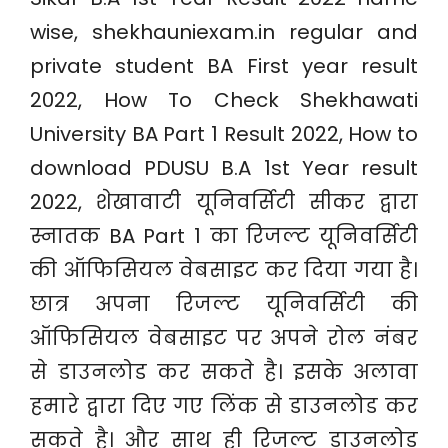
wise, shekhauniexam.in regular and
private student BA First year result
2022, How To Check Shekhawati
University BA Part 1 Result 2022, How to
download PDUSU B.A 1st Year result
2022, शेखावाटी यूनिवर्सिटी सीकर द्वारा
स्नातक BA Part 1 का रिजल्ट यूनिवर्सिटी
की ऑफिसियल वेबसाइट कर दिया गया है।
छात्र अपना रिजल्ट यूनिवर्सिटी की
ऑफिसियल वेबसाइट पर अपने रोल नंबर
से डाउनलोड कर सकते है। इसके अलावा
हमारे द्वारा दिए गए लिंक से डाउनलोड कर
सकते है। और साथ ही रिजल्ट डाउनलोड