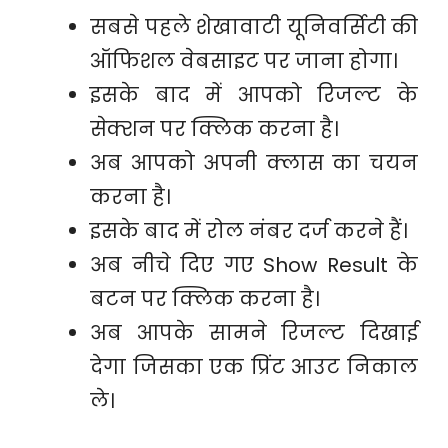
सबसे पहले शेखावाटी यूनिवर्सिटी की
ऑफिशल वेबसाइट पर जाना होगा।
इसके बाद में आपको रिजल्ट के
सेक्शन पर क्लिक करना है।
अब आपको अपनी क्लास का चयन
करना है।
इसके बाद में रोल नंबर दर्ज करने हैं।
अब नीचे दिए गए Show Result के
बटन पर क्लिक करना है।
अब आपके सामने रिजल्ट दिखाई
देगा जिसका एक प्रिंट आउट निकाल
ले।