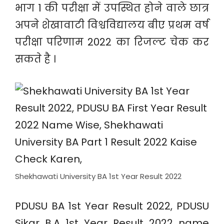
भाग 1 की परीक्षा में उपस्थित होने वाले छात्र
अपने शेखावाटी विश्वविद्यालय बीए प्रथम वर्ष
परीक्षा परिणाम 2022 का रिजल्ट चेक कर
सकते है ।
Shekhawati University BA 1st Year Result 2022
PDUSU BA 1st Year Result 2022, PDUSU
Sikar B.A 1st Year Result 2022 name