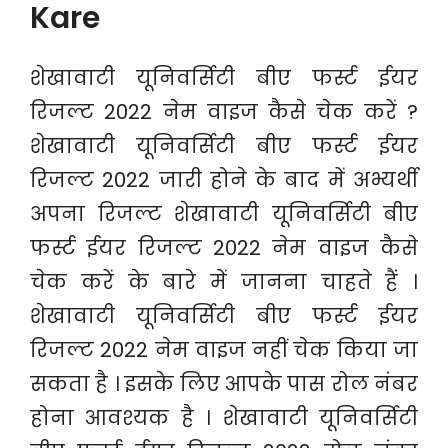
Kare
शेखावाटी यूनिवर्सिटी बीए फर्स्ट ईयर
रिजल्ट 2022 नेम वाइज कैसे चेक करें ?
शेखावाटी यूनिवर्सिटी बीए फर्स्ट ईयर
रिजल्ट 2022 जारी होने के बाद में अभ्यर्थी
अपना रिजल्ट शेखावाटी यूनिवर्सिटी बीए
फर्स्ट ईयर रिजल्ट 2022 नेम वाइज कैसे
चेक करें के बारे में जानना चाहते हैं ।
शेखावाटी यूनिवर्सिटी बीए फर्स्ट ईयर
रिजल्ट 2022 नेम वाइज नहीं चेक किया जा
सकता है । इसके लिए आपके पास रोल नंबर
होना आवश्यक है । शेखावाटी यूनिवर्सिटी