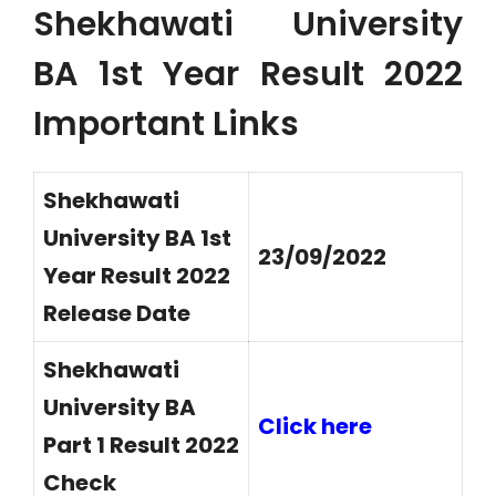
Shekhawati University
BA 1st Year Result 2022
Important Links
Shekhawati
University BA 1st
23/09/2022
Year Result 2022
Release Date
Shekhawati
University BA
Click here
Part 1 Result 2022
Check