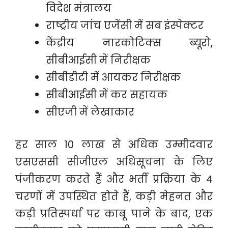
विदेश मंत्रालय
राष्ट्रीय जांच एजेंसी में सब इंस्पेक्टर
केंद्रीय नारकोटिक्स ब्यूरो,
सीबीआईसी में निरीक्षक
सीबीडीटी में आयकर निरीक्षक
सीबीआईसी में कर सहायक
सीएजी में लेखाकार
हर साल 10 लाख से अधिक उम्मीदवार
एसएससी सीजीएल अधिसूचना के लिए
पंजीकरण करते हैं और भर्ती प्रक्रिया के 4
चरणों में उपस्थित होते हैं, कड़ी मेहनत और
कड़ी प्रतिस्पर्धा पर काबू पाने के बाद, एक