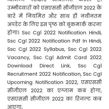
उम्मीदवारों को एसएससी सीजीएल 2022 के
बारे में नियमित और साथ ही नवीनतम
अपडेट के लिए इस पृष्ठ को बुकमार्क करना
होगा। Ssc Cgl 2022 Notification Hindi,
Ssc Cgl 2022 Notification Pdf In Hindi,
Ssc Cgl 2022 Syllabus, Ssc Cgl 2022
Vacancy, Ssc Cgl Admit Card 2022
Download Direct Link, Ssc Cgl
Recruitment 2022 Notification, Ssc Cgl
Upcoming Notification 2022, एसएससी
सीजीएल 2022 का एग्जाम कब होगा,
एसएससी सीजीएल 2022 का रिजल्ट कब
आएगा,