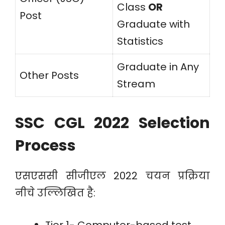
Class
OR
Post
Graduate with
Statistics
Graduate in Any
Other Posts
Stream
SSC CGL 2022 Selection
Process
एसएससी सीजीएल 2022 चयन प्रक्रिया
नीचे उल्लिखित है: