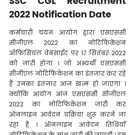
SSC CGL Recruitment
2022 Notification Date
कर्मचारी चयन आयोग द्वारा एसएससी
सीजीएल 2022 का नोटिफिकेशन
ऑफिसियल वेबसाईट पर 17 सितंबर 2022
को जारी होगा । जो अभ्यर्थी एसएससी
सीजीएल नोटिफिकेशन का इंतजार कर रहे
है उनका इंतजार आज खत्म हो जाएगा ।
क्योंकि आयोग आज एसएससी सीजीएल
2022 का नोटिफिकेशन जारी कर
ऑनलाइन आवेदन प्रक्रिया शुरू करने जा
रहा है । ऑनलाइन आवेदन तिथियाँ