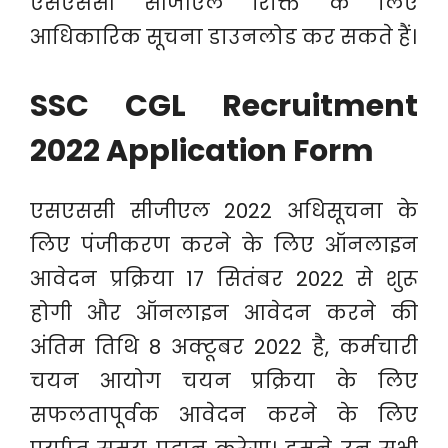
एसएससी सीजीएल रिक्ति के लिए
आधिकारिक सूचना डाउनलोड कर सकते हैं।
SSC CGL Recruitment
2022 Application Form
एसएससी सीजीएल 2022 अधिसूचना के
लिए पंजीकरण करने के लिए ऑनलाइन
आवेदन प्रक्रिया 17 सितंबर 2022 से शुरू
होगी और ऑनलाइन आवेदन करने की
अंतिम तिथि 8 अक्टूबर 2022 है, कर्मचारी
चयन आयोग चयन प्रक्रिया के लिए
सफलतापूर्वक आवेदन करने के लिए