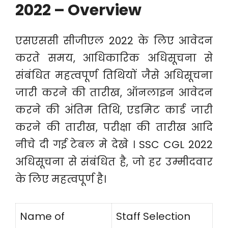
2022 – Overview
एसएससी सीजीएल 2022 के लिए आवेदन
करते समय, आधिकारिक अधिसूचना से
संबंधित महत्वपूर्ण तिथियों जैसे अधिसूचना
जारी करने की तारीख, ऑनलाइन आवेदन
करने की अंतिम तिथि, एडमिट कार्ड जारी
करने की तारीख, परीक्षा की तारीख आदि
नीचे दी गई टेबल मे देखे । SSC CGL 2022
अधिसूचना से संबंधित है, जो हर उम्मीदवार
के लिए महत्वपूर्ण है।
Name of
Staff Selection