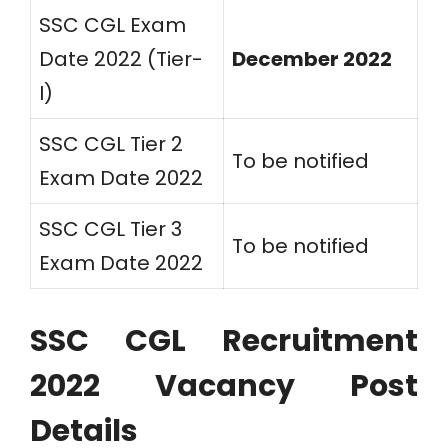
SSC CGL Exam
Date 2022 (Tier-
December 2022
I)
SSC CGL Tier 2
To be notified
Exam Date 2022
SSC CGL Tier 3
To be notified
Exam Date 2022
SSC CGL Recruitment
2022 Vacancy Post
Details