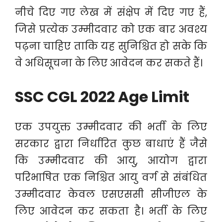
नीचे दिए गए लेख में संक्षेप में दिए गए हैं,
जिसे प्रत्येक उम्मीदवार को एक बार अवश्य
पढ़ना चाहिए ताकि यह सुनिश्चित हो सके कि
वे अधिसूचना के लिए आवेदन कर सकते हैं।
SSC CGL 2022 Age Limit
एक उपयुक्त उम्मीदवार की भर्ती के लिए
सरकार द्वारा निर्धारित कुछ बाधाएं हैं जैसे
कि उम्मीदवार की आयु, आयोग द्वारा
परिभाषित एक निश्चित आयु वर्ग से संबंधित
उम्मीदवार केवल एसएससी सीजीएल के
लिए आवेदन कर सकता है। भर्ती के लिए