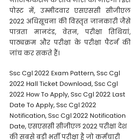
नोटिफिकेशन के साथ जारी की जाएगी । इस
पोस्ट में, उम्मीदवार एसएससी सीजीएल
2022 अधिसूचना की विस्तृत जानकारी जैसे
पात्रता मानदंड, वेतन, परीक्षा तिथियां,
पाठ्यक्रम और परीक्षा के परीक्षा पैटर्न की
जांच कर सकते हैं।
Ssc Cgl 2022 Exam Pattern, Ssc Cgl
2022 Hall Ticket Download, Ssc Cgl
2022 How To Apply, Ssc Cgl 2022 Last
Date To Apply, Ssc Cgl 2022
Notification, Ssc Cgl 2022 Notification
Date, एसएससी सीजीएल 2022 परीक्षा देश
की सबसे बड़ी भर्ती परीक्षा है जो कर्मचारी