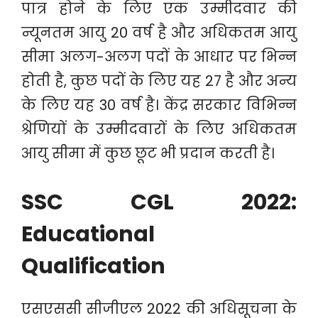
पात्र होने के लिए एक उम्मीदवार की
न्यूनतम आयु 20 वर्ष है और अधिकतम आयु
सीमा अलग-अलग पदों के आधार पर भिन्न
होती है, कुछ पदों के लिए यह 27 है और अन्य
के लिए यह 30 वर्ष है। केंद्र सरकार विभिन्न
श्रेणियों के उम्मीदवारों के लिए अधिकतम
आयु सीमा में कुछ छूट भी प्रदान करती है।
SSC CGL 2022:
Educational
Qualification
एसएससी सीजीएल 2022 की अधिसूचना के