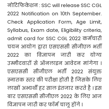
नोटिफिकेशन : SSC will release SSC CGL
2022 Notification on 10th September.
Check Application Form, Age Limit,
Syllabus, Exam date, Eligibility criteria,
admit card for SSC CGL 2022 कर्मचारी
चयन आयोग द्वारा एसएससी सीजीएल भर्ती
2022 का विज्ञापन जारी कर योग्य
उम्मीदवारों से ऑनलाइन आवेदन मांगेगा ।
एसएससी सीजीएल भर्ती 2022 संयुक्त
स्नातक स्तर की परीक्षा होती है जिसके लिए
लाखों अभ्यर्थी हर साल इंतजार करते है । इस
बार एसएससी सीजीएल 2022 के लिए आज
विज्ञापन जारी कर फॉर्म चालू होंगे ।