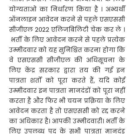
योग्यताओ का निर्धारण किया है । अभ्यर्थी
ऑनलाइन आवेदन करने से पहले एसएससी
सीजीएल 2022 एलिजबिलिटी चेक कर ले ।
भर्ती के लिए आवेदन करने से पहले प्रत्येक
उम्मीदवार को यह सुनिश्चित करना होगा कि
वे एसएससी सीजीएल की अधिसूचना के
लिए केंद्र सरकार द्वारा तय की गई इन
पात्रता शर्तों को पूरा करते हैं, यदि कोई
उम्मीदवार इन पात्रता मानदंडों को पूरा नहीं
करता है और फिर भी चयन प्रक्रिया के लिए
आवेदन करता है तो एसएससी को रद्द करने
का अधिकार है। आपकी उम्मीदवारी। भर्ती के
लिए उपलब्ध पद के सभी पात्रता मानदंड