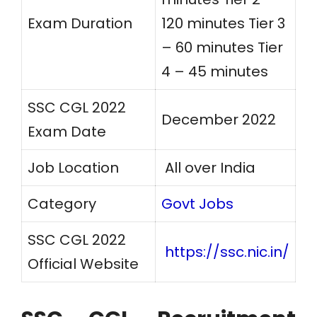
Exam Duration
120 minutes Tier 3
– 60 minutes Tier
4 – 45 minutes
SSC CGL 2022
December 2022
Exam Date
Job Location
All over India
Category
Govt Jobs
SSC CGL 2022
https://ssc.nic.in
/
Official Website