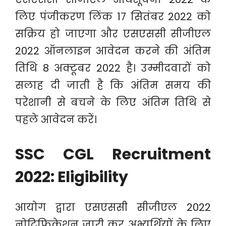
लिए पंजीकरण लिंक 17 सितंबर 2022 को
सक्रिय हो जाएगा और एसएससी सीजीएल
2022 ऑनलाइन आवेदन करने की अंतिम
तिथि 8 अक्टूबर 2022 है। उम्मीदवारों को
सलाह दी जाती है कि अंतिम समय की
परेशानी से बचने के लिए अंतिम तिथि से
पहले आवेदन करें।
SSC CGL Recruitment
2022: Eligibility
आयोग द्वारा एसएससी सीजीएल 2022
नोटिफिकेशन जारी कर अभ्यर्थियों के लिए