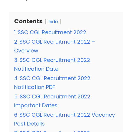
Contents
hide
1
SSC CGL Recuitment 2022
2
SSC CGL Recruitment 2022 –
Overview
3
SSC CGL Recruitment 2022
Notification Date
4
SSC CGL Recruitment 2022
Notification PDF
5
SSC CGL Recruitment 2022
Important Dates
6
SSC CGL Recruitment 2022 Vacancy
Post Details