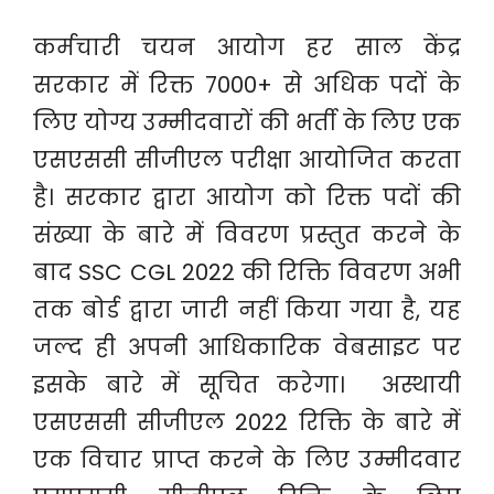
कर्मचारी चयन आयोग हर साल केंद्र
सरकार में रिक्त 7000+ से अधिक पदों के
लिए योग्य उम्मीदवारों की भर्ती के लिए एक
एसएससी सीजीएल परीक्षा आयोजित करता
है। सरकार द्वारा आयोग को रिक्त पदों की
संख्या के बारे में विवरण प्रस्तुत करने के
बाद SSC CGL 2022 की रिक्ति विवरण अभी
तक बोर्ड द्वारा जारी नहीं किया गया है, यह
जल्द ही अपनी आधिकारिक वेबसाइट पर
इसके बारे में सूचित करेगा। अस्थायी
एसएससी सीजीएल 2022 रिक्ति के बारे में
एक विचार प्राप्त करने के लिए उम्मीदवार