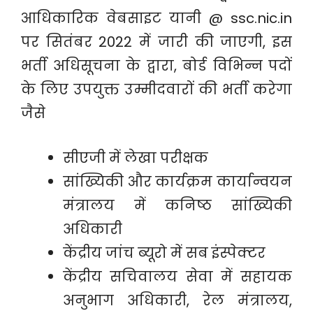
आधिकारिक वेबसाइट यानी @ ssc.nic.in
पर सितंबर 2022 में जारी की जाएगी, इस
भर्ती अधिसूचना के द्वारा, बोर्ड विभिन्न पदों
के लिए उपयुक्त उम्मीदवारों की भर्ती करेगा
जैसे
सीएजी में लेखा परीक्षक
सांख्यिकी और कार्यक्रम कार्यान्वयन
मंत्रालय में कनिष्ठ सांख्यिकी
अधिकारी
केंद्रीय जांच ब्यूरो में सब इंस्पेक्टर
केंद्रीय सचिवालय सेवा में सहायक
अनुभाग अधिकारी, रेल मंत्रालय,