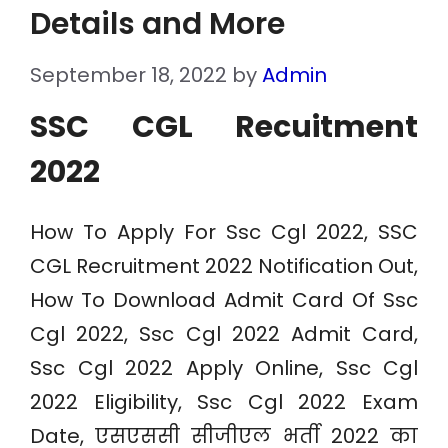
Details and More
September 18, 2022
by
Admin
SSC CGL Recuitment
2022
How To Apply For Ssc Cgl 2022, SSC
CGL Recruitment 2022 Notification Out,
How To Download Admit Card Of Ssc
Cgl 2022, Ssc Cgl 2022 Admit Card,
Ssc Cgl 2022 Apply Online, Ssc Cgl
2022 Eligibility, Ssc Cgl 2022 Exam
Date, एसएससी सीजीएल भर्ती 2022 का