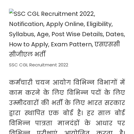
SSC CGL Recruitment 2022
कर्मचारी चयन आयोग विभिन्न विभागों में
काम करने के लिए विभिन्न पदों के लिए
उम्मीदवारों की भर्ती के लिए भारत सरकार
द्वारा स्थापित एक बोर्ड है। हर साल बोर्ड
विभिन्न पात्रता मानदंडों के आधार पर
विभिन्न परीक्षाएं आयोजित करता है।