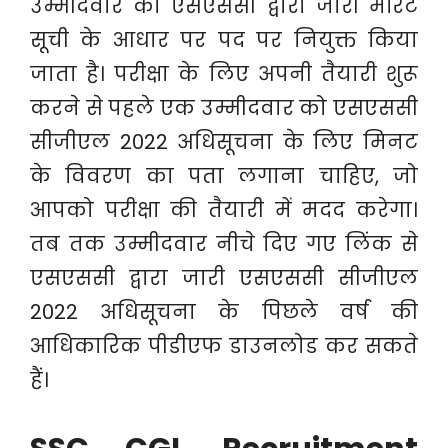
उम्मीदवार को एसएससी द्वारा जारी मेरिट
सूची के आधार पर पद पर नियुक्त किया
जाता है। परीक्षा के लिए अपनी तैयारी शुरू
करने से पहले एक उम्मीदवार को एसएससी
सीजीएल 2022 अधिसूचना के लिए मिनट
के विवरण का पता लगाना चाहिए, जो
आपको परीक्षा की तैयारी में मदद करेगा।
तब तक उम्मीदवार नीचे दिए गए लिंक से
एसएससी द्वारा जारी एसएससी सीजीएल
2022 अधिसूचना के पिछले वर्ष की
आधिकारिक पीडीएफ डाउनलोड कर सकते
हैं।