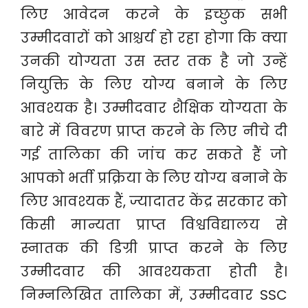
लिए आवेदन करने के इच्छुक सभी
उम्मीदवारों को आश्चर्य हो रहा होगा कि क्या
उनकी योग्यता उस स्तर तक है जो उन्हें
नियुक्ति के लिए योग्य बनाने के लिए
आवश्यक है। उम्मीदवार शैक्षिक योग्यता के
बारे में विवरण प्राप्त करने के लिए नीचे दी
गई तालिका की जांच कर सकते हैं जो
आपको भर्ती प्रक्रिया के लिए योग्य बनाने के
लिए आवश्यक हैं, ज्यादातर केंद्र सरकार को
किसी मान्यता प्राप्त विश्वविद्यालय से
स्नातक की डिग्री प्राप्त करने के लिए
उम्मीदवार की आवश्यकता होती है।
निम्नलिखित तालिका में, उम्मीदवार SSC