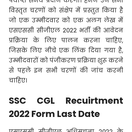
पर्याप्त समय प्रदान करेगा। हमने उन सभी
विस्तृत चरणों को संक्षेप में प्रस्तुत किया है
जो एक उम्मीदवार को एक अलग लेख में
एसएससी सीजीएल 2022 भर्ती की आवेदन
प्रक्रिया के लिए पालन करना चाहिए,
जिसके लिए नीचे एक लिंक दिया गया है,
उम्मीदवारों को पंजीकरण प्रक्रिया शुरू करने
से पहले इन सभी चरणों की जांच करनी
चाहिए।
SSC CGL Recuirtment
2022 Form Last Date
एसएससी सीजीएल अधिसूचना 2022 के