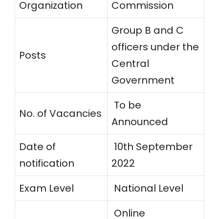
Organization
Commission
Group B and C
officers under the
Posts
Central
Government
To be
No. of Vacancies
Announced
Date of
10th September
notification
2022
Exam Level
National Level
Online