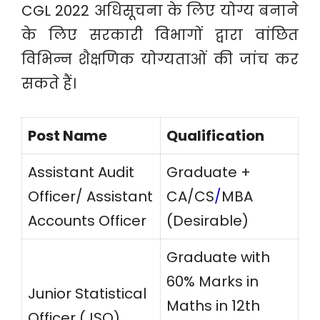
CGL 2022 अधिसूचना के लिए योग्य बनाने
के लिए सरकारी विभागों द्वारा वांछित
विभिन्न शैक्षणिक योग्यताओं की जांच कर
सकते हैं।
Post Name
Qualification
Assistant Audit
Graduate +
Officer/ Assistant
CA/CS
/
MBA
Accounts Officer
(Desirable)
Graduate with
60% Marks in
Junior Statistical
Maths in 12th
Officer (JSO)