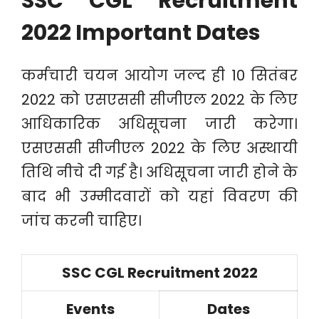
SSC CGL Recruitment
2022 Important Dates
कर्मचारी चयन आयोग जल्द ही 10 सितंबर
2022 को एसएससी सीजीएल 2022 के लिए
आधिकारिक अधिसूचना जारी करेगा।
एसएससी सीजीएल 2022 के लिए अस्थायी
तिथि नीचे दी गई है। अधिसूचना जारी होने के
बाद भी उम्मीदवारों को यहां विवरण की
जांच करनी चाहिए।
SSC CGL Recruitment 2022
Events
Dates