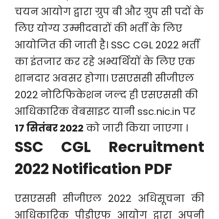
चयन आयोग द्वारा ग्रुप बी और ग्रुप सी पदों के
लिए योग्य उम्मीदवारों की भर्ती के लिए
आयोजित की जाती है। SSC CGL 2022 भर्ती
का इंतजार कर रहे अभ्यर्थियों के लिए एक
शानदार अवसर होगा। एसएससी सीजीएल
2022 नोटिफिकेशन जल्द ही एसएससी की
आधिकारिक वेबसाइट यानी ssc.nic.in पर
17 सितंबर 2022
को जारी किया जाएगा ।
SSC CGL Recruitment
2022 Notification PDF
एसएससी सीजीएल 2022 अधिसूचना की
आधिकारिक पीडीएफ आयोग द्वारा अपनी