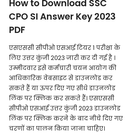
How to Download SSC
CPO SI Answer Key 2023
PDF
एसएससी सीपीओ एसआई टियर 1 परीक्षा के
लिए उत्तर कुंजी 2023 जारी कर दी गई है ।
उम्मीदवार इसे कर्मचारी चयन आयोग की
आधिकारिक वेबसाइट से डाउनलोड कर
सकते हैं या ऊपर दिए गए सीधे डाउनलोड
लिंक पर क्लिक कर सकते हैं। एसएससी
सीपीओ एसआई उत्तर कुंजी 2023 डाउनलोड
लिंक पर क्लिक करने के बाद नीचे दिए गए
चरणों का पालन किया जाना चाहिए।