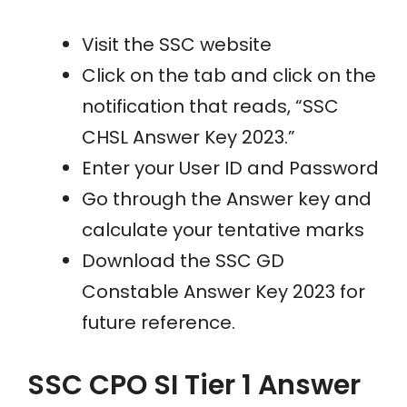
Visit the SSC website
Click on the tab and click on the
notification that reads, “SSC
CHSL Answer Key 2023.”
Enter your User ID and Password
Go through the Answer key and
calculate your tentative marks
Download the SSC GD
Constable Answer Key 2023 for
future reference.
SSC CPO SI Tier 1 Answer