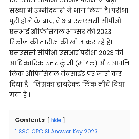
एसएससी सीपीओ एसआई परीक्षा में बड़ी
संख्या में उम्मीदवारों ने भाग लिया है। परीक्षा
पूरी होने के बाद, वे अब एसएससी सीपीओ
एसआई ऑफिसियल आन्सर की 2023
रिलीज की तारीख की खोज कर रहे हैं।
एसएससी सीपीओ एसआई परीक्षा 2023 की
आधिकारिक उत्तर कुंजी (मॉडल) और आपत्ति
लिंक ऑफिसियल वेबसाईट पर जारी कर
दिया है । जिसका डायरेक्ट लिंक नीचे दिया
गया है ।
Contents
hide
1
SSC CPO SI Answer Key 2023