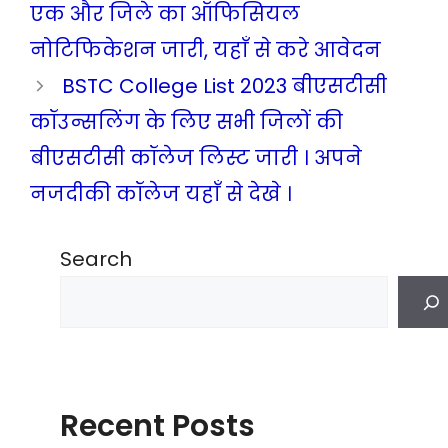
एक और जिले का ऑफिसियल
नोटिफिकेशन जारी, यहाँ से करे आवेदन
BSTC College List 2023 बीएसटीसी
कॉउन्सलिंग के लिए सभी जिलों की
बीएसटीसी कॉलेज लिस्ट जारी । अपने
नजदीकी कॉलेज यहाँ से देखे ।
Search
Recent Posts