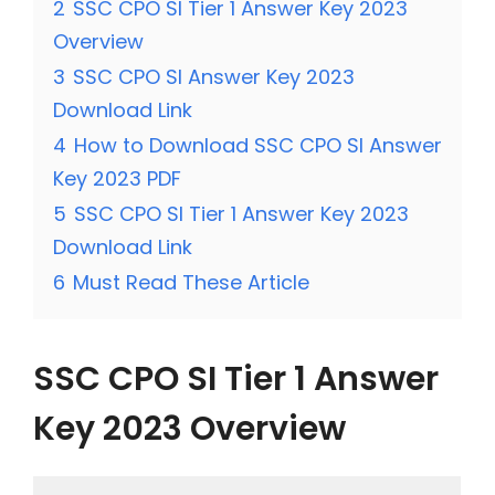
2
SSC CPO SI Tier 1 Answer Key 2023
Overview
3
SSC CPO SI Answer Key 2023
Download Link
4
How to Download SSC CPO SI Answer
Key 2023 PDF
5
SSC CPO SI Tier 1 Answer Key 2023
Download Link
6
Must Read These Article
SSC CPO SI Tier 1 Answer
Key 2023 Overview