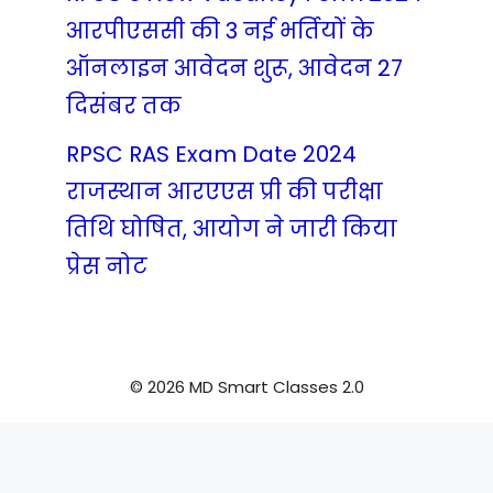
आरपीएससी की 3 नई भर्तियों के
ऑनलाइन आवेदन शुरू, आवेदन 27
दिसंबर तक
RPSC RAS Exam Date 2024
राजस्थान आरएएस प्री की परीक्षा
तिथि घोषित, आयोग ने जारी किया
प्रेस नोट
© 2026 MD Smart Classes 2.0