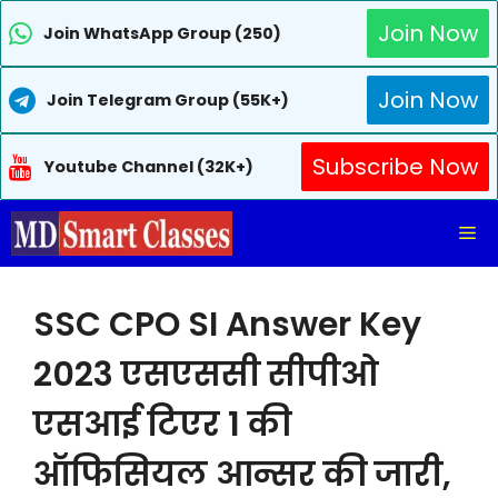
Join Now
Join WhatsApp Group (250)
Join Now
Join Telegram Group (55K+)
Subscribe Now
Youtube Channel (32K+)
Skip
Me
to
content
SSC CPO SI Answer Key
2023 एसएससी सीपीओ
एसआई टिएर 1 की
ऑफिसियल आन्सर की जारी,