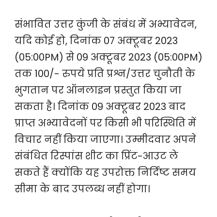
संभावित उत्तर कुंजी के संबंध में अभ्यावेदन,
यदि कोई हो, दिनांक 07 अक्टूबर 2023
(05:00PM) से 09 अक्टूबर 2023 (05:00PM)
तक 100/- रुपये प्रति प्रश्न/उत्तर चुनौती के
भुगतान पर ऑनलाइन प्रस्तुत किया जा
सकता है। दिनांक 09 अक्टूबर 2023 बाद
प्राप्त अभ्यावेदनों पर किसी भी परिस्थिति में
विचार नहीं किया जाएगा। उम्मीदवार अपने
संबंधित रिस्पांस शीट का प्रिंट-आउट ले
सकते हैं क्योंकि यह उपरोक्त निर्दिष्ट समय
सीमा के बाद उपलब्ध नहीं होगा।