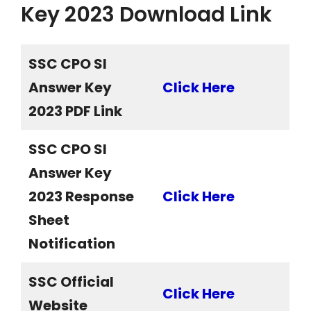
Key 2023 Download Link
SSC CPO SI
Answer Key
Click Here
2023 PDF Link
SSC CPO SI
Answer Key
2023 Response
Click Here
Sheet
Notification
SSC Official
Click Here
Website