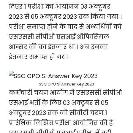
टिएर 1 परीक्षा का आयोजन 03 अक्टूबर
2023 से 05 अक्टूबर 2023 तक किया गया ।
परीक्षा समाप्त होने के बाद से अभ्यर्थियों को
एसएससी सीपीओ एसआई ऑफिसियल
आन्सर की का इंतजार था । अब उनका
इंतजार समाप्त हो गया ।
SSC CPO SI Answer Key 2023
कर्मचारी चयन आयोग ने एसएससी सीपीओ
एसआई भर्ती के लिए 03 अक्टूबर से 05
अक्टूबर 2023 तक को सीबीटी चरण 1
प्रारंभिक लिखित परीक्षा आयोजित की है।