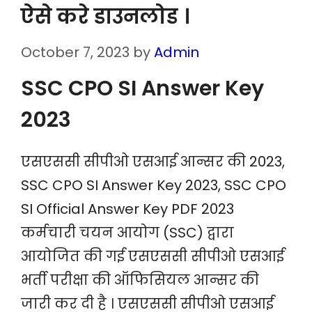
ऐसे करे डाउनलोड ।
October 7, 2023
by
Admin
SSC CPO SI Answer Key
2023
एसएससी सीपीओ एसआई आन्सर की 2023,
SSC CPO SI Answer Key 2023, SSC CPO
SI Official Answer Key PDF 2023
कर्मचारी चयन आयोग (SSC) द्वारा
आयोजित की गई एसएससी सीपीओ एसआई
भर्ती परीक्षा की ऑफिसियल आन्सर की
जारी कर दी है । एसएससी सीपीओ एसआई