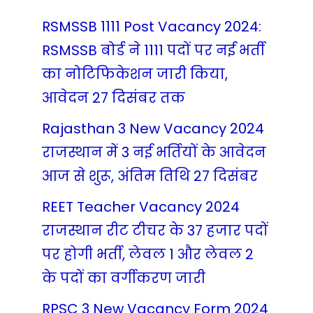
RSMSSB 1111 Post Vacancy 2024:
RSMSSB बोर्ड ने 1111 पदों पर नई भर्ती
का नोटिफिकेशन जारी किया,
आवेदन 27 दिसंबर तक
Rajasthan 3 New Vacancy 2024
राजस्थान में 3 नई भर्तियों के आवेदन
आज से शुरू, अंतिम तिथि 27 दिसंबर
REET Teacher Vacancy 2024
राजस्थान रीट टीचर के 37 हजार पदों
पर होगी भर्ती, लेवल 1 और लेवल 2
के पदों का वर्गीकरण जारी
RPSC 3 New Vacancy Form 2024