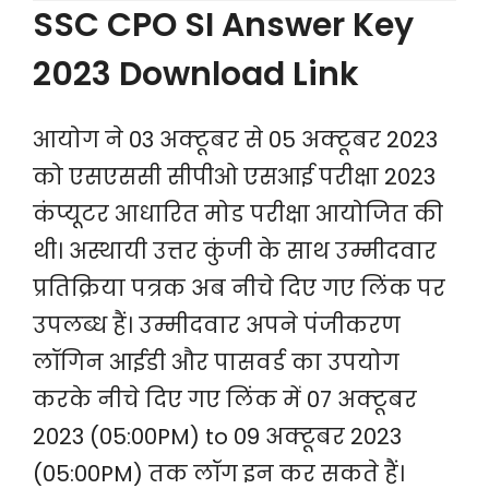
SSC CPO SI Answer Key
2023 Download Link
आयोग ने 03 अक्टूबर से 05 अक्टूबर 2023
को एसएससी सीपीओ एसआई परीक्षा 2023
कंप्यूटर आधारित मोड परीक्षा आयोजित की
थी। अस्थायी उत्तर कुंजी के साथ उम्मीदवार
प्रतिक्रिया पत्रक अब नीचे दिए गए लिंक पर
उपलब्ध हैं। उम्मीदवार अपने पंजीकरण
लॉगिन आईडी और पासवर्ड का उपयोग
करके नीचे दिए गए लिंक में 07 अक्टूबर
2023 (05:00PM) to 09 अक्टूबर 2023
(05:00PM) तक लॉग इन कर सकते हैं।