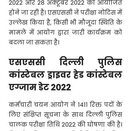
2022 और 28 अक्टूबर 2022 को आयोजित
होने जा रही है। एसएससी ने परीक्षा नोटिस में
उल्लेख किया है, किसी भी मौजूदा स्थिति के
मामले में आयोग द्वारा जारी कार्यक्रम को
बदला जा सकता है।
एसएससी दिल्ली पुलिस
कांस्टेबल ड्राइवर हेड कांस्टेबल
एग्जाम डेट 2022
कर्मचारी चयन आयोग ने 1411 रिक्त पदों के
लिए संक्षिप्त सूचना के साथ दिल्ली पुलिस
चालक परीक्षा तिथि 2022 की घोषणा की है।