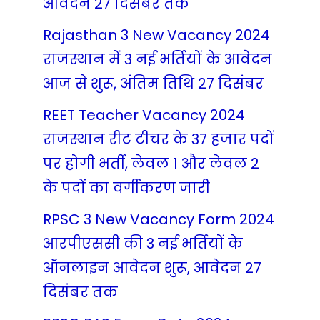
आवेदन 27 दिसंबर तक
Rajasthan 3 New Vacancy 2024
राजस्थान में 3 नई भर्तियों के आवेदन
आज से शुरू, अंतिम तिथि 27 दिसंबर
REET Teacher Vacancy 2024
राजस्थान रीट टीचर के 37 हजार पदों
पर होगी भर्ती, लेवल 1 और लेवल 2
के पदों का वर्गीकरण जारी
RPSC 3 New Vacancy Form 2024
आरपीएससी की 3 नई भर्तियों के
ऑनलाइन आवेदन शुरू, आवेदन 27
दिसंबर तक