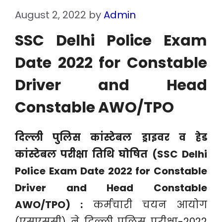
August 2, 2022
by
Admin
SSC Delhi Police Exam
Date 2022 for Constable
Driver and Head
Constable AWO/TPO
दिल्ली पुलिस कांस्टेबल ड्राइवर व हेड
कांस्टेबल परीक्षा तिथि घोषित (SSC Delhi
Police Exam Date 2022 for Constable
Driver and Head Constable
AWO/TPO) :
कर्मचारी चयन आयोग
(एसएससी) ने दिल्ली पुलिस परीक्षा-2022