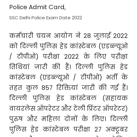
SSC Delhi Police Exam Date 2022
कर्मचारी चयन आयोग ने 28 जुलाई 2022
को दिल्ली पुलिस हेड कांस्टेबल (एडब्ल्यूओ
/ टीपीओ) परीक्षा 2022 के लिए परीक्षा
तिथियां जारी की हैं। दिल्ली पुलिस हेड
कांस्टेबल (एडब्ल्यूओ / टीपीओ) भर्ती के
तहत कुल 857 रिक्तियां जारी की गई हैं।
दिल्ली पुलिस हेड कांस्टेबल (सहायक
वायरलेस ऑपरेटर और टेली प्रिंटर ऑपरेटर)
पुरुष और महिला दोनों के लिए। दिल्ली
पुलिस हेड कांस्टेबल परीक्षा 27 अक्टूबर