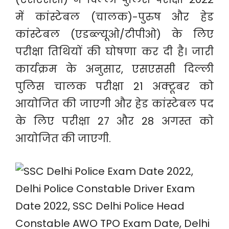
में कांस्टेबल (चालक)-पुरुष और हेड
कांस्टेबल (एडब्ल्यूओ/टीपीओ) के लिए
परीक्षा तिथियों की घोषणा कर दी है। जारी
कार्यक्रम के अनुसार, एसएससी दिल्ली
पुलिस चालक परीक्षा 21 अक्टूबर को
आयोजित की जाएगी और हेड कांस्टेबल पद
के लिए परीक्षा 27 और 28 अगस्त को
आयोजित की जाएगी.