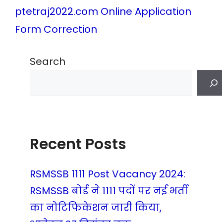
ptetraj2022.com Online Application
Form Correction
Search
Recent Posts
RSMSSB 1111 Post Vacancy 2024:
RSMSSB बोर्ड ने 1111 पदों पर नई भर्ती
का नोटिफिकेशन जारी किया,