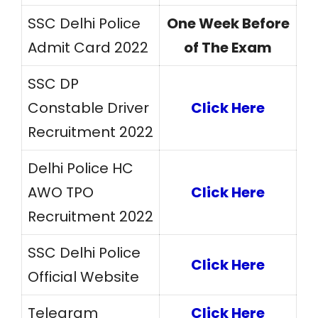
SSC Delhi Police
One Week Before
Admit Card 2022
of The Exam
SSC DP
Constable Driver
Click Here
Recruitment 2022
Delhi Police HC
AWO TPO
Click Here
Recruitment 2022
SSC Delhi Police
Click Here
Official Website
Telegram
Click Here