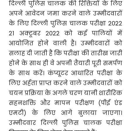
दिल्ली पुलिस चालक की रिक्तियों के लिए
अपने आवेदन जमा करने वाले उम्मीदवारों
के लिए दिल्ली पुलिस चालक परीक्षा 2022
21 अक्टूबर 2022 को कई पालियों में
आयोजित होने वाली है। उम्मीदवारों को
सलाह दी जाती है कि परीक्षा की तारीख जारी
होने के साथ ही वे अपनी तैयारी पूरी समर्पण
के साथ करें। कंप्यूटर आधारित परीक्षा के
लिए अर्हता प्राप्त करने वाले उम्मीदवारों को
चयन प्रक्रिया के अगले चरण यानी शारीरिक
सहनशक्ति और मापन परीक्षण (पीई एंड
एमटी) के लिए आगे बुलाया जाएगा।
उम्मीदवार दिल्ली पुलिस चालक परीक्षा