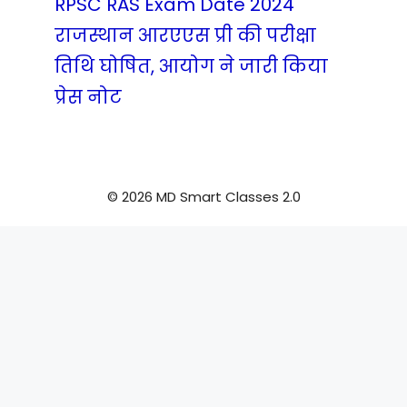
RPSC RAS Exam Date 2024
राजस्थान आरएएस प्री की परीक्षा
तिथि घोषित, आयोग ने जारी किया
प्रेस नोट
© 2026 MD Smart Classes 2.0