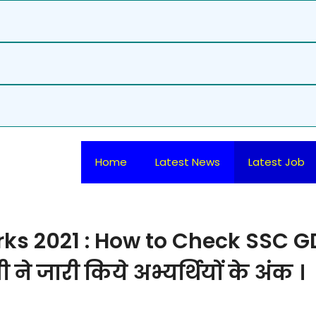
Home
Latest News
Latest Job
ks 2021 : How to Check SSC G
 जारी किये अभ्यर्थियों के अंक ।