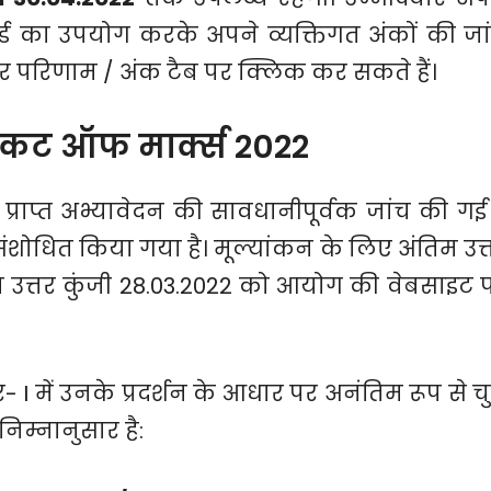
्ड का उपयोग करके अपने व्यक्तिगत अंकों की जा
पर परिणाम / अंक टैब पर क्लिक कर सकते हैं।
 कट ऑफ मार्क्स 2022
 से प्राप्त अभ्यावेदन की सावधानीपूर्वक जांच की गई 
ंशोधित किया गया है। मूल्यांकन के लिए अंतिम उत्
म उत्तर कुंजी 28.03.2022 को आयोग की वेबसाइट 
- I में उनके प्रदर्शन के आधार पर अनंतिम रूप से चु
निम्नानुसार है: