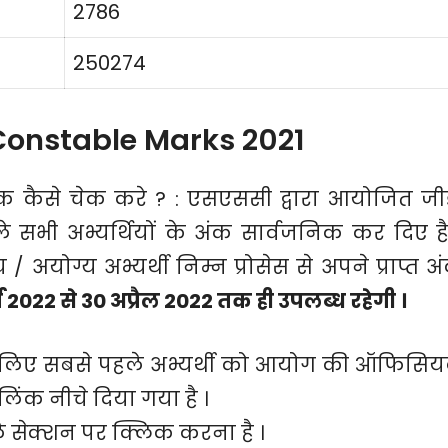
2786
250274
Constable Marks 2021
क कैसे चेक करे ? : एसएससी द्वारा आयोजित जी
ले सभी अभ्यर्थियों के अंक सार्वजनिक कर दिए है
 / अयोग्य अभ्यर्थी निम्न प्रोसेस से अपने प्राप्त अ
्च 2022 से 30 अप्रैल 2022 तक ही उपलब्ध रहेगी ।
के लिए सबसे पहले अभ्यर्थी को आयोग की ऑफिसि
िंक नीचे दिया गया है ।
ले सेक्शन पर क्लिक करना है ।