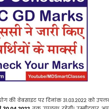
आयोग की वेबसाइट पर दिनांक 31.03.2022 को उपलब
े 30.04.2022
तक उपलब्ध रहेगी। उम्मीदवार अप