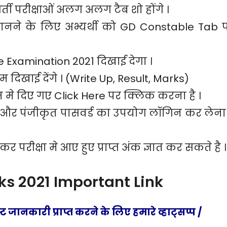
ी परीक्षाओं अलग अलग टैब शो होंगे ।
जानने के लिए अभ्यर्थी को GD Constable Tab 
Examination 2021 दिखाई देगा ।
खाई देंगे । (Write Up, Result, Marks)
े दिए गए Click Here पर क्लिक करना है ।
ा और पंजीकृत पासवर्ड का उपयोग लॉगिन कर लेना 
र परीक्षा मे आए हुए प्राप्त अंक ज्ञात कर सकते है ।
s 2021 Important Link
 जानकारी प्राप्त करने के लिए हमारे व्हाट्सप्प /