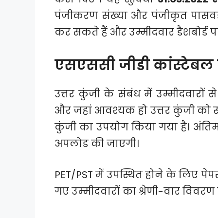
पंजीकरण संख्या और पंजीकृत पासवर
कर सकते हैं और उम्मीदवार डैशबोर्ड 
एसएससी जीडी कांस्टेबल
उत्तर कुंजी के संबंध में उम्मीदवारों
और जहां आवश्यक हो उत्तर कुंजी को स
कुंजी का उपयोग किया गया है। अंति
अपलोड की जाएगी।
PET/PST में उपस्थित होने के लिए पेपर
गए उम्मीदवारों का श्रेणी-वार विवरण 