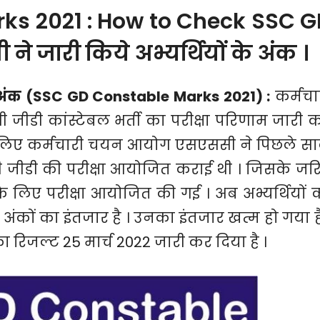
ks 2021 : How to Check SSC G
 जारी किये अभ्यर्थियों के अंक ।
के अंक (SSC GD Constable Marks 2021) :
कर्मचा
ीडी कांस्टेबल भर्ती का परीक्षा परिणाम जारी 
के लिए कर्मचारी चयन आयोग एसएससी ने पिछले स
 जीडी की परीक्षा आयोजित कराई थी । जिसके जर
 लिए परीक्षा आयोजित की गई । अब अभ्यर्थियों 
त अंकों का इंतजार है । उनका इंतजार खत्म हो गया है
ा रिजल्ट 25 मार्च 2022 जारी कर दिया है ।