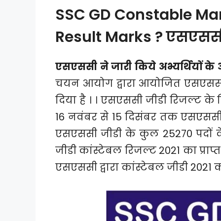
SSC GD Constable Mar
Result Marks ? एसएससी ने
एसएससी ने जारी किये अभ्यर्थियों 
चयन आयोग द्वारा आयोजित एसएससी ज
दिया है । । एसएससी जीडी रिजल्ट 
16 नवंबर से 15 दिसंबर तक एसएससी
एसएससी जीडी के कुल 25270 पदों के
जीडी कांस्टेबल रिजल्ट 2021 का प्राप्
एसएससी द्वारा कांस्टेबल जीडी 2021 क