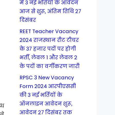
में 3 नई भर्तियों के आवेदन
आज से शुरू, अंतिम तिथि 27
दिसंबर
REET Teacher Vacancy
2024 राजस्थान रीट टीचर
के 37 हजार पदों पर होगी
भर्ती, लेवल 1 और लेवल 2
के पदों का वर्गीकरण जारी
RPSC 3 New Vacancy
Form 2024 आरपीएससी
की 3 नई भर्तियों के
ऑनलाइन आवेदन शुरू,
्ध
आवेदन 27 दिसंबर तक
ने