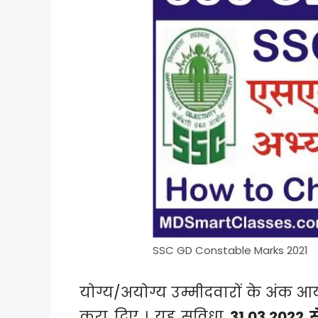
SSC GD Constable Marks 2021
योग्य/अयोग्य उम्मीदवारों के अंक 
करा दिए । यह सुविधा
31.03.2022 स