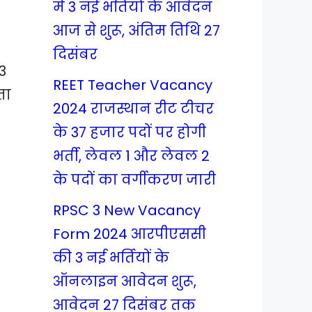
में 3 नई भर्तियों के आवेदन
आज से शुरू, अंतिम तिथि 27
दिसंबर
3
REET Teacher Vacancy
ता
2024 राजस्थान रीट टीचर
के 37 हजार पदों पर होगी
भर्ती, लेवल 1 और लेवल 2
के पदों का वर्गीकरण जारी
RPSC 3 New Vacancy
Form 2024 आरपीएससी
की 3 नई भर्तियों के
ऑनलाइन आवेदन शुरू,
आवेदन 27 दिसंबर तक