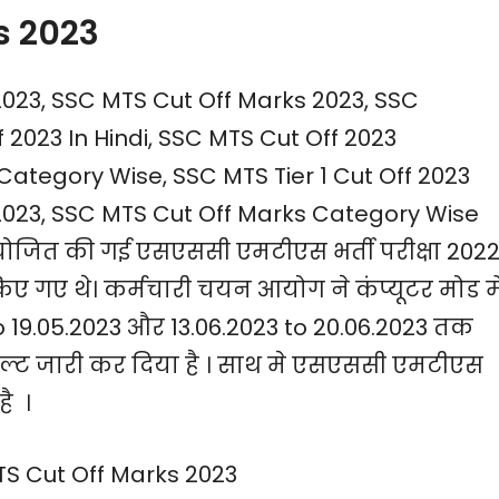
s 2023
23, SSC MTS Cut Off Marks 2023, SSC
 2023 In Hindi, SSC MTS Cut Off 2023
Category Wise, SSC MTS Tier 1 Cut Off 2023
2023, SSC MTS Cut Off Marks Category Wise
योजित की गई एसएससी एमटीएस भर्ती परीक्षा 202
 गए थे। कर्मचारी चयन आयोग ने कंप्यूटर मोड मे
 19.05.2023 और 13.06.2023 to 20.06.2023 तक
ल्ट जारी कर दिया है । साथ मे एसएससी एमटीएस
ै ।