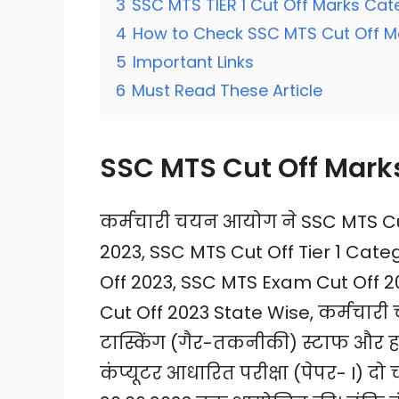
3
SSC MTS TIER 1 Cut Off Marks Ca
4
How to Check SSC MTS Cut Off M
5
Important Links
6
Must Read These Article
SSC MTS Cut Off Mark
कर्मचारी चयन आयोग ने SSC MTS Cut
2023, SSC MTS Cut Off Tier 1 Cat
Off 2023, SSC MTS Exam Cut Off 2
Cut Off 2023 State Wise, कर्मचारी चयन
टास्किंग (गैर-तकनीकी) स्टाफ और 
कंप्यूटर आधारित परीक्षा (पेपर- I) दो 