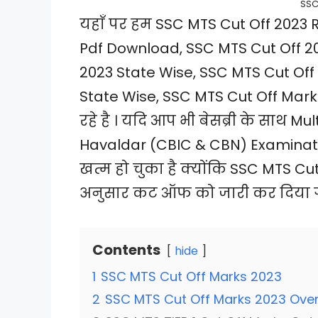
SSC
यहाँ पर हम SSC MTS Cut Off 2023 
Pdf Download, SSC MTS Cut Off 20
2023 State Wise, SSC MTS Cut Off 
State Wise, SSC MTS Cut Off Marks
रहे है । यदि आप भी बेसब्री के साथ M
Havaldar (CBIC & CBN) Examinatio
खत्म हो चुका है क्योंकि SSC MTS C
अनुसार कट ऑफ को जारी कर दिया ग
Contents
hide
1
SSC MTS Cut Off Marks 2023
2
SSC MTS Cut Off Marks 2023 Ove