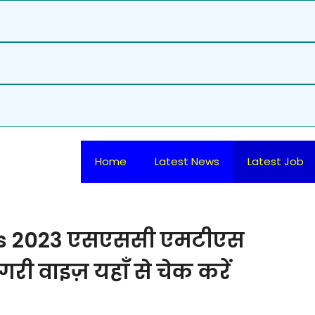
Home
Latest News
Latest Job
ks 2023 एसएससी एमटीएस
ी वाइज़ यहाँ से चेक करें