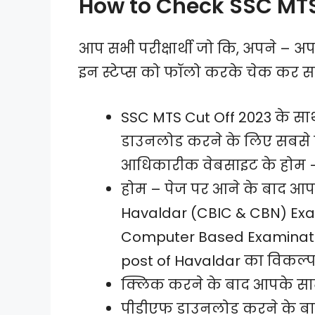
How to Check SSC MTS
आप सभी परीक्षार्थी जो कि, अपने – अ
इन स्टेप्स को फॉलो करके चेक कर सकते
SSC MTS Cut Off 2023 के सा
डाउनलोड करने के लिए सबसे
आधिकारीक वेबसाइट के होम – 
होम – पेज पर आने के बाद आप
Havaldar (CBIC & CBN) Exam
Computer Based Examination
post of Havaldar का विकल्
क्लिक करने के बाद आपके साम
पीडीएफ डाउनलोड करने के बा