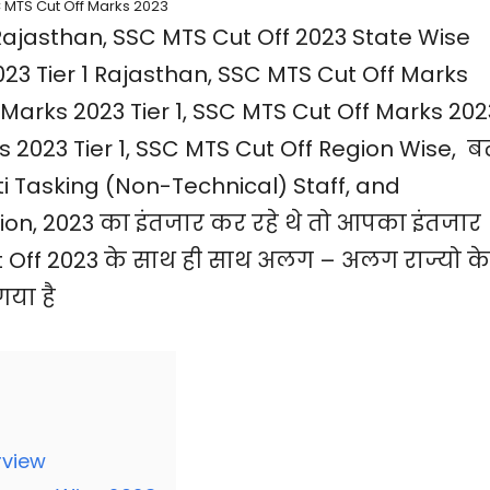
 MTS Cut Off Marks 2023
Rajasthan, SSC MTS Cut Off 2023 State Wise
23 Tier 1 Rajasthan, SSC MTS Cut Off Marks
Marks 2023 Tier 1, SSC MTS Cut Off Marks 202
 2023 Tier 1, SSC MTS Cut Off Region Wise, ब
ulti Tasking (Non-Technical) Staff, and
n, 2023 का इंतजार कर रहे थे तो आपका इंतजार
ut Off 2023 के साथ ही साथ अलग – अलग राज्यो के
या है
rview