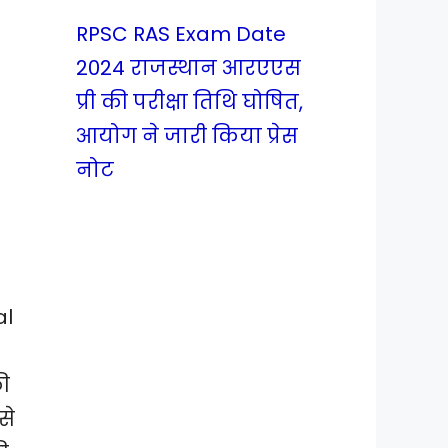
RPSC RAS Exam Date
2024 राजस्थान आरएएस
प्री की परीक्षा तिथि घोषित,
आयोग ने जारी किया प्रेस
नोट
t
al
ी
से