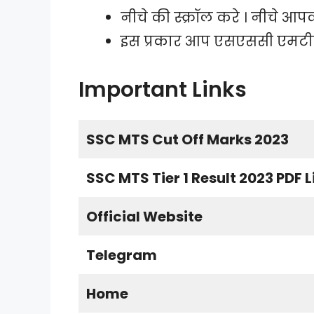
नीचे की स्क्रॉल करे । नीचे आ
इस प्रकार आप एसएससी एमटी
Important Links
SSC MTS Cut Off Marks 2023
SSC MTS Tier 1 Result 2023 PDF L
Official Website
Telegram
Home