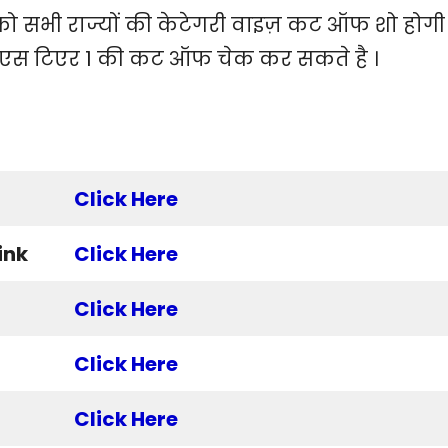
पको सभी राज्यों की केटेगरी वाइज़ कट ऑफ शो होगी 
एस टिएर 1 की कट ऑफ चेक कर सकते है ।
Click Here
ink
Click Here
Click Here
Click Here
Click Here