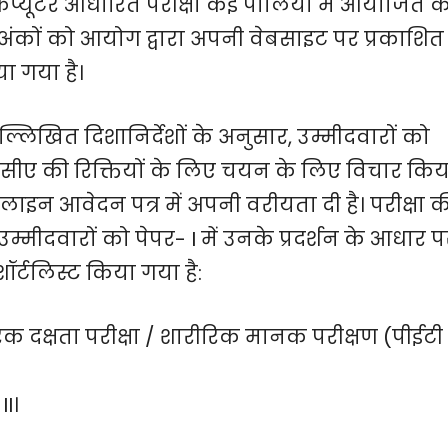
प्यूटर आधारित परीक्षा कई पालियों में आयोजित क
प्त अंकों को आयोग द्वारा अपनी वेबसाइट पर प्रकाशित
ा गया है।
ल्लिखित दिशानिर्देशों के अनुसार, उम्मीदवारों को
सीए की रिक्तियों के लिए चयन के लिए विचार किय
ाइन आवेदन पत्र में अपनी वरीयता दी है। परीक्षा क
 उम्मीदवारों को पेपर- I में उनके प्रदर्शन के आधार 
ॉर्टलिस्ट किया गया है:
क दक्षता परीक्षा / शारीरिक मानक परीक्षण (पीईटी
I।