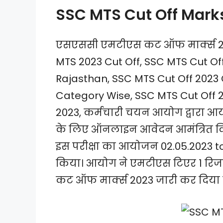
SSC MTS Cut Off Mark
एसएससी एमटीएस कट ऑफ मार्क्स 20
MTS 2023 Cut Off, SSC MTS Cut Off
Rajasthan, SSC MTS Cut Off 2023 
Category Wise, SSC MTS Cut Off 
2023, कर्मचारी चयन आयोग द्वारा आ
के लिए ऑनलाइन आवेदन आमंत्रित किए
इस परीक्षा का आयोजन 02.05.2023 to
किया। आयोग ने एमटीएस टिएर 1 रिज
कट ऑफ मार्क्स 2023 जारी कर दिया ह