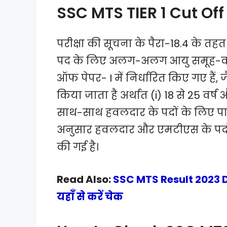
SSC MTS TIER 1 Cut Of
परीक्षा की सूचना के पैरा-18.4 के तह
पद के लिए अलग-अलग आयु समूह-वार, श
ऑफ पेपर- I में निर्धारित किए गए हैं, 
किया जाता है अर्थात (i) 18 से 25 वर्ष 
साथ-साथ हवलदार के पदों के लिए पात्र 
अनुसार हवलदार और एमटीएस के पदों
की गई है।
Read Also:
SSC MTS Result 2023 
यहाँ से करें चेक