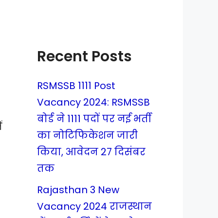
Recent Posts
RSMSSB 1111 Post
Vacancy 2024: RSMSSB
2
बोर्ड ने 1111 पदों पर नई भर्ती
ं
का नोटिफिकेशन जारी
किया, आवेदन 27 दिसंबर
तक
Rajasthan 3 New
Vacancy 2024 राजस्थान