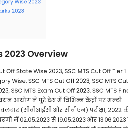
tegory Wise 2023
arks 2023
s 2023 Overview
 Off State Wise 2023, SSC MTS Cut Off Tier 1
egory Wise, SSC MTS Cut Off 2023, SSC MTS Cu
023, SSC MTS Exam Cut Off 2023, SSC MTS Fin
 आयोग ने पूरे देश में विभिन्न केंद्रों पर मल्टी
हवलदार (सीबीआईसी और सीबीएन) परीक्षा, 2022 क
चरणों में 02.05.2023 से 19.05.2023 और 13.06.2023 