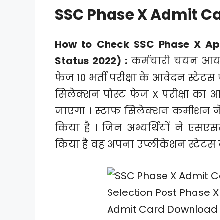
SSC Phase X Admit Ca
How to Check SSC Phase X App
Status 2022) :
कर्मचारी चयन आयो
फेज 10 भर्ती परीक्षा के आवेदन स्टे
सिलेक्शन पोस्ट फेज X परीक्षा का
जाएगा । स्टाफ सिलेक्शन कमीशन ने
किया है । जिन अभ्यर्थियों ने एसए
किया है वह अपना एप्लीकेशन स्टेटस न