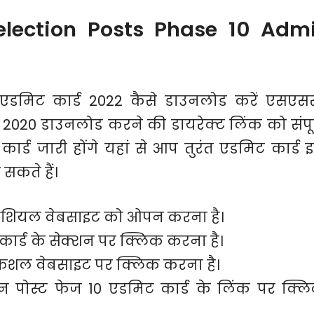
lection Posts Phase 10 Admi
एडमिट कार्ड 2022 कैसे डाउनलोड करें एसएस
 2020 डाउनलोड करने की डायरेक्ट लिंक को संपूर
 कार्ड जारी होंगे यहां से आप तुरंत एडमिट कार्ड 
सकते हैं।
शियल वेबसाइट को ओपन करना है।
ार्ड के सेक्शन पर क्लिक करना है।
िशल वेबसाइट पर क्लिक करना है।
 पोस्ट फेज 10 एडमिट कार्ड के लिंक पर क्ल