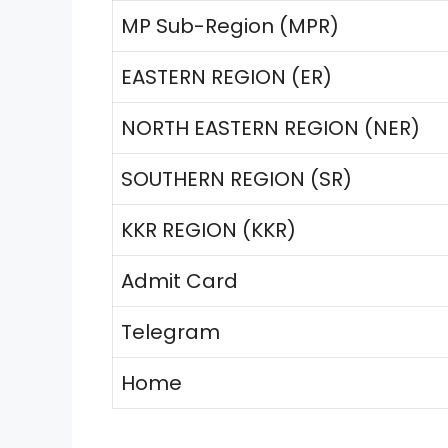
MP Sub-Region (MPR)
EASTERN REGION (ER)
NORTH EASTERN REGION (NER)
SOUTHERN REGION (SR)
KKR REGION (KKR)
Admit Card
Telegram
Home