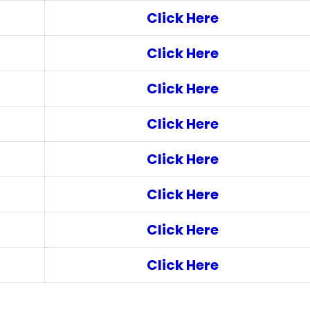
Click Here
Click Here
Click Here
Click Here
Click Here
Click Here
Click Here
Click Here