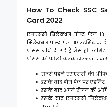
How To Check SSC Se
Card 2022
एसएससी सिलेक्शन पोस्ट फेज 10 
सिलेक्शन पोस्ट फेज 10 एडमिट कार्ड
प्रोसेस नीचे दी गई है जैसे ही एडमिट
प्रोसेस को फॉलो करके डाउनलोड कर 
सबसे पहले एसएससी की ऑफि
इसके बाद होम पेज पर एडमिट क
इसके बाद अपने रीजन की ऑफ
इसके बाद एसएससी सिलेक्शन
करना है।