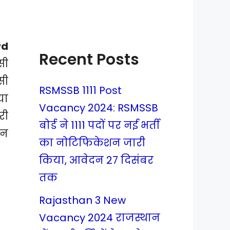
rd
Recent Posts
सी
सी
RSMSSB 1111 Post
या
Vacancy 2024: RSMSSB
री
बोर्ड ने 1111 पदों पर नई भर्ती
दन
का नोटिफिकेशन जारी
किया, आवेदन 27 दिसंबर
तक
Rajasthan 3 New
Vacancy 2024 राजस्थान