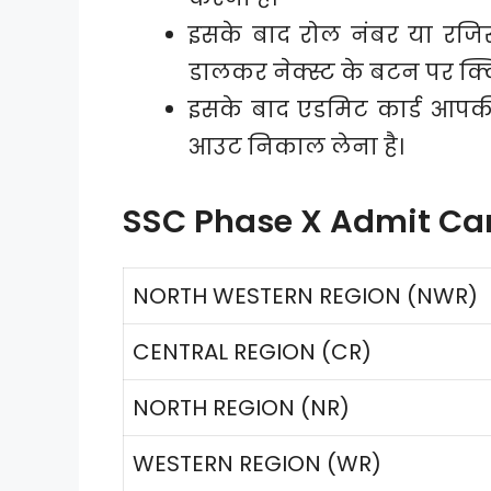
इसके बाद रोल नंबर या रजिस्
डालकर नेक्स्ट के बटन पर क्
इसके बाद एडमिट कार्ड आपकी 
आउट निकाल लेना है।
SSC Phase X Admit Car
NORTH WESTERN REGION (NWR)
CENTRAL REGION (CR)
NORTH REGION (NR)
WESTERN REGION (WR)