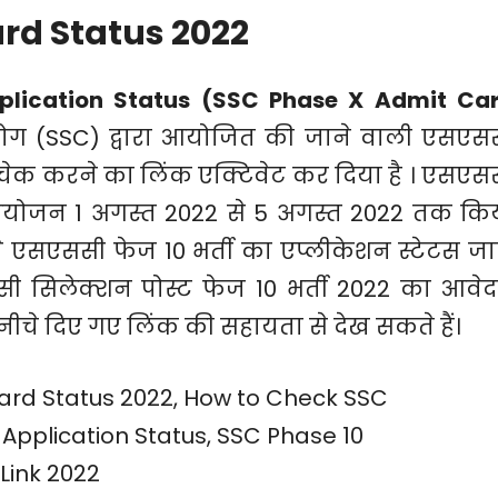
rd Status 2022
lication Status (SSC Phase X Admit Ca
ग (SSC) द्वारा आयोजित की जाने वाली एसएस
टस चेक करने का लिंक एक्टिवेट कर दिया है । एसएस
 आयोजन 1 अगस्त 2022 से 5 अगस्त 2022 तक कि
 एसएससी फेज 10 भर्ती का एप्लीकेशन स्टेटस जा
ससी सिलेक्शन पोस्ट फेज 10 भर्ती 2022 का आवे
ीचे दिए गए लिंक की सहायता से देख सकते हैं।