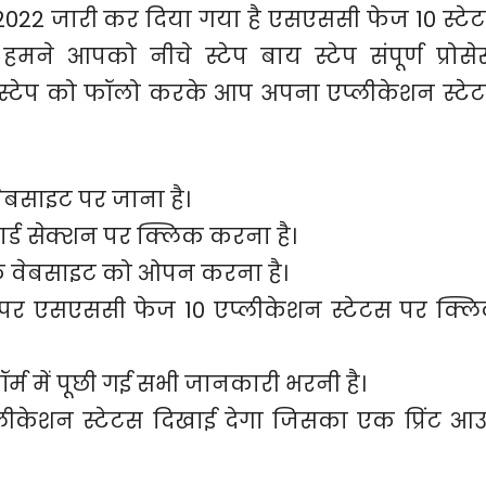
2022 जारी कर दिया गया है एसएससी फेज 10 स्टे
हमने आपको नीचे स्टेप बाय स्टेप संपूर्ण प्रोसे
स स्टेप को फॉलो करके आप अपना एप्लीकेशन स्टे
साइट पर जाना है।
्ड सेक्शन पर क्लिक करना है।
वेबसाइट को ओपन करना है।
 पर एसएससी फेज 10 एप्लीकेशन स्टेटस पर क्ल
्म में पूछी गई सभी जानकारी भरनी है।
केशन स्टेटस दिखाई देगा जिसका एक प्रिंट आ