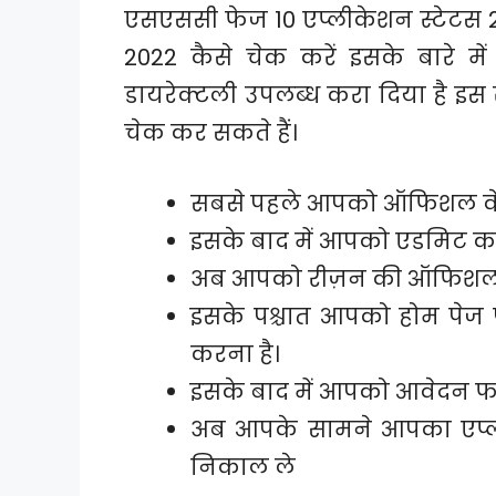
एसएससी फेज 10 एप्लीकेशन स्टेटस 
2022 कैसे चेक करें इसके बारे में 
डायरेक्टली उपलब्ध करा दिया है इ
चेक कर सकते हैं।
सबसे पहले आपको ऑफिशल वेब
इसके बाद में आपको एडमिट कार
अब आपको रीज़न की ऑफिशल 
इसके पश्चात आपको होम पेज
करना है।
इसके बाद में आपको आवेदन फॉर
अब आपके सामने आपका एप्ली
निकाल ले