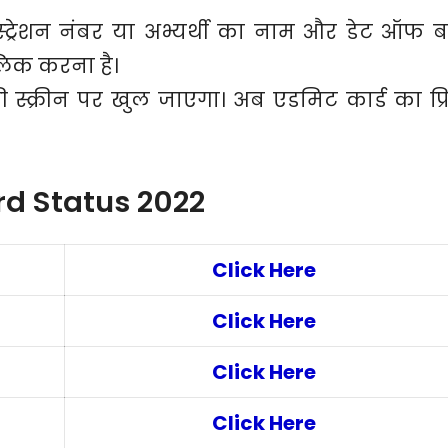
ट्रेशन नंबर या अभ्यर्थी का नाम और डेट ऑफ बर
लिक करना है।
स्क्रीन पर खुल जाएगा। अब एडमिट कार्ड का प्रि
d Status 2022
Click Here
Click Here
Click Here
Click Here