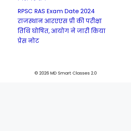
RPSC RAS Exam Date 2024
राजस्थान आरएएस प्री की परीक्षा
तिथि घोषित, आयोग ने जारी किया
प्रेस नोट
© 2026 MD Smart Classes 2.0