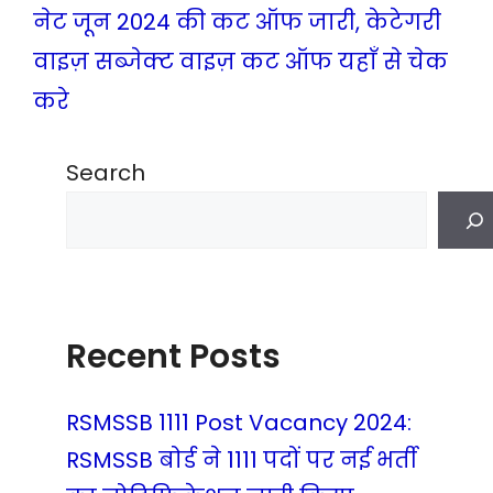
नेट जून 2024 की कट ऑफ जारी, केटेगरी
वाइज़ सब्जेक्ट वाइज़ कट ऑफ यहाँ से चेक
करे
Search
Recent Posts
RSMSSB 1111 Post Vacancy 2024:
RSMSSB बोर्ड ने 1111 पदों पर नई भर्ती