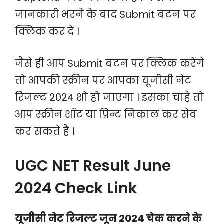
जानकारी भरने के बाद Submit बटन पर
क्लिक कर दे ।
जैसे ही आप Submit बटन पर क्लिक करेंगे
तो आपकी स्क्रीन पर आपका यूजीसी नेट
रिजल्ट 2024 शो हो जाएगा । इसका चाहे तो
आप स्क्रीन शॉट या प्रिन्ट निकाल कर सेव
कर सकते है ।
UGC NET Result June
2024 Check Link
यूजीसी नेट रिजल्ट जून 2024 चेक करने के