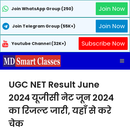
Join Now
Join WhatsApp Group (250)
Join Now
Join Telegram Group (55K+)
Subscribe Now
Youtube Channel (32K+)
Skip
Me
to
content
UGC NET Result June
2024 यूजीसी नेट जून 2024
का रिजल्ट जारी, यहाँ से करे
चेक