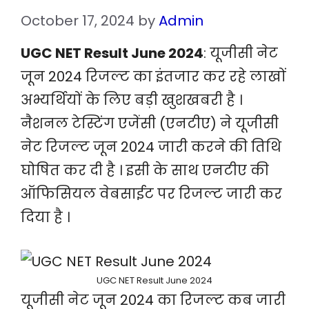
October 17, 2024
by
Admin
UGC NET Result June 2024
: यूजीसी नेट
जून 2024 रिजल्ट का इंतजार कर रहे लाखों
अभ्यर्थियों के लिए बड़ी खुशखबरी है ।
नैशनल टेस्टिंग एजेंसी (एनटीए) ने यूजीसी
नेट रिजल्ट जून 2024 जारी करने की तिथि
घोषित कर दी है । इसी के साथ एनटीए की
ऑफिसियल वेबसाईट पर रिजल्ट जारी कर
दिया है ।
UGC NET Result June 2024
यूजीसी नेट जून 2024 का रिजल्ट कब जारी