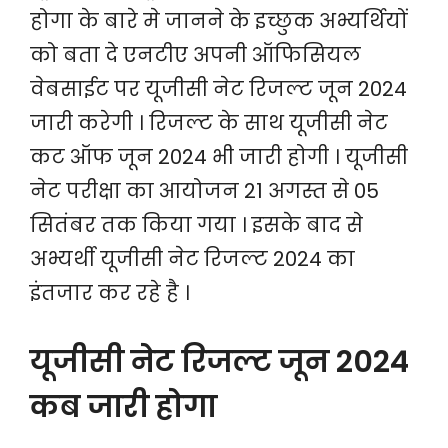
होगा के बारे मे जानने के इच्छुक अभ्यर्थियों
को बता दे एनटीए अपनी ऑफिसियल
वेबसाईट पर यूजीसी नेट रिजल्ट जून 2024
जारी करेगी । रिजल्ट के साथ यूजीसी नेट
कट ऑफ जून 2024 भी जारी होगी । यूजीसी
नेट परीक्षा का आयोजन 21 अगस्त से 05
सितंबर तक किया गया । इसके बाद से
अभ्यर्थी यूजीसी नेट रिजल्ट 2024 का
इंतजार कर रहे है ।
यूजीसी नेट रिजल्ट जून 2024
कब जारी होगा