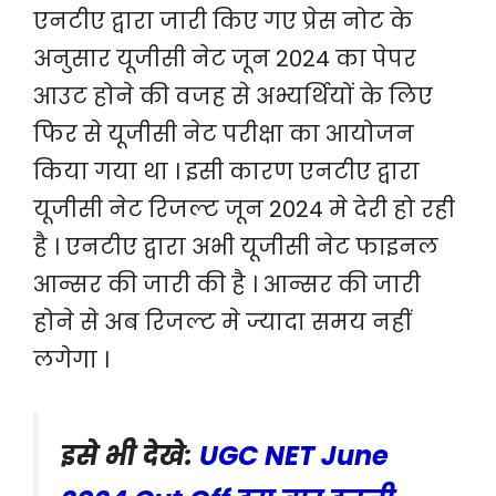
एनटीए द्वारा जारी किए गए प्रेस नोट के
अनुसार यूजीसी नेट जून 2024 का पेपर
आउट होने की वजह से अभ्यर्थियों के लिए
फिर से यूजीसी नेट परीक्षा का आयोजन
किया गया था । इसी कारण एनटीए द्वारा
यूजीसी नेट रिजल्ट जून 2024 मे देरी हो रही
है । एनटीए द्वारा अभी यूजीसी नेट फाइनल
आन्सर की जारी की है । आन्सर की जारी
होने से अब रिजल्ट मे ज्यादा समय नहीं
लगेगा ।
इसे भी देखे:
UGC NET June