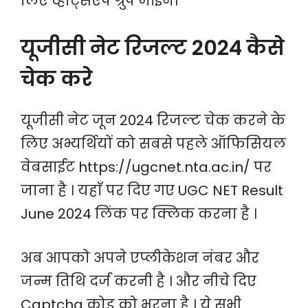
लिए व्हाट्सऐप ग्रुप जॉइन।
यूजीसी नेट रिजल्ट 2024 कैसे
चेक करे
यूजीसी नेट जून 2024 रिजल्ट चेक करने के
लिए अभ्यर्थियों को सबसे पहले ऑफिसियल
वेबसाईट https://ugcnet.nta.ac.in/ पर
जाना है । यहाँ पर दिए गए UGC NET Result
June 2024 लिंक पर क्लिक करना है ।
अब आपको अपने एप्लीकेशन नंबर और
जन्म तिथि दर्ज करनी है । और नीचे दिए
Captcha कोड को भरना है । ये सभी