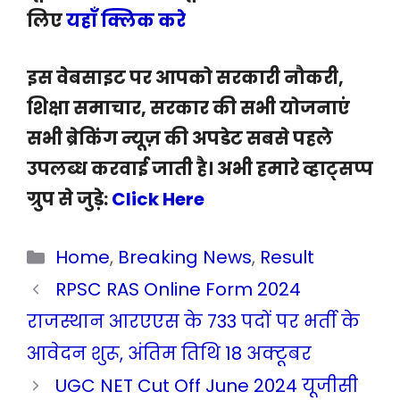
लिए
यहाँ क्लिक करे
इस वेबसाइट पर आपको सरकारी नौकरी,
शिक्षा समाचार, सरकार की सभी योजनाएं
सभी ब्रेकिंग न्यूज़ की अपडेट सबसे पहले
उपलब्ध करवाई जाती है। अभी हमारे व्हाट्सप्प
ग्रुप से जुड़े:
Click Here
Categories
Home
,
Breaking News
,
Result
RPSC RAS Online Form 2024
राजस्थान आरएएस के 733 पदों पर भर्ती के
आवेदन शुरू, अंतिम तिथि 18 अक्टूबर
UGC NET Cut Off June 2024 यूजीसी