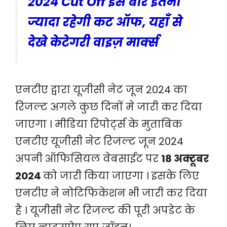
2024 Cut Off इस बार इतनी
ज्यादा रहेगी कट ऑफ, यहाँ से
देखे केटेगरी वाइज़ मार्क्स
एनटीए द्वारा यूजीसी नेट जून 2024 का
रिजल्ट अगले कुछ दिनों मे जारी कर दिया
जाएगा । मीडिया रिपोर्ट्स के मुताबिक
एनटीए यूजीसी नेट रिजल्ट जून 2024
अपनी ऑफिसियल वेबसाईट पर
18 अक्टूबर
2024
को जारी किया जाएगा । इसके लिए
एनटीए ने नोटिफिकेशन भी जारी कर दिया
है । यूजीसी नेट रिजल्ट की पूरी अपडेट के