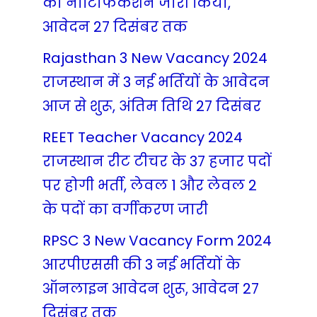
का नोटिफिकेशन जारी किया,
आवेदन 27 दिसंबर तक
Rajasthan 3 New Vacancy 2024
राजस्थान में 3 नई भर्तियों के आवेदन
आज से शुरू, अंतिम तिथि 27 दिसंबर
REET Teacher Vacancy 2024
राजस्थान रीट टीचर के 37 हजार पदों
पर होगी भर्ती, लेवल 1 और लेवल 2
के पदों का वर्गीकरण जारी
RPSC 3 New Vacancy Form 2024
आरपीएससी की 3 नई भर्तियों के
ऑनलाइन आवेदन शुरू, आवेदन 27
दिसंबर तक