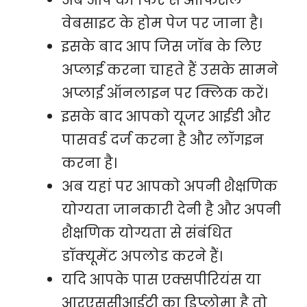
अब आप को फिर से ऑफिशल
वेबसाइट के होम पेज पर जाना है।
इसके बाद आप जिस जॉब के लिए
अप्लाई करना चाहते हैं उसके सामने
अप्लाई ऑनलाइन पर क्लिक करें।
इसके बाद आपको यूजर आईडी और
पासवर्ड दर्ज करना है और लॉगइन
करना है।
अब यहां पर आपको अपनी शैक्षणिक
योग्यता जानकारी देनी है और अपनी
शैक्षणिक योग्यता से संबंधित
डॉक्यूमेंट अपलोड करने हैं।
यदि आपके पास एक्सपीरियंस या
आरएससीआईटी का डिप्लोमा है तो