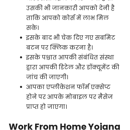
उसकी भी जानकारी आपको देनी है
ताकि आपको कोर्स में लाभ मिल
सके।
इसके बाद भी चेक दिए गए सबमिट
बटन पर क्लिक करना है।
इसके पश्चात आपकी संबंधित संस्था
द्वारा आपकी डिटेल और डॉक्यूमेंट की
जांच की जाएगी।
आपका एप्लीकेशन फॉर्म एक्सेप्ट
होने पर आपके मोबाइल पर मैसेज
प्राप्त हो जाएगा।
Work From Home Yojana