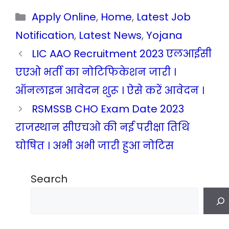
Categories
Apply Online
,
Home
,
Latest Job
Notification
,
Latest News
,
Yojana
LIC AAO Recruitment 2023 एलआईसी
एएओ भर्ती का नोटिफिकेशन जारी ।
ऑनलाइन आवेदन शुरू । ऐसे करें आवेदन ।
RSMSSB CHO Exam Date 2023
राजस्थान सीएचओ की नई परीक्षा तिथि
घोषित । अभी अभी जारी हुआ नोटिस
Search