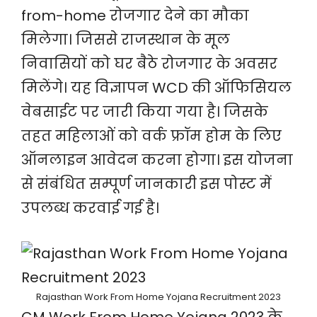
from-home रोजगार देने का मौका
मिलेगा। जिससे राजस्थान के मूल
निवासियों को घर बैठे रोजगार के अवसर
मिलेंगे। यह विज्ञापन WCD की ऑफिसियल
वेबसाईट पर जारी किया गया है। जिसके
तहत महिलाओं को वर्क फ्रॉम होम के लिए
ऑनलाइन आवेदन करना होगा। इस योजना
से संबंधित सम्पूर्ण जानकारी इस पोस्ट में
उपलब्ध करवाई गई है।
Rajasthan Work From Home Yojana Recruitment 2023