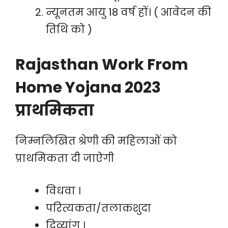
न्यूनतम आयु 18 वर्ष हों। ( आवेदन की
तिथि को )
Rajasthan Work From
Home Yojana 2023
प्राथमिकता
निम्नलिखित श्रेणी की महिलाओं को
प्राथमिकता दी जाऐगी
विधवा ।
परित्यकता/तलाकशुदा
दिव्यांग ।