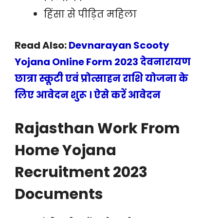
हिंसा से पीड़ित महिला
Read Also:
Devnarayan Scooty
Yojana Online Form 2023 देवनारायण
छात्रा स्कूटी एवं प्रोत्साहन राशि योजना के
लिए आवेदन शुरू । ऐसे करें आवेदन
Rajasthan Work From
Home Yojana
Recruitment 2023
Documents