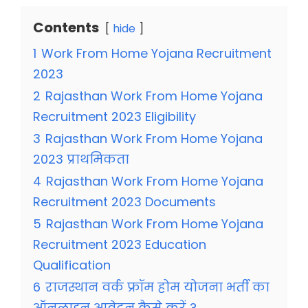
Contents
hide
1
Work From Home Yojana Recruitment
2023
2
Rajasthan Work From Home Yojana
Recruitment 2023 Eligibility
3
Rajasthan Work From Home Yojana
2023 प्राथमिकता
4
Rajasthan Work From Home Yojana
Recruitment 2023 Documents
5
Rajasthan Work From Home Yojana
Recruitment 2023 Education
Qualification
6
राजस्थान वर्क फ्रॉम होम योजना भर्ती का
ऑनलाइन आवेदन कैसे करें ?