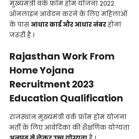
मुख्यमंत्री वर्क फ्रॉम होम योजना 2022
ऑनलाइन आवेदन करने के लिए महिलाओं
के पास
आधार कार्ड और आधार नंबर
होना
जरूरी है ।
Rajasthan Work From
Home Yojana
Recruitment 2023
Education Qualification
राजस्थान मुख्यमंत्री वर्क फ्रॉम होम योजना
भर्ती के लिए आवेदिका की शैक्षणिक योग्यता
अनपढ़ से लेकर उच्च योग्यता
है ।