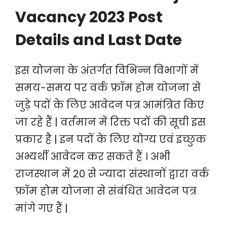
Vacancy 2023 Post
Details and Last Date
इस योजना के अंतर्गत विभिन्न विभागों में
समय-समय पर वर्क फ्रॉम होम योजना से
जुड़े पदों के लिए आवेदन पत्र आमंत्रित किए
जा रहे हैं | वर्तमान में रिक्त पदों की सूची इस
प्रकार है | इन पदों के लिए योग्य एवं इच्छुक
अभ्यर्थी आवेदन कर सकते हैं । अभी
राजस्थान में 20 से ज्यादा संस्थानों द्वारा वर्क
फ्रॉम होम योजना से संबंधित आवेदन पत्र
मांगे गए हैं |