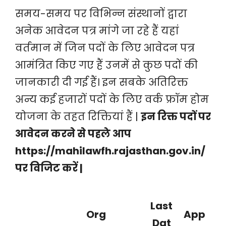
समय-समय पर विभिन्न संस्थानों द्वारा
अनेक आवेदन पत्र मांगे जा रहे हैं यहां
वर्तमान में जिन पदों के लिए आवेदन पत्र
आमंत्रित किए गए हैं उनमें से कुछ पदों की
जानकारी दी गई हैं। इन सबके अतिरिक्त
अन्य कई हजारों पदों के लिए वर्क फ्रॉम होम
योजना के तहत रिक्तियां हैं |
इन रिक्त पदों पर
आवेदन करने से पहले आप
https://mahilawfh.rajasthan.gov.in/
पर विजिट करें |
Last
Org
App
Dat