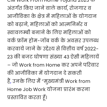
CM Work From Home Yojana 2023 के
अंतर्गत किए जाने वाले कार्य, रोजगार व
आजीविका के क्षेत्र में महिलाओं के योगदान
को बढ़ाने, महिलाओं को आत्मनिर्भर व
स्वावलम्बी बनाने के लिए महिलाओं को
वर्क फ्रॉम होम-जॉब वर्क के अवसर उपलब्ध
करवाये जाने के उद्देश्य से वित्तीय वर्ष 2022-
23 की बजट घोषणा संख्या 43 ऐसी महिलायें
– जो Work from Home कर अपने परिवार
की आजीविका में योगदान दे सकती
हैं
,
उनके लिए मैं “मुख्यमंत्री Work from
Home Job Work योजना प्रारंभ करना
प्रस्तावित करता हूँ।