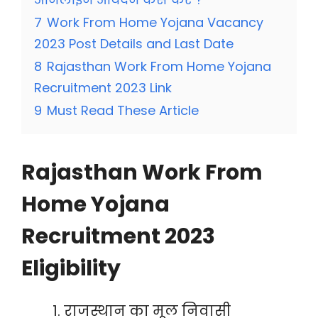
7
Work From Home Yojana Vacancy
2023 Post Details and Last Date
8
Rajasthan Work From Home Yojana
Recruitment 2023 Link
9
Must Read These Article
Rajasthan Work From
Home Yojana
Recruitment 2023
Eligibility
राजस्थान का मूल निवासी