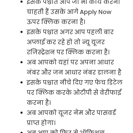
इसके पश्चात आप जो भी कार्य करना
चाहती हैं उसके आगे Apply Now
ऊपर क्लिक करना है।
इसके पश्चात अगर आप पहली बार
अप्लाई कर रहे हो तो न्यू यूजर
रजिस्ट्रेशन पर क्लिक करना है।
अब आपको यहां पर अपना आधार
नंबर और जन आधार नंबर डालना है
इसके पश्चात नीचे दिए गए फेच डिटेल
पर क्लिक करके ओटीपी से वेरीफाई
करना है।
अब आपको यूजर नेम और पासवर्ड
प्राप्त होगा।