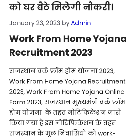
को घर बैठे मिलेगी नौकरी।
January 23, 2023
by
Admin
Work From Home Yojana
Recruitment 2023
राजस्थान वर्क फ्रॉम होम योजना 2023,
Work From Home Yojana Recruitment
2023, Work From Home Yojana Online
Form 2023, राजस्थान मुख्यमंत्री वर्क फ्रॉम
होम योजना के तहत नोटिफिकेशन जारी
किया गया है इस नोटिफिकेशन के तहत
राजस्थान के मूल निवासियों को work-