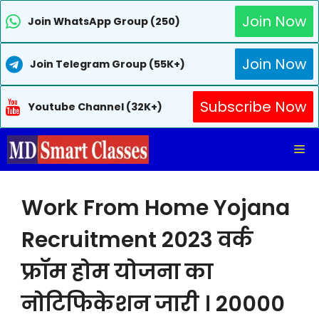
Join Now
Join WhatsApp Group (250)
Join Now
Join Telegram Group (55K+)
Subscribe Now
Youtube Channel (32K+)
Skip
Me
to
content
Work From Home Yojana
Recruitment 2023 वर्क
फ्रॉम होम योजना का
नोटिफिकेशन जारी । 20000