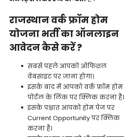
राजस्थान वर्क फ्रॉम होम
योजना भर्ती का ऑनलाइन
आवेदन कैसे करें ?
सबसे पहले आपको ऑफिशल
वेबसाइट पर जाना होगा।
इसके बाद में आपको वर्क फ्रॉम होम
पोर्टल के लिंक पर क्लिक करना है।
इसके पश्चात आपको होम पेज पर
Current Opportun
i
ty पर क्लिक
करना है।