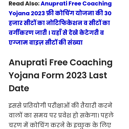
Read Also:
Anuprati Free Coaching
Yojana 2023 फ्री कोचिंग योजना की 30
हजार सीटों का नोटिफिकेशन व सीटों का
वर्गीकरण जारी । यहाँ से देखे केटेगरी व
एग्जाम वाइज़ सीटों की संख्या
Anuprati Free Coaching
Yojana Form 2023 Last
Date
इससे प्रतियोगी परीक्षाओं की तैयारी करने
वालों का समय पर प्रवेश हो सकेगा। पहले
चरण में कोचिंग करने के इच्छुक के लिए