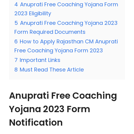
4
Anuprati Free Coaching Yojana Form
2023 Eligibility
5
Anuprati Free Coaching Yojana 2023
Form Required Documents
6
How to Apply Rajasthan CM Anuprati
Free Coaching Yojana Form 2023
7
Important Links
8
Must Read These Article
Anuprati Free Coaching
Yojana 2023 Form
Notification