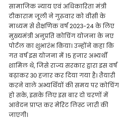
सामाजिक न्याय एवं अधिकारिता मंत्री
टीकाराम जूली ने गुरुवार को वीसी के
माध्यम से शैक्षणिक वर्ष 2023-24 के लिए
मुख्यमंत्री अनुप्रति कोचिंग योजना के नए
पोर्टल का शुभारंभ किया। उन्होंने कहा कि
गत वर्ष इस योजना में 15 हजार अभ्यर्थी
शामिल थे, जिसे राज्य सरकार द्वारा इस वर्ष
बढ़ाकर 30 हजार कर दिया गया है। तैयारी
करने वाले अभ्यर्थियों की समय पर कोचिंग
हो सके, इसके लिए इस बार दो चरणों में
आवेदन प्राप्त कर मेरिट लिस्ट जारी की
जाएगी।