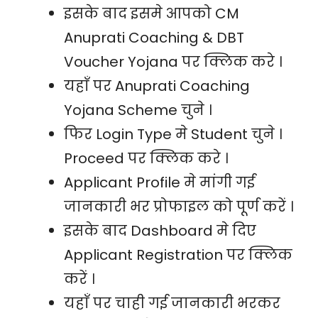
इसके बाद इसमे आपको CM
Anuprati Coaching & DBT
Voucher Yojana पर क्लिक करे ।
यहाँ पर Anuprati Coaching
Yojana Scheme चुने ।
फिर Login Type मे Student चुने ।
Proceed पर क्लिक करे ।
Applicant Profile मे मांगी गई
जानकारी भर प्रोफाइल को पूर्ण करें ।
इसके बाद Dashboard मे दिए
Applicant Registration पर क्लिक
करें ।
यहाँ पर चाही गई जानकारी भरकर