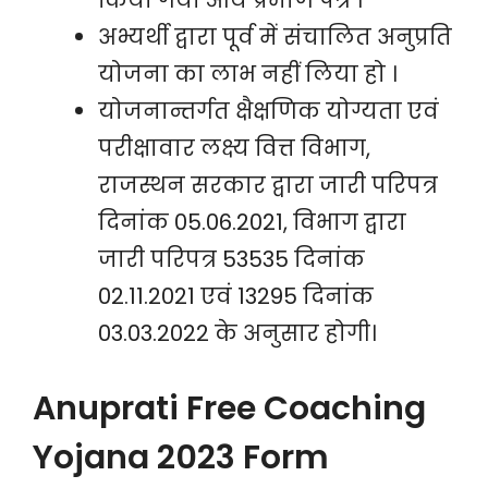
किया गया आय प्रमाण पत्र ।
अभ्यर्थी द्वारा पूर्व में संचालित अनुप्रति
योजना का लाभ नहीं लिया हो ।
योजनान्तर्गत क्षैक्षणिक योग्यता एवं
परीक्षावार लक्ष्य वित्त विभाग,
राजस्थन सरकार द्वारा जारी परिपत्र
दिनांक 05.06.2021, विभाग द्वारा
जारी परिपत्र 53535 दिनांक
02.11.2021 एवं 13295 दिनांक
03.03.2022 के अनुसार होगी।
Anuprati Free Coaching
Yojana 2023 Form