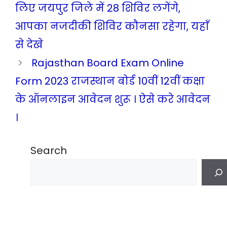
लिए जयपुर जिले में 28 शिविर लगेंगे,
आपका नजदीकी शिविर कौनसा रहेगा, यहाँ
से देखे
Rajasthan Board Exam Online
Form 2023 राजस्थान बोर्ड 10वीं 12वीं कक्षा
के ऑनलाइन आवेदन शुरू । ऐसे करे आवेदन
।
Search