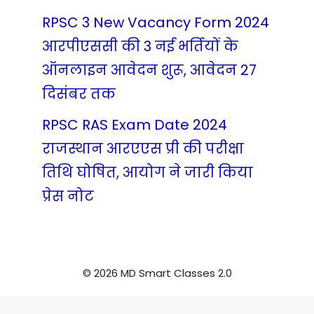
RPSC 3 New Vacancy Form 2024
आरपीएससी की 3 नई भर्तियों के
ऑनलाइन आवेदन शुरू, आवेदन 27
दिसंबर तक
RPSC RAS Exam Date 2024
राजस्थान आरएएस प्री की परीक्षा
तिथि घोषित, आयोग ने जारी किया
प्रेस नोट
© 2026 MD Smart Classes 2.0