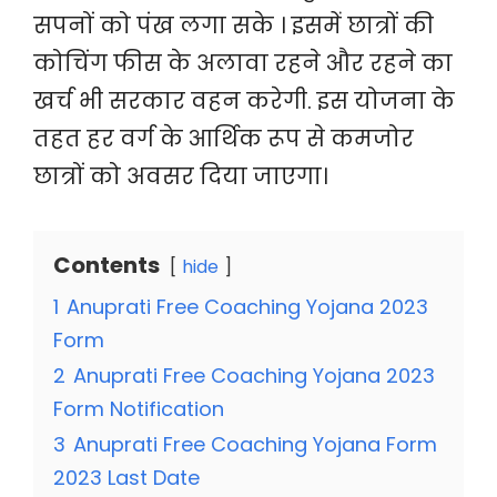
सपनों को पंख लगा सके । इसमें छात्रों की
कोचिंग फीस के अलावा रहने और रहने का
खर्च भी सरकार वहन करेगी. इस योजना के
तहत हर वर्ग के आर्थिक रूप से कमजोर
छात्रों को अवसर दिया जाएगा।
Contents
hide
1
Anuprati Free Coaching Yojana 2023
Form
2
Anuprati Free Coaching Yojana 2023
Form Notification
3
Anuprati Free Coaching Yojana Form
2023 Last Date