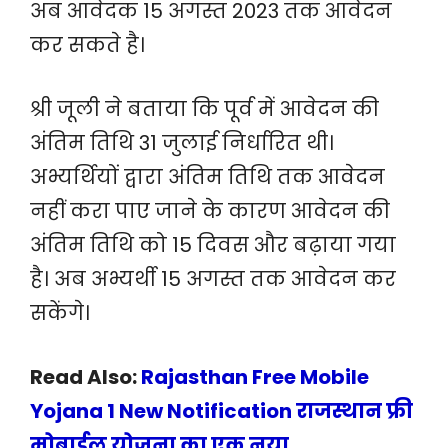
अब आवेदक 15 अगस्त 2023 तक आवेदन
कर सकते है।
श्री जूली ने बताया कि पूर्व में आवेदन की
अंतिम तिथि 31 जुलाई निर्धारित थी।
अभ्यर्थियों द्वारा अंतिम तिथि तक आवेदन
नहीं करा पाए जाने के कारण आवेदन की
अंतिम तिथि को 15 दिवस और बढ़ाया गया
है। अब अभ्यर्थी 15 अगस्त तक आवेदन कर
सकेंगे।
Read Also:
Rajasthan Free Mobile
Yojana 1 New Notification राजस्थान फ्री
मोबाईल योजना का एक नया