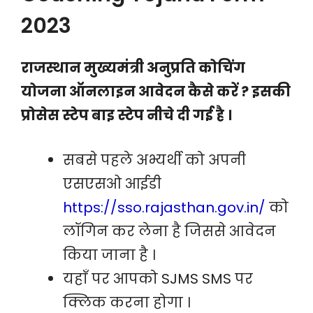
2023
राजस्थान मुख्यमंत्री अनुप्रति कोचिंग
योजना ऑनलाइन आवेदन कैसे करें ? इसकी
प्रोसेस स्टेप बाइ स्टेप नीचे दी गई है ।
सबसे पहले अभ्यर्थी को अपनी
एसएसओ आईडी
https://sso.rajasthan.gov.in/
को
लॉगिन कर लेना है जिससे आवेदन
किया जाना है ।
यहाँ पर आपको SJMS SMS पर
क्लिक करना होगा ।