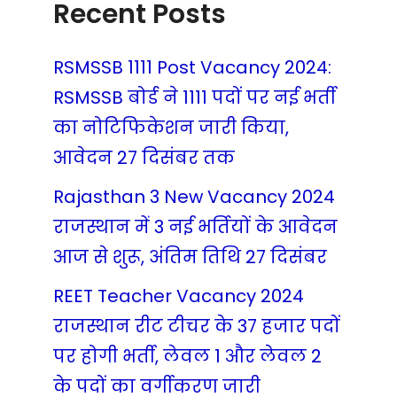
Recent Posts
RSMSSB 1111 Post Vacancy 2024:
RSMSSB बोर्ड ने 1111 पदों पर नई भर्ती
का नोटिफिकेशन जारी किया,
आवेदन 27 दिसंबर तक
Rajasthan 3 New Vacancy 2024
राजस्थान में 3 नई भर्तियों के आवेदन
आज से शुरू, अंतिम तिथि 27 दिसंबर
REET Teacher Vacancy 2024
राजस्थान रीट टीचर के 37 हजार पदों
पर होगी भर्ती, लेवल 1 और लेवल 2
के पदों का वर्गीकरण जारी