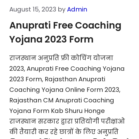
August 15, 2023
by
Admin
Anuprati Free Coaching
Yojana 2023 Form
राजस्थान अनुप्रति फ्री कोचिंग योजना
2023, Anuprati Free Coaching Yojana
2023 Form, Rajasthan Anuprati
Coaching Yojana Online Form 2023,
Rajasthan CM Anuprati Coaching
Yojana Form Kab Shuru Honge
राजस्थान सरकार द्वारा प्रतियोगी परीक्षाओ
की तैयारी कर रहे छात्रों के लिए अनुप्रति