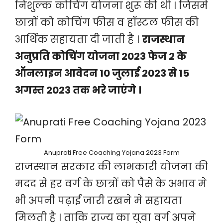
निशुल्क कोचिंग योजना शुरू की थी । जिसमे
छात्रों को कोचिंग फीस व हॉस्टल फीस की
आर्थिक सहायता दी जाती है ।
राजस्थान
अनुप्रति कोचिंग योजना 2023 फेज 2 के
ऑनलाइन आवेदन 10 जुलाई 2023 से 15
अगस्त 2023 तक भरे जाएंगे ।
Anuprati Free Coaching Yojana 2023 Form
राजस्थान सरकार की लाभकारी योजना की
मदद से हर वर्ग के छात्रों को पैसे के अभाव मे
भी अपनी पढ़ाई जारी रखने मे सहायता
मिलती है । ताकि राज्य का युवा वर्ग अपने