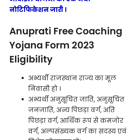
नोटिफिकेशन जारी ।
Anuprati Free Coaching
Yojana Form 2023
Eligibility
अभ्यर्थी राजस्थान राज्य का मूल
निवासी हो ।
अभ्यर्थी अनुसूचित जाति, अनुसूचित
जनजाति, अन्य पिछड़ा वर्ग, अति
पिछड़ा वर्ग, आर्थिक रूप से कमजोर
वर्ग, अल्पसंख्यक वर्ग का सदस्य एवं