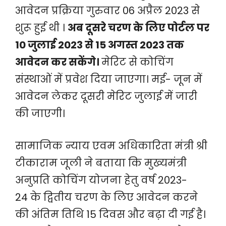
आवेदन प्रक्रिया गुरुवार 06 अप्रैल 2023 से
शुरू हुई थी ।
अब दूसरे चरण के लिए पोर्टल पर
10 जुलाई 2023 से 15 अगस्त 2023 तक
आवेदन कर सकेंगे।
मेरिट से कोचिंग
संस्थाओं में प्रवेश दिया जाएगा। मई- जून में
आवेदन लेकर दूसरी मेरिट जुलाई में जारी
की जाएगी।
सामाजिक न्याय एवम अधिकारिता मंत्री श्री
टीकाराम जूली ने बताया कि मुख्यमंत्री
अनुप्रति कोचिंग योजना हेतु वर्ष 2023-
24 के द्वितीय चरण के लिए आवेदन करने
की अंतिम तिथि 15 दिवस और बढ़ा दी गई है।