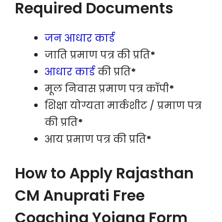
Required Documents
जन आधार कार्ड
जाति प्रमाण पत्र की प्रति
*
आधार कार्ड
की प्रति
*
मूल निवास प्रमाण पत्र कॉपी
*
शिक्षा योग्यता मार्कशीट / प्रमाण पत्र
की प्रति
*
आय प्रमाण पत्र की प्रति
*
How to Apply Rajasthan
CM Anuprati Free
Coaching Yojana Form