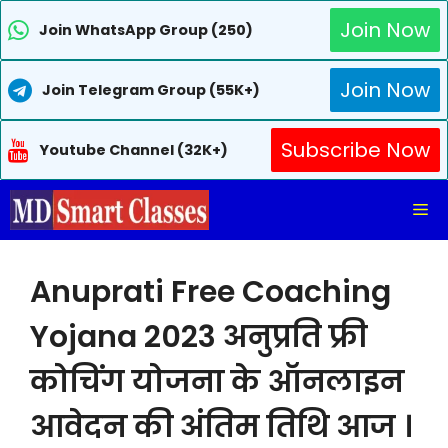
Join Now
Join WhatsApp Group (250)
Join Now
Join Telegram Group (55K+)
Subscribe Now
Youtube Channel (32K+)
Skip
Me
to
content
Anuprati Free Coaching
Yojana 2023 अनुप्रति फ्री
कोचिंग योजना के ऑनलाइन
आवेदन की अंतिम तिथि आज ।