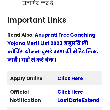
सबमिट कर दे ।
Important Links
Read Also:
Anuprati Free Coaching
Yojana Merit List 2023 अनुप्रति फ्री
कोचिंग योजना दूसरे चरण की मेरिट लिस्ट
जारी । यहाँ से करे चेक ।
Apply Online
Click Here
Official
Click Here
Notification
Last Date Extend