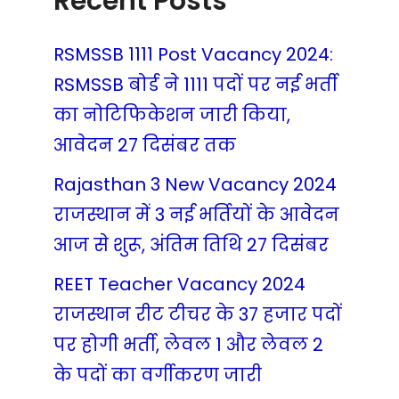
Recent Posts
RSMSSB 1111 Post Vacancy 2024:
RSMSSB बोर्ड ने 1111 पदों पर नई भर्ती
का नोटिफिकेशन जारी किया,
आवेदन 27 दिसंबर तक
Rajasthan 3 New Vacancy 2024
राजस्थान में 3 नई भर्तियों के आवेदन
आज से शुरू, अंतिम तिथि 27 दिसंबर
REET Teacher Vacancy 2024
राजस्थान रीट टीचर के 37 हजार पदों
पर होगी भर्ती, लेवल 1 और लेवल 2
के पदों का वर्गीकरण जारी