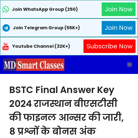
Join Now
Join WhatsApp Group (250)
Join Now
Join Telegram Group (55K+)
Subscribe Now
Youtube Channel (32K+)
Skip
Me
to
content
BSTC Final Answer Key
2024 राजस्थान बीएसटीसी
की फाइनल आन्सर की जारी,
8 प्रश्नों के बोनस अंक