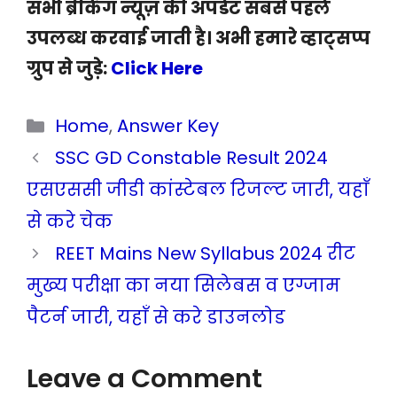
सभी ब्रेकिंग न्यूज़ की अपडेट सबसे पहले
उपलब्ध करवाई जाती है। अभी हमारे व्हाट्सप्प
ग्रुप से जुड़े:
Click Here
Categories
Home
,
Answer Key
SSC GD Constable Result 2024
एसएससी जीडी कांस्टेबल रिजल्ट जारी, यहाँ
से करे चेक
REET Mains New Syllabus 2024 रीट
मुख्य परीक्षा का नया सिलेबस व एग्जाम
पैटर्न जारी, यहाँ से करे डाउनलोड
Leave a Comment