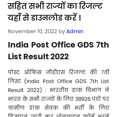
सहित सभी राज्यों का रिजल्ट
यहाँ से डाउनलोड करें ।
November 10, 2022
by
Admin
India Post Office GDS 7th
List Result 2022
पोस्ट ऑफिस जीडीएस रिजल्ट की 7वीं
लिस्ट (India Post Office GDS 7th List
Result 2022) : भारतीय डाक विभाग ने
भारत के सभी राज्यों के लिए 38926 पदों पर
ग्रामीण डाक सेवक की भर्ती के लिए
विज्ञापन जारी कर ऑनलाइन फॉर्म भरने