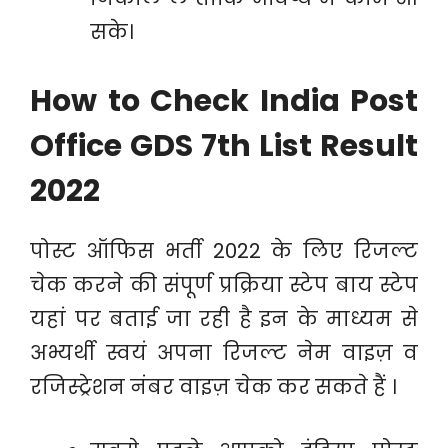
सके।
How to Check India Post
Office GDS 7
th List
Result
2022
पोस्ट ऑफिस भर्ती 2022 के लिए रिजल्ट
चेक करने की संपूर्ण प्रक्रिया स्टेप बाय स्टेप
यहां पर बताई जा रही है इन के माध्यम से
अभ्यर्थी स्वयं अपना रिजल्ट नेम वाइज़ व
रजिस्ट्रेशन नंबर वाइज़ चेक कर सकते हैं ।