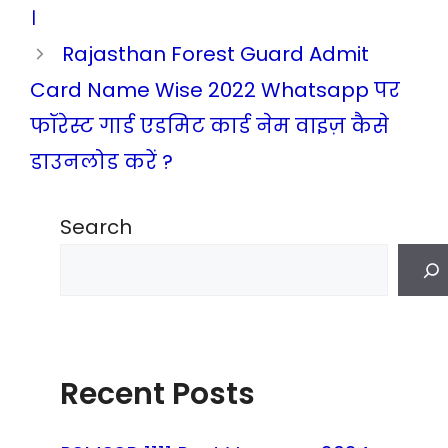
।
Rajasthan Forest Guard Admit
Card Name Wise 2022 Whatsapp पर
फॉरेस्ट गार्ड एडमिट कार्ड नेम वाइज़ कैसे
डाउनलोड करें ?
Search
Recent Posts