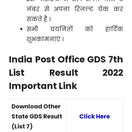
नंबर से अपना रिजल्ट चेक कर
सकते है ।
सभी चयनितों को हार्दिक
शुभकामनाएं ।
India Post Office GDS 7th
List Result 2022
Important Link
Download Other
State GDS Result
Click Here
(List 7)