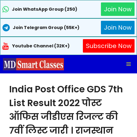
Join Now
Join WhatsApp Group (250)
Join Now
Join Telegram Group (55K+)
Subscribe Now
Youtube Channel (32K+)
Skip
Me
to
content
India Post Office GDS 7th
List Result 2022 पोस्ट
ऑफिस जीडीएस रिजल्ट की
7वीं लिस्ट जारी । राजस्थान