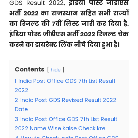
GDS Result 2022,
इंडिया पोस्ट जीडीएस
भर्ती 2022 का राजस्थान सहित सभी राज्यों
का रिजल्ट की 7वीं लिस्ट जारी कर दिया है.
इंडिया पोस्ट जीडीएस भर्ती 2022 रिजल्ट चेक
करने का डायरेक्ट लिंक नीचे दिया हुआ है।
Contents
hide
1
India Post Office GDS 7th List Result
2022
2
India Post GDS Revised Result 2022
Date
3
India Post Office GDS 7th List Result
2022 Name Wise kaise Check kre