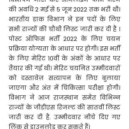
की अवधि 2 मई से 5 जून 2022 तक भरी थी।
भारतीय डाक विभाग ने इन पदों के लिए
सभी राज्यों की चौथी लिस्ट जारी कर दी है ।
पोस्ट ऑफिस भर्ती 2022 के लिए चयन
प्रक्रिया योग्यता के आधार पर होगी। इस भर्ती
के लिए मेरिट 10वीं के अंकों के आधार पर
तैयार की गई थी। मेरिट चयनित उम्मीदवारों
को दस्तावेज़ सत्यापन के लिए बुलाया
जाएगा और अंत में चिकित्सा परीक्षा होगी।
विभाग ने आज राजस्थान समेत विभिन्न
राज्यों के जीडीएस रिजल्ट की सातवीं लिस्ट
जारी कर दी है. उम्मीदवार नीचे दिए गए
लिंक से डाउनलोड कर सकते हैं।