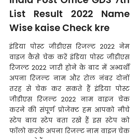
India Post Office GDS 7th
List Result 2022 Name
Wise kaise Check kre
इंडिया पोस्ट जीडीएस रिजल्ट 2022 नेम
वाइज कैसे चेक करें इंडिया पोस्ट जीडीएस
रिजल्ट 2022 जारी होने के बाद में अभ्यर्थी
अपना रिजल्ट नाम और रोल नंबर दोनों
तरह से चेक कर सकते हैं इंडिया पोस्ट
जीडीएस रिजल्ट 2022 नाम वाइज चेक
करने की संपूर्ण प्रोजेक्ट हम आपको नीचे
स्टेप बाय स्टेप बता रखे हैं इस स्टेप को
फॉलो करके अपना रिजल्ट नाम वाइज चेक