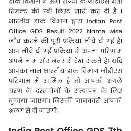
डाक विभाग ने सभी राज्यों के जीडीएस भर्ती
रिजल्ट की 7वीं लिस्ट जारी कर दी है ।
भारतीय डाक विभाग द्वारा Indian Post
Office GDS Result 2022 Name wise
जाँच करने की पूरी प्रक्रिया नीचे दी गई है।
आप नीचे दी गई प्रक्रिया से अपना परिणाम
अपने नाम और नंबर से देख सकते हैं। यदि
आपका नाम भारतीय डाक विभाग जीडीएस
परिणाम में शामिल है तो आपको अगले
चरण के दस्तावेजों के सत्यापन के लिए
बुलाया जाएगा। जिसकी जानकारी आपको
अलग से दी जाएगी।