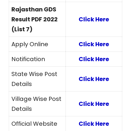
Rajasthan GDS
Result PDF 2022
Click Here
(List 7)
Apply Online
Click Here
Notification
Click Here
State Wise Post
Click Here
Details
Village Wise Post
Click Here
Details
Official Website
Click Here