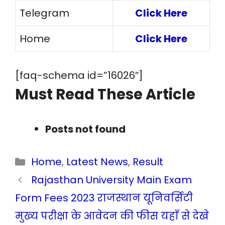
Telegram
Click Here
Home
Click Here
[faq-schema id=”16026″]
Must Read These Article
Posts not found
Categories
Home
,
Latest News
,
Result
Rajasthan University Main Exam
Form Fees 2023 राजस्थान यूनिवर्सिटी
मुख्य परीक्षा के आवेदन की फीस यहाँ से देखे