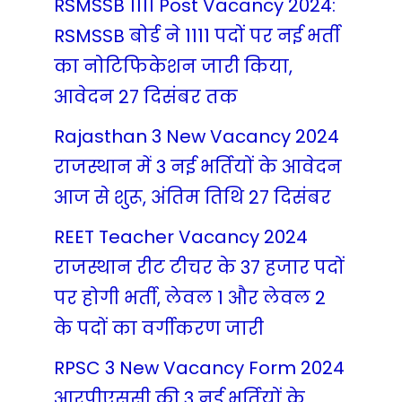
RSMSSB 1111 Post Vacancy 2024:
RSMSSB बोर्ड ने 1111 पदों पर नई भर्ती
का नोटिफिकेशन जारी किया,
आवेदन 27 दिसंबर तक
Rajasthan 3 New Vacancy 2024
राजस्थान में 3 नई भर्तियों के आवेदन
आज से शुरू, अंतिम तिथि 27 दिसंबर
REET Teacher Vacancy 2024
राजस्थान रीट टीचर के 37 हजार पदों
पर होगी भर्ती, लेवल 1 और लेवल 2
के पदों का वर्गीकरण जारी
RPSC 3 New Vacancy Form 2024
आरपीएससी की 3 नई भर्तियों के