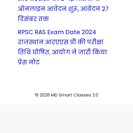
ऑनलाइन आवेदन शुरू, आवेदन 27
दिसंबर तक
RPSC RAS Exam Date 2024
राजस्थान आरएएस प्री की परीक्षा
तिथि घोषित, आयोग ने जारी किया
प्रेस नोट
© 2026 MD Smart Classes 2.0