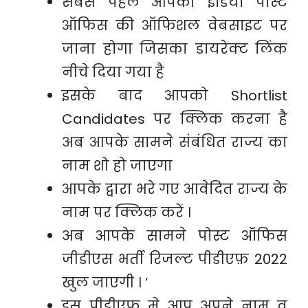
सबसे पहले आपको इंडिया पोस्ट
ऑफिस की ऑफिशल वेबसाइट पर
जाना होगा जिसका डायरेक्ट लिंक
नीचे दिया गया है
इसके बाद आपको Shortlist
Candidates पर क्लिक करना है
अब आपके सामने संबंधित राज्य का
नाम शो हो जाएगा
आपके द्वारा भरे गए आवेदित राज्य के
नाम पर क्लिक करें ।
अब आपके सामने पोस्ट ऑफिस
जीडीएस भर्ती रिजल्ट पीडीएफ़ 2022
खुल जाएगी । ‘
इस पीडीएफ़ मे आप अपने नाम व