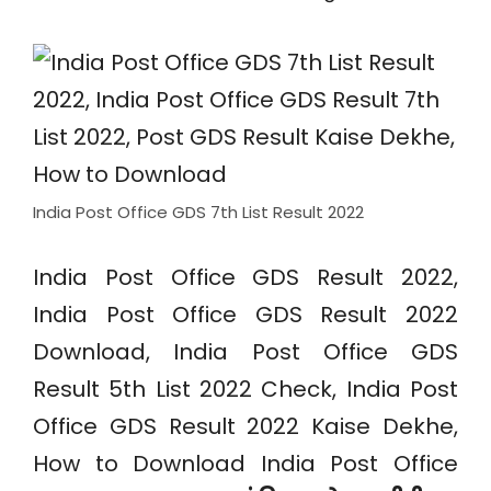
India Post Office GDS 7th List Result 2022
India Post Office GDS Result 2022,
India Post Office GDS Result 2022
Download, India Post Office GDS
Result 5th List 2022 Check, India Post
Office GDS Result 2022 Kaise Dekhe,
How to Download India Post Office