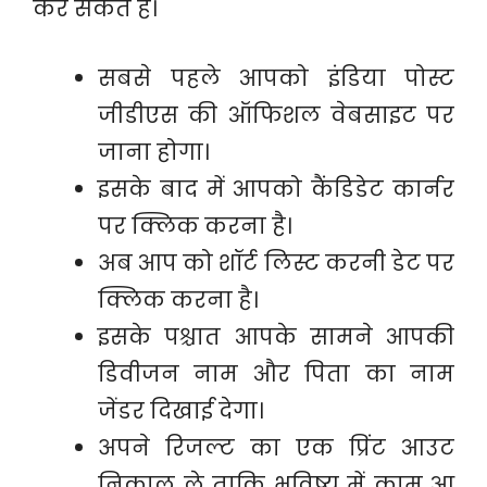
कर सकते हैं।
सबसे पहले आपको इंडिया पोस्ट
जीडीएस की ऑफिशल वेबसाइट पर
जाना होगा।
इसके बाद में आपको कैंडिडेट कार्नर
पर क्लिक करना है।
अब आप को शॉर्ट लिस्ट करनी डेट पर
क्लिक करना है।
इसके पश्चात आपके सामने आपकी
डिवीजन नाम और पिता का नाम
जेंडर दिखाई देगा।
अपने रिजल्ट का एक प्रिंट आउट
निकाल ले ताकि भविष्य में काम आ