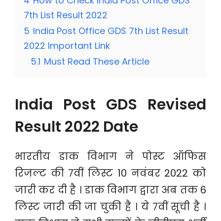
4
How to Check India Post Office GDS
7th List Result 2022
5
India Post Office GDS 7th List Result
2022 Important Link
5.1
Must Read These Article
India Post GDS Revised
Result 2022 Date
भारतीय डाक विभाग ने पोस्ट ऑफिस
रिजल्ट की 7वीं लिस्ट 10 नवंबर 2022 को
जारी कर दी है । डाक विभाग द्वारा अब तक 6
लिस्ट जारी की जा चुकी है । ये 7वीं सूची है ।