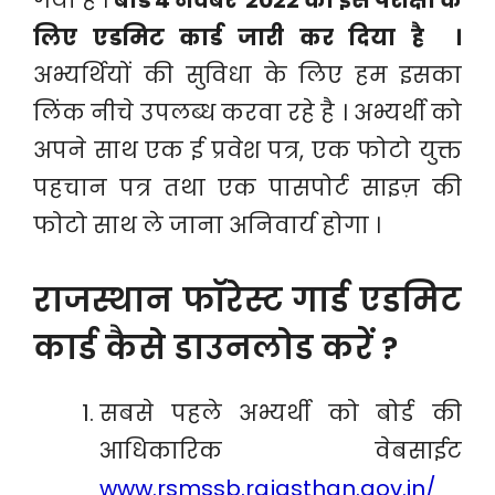
गया है ।
बोर्ड 4 नवंबर 2022 को इस परीक्षा के
लिए एडमिट कार्ड जारी कर दिया है ।
अभ्यर्थियों की सुविधा के लिए हम इसका
लिंक नीचे उपलब्ध करवा रहे है । अभ्यर्थी को
अपने साथ एक ई प्रवेश पत्र, एक फोटो युक्त
पहचान पत्र तथा एक पासपोर्ट साइज़ की
फोटो साथ ले जाना अनिवार्य होगा ।
राजस्थान फॉरेस्ट गार्ड एडमिट
कार्ड कैसे डाउनलोड करें ?
सबसे पहले अभ्यर्थी को बोर्ड की
आधिकारिक वेबसाईट
www.rsmssb.rajasthan.gov.in
/