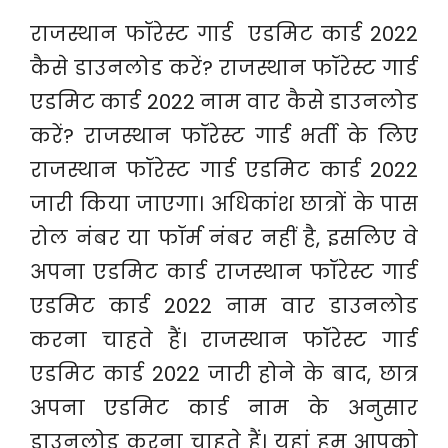
राजस्थान फॉरेस्ट गार्ड एडमिट कार्ड 2022
कैसे डाउनलोड करें? राजस्थान फॉरेस्ट गार्ड
एडमिट कार्ड 2022 नाम वार कैसे डाउनलोड
करें? राजस्थान फॉरेस्ट गार्ड भर्ती के लिए
राजस्थान फॉरेस्ट गार्ड एडमिट कार्ड 2022
जारी किया जाएगा। अधिकांश छात्रों के पास
रोल नंबर या फॉर्म नंबर नहीं है, इसलिए वे
अपना एडमिट कार्ड राजस्थान फॉरेस्ट गार्ड
एडमिट कार्ड 2022 नाम वार डाउनलोड
करना चाहते हैं। राजस्थान फॉरेस्ट गार्ड
एडमिट कार्ड 2022 जारी होने के बाद, छात्र
अपना एडमिट कार्ड नाम के अनुसार
डाउनलोड करना चाहते हैं। यहां हम आपको