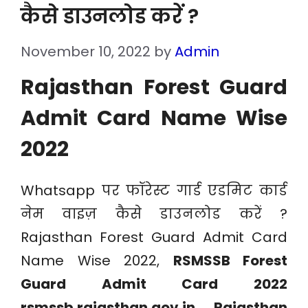
कैसे डाउनलोड करें ?
November 10, 2022
by
Admin
Rajasthan Forest Guard
Admit Card Name Wise
2022
Whatsapp पर फॉरेस्ट गार्ड एडमिट कार्ड
नेम वाइज़ कैसे डाउनलोड करें ?
Rajasthan Forest Guard Admit Card
Name Wise 2022,
RSMSSB Forest
Guard Admit Card 2022
rsmssb.rajasthan.gov.in, Rajasthan