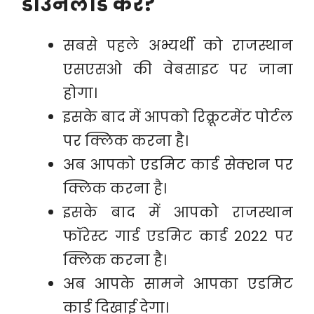
डाउनलोड करें?
सबसे पहले अभ्यर्थी को राजस्थान
एसएसओ की वेबसाइट पर जाना
होगा।
इसके बाद में आपको रिक्रूटमेंट पोर्टल
पर क्लिक करना है।
अब आपको एडमिट कार्ड सेक्शन पर
क्लिक करना है।
इसके बाद में आपको राजस्थान
फॉरेस्ट गार्ड एडमिट कार्ड 2022 पर
क्लिक करना है।
अब आपके सामने आपका एडमिट
कार्ड दिखाई देगा।