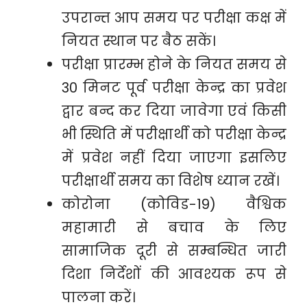
उपरान्त आप समय पर परीक्षा कक्ष में
नियत स्थान पर बैठ सकें।
परीक्षा प्रारम्भ होने के नियत समय से
30 मिनट पूर्व परीक्षा केन्द्र का प्रवेश
द्वार बन्द कर दिया जावेगा एवं किसी
भी स्थिति में परीक्षार्थी को परीक्षा केन्द्र
में प्रवेश नहीं दिया जाएगा इसलिए
परीक्षार्थी समय का विशेष ध्यान रखें।
कोरोना (कोविड-19) वैश्विक
महामारी से बचाव के लिए
सामाजिक दूरी से सम्बन्धित जारी
दिशा निर्देशों की आवश्यक रूप से
पालना करें।