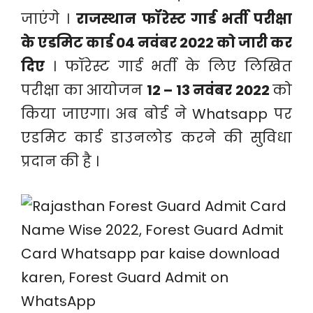
जाएंगे ।
राजस्थान फॉरेस्ट गार्ड भर्ती परीक्षा
के एडमिट कार्ड 04 नवंबर 2022 को जारी कर
दिए
। फॉरेस्ट गार्ड भर्ती के लिए लिखित
परीक्षा का आयोजन
12 – 13 नवंबर 2022
को
किया जाएगा। अब बोर्ड ने Whatsapp पर
एडमिट कार्ड डाउनलोड करने की सुविधा
प्रदान की है ।