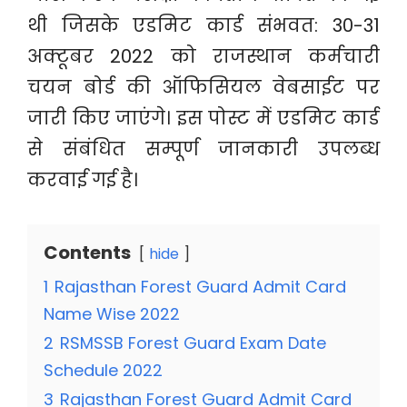
थी जिसके एडमिट कार्ड संभवत: 30-31
अक्टूबर 2022 को राजस्थान कर्मचारी
चयन बोर्ड की ऑफिसियल वेबसाईट पर
जारी किए जाएंगे। इस पोस्ट में एडमिट कार्ड
से संबंधित सम्पूर्ण जानकारी उपलब्ध
करवाई गई है।
Contents
hide
1
Rajasthan Forest Guard Admit Card
Name Wise 2022
2
RSMSSB Forest Guard Exam Date
Schedule 2022
3
Rajasthan Forest Guard Admit Card