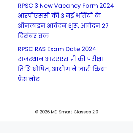
RPSC 3 New Vacancy Form 2024
आरपीएससी की 3 नई भर्तियों के
ऑनलाइन आवेदन शुरू, आवेदन 27
दिसंबर तक
RPSC RAS Exam Date 2024
राजस्थान आरएएस प्री की परीक्षा
तिथि घोषित, आयोग ने जारी किया
प्रेस नोट
© 2026 MD Smart Classes 2.0