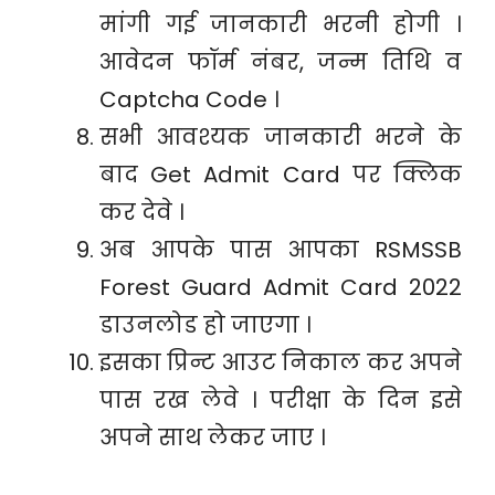
मांगी गई जानकारी भरनी होगी ।
आवेदन फॉर्म नंबर, जन्म तिथि व
Captcha Code ।
सभी आवश्यक जानकारी भरने के
बाद Get Admit Card पर क्लिक
कर देवे ।
अब आपके पास आपका RSMSSB
Forest Guard Admit Card 2022
डाउनलोड हो जाएगा ।
इसका प्रिन्ट आउट निकाल कर अपने
पास रख लेवे । परीक्षा के दिन इसे
अपने साथ लेकर जाए ।