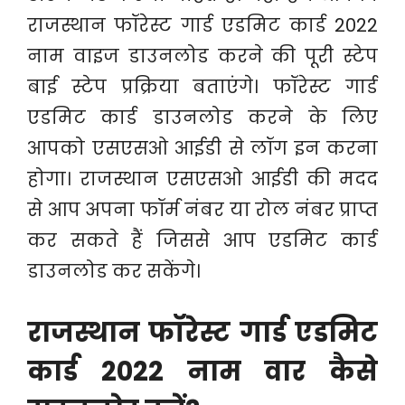
राजस्थान फॉरेस्ट गार्ड एडमिट कार्ड 2022
नाम वाइज डाउनलोड करने की पूरी स्टेप
बाई स्टेप प्रक्रिया बताएंगे। फॉरेस्ट गार्ड
एडमिट कार्ड डाउनलोड करने के लिए
आपको एसएसओ आईडी से लॉग इन करना
होगा। राजस्थान एसएसओ आईडी की मदद
से आप अपना फॉर्म नंबर या रोल नंबर प्राप्त
कर सकते हैं जिससे आप एडमिट कार्ड
डाउनलोड कर सकेंगे।
राजस्थान फॉरेस्ट गार्ड एडमिट
कार्ड 2022 नाम वार कैसे