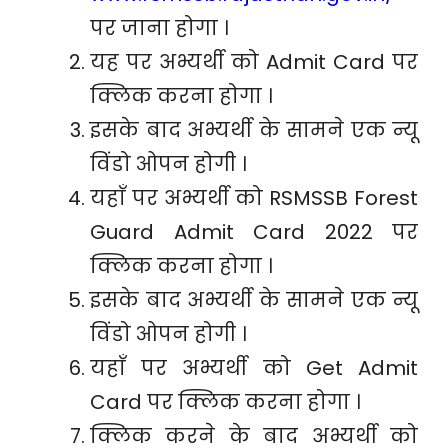
पर जाना होगा ।
यह पर अभ्यर्थी को Admit Card पर
क्लिक करना होगा ।
इसके बाद अभ्यर्थी के सामने एक न्यू
विंडो ओपन होगी ।
यहाँ पर अभ्यर्थी को RSMSSB Forest
Guard Admit Card 2022 पर
क्लिक करना होगा ।
इसके बाद अभ्यर्थी के सामने एक न्यू
विंडो ओपन होगी ।
यहाँ पर अभ्यर्थी को Get Admit
Card पर क्लिक करना होगा ।
क्लिक करने के बाद अभ्यर्थी को