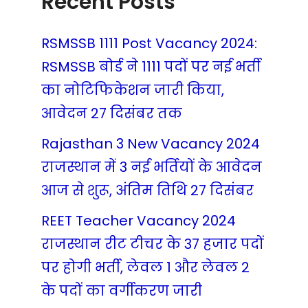
Recent Posts
RSMSSB 1111 Post Vacancy 2024:
RSMSSB बोर्ड ने 1111 पदों पर नई भर्ती
का नोटिफिकेशन जारी किया,
आवेदन 27 दिसंबर तक
Rajasthan 3 New Vacancy 2024
राजस्थान में 3 नई भर्तियों के आवेदन
आज से शुरू, अंतिम तिथि 27 दिसंबर
REET Teacher Vacancy 2024
राजस्थान रीट टीचर के 37 हजार पदों
पर होगी भर्ती, लेवल 1 और लेवल 2
के पदों का वर्गीकरण जारी