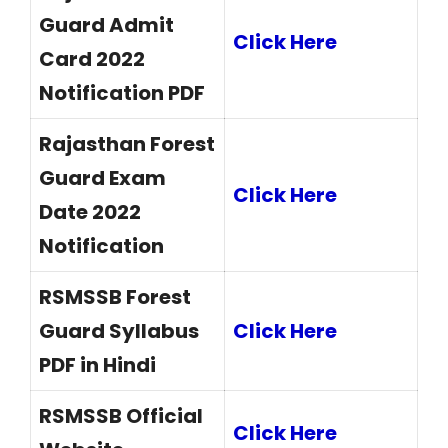
Guard Admit
Click Here
Card 2022
Notification PDF
Rajasthan Forest
Guard Exam
Click Here
Date 2022
Notification
RSMSSB Forest
Guard Syllabus
Click Here
PDF in Hindi
RSMSSB Official
Click Here