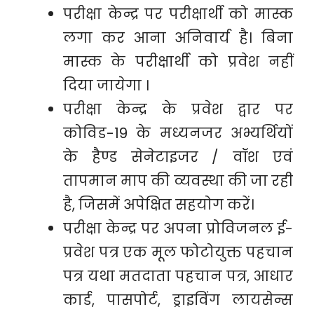
परीक्षा केन्द्र पर परीक्षार्थी को मास्क
लगा कर आना अनिवार्य है। बिना
मास्क के परीक्षार्थी को प्रवेश नहीं
दिया जायेगा ।
परीक्षा केन्द्र के प्रवेश द्वार पर
कोविड-19 के मध्यनजर अभ्यर्थियों
के हैण्ड सेनेटाइजर / वॉश एवं
तापमान माप की व्यवस्था की जा रही
है, जिसमें अपेक्षित सहयोग करें।
परीक्षा केन्द्र पर अपना प्रोविजनल ई-
प्रवेश पत्र एक मूल फोटोयुक्त पहचान
पत्र यथा मतदाता पहचान पत्र, आधार
कार्ड, पासपोर्ट, ड्राइविंग लायसेन्स