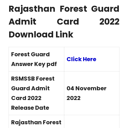
Rajasthan Forest Guard
Admit Card 2022
Download Link
Forest Guard
Click Here
Answer Key pdf
RSMSSB Forest
Guard Admit
04 November
Card 2022
2022
Release Date
Rajasthan Forest