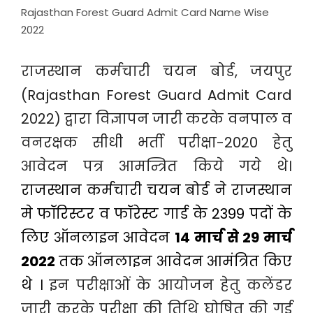
Rajasthan Forest Guard Admit Card Name Wise
2022
राजस्थान कर्मचारी चयन बोर्ड, जयपुर
(Rajasthan Forest Guard Admit Card
2022) द्वारा विज्ञापन जारी करके वनपाल व
वनरक्षक सीधी भर्ती परीक्षा-2020 हेतु
आवेदन पत्र आमन्त्रित किये गये थे।
राजस्थान कर्मचारी चयन बोर्ड ने राजस्थान
मे फॉरिस्टर व फॉरेस्ट गार्ड के 2399 पदों के
लिए ऑनलाइन आवेदन
14 मार्च से 29 मार्च
2022
तक ऑनलाइन आवेदन आमंत्रित किए
थे ।
इन परीक्षाओं के आयोजन हेतु कलेंडर
जारी करके परीक्षा की तिथि घोषित की गई