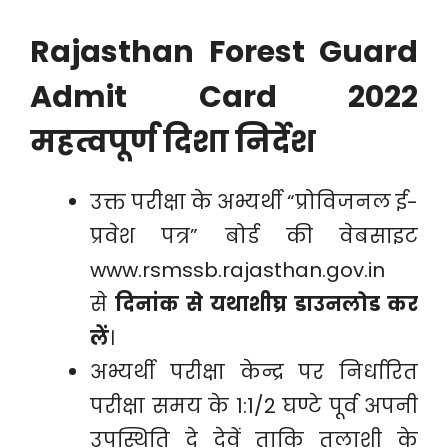
Rajasthan Forest Guard
Admit Card 2022
महत्वपूर्ण दिशा निर्देश
उक्त परीक्षा के अभ्यर्थी “प्रोविजनल ई-
प्रवेश पत्र” बोर्ड की वेबसाइट
www.rsmssb.rajasthan.gov.in
से
दिनांक से यथाशीघ्र डाउनलोड कर
लें
।
अभ्यर्थी परीक्षा केन्द्र पर निर्धारित
परीक्षा समय के 1:1/2 घण्टे पूर्व अपनी
उपस्थिति दे देवें ताकि तलाशी के