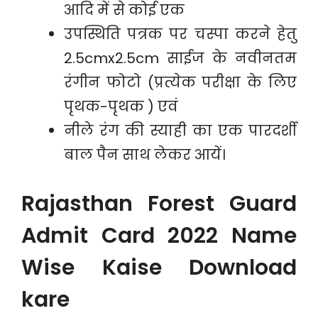
आदि में से कोई एक
उपस्थिति पत्रक पर चस्पा करने हेतु
2.5cmx2.5cm साईज के नवीनतम
रंगीन फोटो (प्रत्येक परीक्षा के लिए
पृथक-पृथक ) एवं
नीले रंग की स्याही का एक पारदर्शी
बाल पैन साथ लेकर आयें।
Rajasthan Forest Guard
Admit Card 2022 Name
Wise Kaise Download
kare