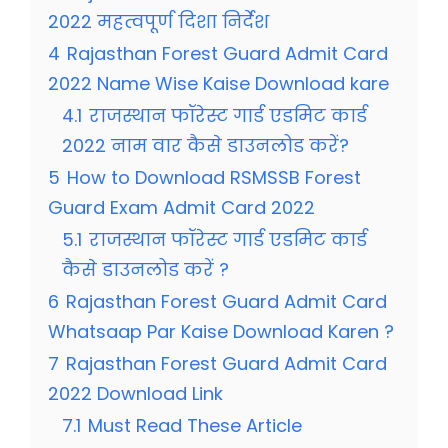
2022 महत्वपूर्ण दिशा निर्देश
4
Rajasthan Forest Guard Admit Card
2022 Name Wise Kaise Download kare
4.1
राजस्थान फॉरेस्ट गार्ड एडमिट कार्ड
2022 नाम वार कैसे डाउनलोड करें?
5
How to Download RSMSSB Forest
Guard Exam Admit Card 2022
5.1
राजस्थान फॉरेस्ट गार्ड एडमिट कार्ड
कैसे डाउनलोड करें ?
6
Rajasthan Forest Guard Admit Card
Whatsaap Par Kaise Download Karen ?
7
Rajasthan Forest Guard Admit Card
2022 Download Link
7.1
Must Read These Article