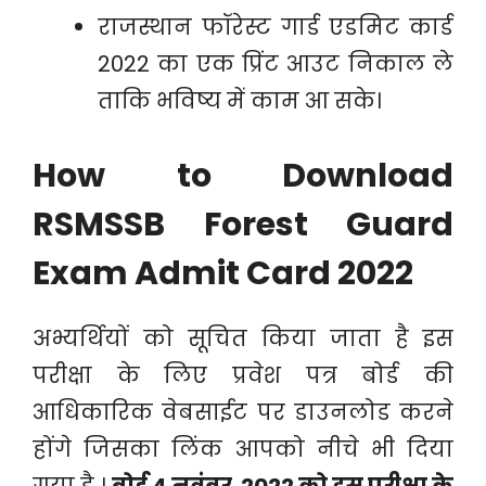
राजस्थान फॉरेस्ट गार्ड एडमिट कार्ड
2022 का एक प्रिंट आउट निकाल ले
ताकि भविष्य में काम आ सके।
How to Download
RSMSSB Forest Guard
Exam Admit Card 2022
अभ्यर्थियों को सूचित किया जाता है इस
परीक्षा के लिए प्रवेश पत्र बोर्ड की
आधिकारिक वेबसाईट पर डाउनलोड करने
होंगे जिसका लिंक आपको नीचे भी दिया