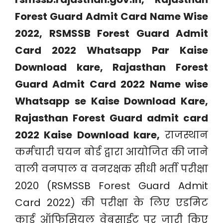
Forest Guard Admit Card Name Wise
2022, RSMSSB Forest Guard Admit
Card 2022 Whatsapp Par Kaise
Download kare, Rajasthan Forest
Guard Admit Card 2022 Name wise
Whatsapp se Kaise Download Kare,
Rajasthan Forest Guard admit card
2022 Kaise Download kare,
राजस्थान
कर्मचारी चयन बोर्ड द्वारा आयोजित की जाने
वाली वनपाल व वनरक्षक सीधी भर्ती परीक्षा
2020 (RSMSSB Forest Guard Admit
Card 2022) की परीक्षा के लिए एडमिट
कार्ड ऑफिसियल वेबसाईट पर जारी किए