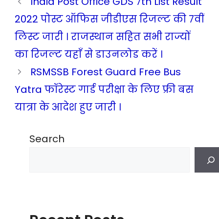
India Post Office GDS 7th List Result
2022 पोस्ट ऑफिस जीडीएस रिजल्ट की 7वीं
लिस्ट जारी । राजस्थान सहित सभी राज्यों
का रिजल्ट यहाँ से डाउनलोड करें ।
RSMSSB Forest Guard Free Bus
Yatra फॉरेस्ट गार्ड परीक्षा के लिए फ्री बस
यात्रा के आदेश हुए जारी ।
Search