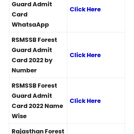
Guard Admit
Click Here
Card
WhatsaApp
RSMSSB Forest
Guard Admit
Click Here
Card 2022 by
Number
RSMSSB Forest
Guard Admit
Click Here
Card 2022 Name
Wise
Rajasthan Forest