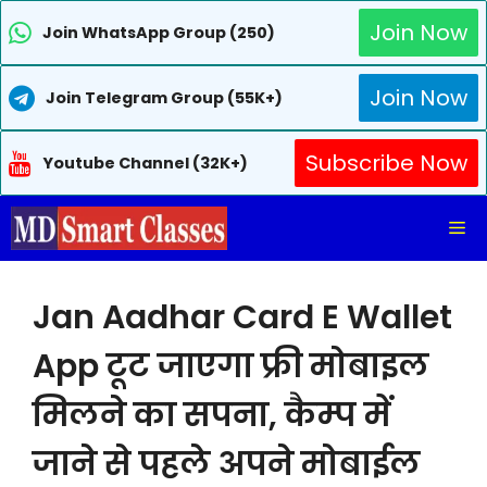
Join Now
Join WhatsApp Group (250)
Join Now
Join Telegram Group (55K+)
Subscribe Now
Youtube Channel (32K+)
Skip
Me
to
content
Jan Aadhar Card E Wallet
App टूट जाएगा फ्री मोबाइल
मिलने का सपना, कैम्प में
जाने से पहले अपने मोबाईल