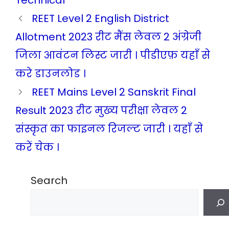
Technical
REET Level 2 English District
Allotment 2023 रीट मैंस लेवल 2 अंग्रेजी
जिला आवंटन लिस्ट जारी । पीडीएफ़ यहाँ से
करे डाउनलोड ।
REET Mains Level 2 Sanskrit Final
Result 2023 रीट मुख्य परीक्षा लेवल 2
संस्कृत का फाइनल रिजल्ट जारी । यहाँ से
करें चेक ।
Search