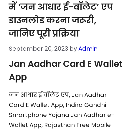
में ‘जन आधार ई-वॉलेट’ एप
डाउनलोड करना जरूरी,
जानिए पूरी प्रक्रिया
September 20, 2023
by
Admin
Jan Aadhar Card E Wallet
App
जन आधार ई वॉलेट एप, Jan Aadhar
Card E Wallet App, Indira Gandhi
Smartphone Yojana Jan Aadhar e-
Wallet App, Rajasthan Free Mobile