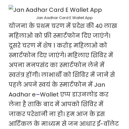
Jan Aadhar Card E Wallet App
योजना के प्रथम चरण में प्रदेश की 40 लाख
महिलाओ को फ्री स्मार्टफोन दिए जाएंगे।
दूसरे चरण में शेष 1 करोड़ महिलाओ को
स्मार्टफोन दिए जाएंगे। महिलाए शिविर में
अपना मनपसंद का स्मार्टफोन लेने में
स्वतंत्र होंगी। लाभार्थी को शिविर में जाने से
पहले अपने स्वयं के स्मार्टफोन में Jan
Aadhar e
–
Wallet एप्प डाउनलोड कर
लेना है ताकि बाद में आपको शिविर में
जाकर परेशानी ना हो। हम आज के इस
आर्टिकल के माध्यम से जन आधार ई-वॉलेट