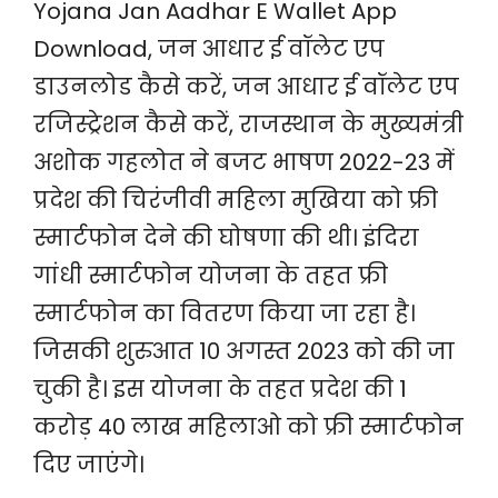
Yojana Jan Aadhar E Wallet App
Download, जन आधार ई वॉलेट एप
डाउनलोड कैसे करें, जन आधार ई वॉलेट एप
रजिस्ट्रेशन कैसे करें, राजस्थान के मुख्यमंत्री
अशोक गहलोत ने बजट भाषण 2022-23 में
प्रदेश की चिरंजीवी महिला मुखिया को फ्री
स्मार्टफोन देने की घोषणा की थी। इंदिरा
गांधी स्मार्टफोन योजना के तहत फ्री
स्मार्टफोन का वितरण किया जा रहा है।
जिसकी शुरुआत 10 अगस्त 2023 को की जा
चुकी है। इस योजना के तहत प्रदेश की 1
करोड़ 40 लाख महिलाओ को फ्री स्मार्टफोन
दिए जाएंगे।