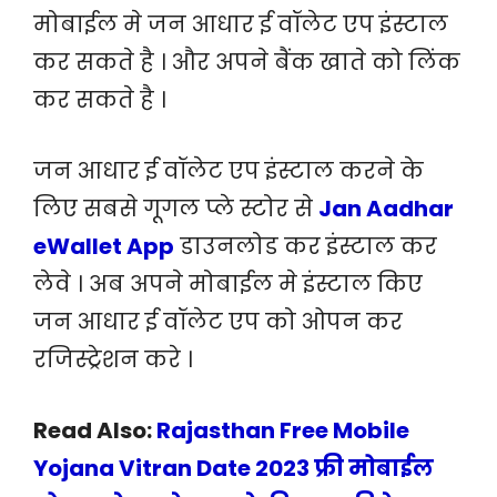
मोबाईल मे जन आधार ई वॉलेट एप इंस्टाल
कर सकते है । और अपने बैंक खाते को लिंक
कर सकते है ।
जन आधार ई वॉलेट एप इंस्टाल करने के
लिए सबसे गूगल प्ले स्टोर से
Jan Aadhar
eWallet App
डाउनलोड कर इंस्टाल कर
लेवे । अब अपने मोबाईल मे इंस्टाल किए
जन आधार ई वॉलेट एप को ओपन कर
रजिस्ट्रेशन करे ।
Read Also:
Rajasthan Free Mobile
Yojana Vitran Date 2023 फ्री मोबाईल