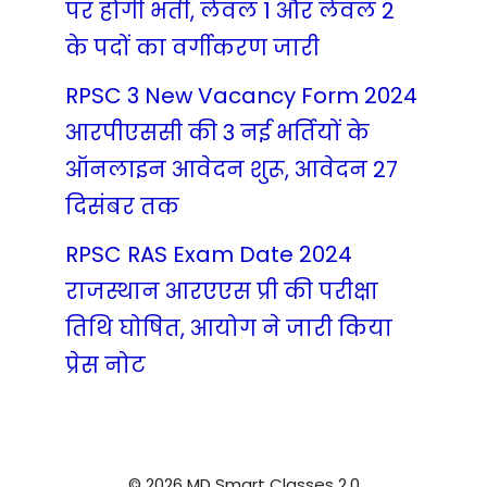
पर होगी भर्ती, लेवल 1 और लेवल 2
के पदों का वर्गीकरण जारी
RPSC 3 New Vacancy Form 2024
आरपीएससी की 3 नई भर्तियों के
ऑनलाइन आवेदन शुरू, आवेदन 27
दिसंबर तक
RPSC RAS Exam Date 2024
राजस्थान आरएएस प्री की परीक्षा
तिथि घोषित, आयोग ने जारी किया
प्रेस नोट
© 2026 MD Smart Classes 2.0