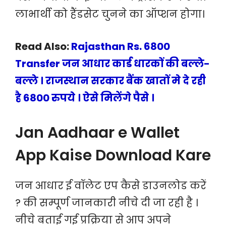
लाभार्थी को हैंडसेट चुनने का ऑप्शन होगा।
Read Also:
Rajasthan Rs. 6800
Transfer जन आधार कार्ड धारकों की बल्ले-
बल्ले । राजस्थान सरकार बैंक खातों मे दे रही
है 6800 रुपये । ऐसे मिलेंगे पैसे ।
Jan Aadhaar e Wallet
App Kaise Download Kare
जन आधार ई वॉलेट एप कैसे डाउनलोड करें
? की सम्पूर्ण जानकारी नीचे दी जा रही है ।
नीचे बताई गई प्रक्रिया से आप अपने