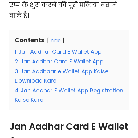
एप्प के शुरू करने की पूरी प्रकिया बताने
वाले है।
Contents
hide
1
Jan Aadhar Card E Wallet App
2
Jan Aadhar Card E Wallet App
3
Jan Aadhaar e Wallet App Kaise
Download Kare
4
Jan Aadhar E Wallet App Registration
Kaise Kare
Jan Aadhar Card E Wallet