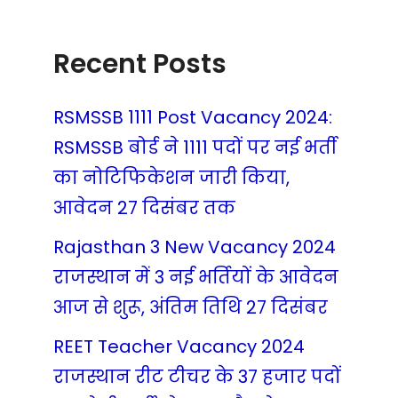
Recent Posts
RSMSSB 1111 Post Vacancy 2024:
RSMSSB बोर्ड ने 1111 पदों पर नई भर्ती
का नोटिफिकेशन जारी किया,
आवेदन 27 दिसंबर तक
Rajasthan 3 New Vacancy 2024
राजस्थान में 3 नई भर्तियों के आवेदन
आज से शुरू, अंतिम तिथि 27 दिसंबर
REET Teacher Vacancy 2024
राजस्थान रीट टीचर के 37 हजार पदों