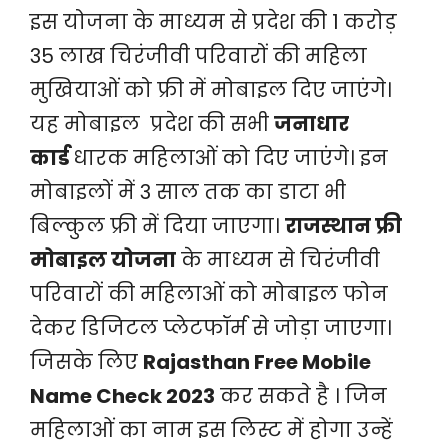
इस योजना के माध्यम से प्रदेश की 1 करोड़
35 लाख चिरंजीवी परिवारों की महिला
मुखियाओं को फ्री में मोबाइल दिए जाएंगे।
यह मोबाइल प्रदेश की सभी
जनाधार
कार्ड
धारक महिलाओं को दिए जाएंगे। इन
मोबाइलों में 3 साल तक का डाटा भी
बिल्कुल फ्री में दिया जाएगा।
राजस्थान फ्री
मोबाइल योजना
के माध्यम से चिरंजीवी
परिवारों की महिलाओं को मोबाइल फोन
देकर डिजिटल प्लेटफॉर्म से जोड़ा जाएगा।
जिसके लिए
Rajasthan Free Mobile
Name Check 2023
कर सकते है । जिन
महिलाओं का नाम इस लिस्ट में होगा उन्हें