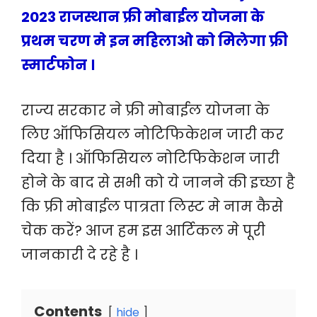
2023 राजस्थान फ्री मोबाईल योजना के
प्रथम चरण मे इन महिलाओ को मिलेगा फ्री
स्मार्टफोन ।
राज्य सरकार ने फ्री मोबाईल योजना के
लिए ऑफिसियल नोटिफिकेशन जारी कर
दिया है । ऑफिसियल नोटिफिकेशन जारी
होने के बाद से सभी को ये जानने की इच्छा है
कि फ्री मोबाईल पात्रता लिस्ट मे नाम कैसे
चेक करें? आज हम इस आर्टिकल मे पूरी
जानकारी दे रहे है ।
Contents
hide