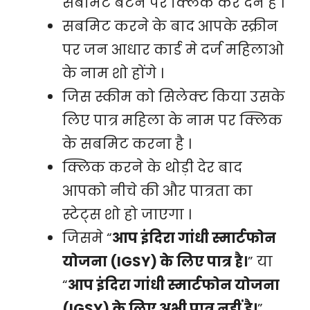
सबमिट बटन पर क्लिक कर देने है ।
सबमिट करने के बाद आपके स्क्रीन
पर जन आधार कार्ड मे दर्ज महिलाओ
के नाम शो होंगे ।
जिस स्कीम को सिलेक्ट किया उसके
लिए पात्र महिला के नाम पर क्लिक
के सबमिट करना है ।
क्लिक करने के थोड़ी देर बाद
आपको नीचे की और पात्रता का
स्टेट्स शो हो जाएगा ।
जिसमे “
आप इंदिरा गांधी स्मार्टफोन
योजना (IGSY) के लिए पात्र है।
” या
“
आप इंदिरा गांधी स्मार्टफोन योजना
(IGSY) के लिए अभी पात्र नहीं है।
”