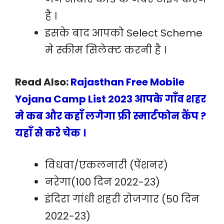
है ।
इसके बाद आपको Select Scheme
मे स्कीम सिलेक्ट करनी है ।
Read Also:
Rajasthan Free Mobile
Yojana Camp List 2023 आपके गाँव शहर
मे कब और कहाँ लगेगा फ्री स्मार्टफोन कैंप ?
यहाँ से करे चेक ।
विधवा/एकलनारी (पेंशनर)
नरेगा(100 दिन 2022-23)
इंदिरा गांधी शहरी रोजगार (50 दिन
2022-23)