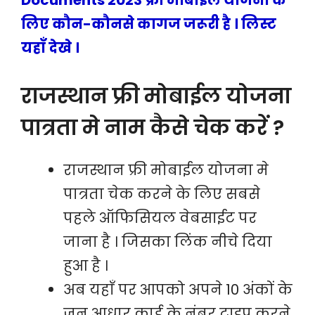
Documents 2023 फ्री मोबाईल योजना के
लिए कौन-कौनसे कागज जरूरी है । लिस्ट
यहाँ देखे ।
राजस्थान फ्री मोबाईल योजना
पात्रता मे नाम कैसे चेक करें ?
राजस्थान फ्री मोबाईल योजना मे
पात्रता चेक करने के लिए सबसे
पहले ऑफिसियल वेबसाईट पर
जाना है । जिसका लिंक नीचे दिया
हुआ है ।
अब यहाँ पर आपको अपने 10 अंकों के
जन आधार कार्ड के नंबर टाइप करने