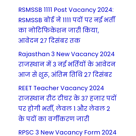
RSMSSB 1111 Post Vacancy 2024:
RSMSSB बोर्ड ने 1111 पदों पर नई भर्ती
का नोटिफिकेशन जारी किया,
आवेदन 27 दिसंबर तक
Rajasthan 3 New Vacancy 2024
राजस्थान में 3 नई भर्तियों के आवेदन
आज से शुरू, अंतिम तिथि 27 दिसंबर
REET Teacher Vacancy 2024
राजस्थान रीट टीचर के 37 हजार पदों
पर होगी भर्ती, लेवल 1 और लेवल 2
के पदों का वर्गीकरण जारी
RPSC 3 New Vacancy Form 2024