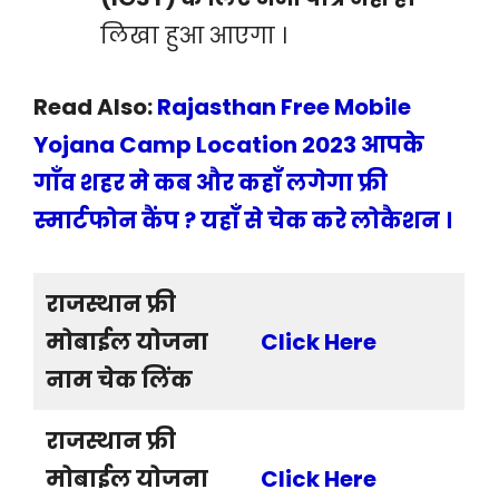
लिखा हुआ आएगा ।
Read Also:
Rajasthan Free Mobile
Yojana Camp Location 2023 आपके
गाँव शहर मे कब और कहाँ लगेगा फ्री
स्मार्टफोन कैंप ? यहाँ से चेक करे लोकैशन ।
राजस्थान फ्री
मोबाईल योजना
Click Here
नाम चेक लिंक
राजस्थान फ्री
मोबाईल योजना
Click Here