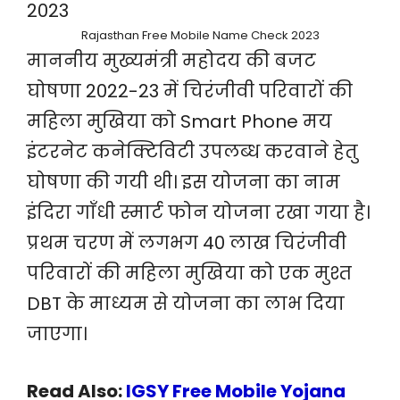
Rajasthan Free Mobile Name Check 2023
माननीय मुख्यमंत्री महोदय की बजट
घोषणा 2022-23 में चिरंजीवी परिवारों की
महिला मुखिया को Smart Phone मय
इंटरनेट कनेक्टिविटी उपलब्ध करवाने हेतु
घोषणा की गयी थी। इस योजना का नाम
इंदिरा गाँधी स्मार्ट फोन योजना रखा गया है।
प्रथम चरण में लगभग 40 लाख चिरंजीवी
परिवारों की महिला मुखिया को एक मुश्त
DBT के माध्यम से योजना का लाभ दिया
जाएगा।
Read Also:
IGSY Free Mobile Yojana