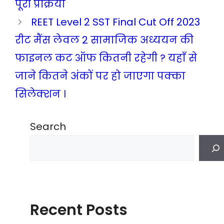
पूरी प्रक्रिया
REET Level 2 SST Final Cut Off 2023
रीट मैंस लेवल 2 सामाजिक अध्ययन की
फाइनल कट ऑफ कितनी रहेगी ? यहाँ से
जाने कितने अंकों पर हो जाएगा पक्का
सिलेक्शन ।
Search
Recent Posts