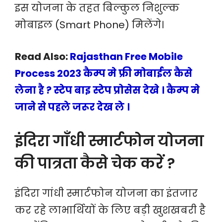
इस योजना के तहत बिल्कुल निशुल्क
मोबाइल (Smart Phone) मिलेंगे।‌
Read Also:
Rajasthan Free Mobile
Process 2023 कैम्प मे फ्री मोबाईल कैसे
लेना है ? स्टेप बाइ स्टेप प्रोसेस देखे । कैम्प मे
जाने से पहले जरूर देख ले ।
इंदिरा गाँधी स्मार्टफोन योजना
की पात्रता कैसे चेक करें ?
इंदिरा गांधी स्मार्टफोन योजना का इंतजार
कर रहे लाभार्थियों के लिए बड़ी खुशखबरी है