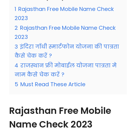
1
Rajasthan Free Mobile Name Check
2023
2
Rajasthan Free Mobile Name Check
2023
3
इंदिरा गाँधी स्मार्टफोन योजना की पात्रता
कैसे चेक करें ?
4
राजस्थान फ्री मोबाईल योजना पात्रता मे
नाम कैसे चेक करें ?
5
Must Read These Article
Rajasthan Free Mobile
Name Check 2023