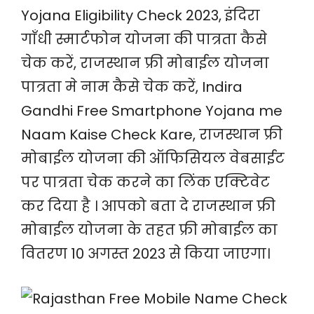
Yojana Eligibility Check 2023, इंदिरा
गाँधी स्मार्टफोन योजना की पात्रता कैसे
चेक करें, राजस्थान फ्री मोबाईल योजना
पात्रता मे नाम कैसे चेक करें, Indira
Gandhi Free Smartphone Yojana me
Naam Kaise Check Kare, राजस्थान फ्री
मोबाईल योजना की ऑफिसियल वेबसाईट
पर पात्रता चेक करने का लिंक एक्टिवेट
कर दिया है । आपको बता दे राजस्थान फ्री
मोबाईल योजना के तहत फ्री मोबाईल का
वितरण 10 अगस्त 2023 से किया जाएगा।