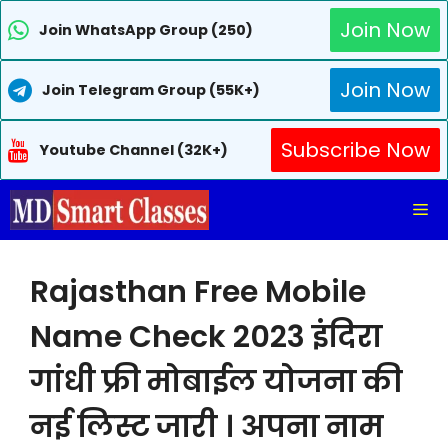
Join Now
Join WhatsApp Group (250)
Join Now
Join Telegram Group (55K+)
Subscribe Now
Youtube Channel (32K+)
Skip
Me
to
content
Rajasthan Free Mobile
Name Check 2023 इंदिरा
गांधी फ्री मोबाईल योजना की
नई लिस्ट जारी । अपना नाम