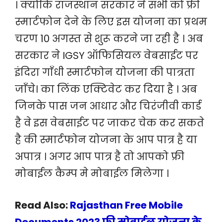
। क्योंकि राजस्थान सरकार ने सभी को फ्री
स्मार्टफोन देने के लिए इस योजना का प्रथम
चरण 10 अगस्त से शुरू करने जा रही है । अब
सरकार ने IGSY ऑफिसियल वेबसाईट पर
इंदिरा गाँधी स्मार्टफोन योजना की पात्रता
जाँचे। का लिंक एक्टिवेट कर दिया है । अब
जिनके पास जन आधार और चिरंजीवी कार्ड
है वे इस वेबसाईट पर जाकर चेक कर सकते
है की स्मार्टफोन योजना के आप पात्र है या
अपात्र । अगर आप पात्र है तो आपको फ्री
मोबाईल कैम्प मे मोबाईल मिलेगा ।
Read Also:
Rajasthan Free Mobile