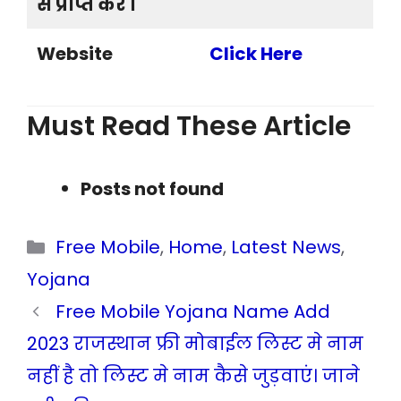
से प्राप्त करें ।
Website
Click Here
Must Read These Article
Posts not found
Categories
Free Mobile
,
Home
,
Latest News
,
Yojana
Free Mobile Yojana Name Add
2023 राजस्थान फ्री मोबाईल लिस्ट मे नाम
नहीं है तो लिस्ट मे नाम कैसे जुड़वाएं। जाने