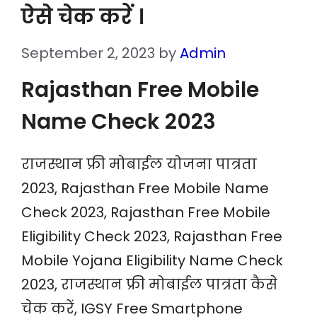
ऐसे चेक करें ।
September 2, 2023
by
Admin
Rajasthan Free Mobile
Name Check 2023
राजस्थान फ्री मोबाईल योजना पात्रता
2023, Rajasthan Free Mobile Name
Check 2023, Rajasthan Free Mobile
Eligibility Check 2023, Rajasthan Free
Mobile Yojana Eligibility Name Check
2023, राजस्थान फ्री मोबाईल पात्रता कैसे
चेक करें, IGSY Free Smartphone