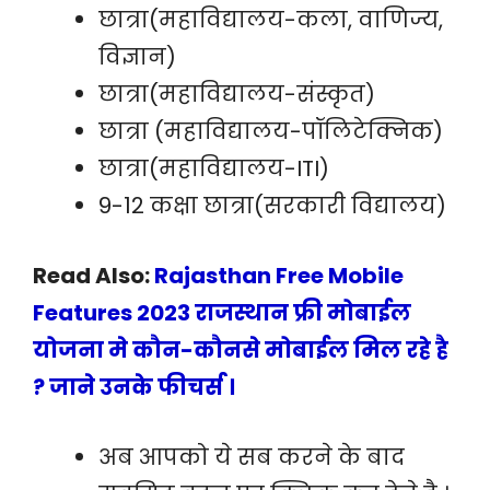
छात्रा(महाविद्यालय-कला, वाणिज्य,
विज्ञान)
छात्रा(महाविद्यालय-संस्कृत)
छात्रा (महाविद्यालय-पॉलिटेक्निक)
छात्रा(महाविद्यालय-ITI)
9-12 कक्षा छात्रा(सरकारी विद्यालय)
Read Also:
Rajasthan Free Mobile
Features 2023 राजस्थान फ्री मोबाईल
योजना मे कौन-कौनसे मोबाईल मिल रहे है
? जाने उनके फीचर्स ।
अब आपको ये सब करने के बाद