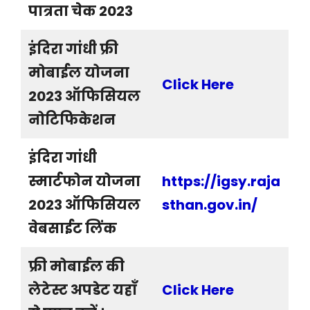
पात्रता चेक 2023
इंदिरा गांधी फ्री
मोबाईल योजना
Click Here
2023 ऑफिसियल
नोटिफिकेशन
इंदिरा गांधी
स्मार्टफोन योजना
https://igsy.raja
2023 ऑफिसियल
sthan.gov.in
/
वेबसाईट लिंक
फ्री मोबाईल की
लेटेस्ट अपडेट यहाँ
Click Here