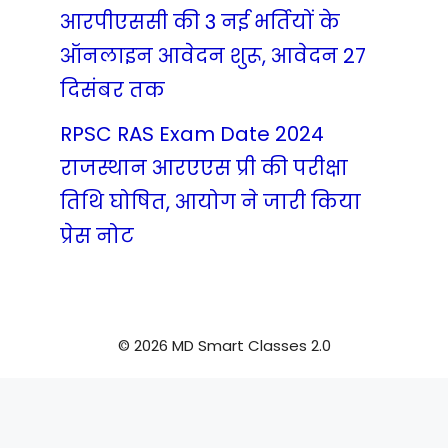
आरपीएससी की 3 नई भर्तियों के
ऑनलाइन आवेदन शुरू, आवेदन 27
दिसंबर तक
RPSC RAS Exam Date 2024
राजस्थान आरएएस प्री की परीक्षा
तिथि घोषित, आयोग ने जारी किया
प्रेस नोट
© 2026 MD Smart Classes 2.0