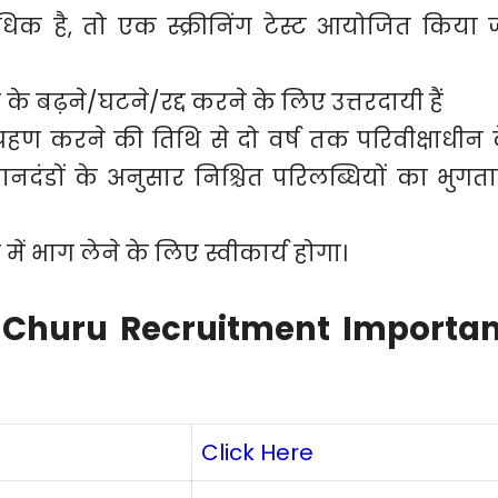
अधिक है, तो एक स्क्रीनिंग टेस्ट आयोजित किया 
के बढ़ने/घटने/रद्द करने के लिए उत्तरदायी हैं
रहण करने की तिथि से दो वर्ष तक परिवीक्षाधीन 
ं मानदंडों के अनुसार निश्चित परिलब्धियों का भुगत
 में भाग लेने के लिए स्वीकार्य होगा।
 Churu Recruitment Importan
Click Here