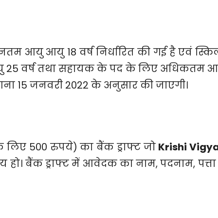
तम आयु आयु 18 वर्ष निर्धारित की गई है एवं स्किल
यु 25 वर्ष तथा सहायक के पद के लिए अधिकतम आ
ी गणना 15 जनवरी 2022 के अनुसार की जाएगी।
 लिए 500 रुपये) का बैंक ड्राफ्ट जो
Krishi Vigy
 देय हो। बैंक ड्राफ्ट में आवेदक का नाम, पदनाम, पत्ता