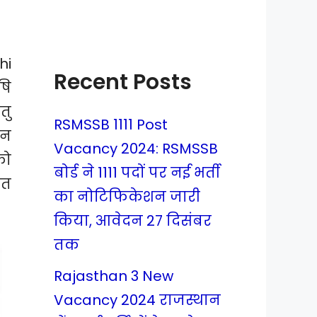
hi
Recent Posts
षि
तु
RSMSSB 1111 Post
ान
Vacancy 2024: RSMSSB
को
बोर्ड ने 1111 पदों पर नई भर्ती
ित
का नोटिफिकेशन जारी
किया, आवेदन 27 दिसंबर
तक
Rajasthan 3 New
Vacancy 2024 राजस्थान