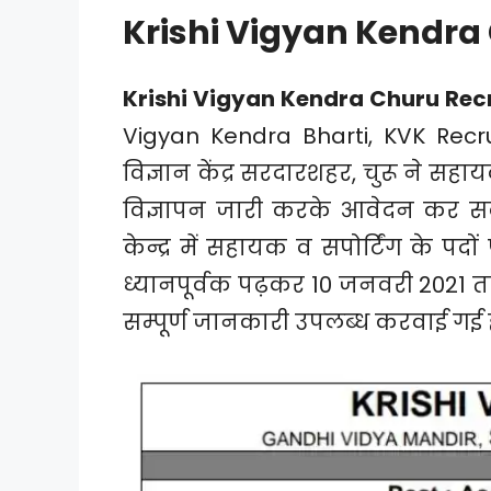
Krishi Vigyan Kendra
Krishi Vigyan Kendra Churu Rec
Vigyan Kendra Bharti, KVK Recru
विज्ञान केंद्र सरदारशहर, चुरू ने सहायक
विज्ञापन जारी करके आवेदन कर सकते
केन्द्र में सहायक व सपोर्टिंग के पदो
ध्यानपूर्वक पढ़कर 10 जनवरी 2021 तक 
सम्पूर्ण जानकारी उपलब्ध करवाई गई ह