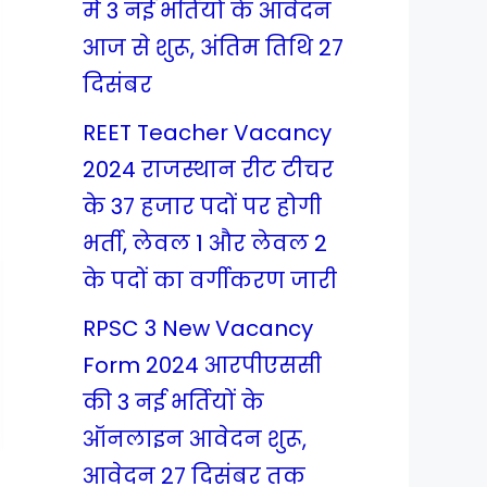
में 3 नई भर्तियों के आवेदन
आज से शुरू, अंतिम तिथि 27
दिसंबर
REET Teacher Vacancy
2024 राजस्थान रीट टीचर
के 37 हजार पदों पर होगी
भर्ती, लेवल 1 और लेवल 2
के पदों का वर्गीकरण जारी
RPSC 3 New Vacancy
Form 2024 आरपीएससी
की 3 नई भर्तियों के
ऑनलाइन आवेदन शुरू,
आवेदन 27 दिसंबर तक