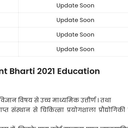
Update Soon
Update Soon
Update Soon
Update Soon
t Bharti 2021 Education
से विज्ञान विषय से उच्च माध्यमिक उत्तीर्ण । तथा
ाप्त संस्थान से चिकित्सा प्रयोगशाला प्रौद्योगिकी म