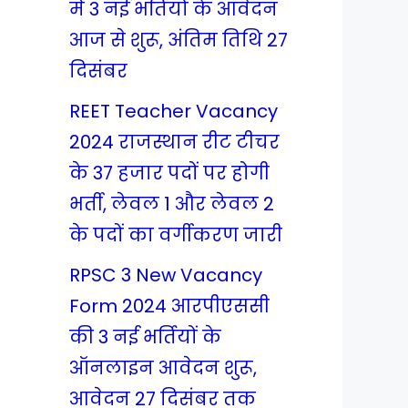
में 3 नई भर्तियों के आवेदन
आज से शुरू, अंतिम तिथि 27
दिसंबर
REET Teacher Vacancy
2024 राजस्थान रीट टीचर
के 37 हजार पदों पर होगी
भर्ती, लेवल 1 और लेवल 2
के पदों का वर्गीकरण जारी
RPSC 3 New Vacancy
Form 2024 आरपीएससी
की 3 नई भर्तियों के
ऑनलाइन आवेदन शुरू,
आवेदन 27 दिसंबर तक