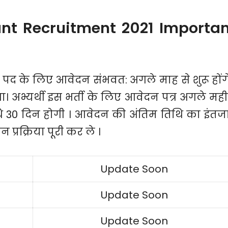
nt Recruitment 2021 Importan
पद के लिए आवेदन संभवत: अगले माह से शुरू होंगे
। अभ्यर्थी इस भर्ती के लिए आवेदन पत्र अगले मही
ि 30 दिन होगी । आवेदन की अंतिम तिथि का इंतज
प्रक्रिया पूरी कर ले ।
Update Soon
Update Soon
Update Soon