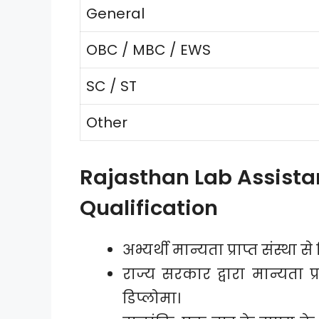
General
OBC / MBC / EWS
SC / ST
Other
Rajasthan Lab Assistan
Qualification
अभ्यर्थी मान्यता प्राप्त संस्था 
राज्य सरकार द्वारा मान्यता प्र
डिप्लोमा।