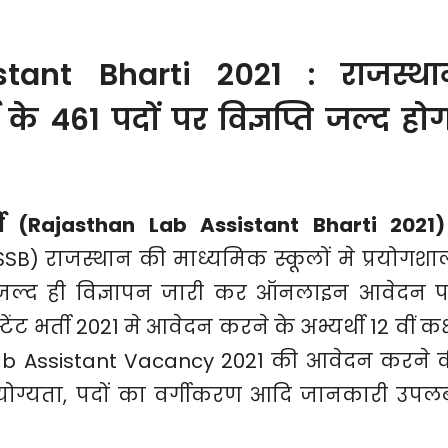
tant Bharti 2021 : राजस्था
के 461 पदों पर विज्ञप्ति जल्द हो
ती (Rajasthan Lab Assistant Bharti 2021)
SB) राजस्थान की माध्यमिक स्कूलों मे प्रयोगशा
 जल्द ही विज्ञापन जारी कर ऑनलाइन आवेदन पत
ंट भर्ती 2021 मे आवेदन करने के अभ्यर्थी 12 वीं कक्
an Lab Assistant Vacancy 2021 की आवेदन करने 
क योग्यता, पदों का वर्गीकरण आदि जानकारी उपलब