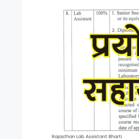
Rajasthan Lab Assistant Bharti