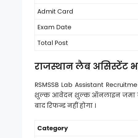
Admit Card
Exam Date
Total Post
राजस्थान लैब असिस्टेंट भ
RSMSSB Lab Assistant Recruitment
शुल्क आवेदन शुल्क ऑनलाइन जमा क
बाद रिफन्ड नहीं होगा ।
Category