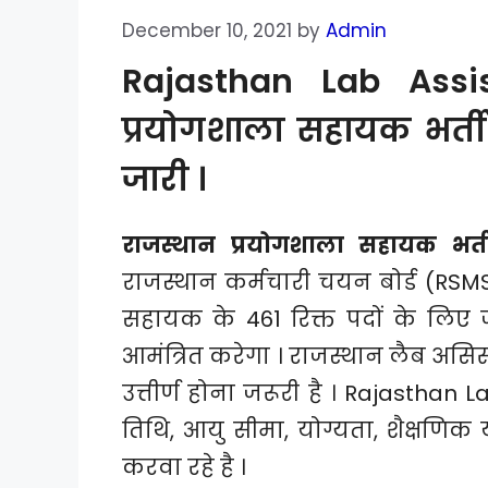
December 10, 2021
by
Admin
Rajasthan Lab Assis
प्रयोगशाला सहायक भर्ती 
जारी ।
राजस्थान प्रयोगशाला सहायक भर्
राजस्थान कर्मचारी चयन बोर्ड (RSMS
सहायक के 461 रिक्त पदों के लिए
आमंत्रित करेगा । राजस्थान लैब असिस्टे
उत्तीर्ण होना जरूरी है । Rajasth
तिथि, आयु सीमा, योग्यता, शैक्षणि
करवा रहे है ।