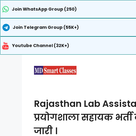
Join WhatsApp Group (250)
Join Telegram Group (55K+)
Youtube Channel (32K+)
Skip
to
content
Rajasthan Lab Assistan
प्रयोगशाला सहायक भर्ती के
जारी ।