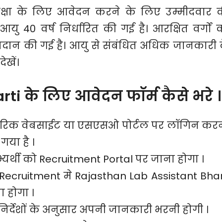
क्षा के लिए आवेदन करने के लिए उम्मीदवार 
ु 40 वर्ष निर्धारित की गई है। आरक्षित वर्गों 
रदान की गई है। आयु से संबंधित अधिक जानकारी 
खें।
ti के लिए आवेदन फॉर्म कैसे भरे ।
ारिक वेबसाईट या एसएसओ पोर्टल पर लॉगिन कर
गया है ।
यर्थी को Recruitment Portal पर जाना होगा ।
 Recruitment मे Rajasthan Lab Assistant Bhar
 होगा ।
निर्देशों के अनुसार अपनी जानकारी भरनी होगी ।