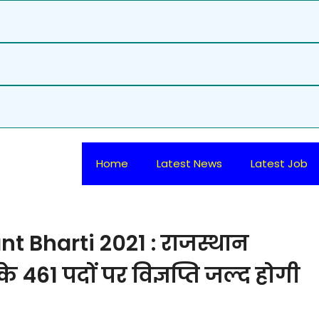
Home
Latest News
Latest Job
t Bharti 2021 : राजस्थान
 461 पदों पर विज्ञप्ति जल्द होगी