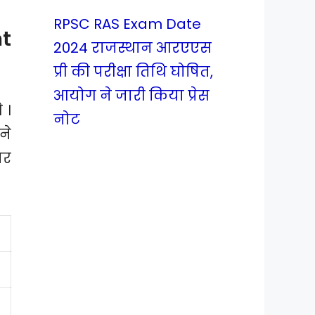
RPSC RAS Exam Date
t
2024 राजस्थान आरएएस
प्री की परीक्षा तिथि घोषित,
आयोग ने जारी किया प्रेस
 ।
नोट
ने
ार