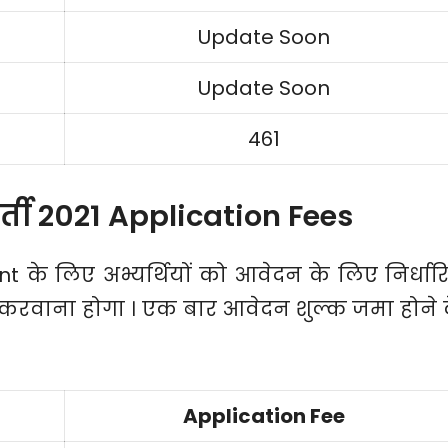
Update Soon
Update Soon
461
र्ती 2021 Application Fees
 के लिए अभ्यर्थियों को आवेदन के लिए निर्धार
रवाना होगा । एक बार आवेदन शुल्क जमा होने 
Application Fee