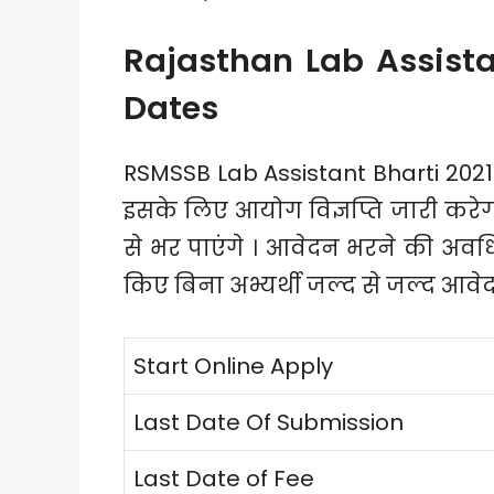
Rajasthan Lab Assista
Dates
RSMSSB Lab Assistant Bharti 2021 
इसके लिए आयोग विज्ञप्ति जारी करेगा
से भर पाएंगे । आवेदन भरने की अवध
किए बिना अभ्यर्थी जल्द से जल्द आवेदन 
Start Online Apply
Last Date Of Submission
Last Date of Fee