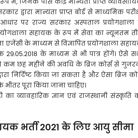
ूप में, जिनके पास कोई मान्यता प्राप्त व्यावसाय
रकार द्वारा मान्यता प्राप्त बोर्ड से माध्यमिक परीक्
े आधार पर राज्य सरकार अस्पताल प्रयोगशाला म
योगशाला सहायक के रूप में सेवा का न्यूनतम त
दाता एजेंसी के माध्यम से विज्ञापित प्रयोगशाला सहा
 29.05.2018 के माध्यम से भी पात्र होंगे। ऐसे स
 कम छह महीने की अवधि के ब्रिज कोर्स से गुजर
वारा निर्दिष्ट किया जा सकता है और ऐसा ब्रिज कोर
के भीतर पूरा किया जाना चाहिए।
दी का व्यावहारिक ज्ञान एवं राजस्थानी संस्कृति 
ायक भर्ती 2021 के लिए आयु सीमा