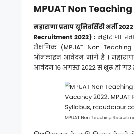
MPUAT Non Teaching 
महाराणा प्रताप यूनिवर्सिटी भर्ती
Recruitment 2022) :
महाराणा प्रत
शैक्षणिक (MPUAT Non Teaching Bh
ऑनलाइन आवेदन मांगे है । महाराणा
आवेदन 16 अगस्त 2022 से शुरू हो गए ह
MPUAT Non Teaching Recruitm