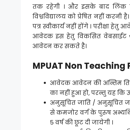
तक रहेगी । और इसके बाद लिंक निष
विश्वविद्यालय को प्रेषित नहीं करनी ह
पत्र स्वीकार्य नहीं होंगे । परीक्षा 
आवेदक इस हेतु विकसित वेबसाईट w
आवेदन कर सकते है।
MPUAT Non Teaching Po
आवेदक आवेदन की अन्तिम तिथि 
का नहीं हुआ हो, परन्तु यह कि
अनुसूचित जाति / अनुसूचित जन
से कमजोर वर्ग के पुरुष अभ्यर्
5 वर्ष की छूट दी जायेगी ।