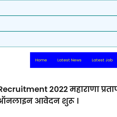
Home
Latest News
Latest Job
cruitment 2022 महाराणा प्रता
के ऑनलाइन आवेदन शुरू ।