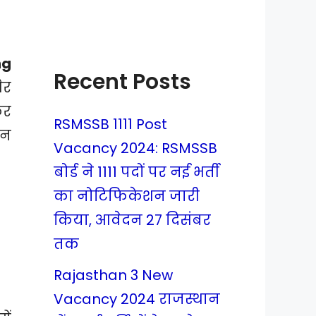
ng
Recent Posts
ैर
कर
RSMSSB 1111 Post
इन
Vacancy 2024: RSMSSB
बोर्ड ने 1111 पदों पर नई भर्ती
का नोटिफिकेशन जारी
किया, आवेदन 27 दिसंबर
तक
Rajasthan 3 New
Vacancy 2024 राजस्थान