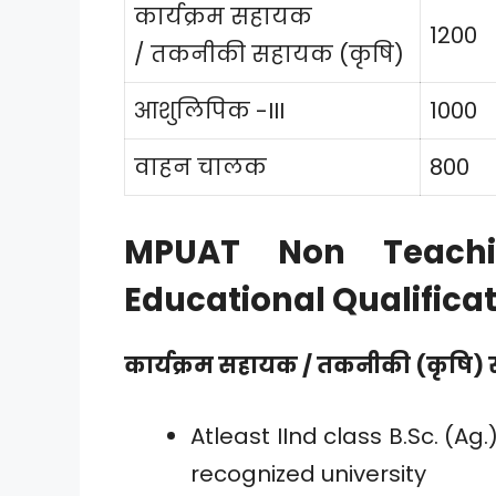
कार्यक्रम सहायक
1200
/ तकनीकी सहायक (कृषि)
आशुलिपिक -III
1000
वाहन चालक
800
MPUAT Non Teachi
Educational Qualifica
कार्यक्रम सहायक / तकनीकी (कृषि)
Atleast IInd class B.Sc. (Ag.
recognized university