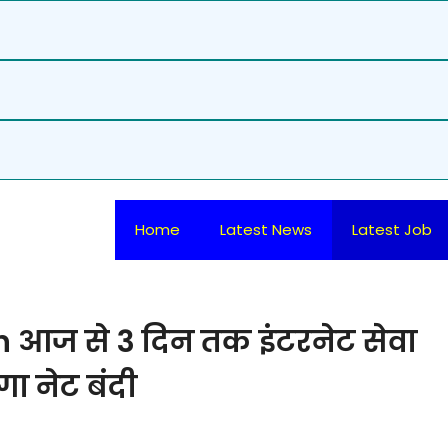
Home
Latest News
Latest Job
 आज से 3 दिन तक इंटरनेट सेवा
ेगा नेट बंदी