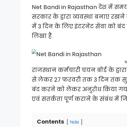
Net Bandi in Rajasthan देश में स
सरकार के द्वारा व्यवस्था बनाए रखने
में 3 दिन के लिए इंटरनेट सेवा को बं
लिखा है
N
राजस्थान कर्मचारी चयन बोर्ड के द्वा
से लेकर 27 फरवरी तक 3 दिन तक सुबह
बंद करने को लेकर अनुरोध किया गया ह
एवं सतर्कता पूर्ण कराने के संबंध में 
Contents
hide