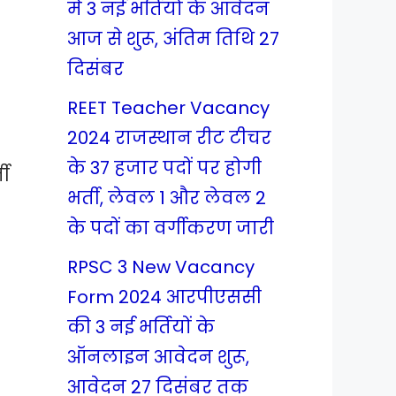
में 3 नई भर्तियों के आवेदन
आज से शुरू, अंतिम तिथि 27
दिसंबर
REET Teacher Vacancy
2024 राजस्थान रीट टीचर
के 37 हजार पदों पर होगी
ती
भर्ती, लेवल 1 और लेवल 2
के पदों का वर्गीकरण जारी
RPSC 3 New Vacancy
Form 2024 आरपीएससी
की 3 नई भर्तियों के
ऑनलाइन आवेदन शुरू,
आवेदन 27 दिसंबर तक