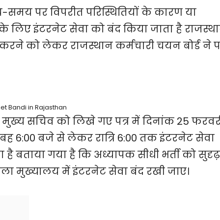
मय-समय पर विपरीत परिस्थितियों के कारण या
 के लिए इंटरनेट सेवा को बंद किया जाता है राजस्थ
द करने को लेकर राजस्थान कर्मचारी चयन बोर्ड ने पत
et Bandi in Rajasthan
रा मुख्य सचिव को लिखे गए पत्र में दिनांक 25 फरवर
 6:00 बजे से लेकर रात्रि 6:00 तक इंटरनेट सेवा
ै बताया गया है कि अध्यापक सीधी भर्ती को सुदृढ़
जिला मुख्यालय में इंटरनेट सेवा बंद रखी जाए।