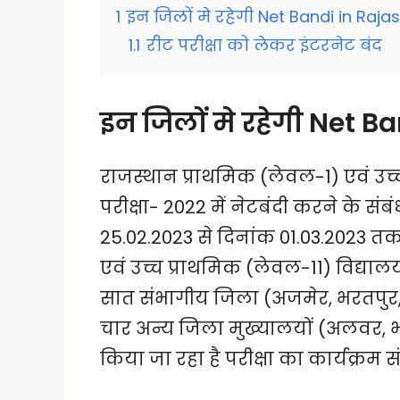
1
इन जिलों मे रहेगी Net Bandi in Raja
1.1
रीट परीक्षा को लेकर इंटरनेट बंद
इन जिलों मे रहेगी Net B
राजस्थान प्राथमिक (लेवल-1) एवं उच्
परीक्षा- 2022 में नेटबंदी करने के संबं
25.02.2023 से दिनांक 01.03.2023 तक 
एवं उच्च प्राथमिक (लेवल-11) विद्या
सात संभागीय जिला (अजमेर, भरतपुर, 
चार अन्य जिला मुख्यालयों (अलवर, भीलव
किया जा रहा है परीक्षा का कार्यक्रम सं