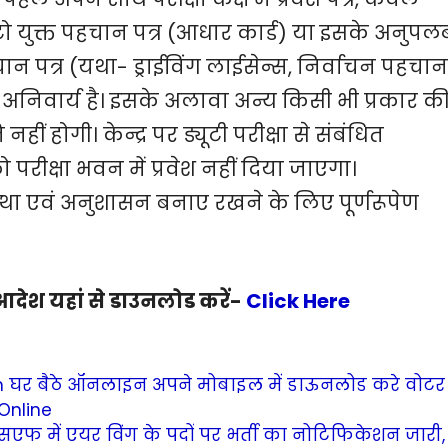
ो युक्त पहचान पत्र (आधार कार्ड) या इसके अनुपलब
न पत्र (यथा- ड्राईविंग लाईसेन्स, निर्वाचन पहचान
ा अनिवार्य है। इसके अलावा अन्य किसी भी प्रकार क
 नहीं होगी। केन्द्र पर ड्यूटी परीक्षा से संबंधित
ो परीक्षा भवन में प्रवेश नहीं दिया जाएगा।
्यवस्था एवं अनुशासन बनाए रखने के लिए पूर्णरूपेण
आदेश यहां से डाउनलोड करें-
Click Here
n घर बैठे ऑनलाइन अपने मोबाइल में डाऊनलोड करे वोटर
Online
एफ में एयर विंग के पदों पर भर्ती का नोटिफिकेशन जारी,