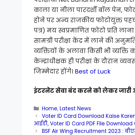
काला या नीला पारदर्शी बॉल पेन, फोट
होने पर अन्य राजकीय फोटोयुक्त पहचा
पत्र) मय स्वप्रमाणित फोटो प्रति लान
सामग्री परीक्षा केंद्र में लाने की अनुमति
व्यक्तियों के अलावा किसी भी व्यक्ति क
केन्द्राधीक्षक ही परीक्षा के दौरान व
जिम्मेदार होंगे।
Best of Luck
इंटरनेट सेवा बंद करने को लेकर जारी 
Categories
Home
,
Latest News
Voter ID Card Download Kaise Kare
आईडी, Voter ID Card PDF File Download 
BSF Air Wing Recruitment 2023 : बीएस