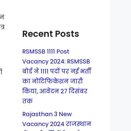
ान
्र
Recent Posts
RSMSSB 1111 Post
Vacancy 2024: RSMSSB
बोर्ड ने 1111 पदों पर नई भर्ती
ी
का नोटिफिकेशन जारी
किया, आवेदन 27 दिसंबर
तक
Rajasthan 3 New
Vacancy 2024 राजस्थान