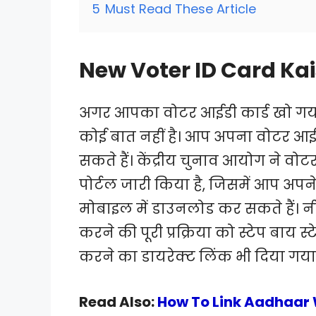
5
Must Read These Article
New Voter ID Card Ka
अगर आपका वोटर आईडी कार्ड खो गया है
कोई बात नहीं है। आप अपना वोटर आई
सकते हैं। केंद्रीय चुनाव आयोग ने
पोर्टल जारी किया है, जिसमें आप अप
मोबाइल में डाउनलोड कर सकते हैं। 
करने की पूरी प्रक्रिया को स्टेप बाय
करने का डायरेक्ट लिंक भी दिया गया 
Read Also:
How To Link Aadhaar Wi