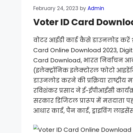
February 24, 2023
by
Admin
Voter ID Card Downlo
वोटर आईडी कार्ड कैसे डाउनलोड करें
Card Online Download 2023, Digi
Card Download, भारत निर्वाचन आय
(इलेक्ट्रॉनिक इलेक्टोरल फोटो आइडेंट
डाउनलोड करने की प्रक्रिया राष्ट्रीय मत
रविशंकर प्रसाद ने ई-ईपीआईसी कार्य
सरकार डिजिटल प्रारूप में मतदाता पह
आधार कार्ड, पैन कार्ड, ड्राइविंग लाइसें