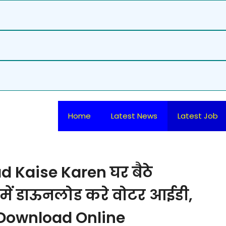
Home
Latest News
Latest Job
 Kaise Karen घर बैठे
ं डाऊनलोड करे वोटर आईडी,
e Download Online