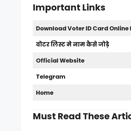
Important Links
Download Voter ID Card Online 
वोटर लिस्ट मे नाम कैसे जोड़े
Official Website
Telegram
Home
Must Read These Arti