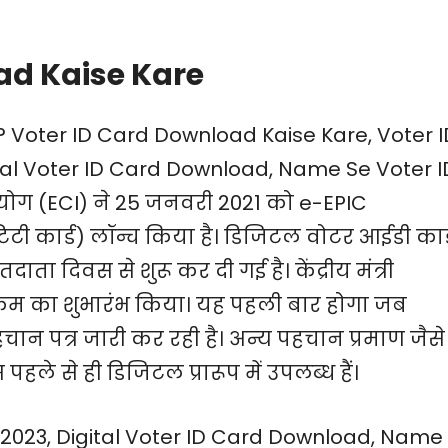
ad Kaise Kare
 ? Voter ID Card Download Kaise Kare, Voter I
tal Voter ID Card Download, Name Se Voter I
ोग (ECI) ने 25 जनवरी 2021 को e-EPIC
िटी कार्ड) लॉन्च किया है। डिजिटल वोटर आईडी कार्
दाता दिवस से शुरू कर दी गई है। केंद्रीय मंत्री
क्रम का शुभारंभ किया। यह पहली बार होगा जब
चान पत्र जारी कर रही है। अन्य पहचान प्रमाण जैसे
स पहले से ही डिजिटल प्रारूप में उपलब्ध हैं।