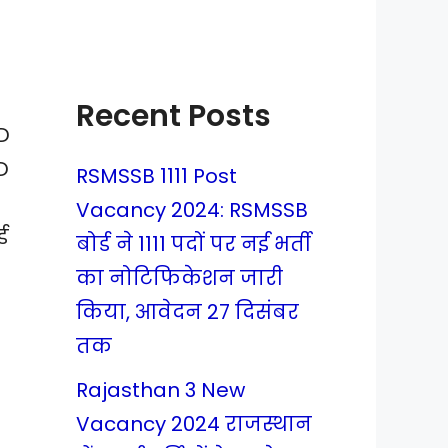
Recent Posts
D
D
RSMSSB 1111 Post
Vacancy 2024: RSMSSB
ड
बोर्ड ने 1111 पदों पर नई भर्ती
का नोटिफिकेशन जारी
किया, आवेदन 27 दिसंबर
तक
Rajasthan 3 New
Vacancy 2024 राजस्थान