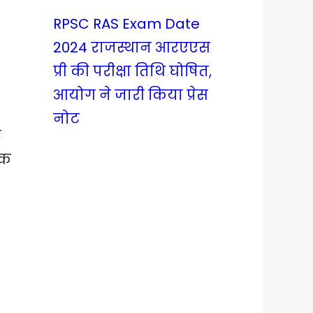
RPSC RAS Exam Date
2024 राजस्थान आरएएस
प्री की परीक्षा तिथि घोषित,
आयोग ने जारी किया प्रेस
नोट
र
एक