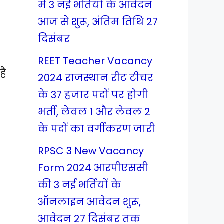
में 3 नई भर्तियों के आवेदन
आज से शुरू, अंतिम तिथि 27
दिसंबर
REET Teacher Vacancy
है
2024 राजस्थान रीट टीचर
के 37 हजार पदों पर होगी
भर्ती, लेवल 1 और लेवल 2
के पदों का वर्गीकरण जारी
RPSC 3 New Vacancy
Form 2024 आरपीएससी
की 3 नई भर्तियों के
ऑनलाइन आवेदन शुरू,
आवेदन 27 दिसंबर तक