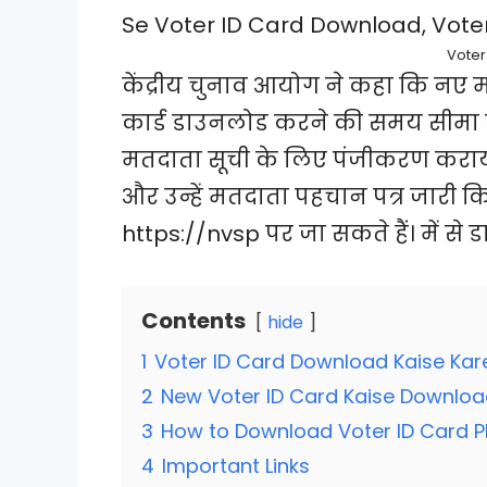
Voter
केंद्रीय चुनाव आयोग ने कहा कि नए
कार्ड डाउनलोड करने की समय सीमा बढ़
मतदाता सूची के लिए पंजीकरण कराया 
और उन्हें मतदाता पहचान पत्र जारी कि
https://nvsp पर जा सकते हैं। में से
Contents
hide
1
Voter ID Card Download Kaise Kar
2
New Voter ID Card Kaise Downloa
3
How to Download Voter ID Card P
4
Important Links