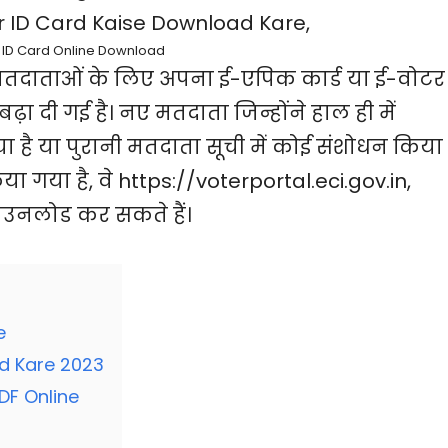
 ID Card Online Download
 मतदाताओं के लिए अपना ई-एपिक कार्ड या ई-वोटर
ा दी गई है। नए मतदाता जिन्होंने हाल ही में
है या पुरानी मतदाता सूची में कोई संशोधन किया 
या गया है, वे https://voterportal.eci.gov.in,
 डाउनलोड कर सकते हैं।
e
d Kare 2023
DF Online