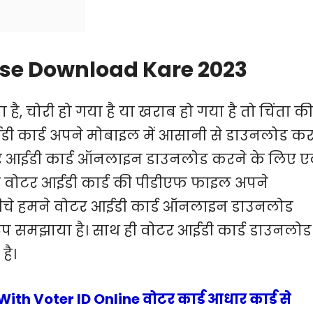
ise Download Kare 2023
, चोरी हो गया है या खराब हो गया है तो चिंता की
डी कार्ड अपने मोबाइल में आसानी से डाउनलोड क
 वोटर आईडी कार्ड ऑनलाइन डाउनलोड करने के लिए 
ने वोटर आईडी कार्ड की पीडीएफ फाइल अपने
नीचे हमने वोटर आईडी कार्ड ऑनलाइन डाउनलोड
 स्टेप समझाया है। साथ ही वोटर आईडी कार्ड डाउनलोड
है।
th Voter ID Online वोटर कार्ड आधार कार्ड से