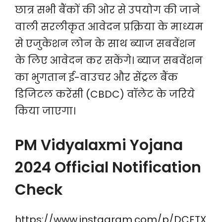
छात्र सभी बैंकों की ओर से उपयोग की जाने
वाली सरलीकृत आवेदन प्रक्रिया के माध्यम
से एजुकेशन लोन के साथ ब्याज सबवेंशन
के लिए आवेदन कर सकेंगे। ब्याज सबवेंशन
का भुगतान ई-वाउचर और सेंट्रल बैंक
डिजिटल करेंसी (CBDC) वॉलेट के जरिये
किया जाएगा।
PM Vidyalaxmi Yojana
2024 Official Notification
Check
https://www.instagram.com/p/DCETX