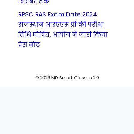
दिसंबर तक
RPSC RAS Exam Date 2024
राजस्थान आरएएस प्री की परीक्षा
तिथि घोषित, आयोग ने जारी किया
प्रेस नोट
© 2026 MD Smart Classes 2.0