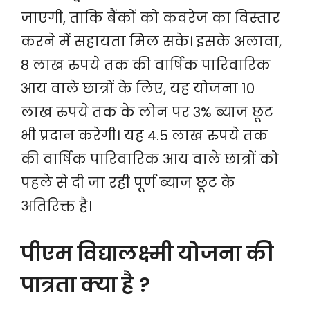
जाएगी, ताकि बैंकों को कवरेज का विस्तार
करने में सहायता मिल सके। इसके अलावा,
8 लाख रुपये तक की वार्षिक पारिवारिक
आय वाले छात्रों के लिए, यह योजना 10
लाख रुपये तक के लोन पर 3% ब्याज छूट
भी प्रदान करेगी। यह 4.5 लाख रुपये तक
की वार्षिक पारिवारिक आय वाले छात्रों को
पहले से दी जा रही पूर्ण ब्याज छूट के
अतिरिक्त है।
पीएम विद्यालक्ष्मी योजना की
पात्रता क्या है ?