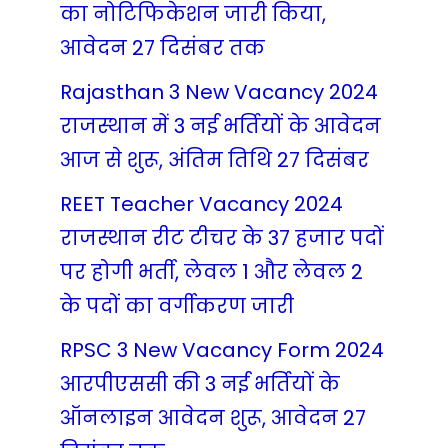
का नोटिफिकेशन जारी किया,
आवेदन 27 दिसंबर तक
Rajasthan 3 New Vacancy 2024
राजस्थान में 3 नई भर्तियों के आवेदन
आज से शुरू, अंतिम तिथि 27 दिसंबर
REET Teacher Vacancy 2024
राजस्थान रीट टीचर के 37 हजार पदों
पर होगी भर्ती, लेवल 1 और लेवल 2
के पदों का वर्गीकरण जारी
RPSC 3 New Vacancy Form 2024
आरपीएससी की 3 नई भर्तियों के
ऑनलाइन आवेदन शुरू, आवेदन 27