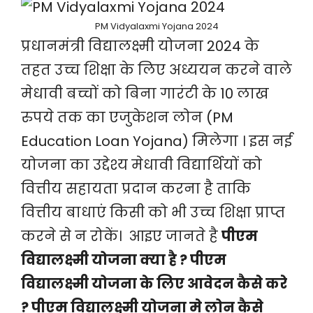
PM Vidyalaxmi Yojana 2024
प्रधानमंत्री विद्यालक्ष्मी योजना 2024 के
तहत उच्च शिक्षा के लिए अध्ययन करने वाले
मेधावी बच्चों को बिना गारंटी के 10 लाख
रुपये तक का एजुकेशन लोन (PM
Education Loan Yojana) मिलेगा । इस नई
योजना का उद्देश्य मेधावी विद्यार्थियों को
वित्तीय सहायता प्रदान करना है ताकि
वित्तीय बाधाएं किसी को भी उच्च शिक्षा प्राप्त
करने से न रोकें। आइए जानते है
पीएम
विद्यालक्ष्मी योजना क्या है ? पीएम
विद्यालक्ष्मी योजना के लिए आवेदन कैसे करे
? पीएम विद्यालक्ष्मी योजना मे लोन कैसे