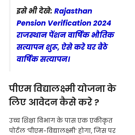
इसे भी देखे:
Rajasthan
Pension Verification 2024
राजस्थान पेंशन वार्षिक भौतिक
सत्यापन शुरू, ऐसे करे घर बैठे
वार्षिक सत्यापन।
पीएम विद्यालक्ष्मी योजना के
लिए आवेदन कैसे करे ?
उच्च शिक्षा विभाग के पास एक एकीकृत
पोर्टल ‘पीएम-विद्यालक्ष्मी’ होगा, जिस पर