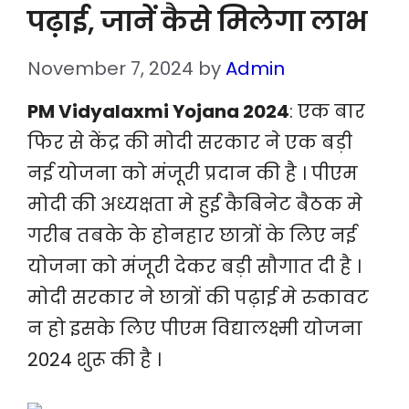
पढ़ाई, जानें कैसे मिलेगा लाभ
November 7, 2024
by
Admin
PM Vidyalaxmi Yojana 2024
: एक बार
फिर से केंद्र की मोदी सरकार ने एक बड़ी
नई योजना को मंजूरी प्रदान की है । पीएम
मोदी की अध्यक्षता मे हुई कैबिनेट बैठक मे
गरीब तबके के होनहार छात्रों के लिए नई
योजना को मंजूरी देकर बड़ी सौगात दी है ।
मोदी सरकार ने छात्रों की पढ़ाई मे रुकावट
न हो इसके लिए पीएम विद्यालक्ष्मी योजना
2024 शुरू की है ।