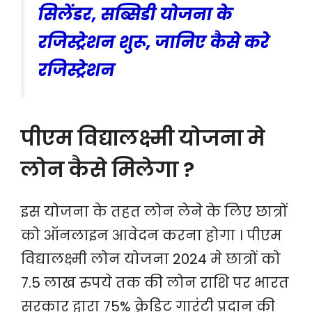
सिलेंडर, सब्सिडी योजना के
रजिस्ट्रेशन शुरू, जानिए कैसे करे
रजिस्ट्रेशन
पीएम विद्यालक्ष्मी योजना मे
लोन कैसे मिलेगा ?
इस योजना के तहत लोन लेने के लिए छात्रों
को ऑनलाइन आवेदन करना होगा । पीएम
विद्यालक्ष्मी लोन योजना 2024 मे छात्रों को
7.5 लाख रुपये तक की लोन राशि पर भारत
सरकार द्वारा 75% क्रेडिट गारंटी प्रदान की