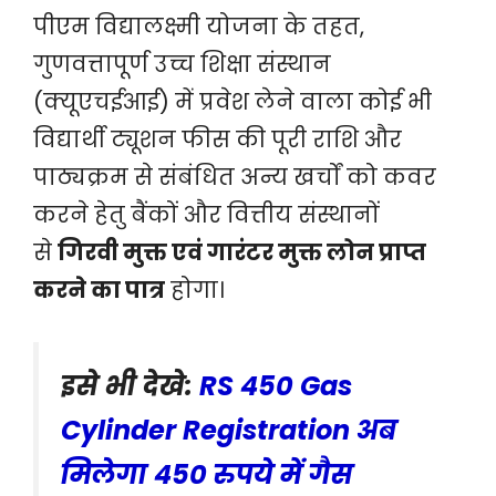
पीएम विद्यालक्ष्मी योजना के तहत,
गुणवत्तापूर्ण उच्च शिक्षा संस्थान
(क्यूएचईआई) में प्रवेश लेने वाला कोई भी
विद्यार्थी ट्यूशन फीस की पूरी राशि और
पाठ्यक्रम से संबंधित अन्य खर्चों को कवर
करने हेतु बैंकों और वित्तीय संस्थानों
से
गिरवी मुक्त एवं गारंटर मुक्त लोन प्राप्त
करने का पात्र
होगा।
इसे भी देखे:
RS 450 Gas
Cylinder Registration अब
मिलेगा 450 रुपये में गैस