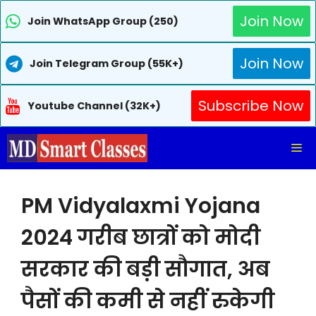
Join Now
Join WhatsApp Group (250)
Join Now
Join Telegram Group (55K+)
Subscribe Now
Youtube Channel (32K+)
Skip
Me
to
content
PM Vidyalaxmi Yojana
2024 गरीब छात्रों को मोदी
सरकार की बड़ी सौगात, अब
पैसों की कमी से नहीं रुकेगी