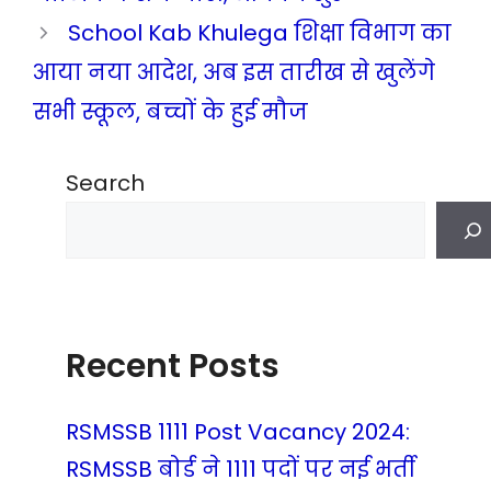
School Kab Khulega शिक्षा विभाग का
आया नया आदेश, अब इस तारीख से खुलेंगे
सभी स्कूल, बच्चों के हुई मौज
Search
Recent Posts
RSMSSB 1111 Post Vacancy 2024:
RSMSSB बोर्ड ने 1111 पदों पर नई भर्ती