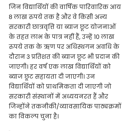
जिन विद्यार्थियों की वार्षिक पारिवारिक आय
8 लाख रुपये तक है और वे किसी अन्य
सरकारी छात्रवृत्ति या ब्याज छूट योजनाओं
के तहत लाभ के पात्र नहीं हैं, उन्हें 10 लाख
रुपये तक के ऋण पर अधिस्थगन अवधि के
दौरान 3 प्रतिशत की ब्याज छूट भी प्रदान की
जाएगी। हर वर्ष एक लाख विद्यार्थियों को
ब्याज छूट सहायता दी जाएगी। उन
विद्यार्थियों को प्राथमिकता दी जाएगी जो
सरकारी संस्थानों में अध्ययनरत हैं और
जिन्होंने तकनीकी/व्यावसायिक पाठ्यक्रमों
का विकल्प चुना है।