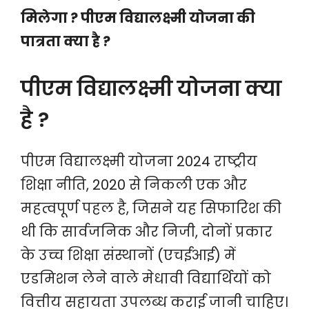
मिलेगा ? पीएम विद्यालक्ष्मी योजना की
पात्रता क्या है ?
पीएम विद्यालक्ष्मी योजना क्या
है ?
पीएम विद्यालक्ष्मी योजना 2024 राष्ट्रीय
शिक्षा नीति, 2020 से निकली एक और
महत्वपूर्ण पहल है, जिसने यह सिफारिश की
थी कि सार्वजनिक और निजी, दोनों प्रकार
के उच्च शिक्षा संस्थानों (एचईआई) में
एडमिशन लेने वाले मेधावी विद्यार्थियों को
वित्तीय सहायता उपलब्ध कराई जानी चाहिए।