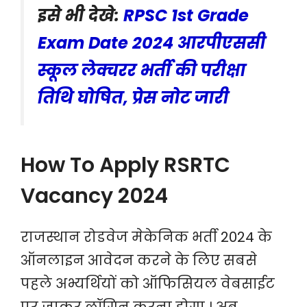
इसे भी देखे:
RPSC 1st Grade
Exam Date 2024 आरपीएससी
स्कूल लेक्चरर भर्ती की परीक्षा
तिथि घोषित, प्रेस नोट जारी
How To Apply RSRTC
Vacancy 2024
राजस्थान रोडवेज मेकेनिक भर्ती 2024 के
ऑनलाइन आवेदन करने के लिए सबसे
पहले अभ्यर्थियों को ऑफिसियल वेबसाईट