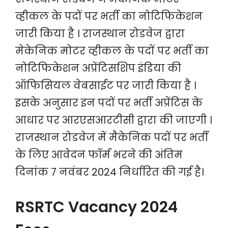
व्हीकल के पदों पर भर्ती का नोटिफिकेशन
जारी किया है । राजस्थान रोडवेज द्वारा
मेकेनिक मोटर व्हीकल के पदों पर भर्ती का
नोटिफिकेशन अप्रेंटिसशिप इंडिया की
ऑफिसियल वेबसाईट पर जारी किया है ।
इसके अनुसार इन पदों पर भर्ती अप्रेंटिस के
आधार पर आरएसआरटीसी द्वारा की जाएगी ।
राजस्थान रोडवेज में मैकेनिक पदों पर भर्ती
के लिए आवेदन फॉर्म भरने की अंतिम
दिनांक 7 नवंबर 2024 निर्धारित की गई है।
RSRTC Vacancy 2024