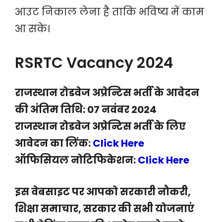
आउट निकाल लेना है ताकि भविष्य में काम
आ सके।
RSRTC Vacancy 2024
राजस्थान रोडवेज अप्रेन्टिस भर्ती के आवेदन
की अंतिम तिथि: 07 नवंबर 2024
राजस्थान रोडवेज अप्रेन्टिस भर्ती के लिए
आवेदन का लिंक:
Click Here
ऑफिसियल नोटिफिकेशन:
Click Here
इस वेबसाइट पर आपको सरकारी नौकरी,
शिक्षा समाचार, सरकार की सभी योजनाएं