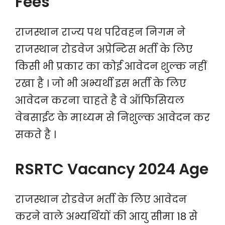
Fees
राजस्थान राज्य पथ परिवहन निगम ने
राजस्थान रोडवेज अप्रेन्टिस भर्ती के लिए
किसी भी प्रकार का कोई आवेदन शुल्क नहीं
रखा है । जो भी अभ्यर्थी इस भर्ती के लिए
आवेदन करना चाहते है वे ऑफिसियल
वेबसाईट के माध्यम से निशुल्क आवेदन कर
सकते है ।
RSRTC Vacancy 2024 Age
राजस्थान रोडवेज भर्ती के लिए आवेदन
करने वाले अभ्यर्थियों की आयु सीमा 18 से