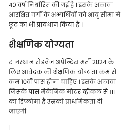
40 वर्ष निर्धारित की गई है । इसके अलावा
आरक्षित वर्गों के अभ्यर्थियों को आयु सीमा मे
छूट का भी प्रावधान किया है ।
शैक्षणिक योग्यता
राजस्थान रोडवेज अप्रेन्टिस भर्ती 2024 के
लिए आवेदक की शैक्षणिक योग्यता कम से
कम 10वीं पास होना चाहिए । इसके अलावा
जिसके पास मेकेनिक मोटर व्हीकल से ITI
का डिप्लोमा है उसको प्राथमिकता दी
जाएगी ।