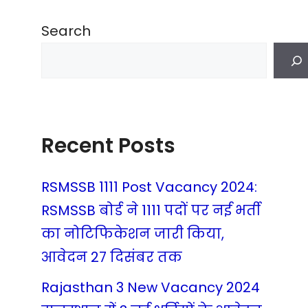
Search
Recent Posts
RSMSSB 1111 Post Vacancy 2024:
RSMSSB बोर्ड ने 1111 पदों पर नई भर्ती
का नोटिफिकेशन जारी किया,
आवेदन 27 दिसंबर तक
Rajasthan 3 New Vacancy 2024