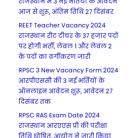
राजस्थान में 3 नई भर्तियों के आवेदन
आज से शुरू, अंतिम तिथि 27 दिसंबर
REET Teacher Vacancy 2024
राजस्थान रीट टीचर के 37 हजार पदों
पर होगी भर्ती, लेवल 1 और लेवल 2
के पदों का वर्गीकरण जारी
RPSC 3 New Vacancy Form 2024
आरपीएससी की 3 नई भर्तियों के
ऑनलाइन आवेदन शुरू, आवेदन 27
दिसंबर तक
RPSC RAS Exam Date 2024
राजस्थान आरएएस प्री की परीक्षा
तिथि घोषित, आयोग ने जारी किया