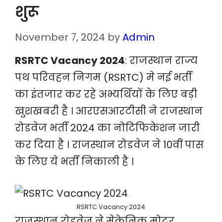
शुरू
November 7, 2024
by
Admin
RSRTC Vacancy 2024
: राजस्थान राज्य
पथ परिवहन निगम (RSRTC) मे नई भर्ती
का इंतजार कर रहे अभ्यर्थियों के लिए बड़ी
खुशखबरी है । आरएसआरटीसी ने राजस्थान
रोडवेज भर्ती 2024 का नोटिफिकेशन जारी
कर दिया है । राजस्थान रोडवेज ने 10वीं पास
के लिए ये भर्ती निकाली है ।
RSRTC Vacancy 2024
राजस्थान रोडवेज ने मेकेनिक मोटर