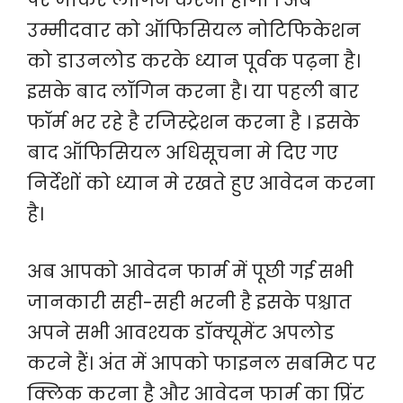
पर जाकर लॉगिन करना होगा । अब
उम्मीदवार को ऑफिसियल नोटिफिकेशन
को डाउनलोड करके ध्यान पूर्वक पढ़ना है।
इसके बाद लॉगिन करना है। या पहली बार
फॉर्म भर रहे है रजिस्ट्रेशन करना है । इसके
बाद ऑफिसियल अधिसूचना मे दिए गए
निर्देशों को ध्यान मे रखते हुए आवेदन करना
है।
अब आपको आवेदन फार्म में पूछी गई सभी
जानकारी सही-सही भरनी है इसके पश्चात
अपने सभी आवश्यक डॉक्यूमेंट अपलोड
करने हैं। अंत में आपको फाइनल सबमिट पर
क्लिक करना है और आवेदन फार्म का प्रिंट