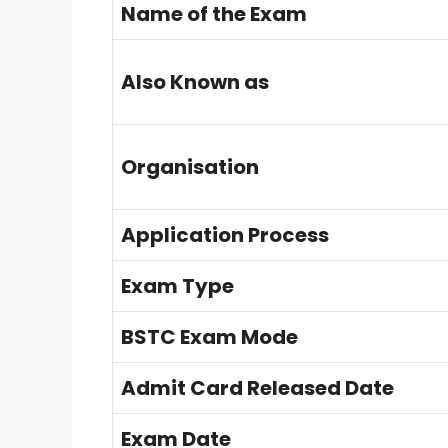
Name of the Exam
Also Known as
Organisation
Application Process
Exam Type
BSTC Exam Mode
Admit Card Released Date
Exam Date