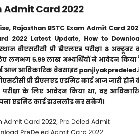
 Admit Card 2022
se, Rajasthan BSTC Exam Admit Card 202
ard 2022 Latest Update, How to Downlo
थान बीएसटीसी प्री डीएलएड परीक्षा 8 अक्टूबर 
िए लगभग 5.99 लाख अभ्यर्थियों ने आवेदन किया ह
 कार्ड आज आधिकारिक वेबसाइट panjiyakpredeled.
ीएसटीसी प्री डीएलएड एडमिट कार्ड आज जारी होने 
ं इस परीक्षा के लिए आवेदन किया था, वह‌ आधिकार
ना एडमिट कार्ड डाउनलोड कर सकेंगे।‌