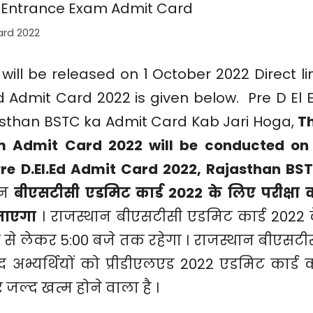
rd 2022
ill be released on 1 October 2022 Direct li
 Admit Card 2022 is given below. Pre D El 
sthan BSTC ka Admit Card Kab Jari Hoga,
T
 Admit Card 2022 will be conducted on
re D.El.Ed Admit Card 2022, Rajasthan BS
ान
बीएसटीसी एडमिट कार्ड 2022 के लिए परीक्षा 
जाएगा
। राजस्थान बीएसटीसी एडमिट कार्ड 2022 
 से लेकर 5:00 बजे तक रहेगा । राजस्थान बीएसटी
द अभ्यर्थियों को प्रीडीएलएड 2022 एडमिट कार्ड 
र जल्द खत्म होने वाला है ।