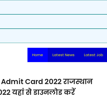
Home
Latest News
Latest Job
Admit Card 2022 राजस्थान
22 यहां से डाउनलोड करें