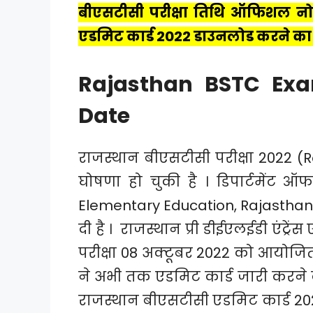
बीएसटीसी परीक्षा तिथि ऑफिशल नो
एडमिट कार्ड 2022 डाउनलोड करने का ड
Rajasthan BSTC Exa
Date
राजस्थान बीएसटीसी परीक्षा 2022 (
घोषणा हो चुकी है । डिपार्टमेंट ऑ
Elementary Education, Rajasthan)
दी है । राजस्थान प्री डीईएलईडी एंट्
परीक्षा 08 अक्टूबर 2022 को आयोजित 
ने अभी तक एडमिट कार्ड जारी करने
राजस्थान बीएसटीसी एडमिट कार्ड 202