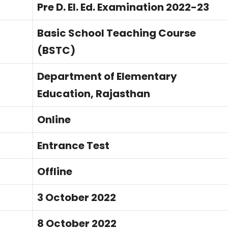
Pre D. El. Ed. Examination 2022-23
Basic School Teaching Course
(BSTC)
Department of Elementary
Education, Rajasthan
Online
Entrance Test
Offline
3 October 2022
8 October 2022