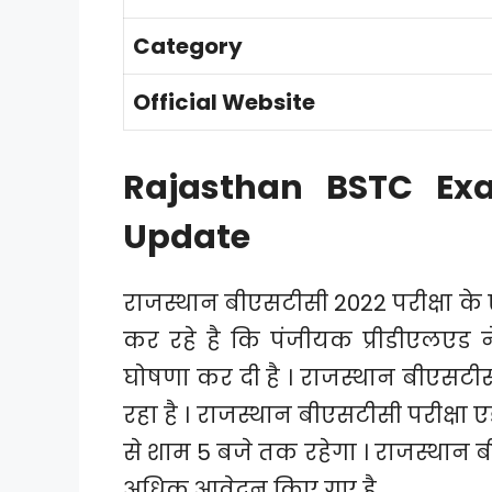
Category
Official Website
Rajasthan BSTC Ex
Update
राजस्थान बीएसटीसी 2022 परीक्षा के 
कर रहे है कि पंजीयक प्रीडीएलएड न
घोषणा कर दी है । राजस्थान बीएसटी
रहा है । राजस्थान बीएसटीसी परीक्षा
से शाम 5 बजे तक रहेगा । राजस्थान ब
अधिक आवेदन किए गए है