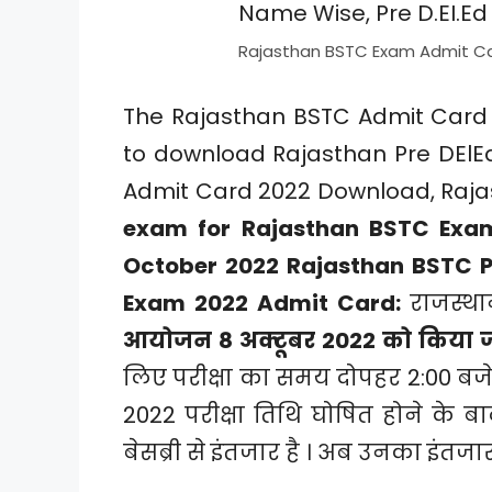
Rajasthan BSTC Exam Admit Ca
The Rajasthan BSTC Admit Card w
to download Rajasthan Pre DElEd
Admit Card 2022 Download, Raja
exam for Rajasthan BSTC Exam
October 2022 Rajasthan BSTC P
Exam 2022 Admit Card:
राजस्थ
आयोजन 8 अक्टूबर 2022 को किया 
लिए परीक्षा का समय दोपहर 2:00 बजे
2022 परीक्षा तिथि घोषित होने के बा
बेसब्री से इंतजार है । अब उनका इंतजा