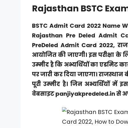
Rajasthan BSTC Exam
BSTC Admit Card 2022 Name Wi
Rajasthan Pre Deled Admit C
PreDeled Admit Card 2022, राजस्
आयोजित की जाएगी। इस परीक्षा के ल
उम्मीद है कि अभ्यर्थियों का एडमिट
पर जारी कर दिया जाएगा। राजस्थान ब
पूरी उम्मीद है। जिन अभ्यर्थियों मे
वेबसाइट panjiyakpredeled.in से अप