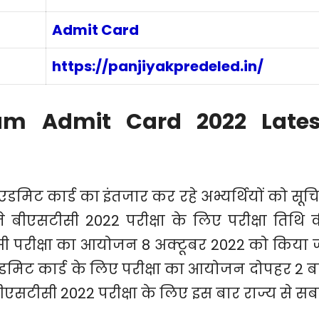
Admit Card
https://panjiyakpredeled.in
/
am Admit Card 2022 Lates
एडमिट कार्ड का इंतजार कर रहे अभ्यर्थियों को सूच
े बीएसटीसी 2022 परीक्षा के लिए परीक्षा तिथि 
सी परीक्षा का आयोजन 8 अक्टूबर 2022 को किया 
 एडमिट कार्ड के लिए परीक्षा का आयोजन दोपहर 2 ब
ीएसटीसी 2022 परीक्षा के लिए इस बार राज्य से सब