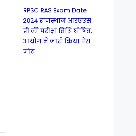
RPSC RAS Exam Date
2024 राजस्थान आरएएस
प्री की परीक्षा तिथि घोषित,
आयोग ने जारी किया प्रेस
नोट