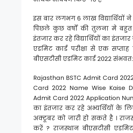
इस बार लगभग 6 लाख विद्यार्थियों ने
पिछले कुछ वर्षों की तुलना मे बहु
इंतजार कर रहे विद्यार्थियों का इंतज
एडमिट कार्ड परीक्षा से एक सप्ता
बीएसटीसी एडमिट कार्ड 2022 संभवत: 
Rajasthan BSTC Admit Card 2022
Card 2022 Name Wise Kaise Do
Admit Card 2022 Application Num
का इंतजार कर रहे अभ्यर्थियों के 
अक्टूबर को जारी हो सकते है । राज
करें ? राजस्थान बीएसटीसी एडमि