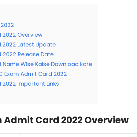
 2022
 2022 Overview
 2022 Latest Update
 2022 Release Date
d Name Wise Kaise Download kare
C Exam Admit Card 2022
2022 Important Links
 Admit Card 2022 Overview