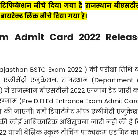
टिफिकेशन नीचे दिया गया है
राजस्थान बीएसटी
ायरेक्ट लिंक नीचे दिया गया है।
m Admit Card 2022 Releas
Rajasthan BSTC Exam 2022 ) की परीक्षा तिथि 
फ एलीमेंट्री एजुकेशन, राजस्थान (Department 
 ने राजस्थान बीएसटीसी 2022 एग्जाम डेट जारी 
रेंस एग्जाम (Pre D.EI.Ed Entrance Exam Admit Car
की जाएगी। वहीं डिपार्टमेंट ऑफ एलीमेंट्री एजुके
 की कोई आधिकारिक अधिसूचना जारी नहीं की है 
2 यानी बेसिक स्कूल टीचिंग पाठ्यक्रम एडमिट कार