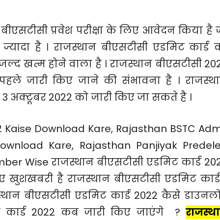
 बीएसटीसी प्रवेश परीक्षा के लिए आवेदन किया है 
त ज्यादा है । राजस्थान बीएसटीसी एडमिट कार्ड 
ार जल्द खत्म होने वाला है । राजस्थान बीएसटीसी 20
ह पहले जारी किए जाने की संभावना है । राजस्थ
3 अक्टूबर 2022 को जारी किए जा सकते है ।
 Kaise Download Kare, Rajasthan BSTC Adm
wnload Kare, Rajasthan Panjiyak Predel
ber Wise राजस्थान बीएसटीसी एडमिट कार्ड 20
लिए खुशखबरी है राजस्थान बीएसटीसी एडमिट कार्ड
स्थान बीएसटीसी एडमिट कार्ड 2022‌ कैसे डाउनल
ट कार्ड 2022 कब जारी किए जाएंगे ?
राजस्थ