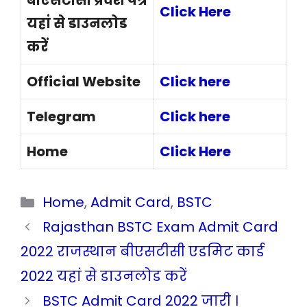
बीएसटीसी प्रवेश पत्र
Click Here
यहां से डाउनलोड
करें
Official Website
Click here
Telegram
Click here
Home
Click Here
Categories
Home
,
Admit Card
,
BSTC
Rajasthan BSTC Exam Admit Card
2022 राजस्थान बीएसटीसी एडमिट कार्ड
2022 यहां से डाउनलोड करें
BSTC Admit Card 2022 जारी ।