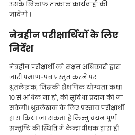
उसके खिलाफ तत्काल कार्यवाही की
जावेगी ।
नेत्रहीन परीक्षार्थियों के लिए
निर्देश
नेत्रहीन परीक्षार्थी को सक्षम अधिकारी द्वारा
जारी प्रमाण-पत्र प्रस्तुत करने पर
श्रुतलेखक, जिसकी शैक्षणिक योग्यता कक्षा
10 से अधिक ना हो, की सुविधा प्रदान की जा
सकेगी। श्रुतलेखक के लिए प्रस्ताव परीक्षार्थी
द्वारा किया जा सकता है किन्तु चयन पूर्ण
सन्तुष्टि की स्थिति में केन्द्राधीक्षक द्वारा ही