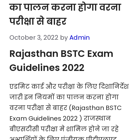
का पालन करना होगा वरना
परीक्षा से बाहर
October 3, 2022
by
Admin
Rajasthan BSTC Exam
Guidelines 2022
एडमिट कार्ड और परीक्षा के लिए दिशानिर्देश
जारी इन नियमों का पालन करना होगा
वरना परीक्षा से बाहर (Rajasthan BSTC
Exam Guidelines 2022 ) राजस्थान
बीएसटीसी परीक्षा मे शामिल होने जा रहे
अभ्यर्थियों के लिए पंजीयक प्रीडीएलएड