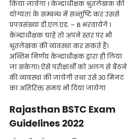
किया जावेगा । केन्द्राधीक्षक श्रुतलेखक की
योग्यता के सम्बन्ध में सन्तुष्टि कर उससे
प्रपत्रसंख्या डी.एल.एड. – B भरवायेंगे ।
केन्द्राधीक्षक चाहें तो अपने स्तर पर भी
श्रुतलेखक की व्यवस्था कर सकते हैं।
अन्तिम निर्णय केन्द्राधीक्षक द्वारा ही लिया
जा सकेगा। ऐसे परीक्षार्थी को अलग से बैठने
की व्यवस्था की जायेगी तथा उसे 30 मिनट
का अतिरिक्त समय भी दिया जायेगा
Rajasthan BSTC Exam
Guidelines 2022