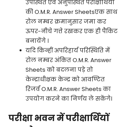
उपस्थित एवं अनुपस्थित परीक्षार्थियों
की O.M.R. Answer Sheetsएक साथ
रोल नम्बर क्रमानुसार जमा कर
ऊपर-नीचे गत्ते रखकर एक ही पैकिट
बनायेंगे ।
यदि किन्हीं अपरिहार्य परिस्थिति में
रोल नम्बर अंकित O.M.R. Answer
Sheets को बदलना पड़े तो
केन्द्राधीक्षक केन्द्र को आवण्टित
रिजर्व O.M.R. Answer Sheets का
उपयोग करने का निर्णय ले सकेंगे।
परीक्षा भवन में परीक्षार्थियों