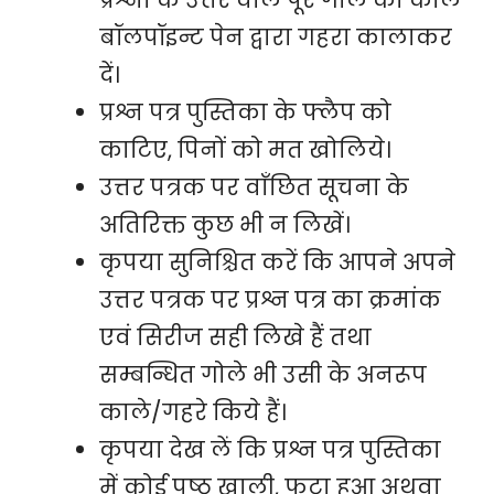
प्रश्नों के उत्तर वाले पूरे गोले को काले
बॉलपॉइन्ट पेन द्वारा गहरा कालाकर
दें।
प्रश्न पत्र पुस्तिका के फ्लैप को
काटिए, पिनों को मत खोलिये।
उत्तर पत्रक पर वाँछित सूचना के
अतिरिक्त कुछ भी न लिखें।
कृपया सुनिश्चित करें कि आपने अपने
उत्तर पत्रक पर प्रश्न पत्र का क्रमांक
एवं सिरीज सही लिखे हैं तथा
सम्बन्धित गोले भी उसी के अनरूप
काले/गहरे किये हैं।
कृपया देख लें कि प्रश्न पत्र पुस्तिका
में कोई पृष्ठ खाली, फटा हुआ अथवा