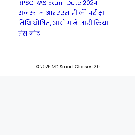
RPSC RAS Exam Date 2024
राजस्थान आरएएस प्री की परीक्षा
तिथि घोषित, आयोग ने जारी किया
प्रेस नोट
© 2026 MD Smart Classes 2.0