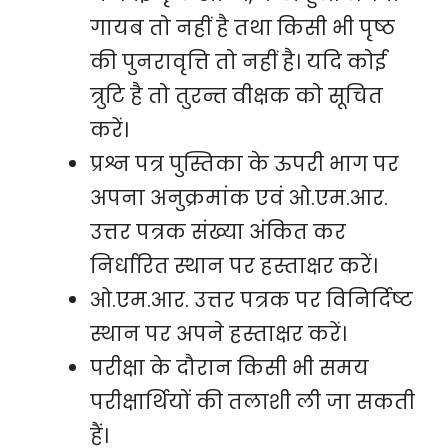
गायब तो नहीं है तथा किसी भी पृष्ठ
की पुनरावृत्ति तो नहीं है। यदि कोई
त्रुटि है तो तुरन्त वीक्षक को सूचित
करें।
प्रश्न पत्र पुस्तिका के ऊपरी भाग पर
अपना अनुक्रमांक एवं ओ.एम.आर.
उत्तर पत्रक संख्या अंकित कर
निर्धारित स्थान पर हस्ताक्षर करें।
ओ.एम.आर. उत्तर पत्रक पर विनिर्दिष्ट
स्थान पर अपने हस्ताक्षर करें।
परीक्षा के दौरान किसी भी समय
परीक्षार्थियों की तलाशी ली जा सकती
हैं।