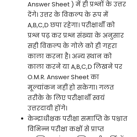
Answer Sheet ) में ही प्रश्नों के उत्तर
देंगे। उत्तर के विकल्प के रूप में
A,B,C,D छपा रहेगा। परीक्षार्थी को
प्रश्न पढ़ कर प्रश्न संख्या के अनुसार
सही विकल्प के गोले को ही गहरा
काला करना है। अन्य स्थान को
काला करने या A,B,C,D लिखने पर
O.M.R. Answer Sheet का
मूल्यांकन नहीं हो सकेगा। गलत
तरीके के लिए परीक्षार्थी स्वयं
उत्तरदायी होंगे।
केन्द्राधीक्षक परीक्षा समाप्ति के पश्चात
विभिन्न परीक्षा कक्षों से प्राप्त