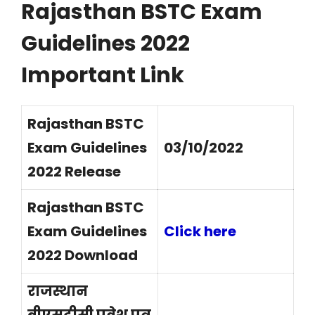
Rajasthan BSTC Exam
Guidelines 2022
Important Link
Rajasthan BSTC
Exam Guidelines
03/10/2022
2022 Release
Rajasthan BSTC
Exam Guidelines
Click here
2022 Download
राजस्थान