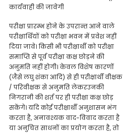
कार्यवाही की जावेगी
परीक्षा प्रारम्भ होने के उपरान्त आने वाले
परीक्षार्थियों को परीक्षा भवन में प्रवेश नहीं
दिया जावे। किसी भी परीक्षार्थी को परीक्षा
समाप्ति से पूर्व परीक्षा कक्ष छोड़ने की
अनुमति नहीं होगी। केवल विशेष कारणों
(जैसे लघु शंका आदि) से ही परीक्षार्थी वीक्षक
/ परिवीक्षक से अनुमति लेकरउनकी
निगरानी की शर्त पर ही परीक्षा कक्ष छोड़
सकेंगे। यदि कोई परीक्षार्थी अनुशासन भंग
करता है, अनावश्यक वाद-विवाद करता है
या अनुचित साधनों का प्रयोग करता है, तो