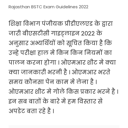
Rajasthan BSTC Exam Guidelines 2022
शिक्षा विभाग पंजीयक प्रीडीएलएड के द्वारा
जारी बीएसटीसी गाइड्लाइन 2022 के
अनुसार अभ्यर्थियों को सूचित किया है कि
उन्हे परीक्षा हाल मे किन किन नियमों का
पालन करना होगा । ओएमआर शीट मे क्या
क्या जानकारी भरनी है । ओएमआर भरते
समय कौनसा पेन काम मे लेना है ।
ओएमआर शीट मे गोले किस प्रकार भरने है ।
इन सब बातों के बारे मे हम विस्तार से
अपडेट बता रहे है ।