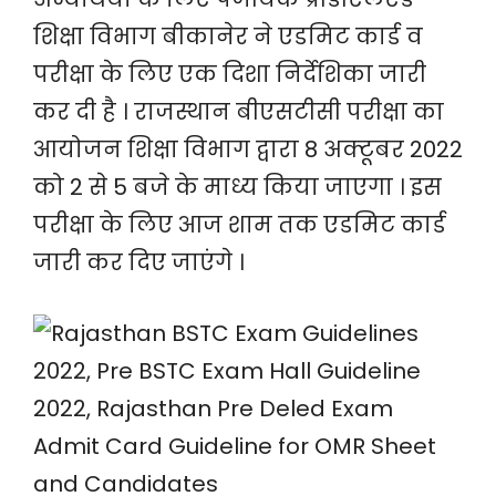
शिक्षा विभाग बीकानेर ने एडमिट कार्ड व
परीक्षा के लिए एक दिशा निर्देशिका जारी
कर दी है । राजस्थान बीएसटीसी परीक्षा का
आयोजन शिक्षा विभाग द्वारा 8 अक्टूबर 2022
को 2 से 5 बजे के माध्य किया जाएगा । इस
परीक्षा के लिए आज शाम तक एडमिट कार्ड
जारी कर दिए जाएंगे ।