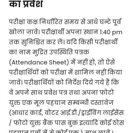
का प्रवेश
परीक्षा कक्ष निर्धारित समय से आधे घन्टे पूर्व
खोला जावे। परीक्षार्थी अपना स्थान 1:40 pm
तक सुनिश्चित कर लें। यदि किसी परीक्षार्थी
का नाम मुद्रित उपस्थिति पत्रक
(Attendance Sheet) में नहीं हो, तो ऐसे
परीक्षार्थियों को परीक्षा में शामिल नहीं किया
जावे। परीक्षार्थियों को निर्देश दिये गये हैं कि
वे अपने साथ प्रवेश पत्र तथा अपना फोटो
युक्त एक मूल पहचान सम्बन्धी दस्तावेज
(आधार कार्ड, वोटर आई.डी./ड्राईविंग लाईसेंस
/ फोटो युक्त बैंक पास बुक इत्यादि कोई ठोस