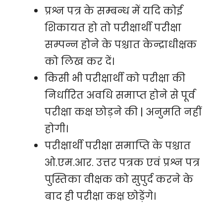
प्रश्न पत्र के सम्बन्ध में यदि कोई
शिकायत हो तो परीक्षार्थी परीक्षा
सम्पन्न होने के पश्चात केन्द्राधीक्षक
को लिख कर दें।
किसी भी परीक्षार्थी को परीक्षा की
निर्धारित अवधि समाप्त होने से पूर्व
परीक्षा कक्ष छोड़ने की | अनुमति नहीं
होगी।
परीक्षार्थी परीक्षा समाप्ति के पश्चात
ओ.एम.आर. उत्तर पत्रक एवं प्रश्न पत्र
पुस्तिका वीक्षक को सुपुर्द करने के
बाद ही परीक्षा कक्ष छोड़ेंगे।