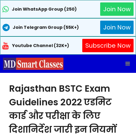
Join Now
Join WhatsApp Group (250)
Join Now
Join Telegram Group (55K+)
Subscribe Now
Youtube Channel (32K+)
Skip
Me
to
content
Rajasthan BSTC Exam
Guidelines 2022 एडमिट
कार्ड और परीक्षा के लिए
दिशानिर्देश जारी इन नियमों