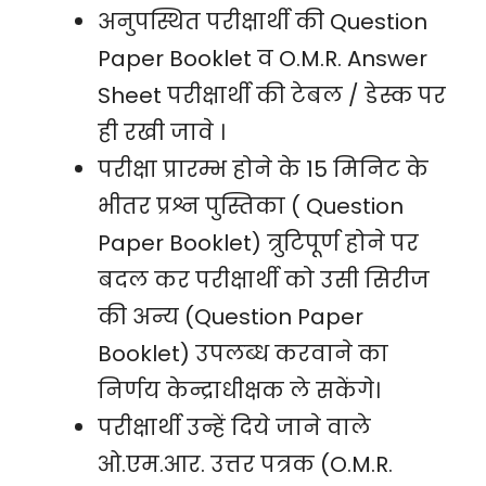
अनुपस्थित परीक्षार्थी की Question
Paper Booklet व O.M.R. Answer
Sheet परीक्षार्थी की टेबल / डेस्क पर
ही रखी जावे ।
परीक्षा प्रारम्भ होने के 15 मिनिट के
भीतर प्रश्न पुस्तिका ( Question
Paper Booklet) त्रुटिपूर्ण होने पर
बदल कर परीक्षार्थी को उसी सिरीज
की अन्य (Question Paper
Booklet) उपलब्ध करवाने का
निर्णय केन्द्राधीक्षक ले सकेंगे।
परीक्षार्थी उन्हें दिये जाने वाले
ओ.एम.आर. उत्तर पत्रक (O.M.R.