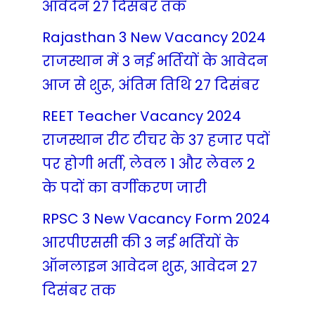
आवेदन 27 दिसंबर तक
Rajasthan 3 New Vacancy 2024
राजस्थान में 3 नई भर्तियों के आवेदन
आज से शुरू, अंतिम तिथि 27 दिसंबर
REET Teacher Vacancy 2024
राजस्थान रीट टीचर के 37 हजार पदों
पर होगी भर्ती, लेवल 1 और लेवल 2
के पदों का वर्गीकरण जारी
RPSC 3 New Vacancy Form 2024
आरपीएससी की 3 नई भर्तियों के
ऑनलाइन आवेदन शुरू, आवेदन 27
दिसंबर तक