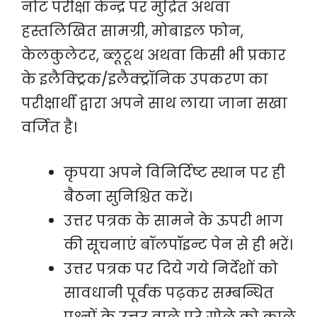
नोट परीक्षा केन्द्र पर मुद्रित अथवा
हस्तलिखित सामग्री, मोबाइल फोन,
केलकुलेटर, ब्लूटूथ अथवा किसी भी प्रकार
के इलैक्ट्रिक/इलैक्ट्रॉनिक उपकरण का
परीक्षार्थी द्वारा अपने साथ लाया जाना सखा
वर्जित है।
कृपया अपने विनिर्दिष्ट स्थान पर ही
बैठना सुनिश्चित करें।
उत्तर पत्रक के सामने के ऊपरी भाग
की सूचनाएं बॉलपॉइन्ट पेन से ही भरें।
उत्तर पत्रक पर दिये गये निर्देशों को
सावधानी पूर्वक पढ़कर सम्बन्धित