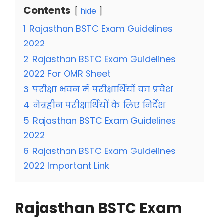
Contents
hide
1
Rajasthan BSTC Exam Guidelines
2022
2
Rajasthan BSTC Exam Guidelines
2022 For OMR Sheet
3
परीक्षा भवन में परीक्षार्थियों का प्रवेश
4
नेत्रहीन परीक्षार्थियों के लिए निर्देश
5
Rajasthan BSTC Exam Guidelines
2022
6
Rajasthan BSTC Exam Guidelines
2022 Important Link
Rajasthan BSTC Exam