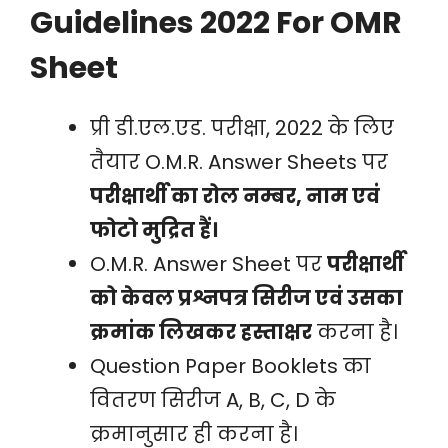
Guidelines 2022 For OMR
Sheet
प्री डी.एल.एड. परीक्षा, 2022 के लिए
तैयार O.M.R. Answer Sheets पर
परीक्षार्थी का रोल नम्बर, नाम एवं
फोटो मुद्रित हैं।
O.M.R. Answer Sheet पर
परीक्षार्थी
को केवल प्रश्नपत्र सिरीज एवं उसका
क्रमांक लिखकर हस्ताक्षर
करना है।
Question Paper Booklets का
वितरण सिरीज A, B, C, D के
क्रमानुसार ही करना है।