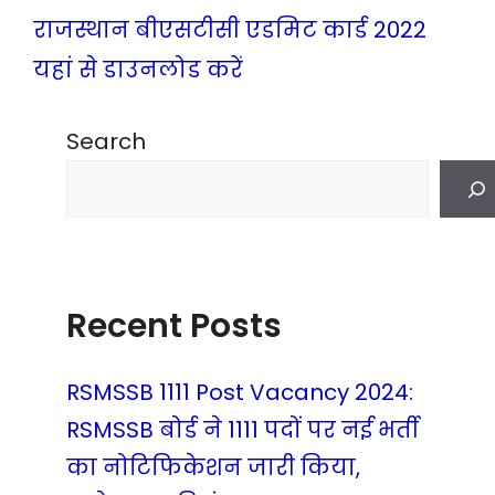
राजस्थान बीएसटीसी एडमिट कार्ड 2022
यहां से डाउनलोड करें
Search
Recent Posts
RSMSSB 1111 Post Vacancy 2024:
RSMSSB बोर्ड ने 1111 पदों पर नई भर्ती
का नोटिफिकेशन जारी किया,