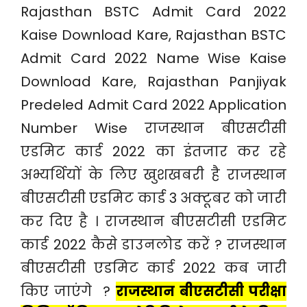
Rajasthan BSTC Admit Card 2022
Kaise Download Kare, Rajasthan BSTC
Admit Card 2022 Name Wise Kaise
Download Kare, Rajasthan Panjiyak
Predeled Admit Card 2022 Application
Number Wise राजस्थान बीएसटीसी
एडमिट कार्ड 2022 का इंतजार कर रहे
अभ्यर्थियों के लिए खुशखबरी है राजस्थान
बीएसटीसी एडमिट कार्ड 3 अक्टूबर को जारी
कर दिए है । राजस्थान बीएसटीसी एडमिट
कार्ड 2022‌ कैसे डाउनलोड करें ? राजस्थान
बीएसटीसी एडमिट कार्ड 2022 कब जारी
किए जाएंगे ?
राजस्थान बीएसटीसी परीक्षा