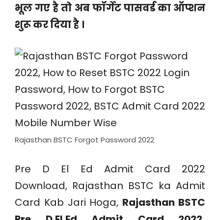
भूल गए है तो अब फॉर्गेट पासवर्ड का ऑप्शन
शुरू कर दिया है ।
Rajasthan BSTC Forgot Password 2022
Pre D El Ed Admit Card 2022
Download, Rajasthan BSTC ka Admit
Card Kab Jari Hoga,
Rajasthan BSTC
Pre D.El.Ed Admit Card 2022,