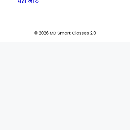
प्रेस नोट
© 2026 MD Smart Classes 2.0