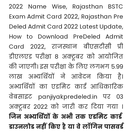
2022 Name Wise, Rajasthan BSTC
Exam Admit Card 2022, Rajasthan Pre
Deled Admit Card 2022 Latest Update,
How to Download PreDeled Admit
Card 2022, राजस्थान बीएसटीसी प्री
डीएलएड परीक्षा 8 अक्टूबर को आयोजित
की जाएगी। इस परीक्षा के लिए लगभग 5.99
लाख अभ्यर्थियों ने आवेदन किया है।
अभ्यर्थियों का एडमिट कार्ड आधिकारिक
वेबसाइट panjiyakpredeled.in पर 03
अक्टूबर 2022 को जारी कर दिया गया ।
जिन अभ्यर्थियों के अभी तक एडमिट कार्ड
डाउनलोड नहीं किए है या वे लॉगिन पासवर्ड