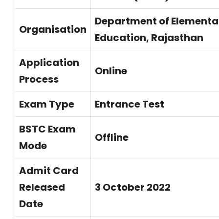
Department of Elementa
Organisation
Education, Rajasthan
Application
Online
Process
Exam Type
Entrance Test
BSTC Exam
Offline
Mode
Admit Card
Released
3 October 2022
Date