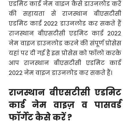
एडमिट कार्ड नेम वाइज कैसे डाउनलोड करें
की सहायता से राजस्थान बीएसटीसी
एडमिट कार्ड 2022 डाउनलोड कर सकते हैं
राजस्थान बीएसटीसी एडमिट कार्ड 2022
नेम वाइज डाउनलोड करने की संपूर्ण प्रोसेस
यहां पर दी गई है इस प्रोसेस को फॉलो करके
आप राजस्थान बीएसटीसी एडमिट कार्ड
2022 नेम वाइज डाउनलोड कर सकते हैं।
राजस्थान बीएसटीसी एडमिट
कार्ड नेम वाइज़ व पासवर्ड
फॉर्गेट कैसे करें ?