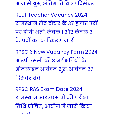
आज से शुरू, अंतिम तिथि 27 दिसंबर
REET Teacher Vacancy 2024
राजस्थान रीट टीचर के 37 हजार पदों
पर होगी भर्ती, लेवल 1 और लेवल 2
के पदों का वर्गीकरण जारी
RPSC 3 New Vacancy Form 2024
आरपीएससी की 3 नई भर्तियों के
ऑनलाइन आवेदन शुरू, आवेदन 27
दिसंबर तक
RPSC RAS Exam Date 2024
राजस्थान आरएएस प्री की परीक्षा
तिथि घोषित, आयोग ने जारी किया