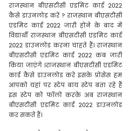
राजस्थान बीएसटीसी एडमिट कार्ड 2022
कैसे डाउनलोड करें ? राजस्थान बीएसटीसी
एडमिट कार्ड 2022 जारी होने के बाद में
विद्यार्थी राजस्थान बीएसटीसी एडमिट कार्ड
2022 डाउनलोड करना चाहते हैं। राजस्थान
बीएसटीसी एडमिट कार्ड 2022 कब जारी
किया जाएंगे ।राजस्थान बीएसटीसी एडमिट
कार्ड कैसे डाउनलोड करें इसके प्रोसेस हम
आपको यहां पर स्टेप बाय स्टेप बता रहे हैं
इस स्टेप को फॉलो करके अब राजस्थान
बीएसटीसी एडमिट कार्ड 2022 डाउनलोड
कर सकते हैं।