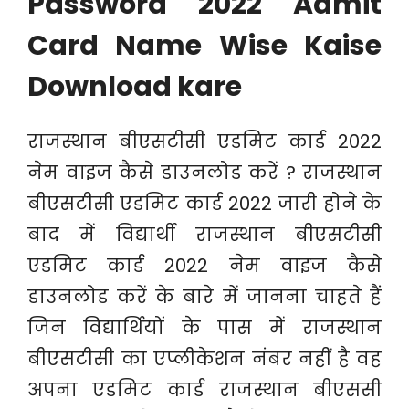
Password 2022 Admit
Card Name Wise Kaise
Download kare
राजस्थान बीएसटीसी एडमिट कार्ड 2022
नेम वाइज कैसे डाउनलोड करें ? राजस्थान
बीएसटीसी एडमिट कार्ड 2022 जारी होने के
बाद में विद्यार्थी राजस्थान बीएसटीसी
एडमिट कार्ड 2022 नेम वाइज कैसे
डाउनलोड करें के बारे में जानना चाहते हैं
जिन विद्यार्थियों के पास में राजस्थान
बीएसटीसी का एप्लीकेशन नंबर नहीं है वह
अपना एडमिट कार्ड राजस्थान बीएससी