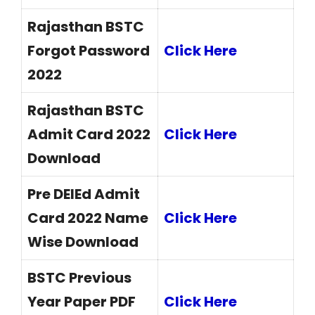
Rajasthan BSTC
Forgot Password
Click Here
2022
Rajasthan BSTC
Admit Card 2022
Click Here
Download
Pre DElEd Admit
Card 2022 Name
Click Here
Wise Download
BSTC Previous
Year Paper PDF
Click Here