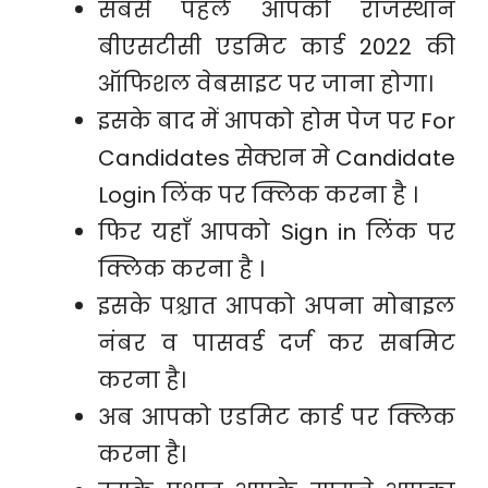
सबसे पहले आपको राजस्थान
बीएसटीसी एडमिट कार्ड 2022 की
ऑफिशल वेबसाइट पर जाना होगा।
इसके बाद में आपको होम पेज पर For
Candidates सेक्शन मे Candidate
Login लिंक पर क्लिक करना है ।
फिर यहाँ आपको Sign in लिंक पर
क्लिक करना है ।
इसके पश्चात आपको अपना मोबाइल
नंबर व पासवर्ड दर्ज कर सबमिट
करना है।
अब आपको एडमिट कार्ड पर क्लिक
करना है।