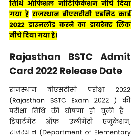
तिथि ऑफिशल नोटिफिकेशन नीचे दिया
गया है
राजस्थान बीएसटीसी एडमिट कार्ड
2022 डाउनलोड करने का डायरेक्ट लिंक
नीचे दिया गया है।
Rajasthan BSTC Admit
Card 2022 Release Date
राजस्थान बीएसटीसी परीक्षा 2022
(Rajasthan BSTC Exam 2022 ) की
परीक्षा तिथि की घोषणा हो चुकी है ।
डिपार्टमेंट ऑफ एलीमेंट्री एजुकेशन,
राजस्थान (Department of Elementary