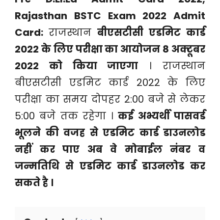
Rajasthan BSTC Exam 2022 Admit
Card:
राजस्थान
बीएसटीसी एडमिट कार्ड
2022 के लिए परीक्षा का आयोजन 8 अक्टूबर
2022 को किया जाएगा
। राजस्थान
बीएसटीसी एडमिट कार्ड 2022 के लिए
परीक्षा का समय दोपहर 2:00 बजे से लेकर
5:00 बजे तक रहेगा ।
कई अभ्यर्थी पासवर्ड
भूलने की वजह से एडमिट कार्ड डाउनलोड
नहीं कर पाए अब वे मोबाईल नंबर व
जन्मतिथि से एडमिट कार्ड डाउनलोड कर
सकते है ।