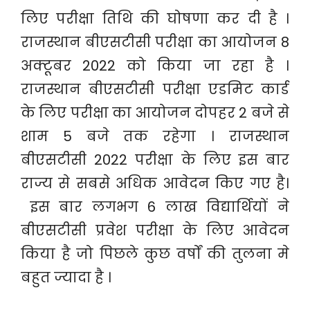
लिए परीक्षा तिथि की घोषणा कर दी है ।
राजस्थान बीएसटीसी परीक्षा का आयोजन 8
अक्टूबर 2022 को किया जा रहा है ।
राजस्थान बीएसटीसी परीक्षा एडमिट कार्ड
के लिए परीक्षा का आयोजन दोपहर 2 बजे से
शाम 5 बजे तक रहेगा । राजस्थान
बीएसटीसी 2022 परीक्षा के लिए इस बार
राज्य से सबसे अधिक आवेदन किए गए है।
इस बार लगभग 6 लाख विद्यार्थियों ने
बीएसटीसी प्रवेश परीक्षा के लिए आवेदन
किया है जो पिछले कुछ वर्षों की तुलना मे
बहुत ज्यादा है ।