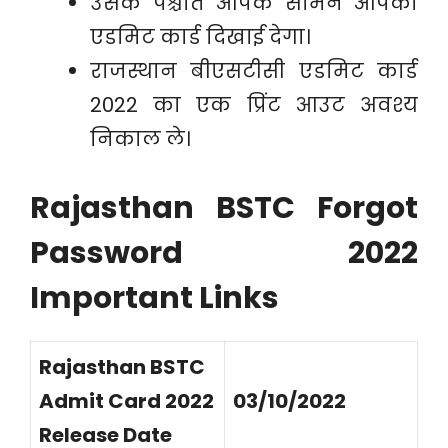
उसके पश्चात आपके सामने आपका
एडमिट कार्ड दिखाई देगा।
राजस्थान बीएसटीसी एडमिट कार्ड
2022 का एक प्रिंट आउट अवश्य
निकाल ले।
Rajasthan BSTC Forgot
Password 2022
Important Links
Rajasthan BSTC
Admit Card 2022
03/10/2022
Release Date