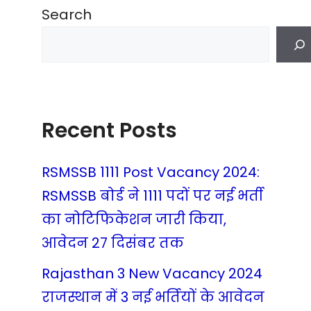
Search
Recent Posts
RSMSSB 1111 Post Vacancy 2024:
RSMSSB बोर्ड ने 1111 पदों पर नई भर्ती
का नोटिफिकेशन जारी किया,
आवेदन 27 दिसंबर तक
Rajasthan 3 New Vacancy 2024
राजस्थान में 3 नई भर्तियों के आवेदन