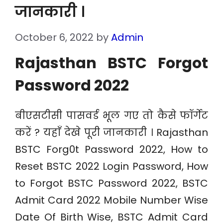
जानकारी ।
October 6, 2022
by
Admin
Rajasthan BSTC Forgot
Password 2022
बीएसटीसी पासवर्ड भूल गए तो कैसे फॉर्गेट
करें ? यहाँ देखे पूरी जानकारी । Rajasthan
BSTC Forg0t Password 2022, How to
Reset BSTC 2022 Login Password, How
to Forgot BSTC Password 2022, BSTC
Admit Card 2022 Mobile Number Wise
Date Of Birth Wise, BSTC Admit Card