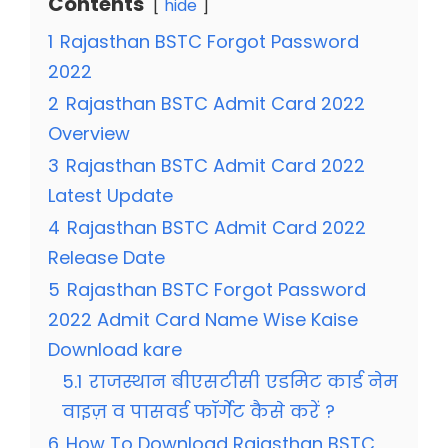
Contents
hide
1
Rajasthan BSTC Forgot Password
2022
2
Rajasthan BSTC Admit Card 2022
Overview
3
Rajasthan BSTC Admit Card 2022
Latest Update
4
Rajasthan BSTC Admit Card 2022
Release Date
5
Rajasthan BSTC Forgot Password
2022 Admit Card Name Wise Kaise
Download kare
5.1
राजस्थान बीएसटीसी एडमिट कार्ड नेम
वाइज़ व पासवर्ड फॉर्गेट कैसे करें ?
6
How To Download Rajasthan BSTC