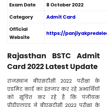
Exam Date
8 October 2022
Category
Admit Card
Official
https://panjiyakpredele
Website
Rajasthan BSTC Admit
Card 2022 Latest Update
राजस्थान बीएसटीसी 2022 परीक्षा के
एडमिट कार्ड का इंतजार कर रहे अभ्यर्थियों
को सूचित कर रहे है कि पंजीयक
प्रीडीएलएड ने बीएसटीसी 2022 परीक्षा के