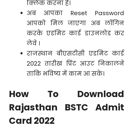
क्लिक करना है।
अब आपका Reset Password
आपको मिल जाएगा अब लॉगिन
करके एडमिट कार्ड डाउनलोड कर
लेवे ।
राजस्थान बीएसटीसी एडमिट कार्ड
2022 तारीख प्रिंट आउट निकालने
ताकि भविष्य में काम आ सके।
How To Download
Rajasthan BSTC Admit
Card 2022