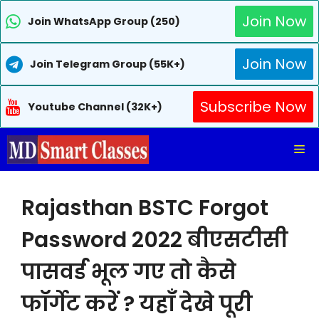
Join Now
Join WhatsApp Group (250)
Join Now
Join Telegram Group (55K+)
Subscribe Now
Youtube Channel (32K+)
Skip
Me
to
content
Rajasthan BSTC Forgot
Password 2022 बीएसटीसी
पासवर्ड भूल गए तो कैसे
फॉर्गेट करें ? यहाँ देखे पूरी