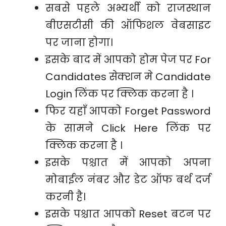
सबसे पहले अभ्यर्थी को राजस्थान
बीएसटीसी की ऑफिशल वेबसाइट
पर जाना होगा।
इसके बाद में आपको होम पेज पर For
Candidates सेक्शन मे Candidate
Login लिंक पर क्लिक करना है ।
फिर यहाँ आपको Forget Password
के सामने Click Here लिंक पर
क्लिक करना है ।
इसके पश्चात में आपको अपना
मोबाईल नंबर और डेट ऑफ बर्थ दर्ज
करनी है।
इसके पश्चात आपको Reset बटन पर