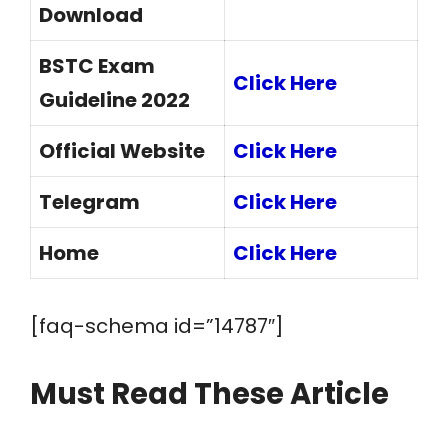
Download
BSTC Exam
Click Here
Guideline 2022
Official Website
Click Here
Telegram
Click Here
Home
Click Here
[faq-schema id=”14787″]
Must Read These Article