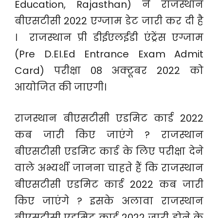
Education, Rajasthan) ने राजस्थान
बीएसटीसी 2022 एग्जाम डेट जारी कर दी है
। राजस्थान प्री डीईएलईडी एंट्रेंस एग्जाम
(Pre D.EI.Ed Entrance Exam Admit
Card) परीक्षा 08 अक्टूबर 2022 को
आयोजित की जाएगी।
राजस्थान बीएसटीसी एडमिट कार्ड 2022
कब जारी किए जाएंगे ? राजस्थान
बीएसटीसी एडमिट कार्ड के लिए परीक्षा देने
वाले अभ्यर्थी जानना चाहते हैं कि राजस्थान
बीएसटीसी एडमिट कार्ड 2022 कब जारी
किए जाएंगे ? इसके अलावा राजस्थान
बीएसटीसी एडमिट कार्ड 2022 जारी होने के