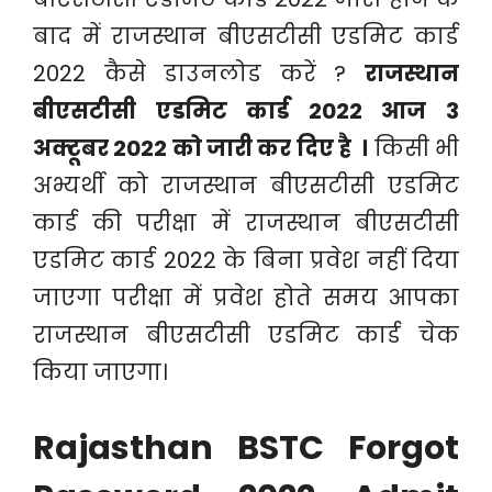
बाद में राजस्थान बीएसटीसी एडमिट कार्ड
2022 कैसे डाउनलोड करें ?
राजस्थान
बीएसटीसी एडमिट कार्ड 2022 आज 3
अक्टूबर 2022 को जारी कर दिए है ।
किसी भी
अभ्यर्थी को राजस्थान बीएसटीसी एडमिट
कार्ड की परीक्षा में राजस्थान बीएसटीसी
एडमिट कार्ड 2022 के बिना प्रवेश नहीं दिया
जाएगा परीक्षा में प्रवेश होते समय आपका
राजस्थान बीएसटीसी एडमिट कार्ड चेक
किया जाएगा।
Rajasthan BSTC Forgot