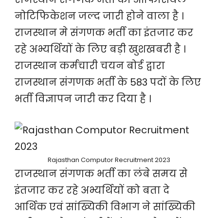
नोटिफिकेशन जल्द जारी होने वाला है ।
राजस्थान मे संगणक भर्ती का इंतजार कर
रहे अभ्यर्थियों के लिए बड़ी खुशखबरी है ।
राजस्थान कर्मचारी चयन बोर्ड द्वारा
राजस्थान संगणक भर्ती के 583 पदों के लिए
भर्ती विज्ञापन जारी कर दिया है ।
Rajasthan Computor Recruitment 2023
राजस्थान संगणक भर्ती का लंबे समय से
इंतजार कर रहे अभ्यर्थियों को बता दे
आर्थिक एवं सांख्यिकी विभाग ने सांख्यिकी