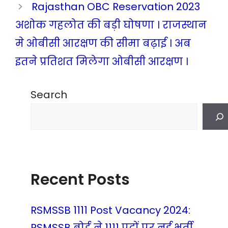
Rajasthan OBC Reservation 2023
अशोक गहलोत की बड़ी घोषणा । राजस्थान
मे ओबीसी आरक्षण की सीमा बढ़ाई । अब
इतने प्रतिशत मिलेगा ओबीसी आरक्षण ।
Search
Recent Posts
RSMSSB 1111 Post Vacancy 2024:
RSMSSB बोर्ड ने 1111 पदों पर नई भर्ती