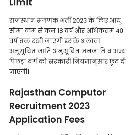
Limit
राजस्थान संगणक भर्ती 2023 के लिए आयु
सीमा कम से कम 18 वर्ष और अधिकतम 40
वर्ष तक रखी जाएगी इसके अलावा
अनुसूचित जाति अनुसूचित जनजाति व अन्य
पिछड़ा वर्ग को सरकारी नियमानुसार छूट दी
जाएगी।
Rajasthan Computor
Recruitment 2023
Application Fees