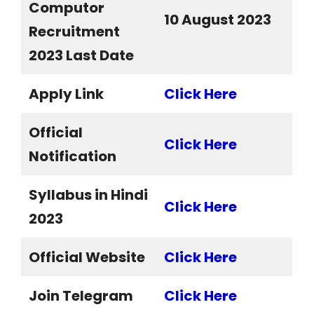
Computor
10 August 2023
Recruitment
2023 Last Date
Apply Link
Click Here
Official
Click Here
Notification
Syllabus in Hindi
Click Here
2023
Official Website
Click Here
Join Telegram
Click Here