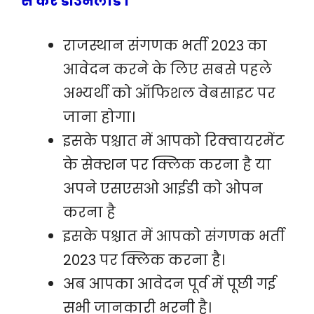
से करें डाउनलोड ।
राजस्थान संगणक भर्ती 2023 का
आवेदन करने के लिए सबसे पहले
अभ्यर्थी को ऑफिशल वेबसाइट पर
जाना होगा।
इसके पश्चात में आपको रिक्वायरमेंट
के सेक्शन पर क्लिक करना है या
अपने एसएसओ आईडी को ओपन
करना है
इसके पश्चात में आपको संगणक भर्ती
2023 पर क्लिक करना है।
अब आपका आवेदन पूर्व में पूछी गई
सभी जानकारी भरनी है।