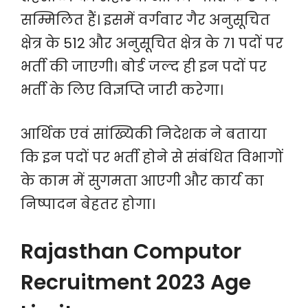
सम्मिलित हैं। इसमें वर्गवार गैर अनुसूचित
क्षेत्र के 512 और अनुसूचित क्षेत्र के 71 पदों पर
भर्ती की जाएगी। बोर्ड जल्द ही इन पदों पर
भर्ती के लिए विज्ञप्ति जारी करेगा।
आर्थिक एवं सांख्यिकी निदेशक ने बताया
कि इन पदों पर भर्ती होने से संबंधित विभागों
के काम में सुगमता आएगी और कार्य का
निष्पादन बेहतर होगा।
Rajasthan Computor
Recruitment 2023 Age