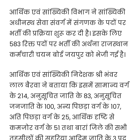
आर्थिक एवं सांख्यिकी विभाग ने सांख्यिकी
अधीनस्थ सेवा संवर्ग में संगणक के पदों पर
भर्ती की प्रक्रिया शुरू कर दी है। इसके लिए
583 रिक्त पदों पर भर्ती की अर्थना राजस्थान
कर्मचारी चयन बोर्ड जयपुर को भेजी गई है।
आर्थिक एवं सांख्यिकी निदेशक श्री भंवर
लाल बैरवा ने बताया कि इसमें सामान्य वर्ग
के 214, अनुसूचित जाति के 83, अनुसूचित
जनजाति के 100, अन्य पिछड़ा वर्ग के 107,
अति पिछड़ा वर्ग के 25, आर्थिक दृष्टि से
कमजोर वर्ग के 51 तथा बारां जिले की सभी
तहसीलों की सहरिया आदिम जाति के 3 पद