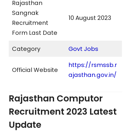
Rajasthan
Sangnak
10 August 2023
Recruitment
Form Last Date
Category
Govt Jobs
https://rsmssb.r
Official Website
ajasthan.gov.in
/
Rajasthan Computor
Recruitment 2023 Latest
Update