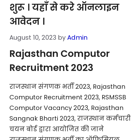
शुरू । यहाँ से करे ऑनलाइन
आवेदन ।
August 10, 2023
by
Admin
Rajasthan Computor
Recruitment 2023
राजस्थान संगणक भर्ती 2023, Rajasthan
Computor Recruitment 2023, RSMSSB
Computor Vacancy 2023, Rajasthan
Sangnak Bharti 2023, राजस्थान कर्मचारी
चयन बोर्ड द्वारा आयोजित की जाने
राजस्थान संगणक भर्ती का ऑफिसियल