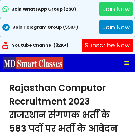
Join Now
Join WhatsApp Group (250)
Join Now
Join Telegram Group (55K+)
Subscribe Now
Youtube Channel (32K+)
Skip
Me
to
content
Rajasthan Computor
Recruitment 2023
राजस्थान संगणक भर्ती के
583 पदों पर भर्ती के आवेदन