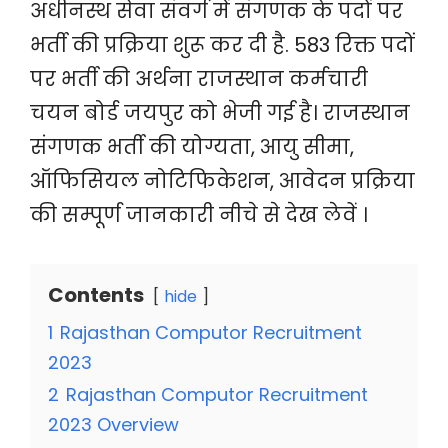
अधीनस्थ सेवा संवर्ग में संगणक के पदों पर
भर्ती की प्रक्रिया शुरू कर दी है. 583 रिक्त पदों
पर भर्ती की अर्थना राजस्थान कर्मचारी
चयन बोर्ड जयपुर को भेजी गई है। राजस्थान
संगणक भर्ती की योग्यता, आयु सीमा,
ऑफिसियल नोटिफिकेशन, आवेदन प्रक्रिया
की सम्पूर्ण जानकारी नीचे से देख लेवें ।
Contents
hide
1
Rajasthan Computor Recruitment
2023
2
Rajasthan Computor Recruitment
2023 Overview