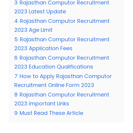
3
Rajasthan Computor Recruitment
2023 Latest Update
4
Rajasthan Computor Recruitment
2023 Age Limit
5
Rajasthan Computor Recruitment
2023 Application Fees
6
Rajasthan Computor Recruitment
2023 Education Qualifications
7
How to Apply Rajasthan Computor
Recruitment Online Form 2023
8
Rajasthan Computor Recruitment
2023 important Links
9
Must Read These Article