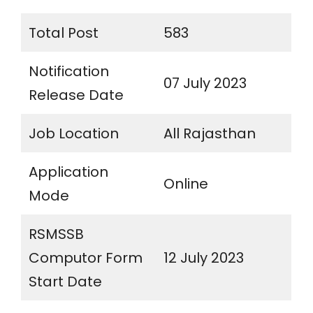
Total Post
583
Notification
07 July 2023
Release Date
Job Location
All Rajasthan
Application
Online
Mode
RSMSSB
Computor Form
12 July 2023
Start Date