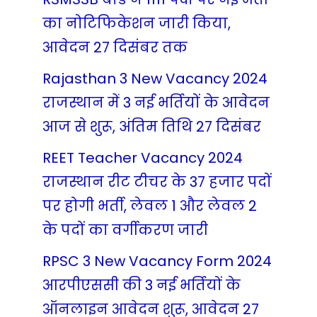
का नोटिफिकेशन जारी किया,
आवेदन 27 दिसंबर तक
Rajasthan 3 New Vacancy 2024
राजस्थान में 3 नई भर्तियों के आवेदन
आज से शुरू, अंतिम तिथि 27 दिसंबर
REET Teacher Vacancy 2024
राजस्थान रीट टीचर के 37 हजार पदों
पर होगी भर्ती, लेवल 1 और लेवल 2
के पदों का वर्गीकरण जारी
RPSC 3 New Vacancy Form 2024
आरपीएससी की 3 नई भर्तियों के
ऑनलाइन आवेदन शुरू, आवेदन 27