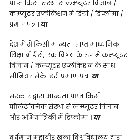
प्राप्त किसी संस्था से कम्प्यूटर विज्ञान /
कम्प्यूटर एप्लीकेशन में डिग्री / डिप्लोमा /
प्रमाणपत्र |
या
देश मे से किसी मान्यता प्राप्त माध्यमिक
शिक्षा बोर्ड से, एक विषय के रूप में कम्प्यूटर
विज्ञान / कम्प्यूटर एप्लीकेशन के साथ
सीनियर सैकेण्डरी प्रमाण पत्र।
या
सरकार द्वारा मान्यता प्राप्त किसी
पॉलिटेक्निक संस्था से कम्प्यूटर विज्ञान
और अभियांत्रिकी में डिप्लोमा ।
या
वर्धमान महावीर खुला विश्वविद्यालय द्वारा