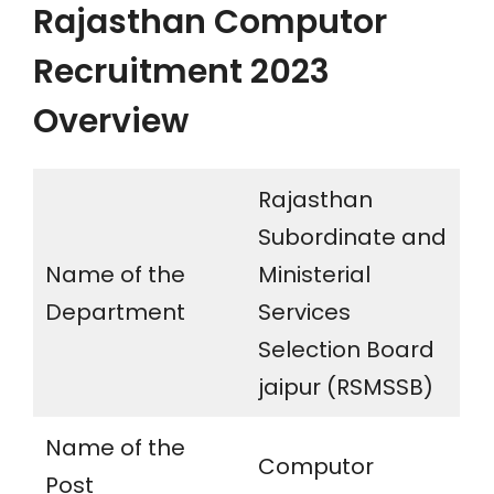
Rajasthan Computor
Recruitment 2023
Overview
Rajasthan
Subordinate and
Name of the
Ministerial
Department
Services
Selection Board
jaipur (RSMSSB)
Name of the
Computor
Post