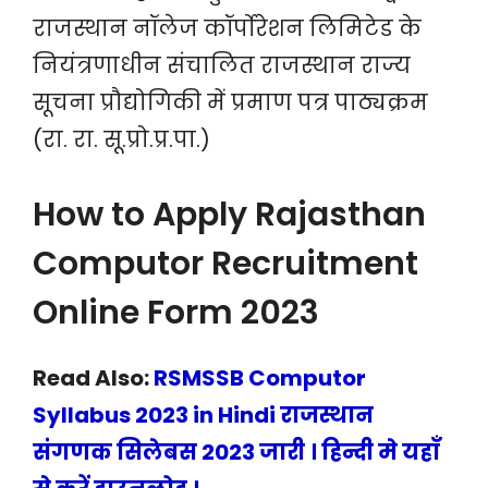
राजस्थान नॉलेज कॉर्पोरेशन लिमिटेड के
नियंत्रणाधीन संचालित राजस्थान राज्य
सूचना प्रौद्योगिकी में प्रमाण पत्र पाठ्यक्रम
(रा. रा. सू.प्रो.प्र.पा.)
How to Apply Rajasthan
Computor Recruitment
Online Form 2023
Read Also:
RSMSSB Computor
Syllabus 2023 in Hindi राजस्थान
संगणक सिलेबस 2023 जारी । हिन्दी मे यहाँ