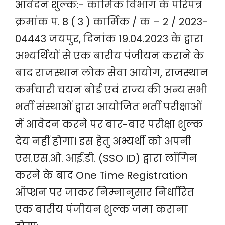
आवेदन शुल्क:- कार्मिक विभाग के परिपत्र
क्रमांक प. 8 ( 3 ) कार्मिक / क – 2 / 2023-
04443 जयपुर, दिनांक 19.04.2023 के द्वारा
अभ्यर्थियों से एक बारीय पंजीयन कराने के
बाद राजस्थान लोक सेवा आयोग, राजस्थान
कर्मचारी चयन बोर्ड एवं राज्य की अन्य सभी
भर्ती संस्थाओं द्वारा आयोजित भर्ती परीक्षाओं
में आवेदन करने पर बार-बार परीक्षा शुल्क
देय नहीं होगा। इस हेतु अभ्यर्थी को अपनी
एस.एस.ओ. आई.डी. (SSO ID) द्वारा लॉगिन
करने के बाद One Time Registration
ऑप्शन पर जाकर निम्नानुसार निर्धारित
एक बारीय पंजीयन शुल्क जमा कराना