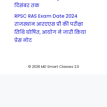
दिसंबर तक
RPSC RAS Exam Date 2024
राजस्थान आरएएस प्री की परीक्षा
तिथि घोषित, आयोग ने जारी किया
प्रेस नोट
© 2026 MD Smart Classes 2.0