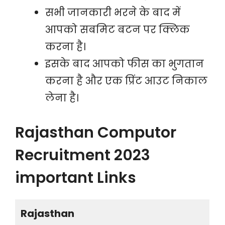
सभी जानकारी भरने के बाद में
आपको सबमिट बटन पर क्लिक
करना है।
इसके बाद आपको फीस का भुगतान
करना है और एक प्रिंट आउट निकाल
लेना है।
Rajasthan Computor
Recruitment 2023
important Links
Rajasthan