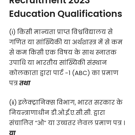
Recruitment 2023
Education Qualifications
(i) किसी मान्यता प्राप्त विश्वविद्यालय से
गणित या सांख्यिकी या अर्थशास्त्र में से कम
से कम किसी एक विषय के साथ स्नातक
उपाधि या भारतीय सांख्यिकी संस्थान
कोलकाता द्वारा पार्ट -1 (ABC) का प्रमाण
पत्र
तथा
(ii) इलेक्ट्रानिक्स विभाग, भारत सरकार के
नियन्त्राणाधीन डी.ओ.ई.ए.सी.सी. द्वारा
संचालित “ओ” या उच्चतर लेवल प्रमाण पत्र ।
या