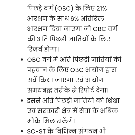
पिछड़े वर्ग (OBC) के लिए 21%
आरक्षण के साथ 6% अतिरिक्त
आरक्षण दिया जाएगा जो OBC वर्ग
की अति पिछड़ी जातियों के लिए
रिजर्व होगा।
OBC वर्ग में अति पिछड़ी जातियों की
पहचान के लिए OBC आयोग द्वारा
सर्वे किया जाएगा एवं आयोग
समयबद्ध तरीके से रिपोर्ट देगा।
इससे अति पिछड़ी जातियों को शिक्षा
एवं सरकारी क्षेत्र में सेवा के अधिक
मौके मिल सकेंगे।
SC-ST के विभिन्न संगठन भी