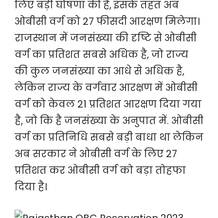
लिए बड़ी घोषणा की है, इसके तहत अब
ओबीसी वर्ग को 27 फीसदी आरक्षण मिलेगा।
राजस्थान में जनसंख्या की दृष्टि से ओबीसी
वर्ग का प्रतिशत सबसे अधिक है, जो राज्य
की कुल जनसंख्या का आधे से अधिक है,
लेकिन राज्य के वर्गवार आरक्षण में ओबीसी
वर्ग को केवल 21 प्रतिशत आरक्षण दिया गया
है, जो कि है जनसंख्या के अनुपात में. ओबीसी
वर्ग का प्रतिनिधि सबसे बड़ी बाधा था लेकिन
अब सरकार ने ओबीसी वर्ग के लिए 27
प्रतिशत कर ओबीसी वर्ग को बड़ा तोहफा
दिया है।