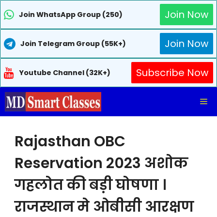
Join Now
Join WhatsApp Group (250)
Join Now
Join Telegram Group (55K+)
Subscribe Now
Youtube Channel (32K+)
Skip
Me
to
content
Rajasthan OBC
Reservation 2023 अशोक
गहलोत की बड़ी घोषणा ।
राजस्थान मे ओबीसी आरक्षण