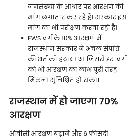
जनसंख्या के आधार पर आरक्षण की
मांग लगातार कर रहे हैं। सरकार इस
मांग का भी परीक्षण करवा रही है।
EWS वर्ग के 10% आरक्षण में
राजस्थान सरकार ने अचल संपत्ति
की शर्त को हटाया था जिससे इस वर्ग
को भी आरक्षण का लाभ पूरी तरह
मिलना सुनिश्चित हो सका।
राजस्थान में हो जाएगा 70%
आरक्षण
ओबीसी आरक्षण बढ़ाने और 6 फीसदी