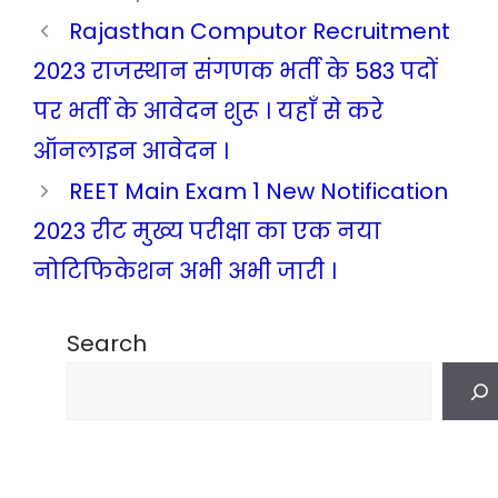
Rajasthan Computor Recruitment
2023 राजस्थान संगणक भर्ती के 583 पदों
पर भर्ती के आवेदन शुरू । यहाँ से करे
ऑनलाइन आवेदन ।
REET Main Exam 1 New Notification
2023 रीट मुख्य परीक्षा का एक नया
नोटिफिकेशन अभी अभी जारी ।
Search