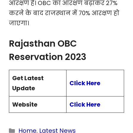
आरक्षण है। OBC का आरक्षण बढ़ाकर 27%
करने के बाद राजस्थान में 70% आरक्षण हो
जाएगा।
Rajasthan OBC
Reservation 2023
Get Latest
Click Here
Update
Website
Click Here
Categories
Home
,
Latest News