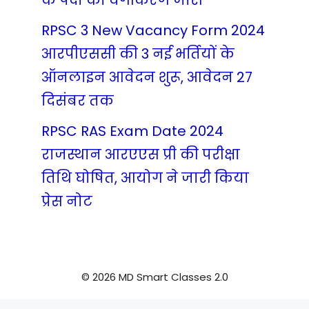
के पदों का वर्गीकरण जारी
RPSC 3 New Vacancy Form 2024
आरपीएससी की 3 नई भर्तियों के
ऑनलाइन आवेदन शुरू, आवेदन 27
दिसंबर तक
RPSC RAS Exam Date 2024
राजस्थान आरएएस प्री की परीक्षा
तिथि घोषित, आयोग ने जारी किया
प्रेस नोट
© 2026 MD Smart Classes 2.0