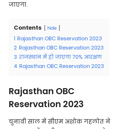
जाएगा.
Contents
hide
1
Rajasthan OBC Reservation 2023
2
Rajasthan OBC Reservation 2023
3
राजस्थान में हो जाएगा 70% आरक्षण
4
Rajasthan OBC Reservation 2023
Rajasthan OBC
Reservation 2023
चुनावी साल में सीएम अशोक गहलोत ने