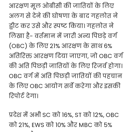
आरक्षण मूल ओबीसी की जातियों के लिए
अलग से देने की घोषणा के बाद गहलोत ने
ट्वीट कर उसे और स्पष्ट किया। गहलोत ने
लिखा है- वर्तमान में जारी अन्य पिछड़े वर्ग
(OBC) के लिए 21% आरक्षण के साथ 6%
अतिरिक्त आरक्षण दिया जाएगा, जो OBC वर्ग
की अति पिछड़ी जातियों के लिए रिजर्व होगा।
OBC वर्ग में अति पिछड़ी जातियों की पहचान
के लिए OBC आयोग सर्वे करेगा और इसकी
रिपोर्ट देगा।
प्रदेश में अभी SC को 16%, ST को 12%, OBC
को 21%, EWS को 10% और MBC को 5%