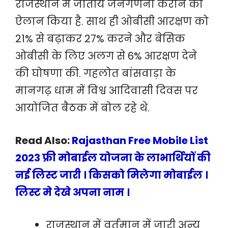
राजस्थान में जातीय जनगणना कराने का
ऐलान किया है. साथ ही ओबीसी आरक्षण को
21% से बढ़ाकर 27% करने और बेसिक
ओबीसी के लिए अलग से 6% आरक्षण देने
की घोषणा की. गहलोत बांसवाड़ा के
मानगढ़ धाम में विश्व आदिवासी दिवस पर
आयोजित बैठक में बोल रहे थे.
Read Also:
Rajasthan Free Mobile List
2023 फ्री मोबाईल योजना के लाभार्थियों की
नई लिस्ट जारी । किसको मिलेगा मोबाईल ।
लिस्ट मे देखे अपना नाम ।
राजस्थान में वर्तमान में जारी अन्य