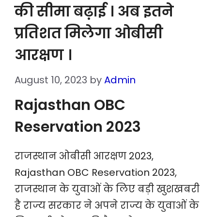
की सीमा बढ़ाई । अब इतने
प्रतिशत मिलेगा ओबीसी
आरक्षण ।
August 10, 2023
by
Admin
Rajasthan OBC
Reservation 2023
राजस्थान ओबीसी आरक्षण 2023,
Rajasthan OBC Reservation 2023,
राजस्थान के युवाओं के लिए बड़ी खुशखबरी
है राज्य सरकार ने अपने राज्य के युवाओं के