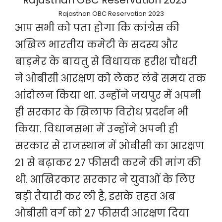
Rajasthan OBC Reservation 2023
आप सभी को पता होगा कि कांग्रेस की
अखिल भारतीय कमेटी के सदस्य और
बाड़मेर के बायतु से विधायक हरीश चौधरी
ने ओबीसी आरक्षण को लेकर लंबे समय तक
आंदोलन किया था. उन्होंने जयपुर में अपनी
ही सरकार के खिलाफ विरोध प्रदर्शन भी
किया. विधानसभा में उन्होंने अपनी ही
सरकार से राजस्थान में ओबीसी का आरक्षण
21 से बढ़ाकर 27 फीसदी करने की मांग की
थी. आखिरकार सरकार ने युवाओं के लिए
बड़ी तैयारी कर ली है, इसके तहत अब
ओबीसी वर्ग को 27 फीसदी आरक्षण दिया