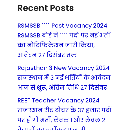
Recent Posts
RSMSSB 1111 Post Vacancy 2024:
RSMSSB बोर्ड ने 1111 पदों पर नई भर्ती
का नोटिफिकेशन जारी किया,
आवेदन 27 दिसंबर तक
Rajasthan 3 New Vacancy 2024
राजस्थान में 3 नई भर्तियों के आवेदन
आज से शुरू, अंतिम तिथि 27 दिसंबर
REET Teacher Vacancy 2024
राजस्थान रीट टीचर के 37 हजार पदों
पर होगी भर्ती, लेवल 1 और लेवल 2