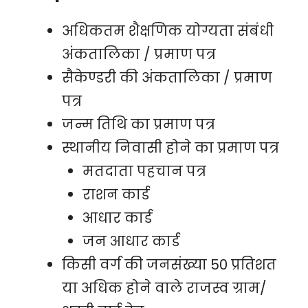
अधिकतम शैक्षणिक योग्यता संबंधी
अंकतालिका / प्रमाण पत्र
सैकेण्डरी की अंकतालिका / प्रमाण
पत्र
जन्म तिथि का प्रमाण पत्र
स्थानीय निवासी होने का प्रमाण पत्र
मतदाता पहचान पत्र
राशन कार्ड
आधार कार्ड
जन आधार कार्ड
किसी वर्ग की जनसंख्या 50 प्रतिशत
या अधिक होने वाले राजस्व ग्राम/