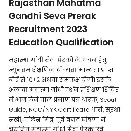
Rajasthan Mahatma
Gandhi Seva Prerak
Recruitment 2023
Education Qualification
महात्मा गांधी सेवा प्रेरकों के चयन हेतु
न्यूनतम शैक्षणिक योग्यता मान्यता प्राप्त
बोर्ड से 10+2 अथवा समकक्ष होगी। इसके
अलावा महात्मा गांधी दर्शन प्रशिक्षण शिविर
में भाग लेने वाले प्रमाण पत्र धारक, Scout
Guide, NCC/NYK Certificate धारी, सुरक्षा
सखी, पुलिस मित्र, पूर्व बजट घोषणा में
चयनित महात्मा गांधी सेवा प्रेरक एवं