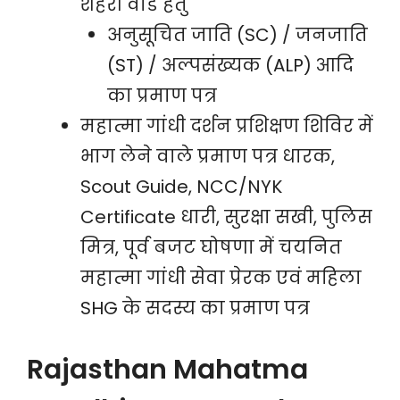
शहरी वार्ड हेतु
अनुसूचित जाति (SC) / जनजाति
(ST) / अल्पसंख्यक (ALP) आदि
का प्रमाण पत्र
महात्मा गांधी दर्शन प्रशिक्षण शिविर में
भाग लेने वाले प्रमाण पत्र धारक,
Scout Guide, NCC/NYK
Certificate धारी, सुरक्षा सखी, पुलिस
मित्र, पूर्व बजट घोषणा में चयनित
महात्मा गांधी सेवा प्रेरक एवं महिला
SHG के सदस्य का प्रमाण पत्र
Rajasthan Mahatma