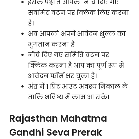
इसके पश्चात आपको नीचे दिए गए
सबमिट बटन पर क्लिक लिए करना
है।
अब आपको अपने आवेदन शुल्क का
भुगतान करना है।
नीचे दिए गए समिति बटन पर
क्लिक करना है आप का पूर्ण रूप से
आवेदन फॉर्म भर चुका है।
अंत में 1 प्रिंट आउट अवश्य निकाल ले
ताकि भविष्य में काम आ सके।
Rajasthan Mahatma
Gandhi Seva Prerak