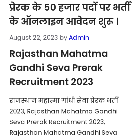
प्रेरक के 50 हजार पदों पर भर्ती
के ऑनलाइन आवेदन शुरू ।
August 22, 2023
by
Admin
Rajasthan Mahatma
Gandhi Seva Prerak
Recruitment 2023
राजस्थान महात्मा गांधी सेवा प्रेरक भर्ती
2023, Rajasthan Mahatma Gandhi
Seva Prerak Recruitment 2023,
Rajasthan Mahatma Gandhi Seva