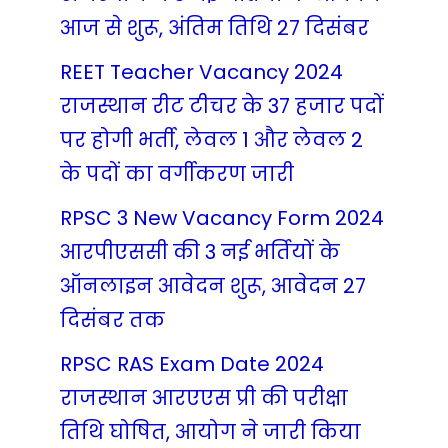
आज से शुरू, अंतिम तिथि 27 दिसंबर
REET Teacher Vacancy 2024
राजस्थान रीट टीचर के 37 हजार पदों
पर होगी भर्ती, लेवल 1 और लेवल 2
के पदों का वर्गीकरण जारी
RPSC 3 New Vacancy Form 2024
आरपीएससी की 3 नई भर्तियों के
ऑनलाइन आवेदन शुरू, आवेदन 27
दिसंबर तक
RPSC RAS Exam Date 2024
राजस्थान आरएएस प्री की परीक्षा
तिथि घोषित, आयोग ने जारी किया