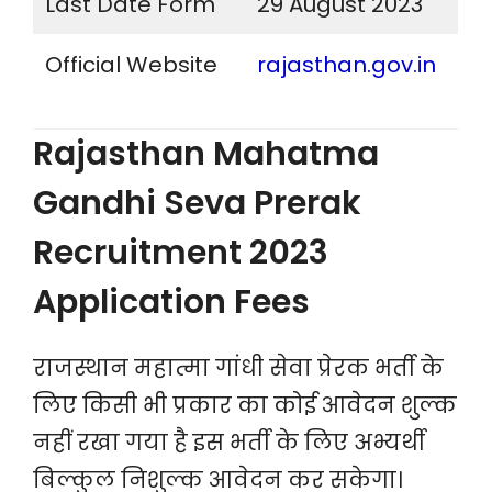
Last Date Form
29 August 2023
Official Website
rajasthan.gov.in
Rajasthan Mahatma
Gandhi Seva Prerak
Recruitment 2023
Application Fees
राजस्थान महात्मा गांधी सेवा प्रेरक भर्ती के
लिए किसी भी प्रकार का कोई आवेदन शुल्क
नहीं रखा गया है इस भर्ती के लिए अभ्यर्थी
बिल्कुल निशुल्क आवेदन कर सकेगा।