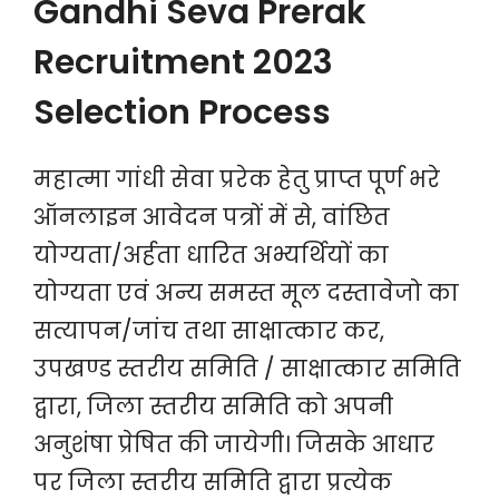
Gandhi Seva Prerak
Recruitment 2023
Selection Process
महात्मा गांधी सेवा प्ररेक हेतु प्राप्त पूर्ण भरे
ऑनलाइन आवेदन पत्रों में से, वांछित
योग्यता/अर्हता धारित अभ्यर्थियों का
योग्यता एवं अन्य समस्त मूल दस्तावेजो का
सत्यापन/जांच तथा साक्षात्कार कर,
उपखण्ड स्तरीय समिति / साक्षात्कार समिति
द्वारा, जिला स्तरीय समिति को अपनी
अनुशंषा प्रेषित की जायेगी। जिसके आधार
पर जिला स्तरीय समिति द्वारा प्रत्येक