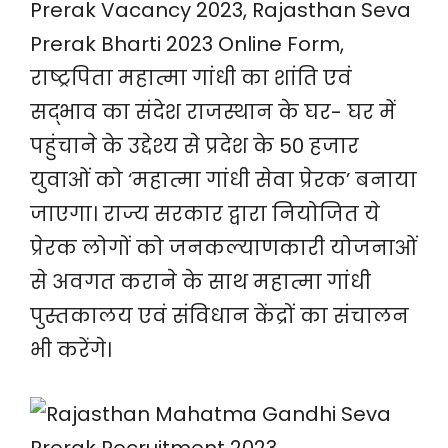
Prerak Vacancy 2023, Rajasthan Seva
Prerak Bharti 2023 Online Form,
राष्ट्रपिता महात्मा गांधी का शांति एवं
सद्भाव का संदेश राजस्थान के घर- घर में
पहुंचाने के उद्देश्य से प्रदेश के 50 हजार
युवाओं को ‘महात्मा गांधी सेवा प्रेरक’ बनाया
जाएगा। राज्य सरकार द्वारा नियोजित ये
प्रेरक लोगों को जनकल्याणकारी योजनाओं
से अवगत कराने के साथ महात्मा गांधी
पुस्तकालय एवं संविधान केंद्रों का संचालन
भी करेंगे।