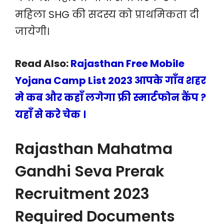
महिला SHG की सदस्य को प्राथमिकता दी
जायेगी।
Read Also:
Rajasthan Free Mobile
Yojana Camp List 2023 आपके गाँव शहर
मे कब और कहाँ लगेगा फ्री स्मार्टफोन कैंप ?
यहाँ से करे चेक ।
Rajasthan Mahatma
Gandhi Seva Prerak
Recruitment 2023
Required Documents