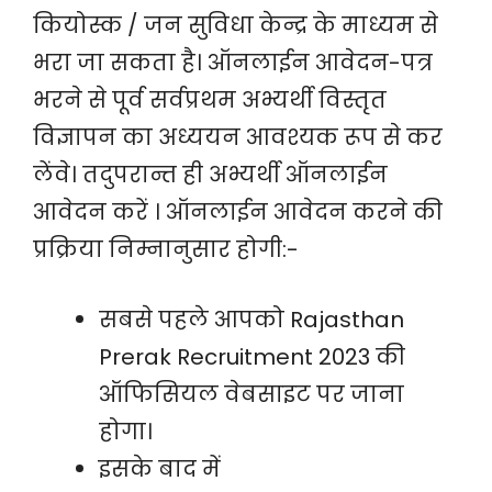
कियोस्क / जन सुविधा केन्द्र के माध्यम से
भरा जा सकता है। ऑनलाईन आवेदन-पत्र
भरने से पूर्व सर्वप्रथम अभ्यर्थी विस्तृत
विज्ञापन का अध्ययन आवश्यक रूप से कर
लेंवे। तदुपरान्त ही अभ्यर्थी ऑनलाईन
आवेदन करें । ऑनलाईन आवेदन करने की
प्रक्रिया निम्नानुसार होगी:-
सबसे पहले आपको Rajasthan
Prerak Recruitment 2023 की
ऑफिसियल वेबसाइट पर जाना
होगा।
इसके बाद में