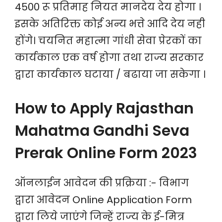
4500 रू प्रतिमाह नियत मानदेय देय होगा ।
इसके अतिरिक्त कोई अन्य भत्ते आदि देय नही
होंगे। चयनित महात्मा गांधी सेवा प्रेरकों का
कार्यकाल एक वर्ष होगा तथा राज्य सरकार
द्वारा कार्यकाल घटाया / बढाया जा सकेगा ।
How to Apply Rajasthan
Mahatma Gandhi Seva
Prerak Online Form 2023
ऑनलाईन आवेदन की प्रक्रिया :- विभाग
द्वारा आवेदन Online Application Form
द्वारा लिये जाएंगे जिन्हें राज्य के ई-मित्र