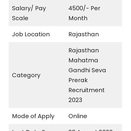
Salary/ Pay
4500/- Per
Scale
Month
Job Location
Rajasthan
Rajasthan
Mahatma
Gandhi Seva
Category
Prerak
Recruitment
2023
Mode of Apply
Online