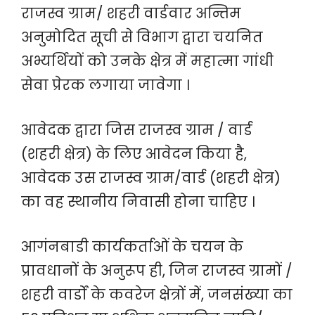
राजस्व ग्राम/ शहरी वार्डवार अन्तिम
अनुमोदित सूची से विभाग द्वारा चयनित
अभ्यर्थियों को उनके क्षेत्र में महात्मा गांधी
सेवा प्रेरक लगाया जावेगा ।
आवेदक द्वारा जिस राजस्व ग्राम / वार्ड
(शहरी क्षेत्र) के लिए आवेदन किया है,
आवेदक उस राजस्व ग्राम/वार्ड (शहरी क्षेत्र)
का वह स्थानीय निवासी होना चाहिए ।
आगंनबाडी कार्यकर्ताओं के चयन के
प्रावधानों के अनुरूप ही, जिन राजस्व ग्रामों /
शहरी वार्डों के कवरेज क्षेत्रों में, जनसंख्या का