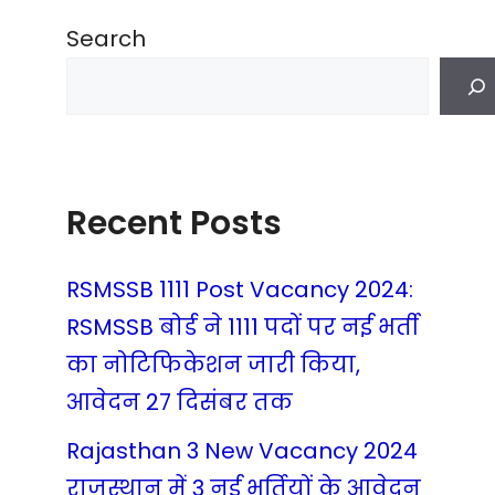
Search
Recent Posts
RSMSSB 1111 Post Vacancy 2024:
RSMSSB बोर्ड ने 1111 पदों पर नई भर्ती
का नोटिफिकेशन जारी किया,
आवेदन 27 दिसंबर तक
Rajasthan 3 New Vacancy 2024
राजस्थान में 3 नई भर्तियों के आवेदन