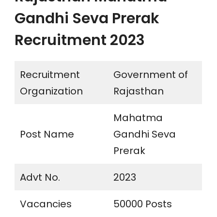
Gandhi Seva Prerak
Recruitment 2023
Recruitment
Government of
Organization
Rajasthan
Mahatma
Post Name
Gandhi Seva
Prerak
Advt No.
2023
Vacancies
50000 Posts