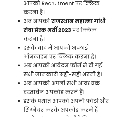
आपको Recruitment पर क्लिक
करना है।
अब आपको
राजस्थान महात्मा गांधी
सेवा प्रेरक भर्ती 2023
पर क्लिक
करना है।
इसके बाद में आपको अप्लाई
ऑनलाइन पर क्लिक करना है।
अब आपको आवेदन फॉर्म में दी गई
सभी जानकारी सही-सही भरनी है।
अब आपको अपनी सभी आवश्यक
दस्तावेज अपलोड करने हैं।
इसके पश्चात आपको अपनी फोटो और
सिग्नेचर करके अपलोड करने हैं।