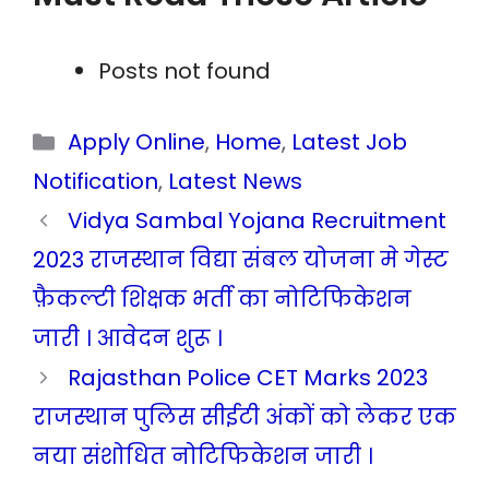
Posts not found
Categories
Apply Online
,
Home
,
Latest Job
Notification
,
Latest News
Vidya Sambal Yojana Recruitment
2023 राजस्थान विद्या संबल योजना मे गेस्ट
फ़ैकल्टी शिक्षक भर्ती का नोटिफिकेशन
जारी । आवेदन शुरू ।
Rajasthan Police CET Marks 2023
राजस्थान पुलिस सीईटी अंकों को लेकर एक
नया संशोधित नोटिफिकेशन जारी ।