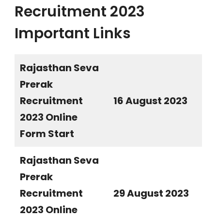
Recruitment 2023
Important Links
Rajasthan Seva
Prerak
Recruitment
16 August 2023
2023 Online
Form Start
Rajasthan Seva
Prerak
Recruitment
29 August 2023
2023 Online