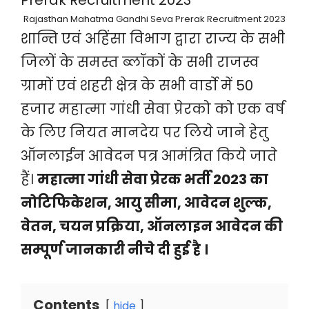
Rajasthan Mahatma Gandhi Seva Prerak Recruitment 2023
शान्ति एवं अहिंसा विभाग द्वारा राज्य के सभी
जिलों के समस्त ब्लॉकों के सभी राजस्व
ग्रामों एवं शहरी क्षेत्र के सभी वार्डो में 50
हजार महात्मा गांधी सेवा प्रेरको को एक वर्ष
के लिए नियत मानदेय पर लिये जाने हेतु
ऑनलाईन आवेदन पत्र आमंत्रित किये जाते
हैं।
महात्मा गांधी सेवा प्रेरक भर्ती 2023 का
नोटिफिकेशन, आयु सीमा, आवेदन शुल्क,
वेतन, चयन प्रक्रिया, ऑनलाइन आवेदन की
सम्पूर्ण जानकारी नीचे दी हुई है ।
Contents
hide