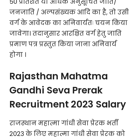
50 प्रतिशत या अधिक अनुसूचित जाति/
जनजाति / अल्पसंख्यक आदि का है, तो उसी
वर्ग के आवेदक का अनिवार्यतः चयन किया
जावेगा। तदानुसार आरक्षित वर्ग हेतु जाति
प्रमाण पत्र प्रस्तुत किया जाना अनिवार्य
होगा ।
Rajasthan Mahatma
Gandhi Seva Prerak
Recruitment 2023 Salary
राजस्थान महात्मा गांधी सेवा प्रेरक भर्ती
2023 के लिए महात्मा गांधी सेवा प्रेरक को