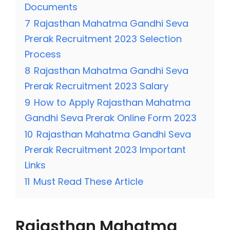
Documents
7
Rajasthan Mahatma Gandhi Seva
Prerak Recruitment 2023 Selection
Process
8
Rajasthan Mahatma Gandhi Seva
Prerak Recruitment 2023 Salary
9
How to Apply Rajasthan Mahatma
Gandhi Seva Prerak Online Form 2023
10
Rajasthan Mahatma Gandhi Seva
Prerak Recruitment 2023 Important
Links
11
Must Read These Article
Rajasthan Mahatma