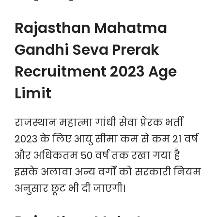
Rajasthan Mahatma
Gandhi Seva Prerak
Recruitment 2023 Age
Limit
राजस्थान महात्मा गांधी सेवा प्रेरक भर्ती
2023 के लिए आयु सीमा कम से कम 21 वर्ष
और अधिकतम 50 वर्ष तक रखा गया है
इसके अलावा अन्य वर्गों को सरकारी नियम
अनुसार छूट भी दी जाएगी।