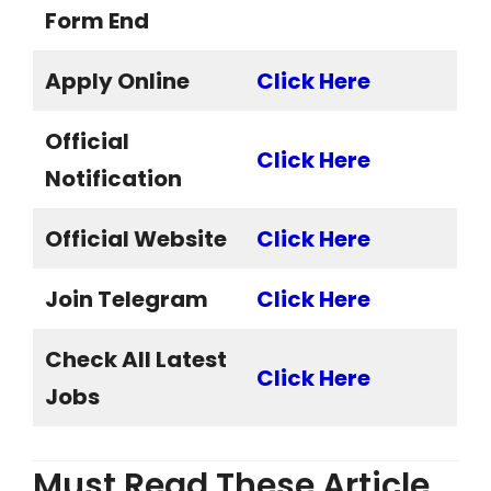
Form End
Apply Online
Click Here
Official
Click Here
Notification
Official Website
Click Here
Join Telegram
Click Here
Check All Latest
Click Here
Jobs
Must Read These Article