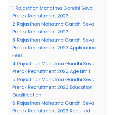
1
Rajasthan Mahatma Gandhi Seva
Prerak Recruitment 2023
2
Rajasthan Mahatma Gandhi Seva
Prerak Recruitment 2023
3
Rajasthan Mahatma Gandhi Seva
Prerak Recruitment 2023 Application
Fees
4
Rajasthan Mahatma Gandhi Seva
Prerak Recruitment 2023 Age Limit
5
Rajasthan Mahatma Gandhi Seva
Prerak Recruitment 2023 Education
Qualification
6
Rajasthan Mahatma Gandhi Seva
Prerak Recruitment 2023 Required