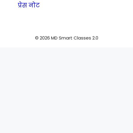
प्रेस नोट
© 2026 MD Smart Classes 2.0