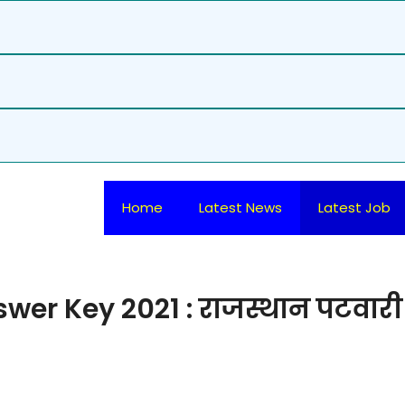
Home
Latest News
Latest Job
wer Key 2021 : राजस्थान पटवारी