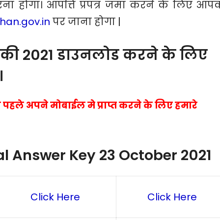
ना होगा। आपत्ति प्रपत्र जमा करने के लिए आप
han.gov.in
पर जाना होगा |
 की 2021 डाउनलोड करने के लिए
।
हले अपने मोबाईल मे प्राप्त करने के लिए हमारे
al Answer Key 23 October 2021
Click Here
Click Here