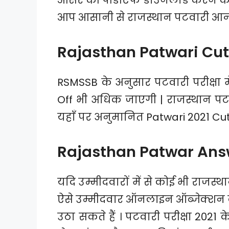
आप आसानी से राजस्थान पटवारी आन्स
Rajasthan Patwari Cut 
RSMSSB के अनुसार पटवारी परीक्षा में
Off भी अधिक जाएगी | राजस्थान पटवार
यहाँ पर अनुमानित Patwari 2021 Cut
Rajasthan Patwar Answ
यदि उम्मीदवारों में से कोई भी राजस्था
ऐसे उम्मीदवार ऑनलाइन ऑब्जेक्शन के
उठा सकते हैं । पटवारी परीक्षा 2021 क