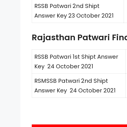
RSSB Patwari 2nd Shipt
Answer Key 23 October 2021
Rajasthan Patwari Fin
RSSB Patwari 1st Shipt Answer
Key 24 October 2021
RSMSSB Patwari 2nd Shipt
Answer Key 24 October 2021