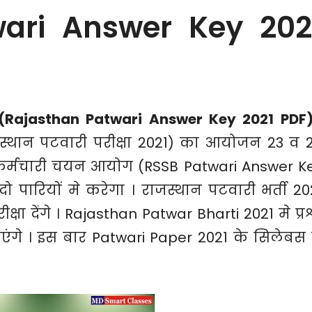
wari Answer Key 202
 (Rajasthan Patwari Answer Key 2021 PDF
्थान पटवारी परीक्षा 2021) का आयोजन 23 व 
 कर्मचारी चयन आयोग (RSSB Patwari Answer K
ो पारियों मे करेगा । राजस्थान पटवारी भर्ती 20
षा देंगे । Rajasthan Patwar Bharti 2021 मे प्रश
े जाएंगे । इस बार Patwari Paper 2021 के सिलेबस 