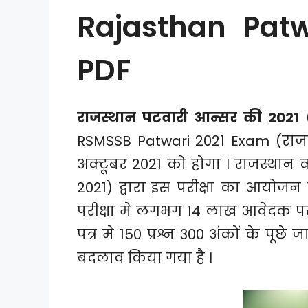
Rajasthan Pat
PDF
राजस्थान पटवारी आन्सर की 2021
RSMSSB Patwari 2021 Exam (राजस
अक्टूबर 2021 को होगा । राजस्थान
2021) द्वारा इस परीक्षा का आयोजन द
परीक्षा मे लगभग 14 लाख आवेदक परीक्
पत्र मे 150 प्रश्न 300 अंकों के पूछ
बदलाव किया गया है ।