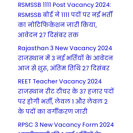
RSMSSB 1111 Post Vacancy 2024:
RSMSSB बोर्ड ने 1111 पदों पर नई भर्ती
का नोटिफिकेशन जारी किया,
आवेदन 27 दिसंबर तक
Rajasthan 3 New Vacancy 2024
राजस्थान में 3 नई भर्तियों के आवेदन
आज से शुरू, अंतिम तिथि 27 दिसंबर
REET Teacher Vacancy 2024
राजस्थान रीट टीचर के 37 हजार पदों
पर होगी भर्ती, लेवल 1 और लेवल 2
के पदों का वर्गीकरण जारी
RPSC 3 New Vacancy Form 2024