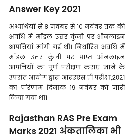
Answer Key 2021
अभ्यर्थियों सेे 8 नवंबर से 10 नवंबर तक की
अवधि में मॉडल उत्तर कुंजी पर ऑनलाइन
आपत्तियां मांगी गई थी। निर्धारित अवधि में
मॉडल उत्तर कुंजी पर प्राप्त ऑनलाइन
आपत्तियों का पूर्ण परीक्षण कराए जाने के
उपरांत आयोग द्वारा आरएएस प्री परीक्षा,2021
का परिणाम दिनांक 19 नवंबर को जारी
किया गया था।
Rajasthan RAS Pre Exam
Marks 2021 अंकतालिका भी