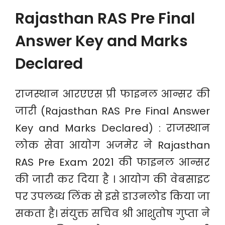
Rajasthan RAS Pre Final
Answer Key and Marks
Declared
राजस्थान आरएएस प्री फाइनल आन्सर की
जारी (Rajasthan RAS Pre Final Answer
Key and Marks Declared) : राजस्थान
लोक सेवा आयोग अजमेर ने Rajasthan
RAS Pre Exam 2021 की फाइनल आन्सर
की जारी कर दिया है । आयोग की वेबसाइट
पर उपलब्ध लिंक से इसे डाउनलोड किया जा
सकता है। संयुक्त सचिव श्री आशुतोष गुप्ता ने