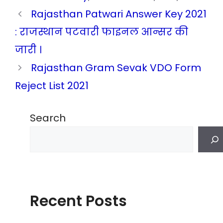
Rajasthan Patwari Answer Key 2021
: राजस्थान पटवारी फाइनल आन्सर की
जारी ।
Rajasthan Gram Sevak VDO Form
Reject List 2021
Search
Recent Posts