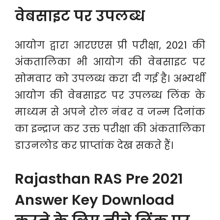
वेबसाइट पर उपलब्ध
आयोग द्वारा आरएएस प्री परीक्षा, 2021 की
अंकतालिका भी आयोग की वेबसाइट पर
सोमवार को उपलब्ध करा दी गई है। अभ्यर्थी
आयोग की वेबसाइट पर उपलब्ध लिंक के
माध्यम से अपने रोल नंबर व जन्म दिनांक
का इन्द्राज कर उक्त परीक्षा की अंकतालिका
डाउनलोड कर प्राप्तांक देख सकते हैं।
Rajasthan RAS Pre 2021
Answer Key Download