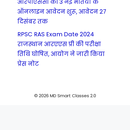
आरपीएससी की 3 नई भर्तियों के
ऑनलाइन आवेदन शुरू, आवेदन 27
दिसंबर तक
RPSC RAS Exam Date 2024
राजस्थान आरएएस प्री की परीक्षा
तिथि घोषित, आयोग ने जारी किया
प्रेस नोट
© 2026 MD Smart Classes 2.0