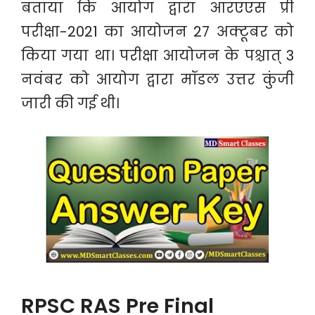
बताया कि आयोग द्वारा आरएएस प्री
परीक्षा-2021 का आयोजन 27 अक्टूबर को
किया गया था। परीक्षा आयोजन के पश्चात् 3
नवंबर को आयोग द्वारा मॉडल उत्तर कुंजी
जारी की गई थी।
RPSC RAS Pre Final