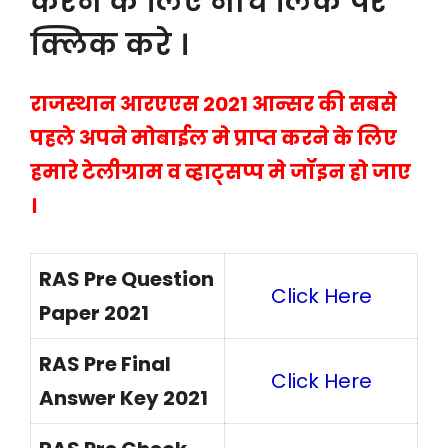
करने के लिए नीचे लिंक पर
क्लिक करे ।
राजस्थान आरएएस 2021 आन्सर की सबसे
पहले अपने मोबाईल मे प्राप्त करने के लिए
हमारे टेलीग्राम व व्हाट्सप्प मे जॉइन हो जाए
।
RAS Pre Question
Click Here
Paper 2021
RAS Pre Final
Click Here
Answer Key 2021