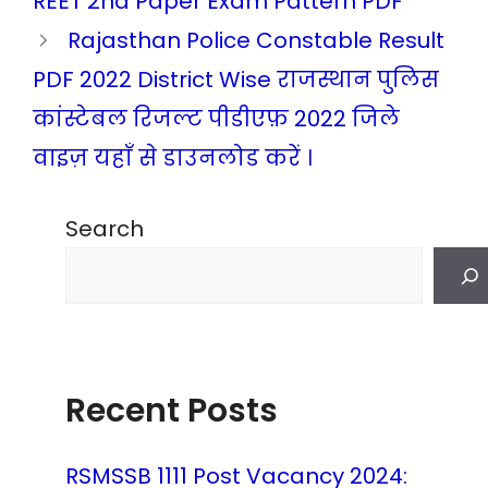
REET 2nd Paper Exam Pattern PDF
Rajasthan Police Constable Result
PDF 2022 District Wise राजस्थान पुलिस
कांस्टेबल रिजल्ट पीडीएफ़ 2022 जिले
वाइज़ यहाँ से डाउनलोड करें ।
Search
Recent Posts
RSMSSB 1111 Post Vacancy 2024: