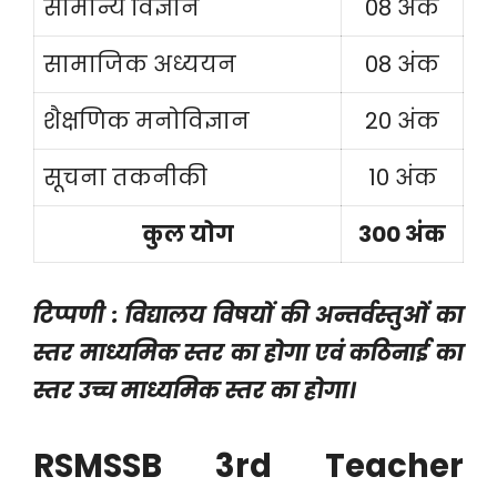
सामान्य विज्ञान
08 अंक
सामाजिक अध्ययन
08 अंक
शैक्षणिक मनोविज्ञान
20 अंक
सूचना तकनीकी
10 अंक
कुल योग
300 अंक
टिप्पणी : विद्यालय विषयों की अन्तर्वस्तुओं का
स्तर माध्यमिक स्तर का होगा एवं कठिनाई का
स्तर उच्च माध्यमिक स्तर का होगा।
RSMSSB 3rd Teacher