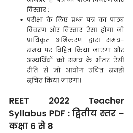
विस्तार :
परीक्षा के लिए प्रश्न पत्र का पाठ्य
विवरण और विस्तार ऐसा होगा जो
प्राधिकृत अभिकरण द्वारा समय-
समय पर विहित किया जाएगा और
अभ्यर्थियों को समय के भीतर ऐसी
रीति से जो आयोग उचित समझे
सूचित किया जाएगा।
REET 2022 Teacher
Syllabus PDF : द्वितीय स्तर –
कक्षा 6 से 8