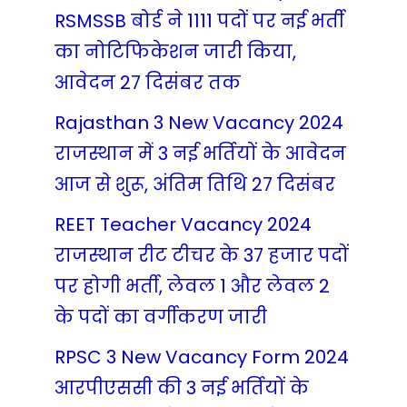
RSMSSB बोर्ड ने 1111 पदों पर नई भर्ती
का नोटिफिकेशन जारी किया,
आवेदन 27 दिसंबर तक
Rajasthan 3 New Vacancy 2024
राजस्थान में 3 नई भर्तियों के आवेदन
आज से शुरू, अंतिम तिथि 27 दिसंबर
REET Teacher Vacancy 2024
राजस्थान रीट टीचर के 37 हजार पदों
पर होगी भर्ती, लेवल 1 और लेवल 2
के पदों का वर्गीकरण जारी
RPSC 3 New Vacancy Form 2024
आरपीएससी की 3 नई भर्तियों के