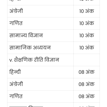
अंग्रेजी
10 अंक
गणित
10 अंक
सामान्य विज्ञान
10 अंक
सामाजिक अध्ययन
10 अंक
v. शैक्षणिक रीति विज्ञान
हिन्दी
08 अंक
अंग्रेजी
08 अंक
गणित
08 अंक