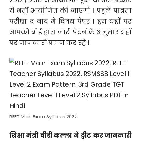
2012 / 2013 मे आयोजित हुआ था उसी प्रकार
ये भर्ती आयोजित की जाएगी । पहले पात्रता
परीक्षा व बाद मे विषय पेपर । हम यहाँ पर
आपको बोर्ड द्वारा जारी पैटर्न के अनुसार यहाँ
पर जानकारी प्रदान कर रहे ।
REET Main Exam Syllabus 2022
शिक्षा मंत्री बीडी कल्ला ने ट्वीट कर जानकारी