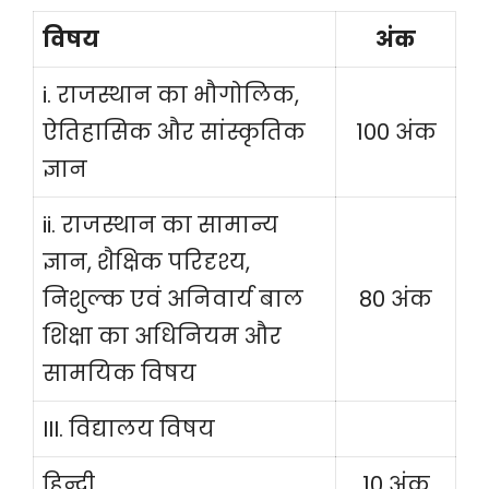
विषय
अंक
i. राजस्थान का भौगोलिक,
ऐतिहासिक और सांस्कृतिक
100 अंक
ज्ञान
ii. राजस्थान का सामान्य
ज्ञान, शैक्षिक परिदृश्य,
निशुल्क एवं अनिवार्य बाल
80 अंक
शिक्षा का अधिनियम और
सामयिक विषय
III. विद्यालय विषय
हिन्दी
10 अंक