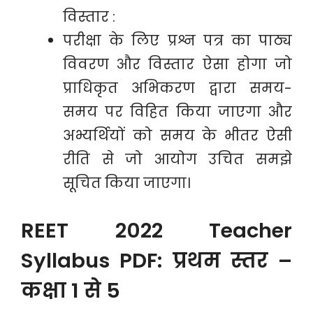
विस्तार :
परीक्षा के लिए प्रश्न पत्र का पाठ्य
विवरण और विस्तार ऐसा होगा जो
प्राधिकृत अभिकरण द्वारा समय-
समय पर विहित किया जाएगा और
अभ्यर्थियों को समय के भीतर ऐसी
रीति से जो आयोग उचित समझे
सूचित किया जाएगा।
REET 2022 Teacher
Syllabus PDF: प्रथम स्तर –
कक्षा 1 से 5