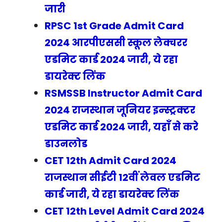
जारी
RPSC 1st Grade Admit Card
2024 आरपीएससी स्कूल लेक्चरर
एडमिट कार्ड 2024 जारी, ये रहा
डायरेक्ट लिंक
RSMSSB Instructor Admit Card
2024 राजस्थान जूनियर इन्स्ट्रक्टर
एडमिट कार्ड 2024 जारी, यहाँ से करे
डाउनलोड
CET 12th Admit Card 2024
राजस्थान सीईटी 12वीं लेवल एडमिट
कार्ड जारी, ये रहा डायरेक्ट लिंक
CET 12th Level Admit Card 2024