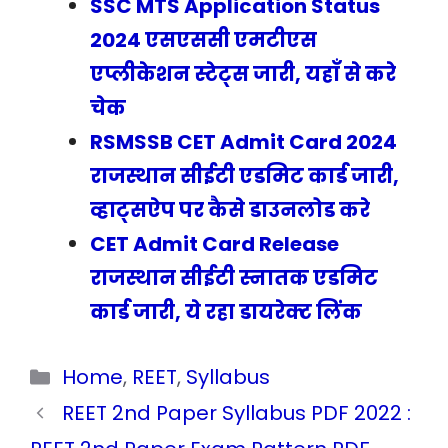
SSC MTS Application Status
2024 एसएससी एमटीएस
एप्लीकेशन स्टेट्स जारी, यहाँ से करे
चेक
RSMSSB CET Admit Card 2024
राजस्थान सीईटी एडमिट कार्ड जारी,
व्हाट्सऐप पर कैसे डाउनलोड करे
CET Admit Card Release
राजस्थान सीईटी स्नातक एडमिट
कार्ड जारी, ये रहा डायरेक्ट लिंक
Categories
Home
,
REET
,
Syllabus
REET 2nd Paper Syllabus PDF 2022 :