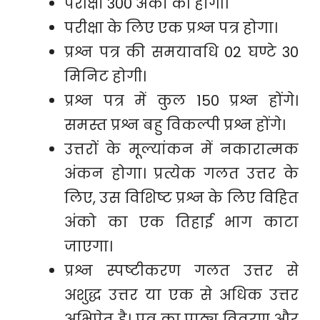
परीक्षा 300 अंकों की होगी।
परीक्षा के लिए एक प्रश्न पत्र होगा।
प्रश्न पत्र की समयावधि 02 घण्टे 30
मिनिट होगी।
प्रश्न पत्र में कुल 150 प्रश्न होंगे।
समस्त प्रश्न बहु विकल्पी प्रश्न होंगे।
उत्तरों के मूल्यांकन में नकारात्मक
अंकन होगा। प्रत्येक गलत उत्तर के
लिए, उस विशिष्ट प्रश्न के लिए विहित
अंको का एक तिहाई भाग काटा
जाएगा।
प्रश्न स्पष्टीकरण गलत उत्तर से
अशुद्ध उत्तर या एक से अधिक उत्तर
अभिप्रेत है। पत्र का पाठ्य विवरण और