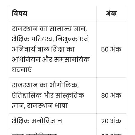
विषय
अंक
राजस्थान का सामान्य ज्ञान,
शैक्षिक परिदृश्य, निशुल्क एवं
अनिवार्य बाल शिक्षा का
50 अंक
अधिनियम और समसामयिक
घटनाएं
राजस्थान का भौगोलिक,
ऐतिहासिक और सांस्कृतिक
80 अंक
ज्ञान, राजस्थान भाषा
शैक्षिक मनोविज्ञान
20 अंक