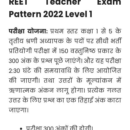
REET Teacher Exam
Pattern 2022 Level 1
परीक्षा योजना:
प्रथम स्तर कक्षा 1 से 5 के
तृतीय श्रणी अध्यापक के पदों पर सीधी भर्ती
प्रतियोगी परीक्षा में 150 वस्तुनिष्ठ प्रकार के
300 अंक के प्रश्न पूछे जाएंगे। और यह परीक्षा
2:30 घंटे की समयावधि के लिए आयोजित
की जाएगी। तथा उत्तरों के मूल्यांकन में
ऋणात्मक अंकन लागू होगा। प्रत्येक गलत
उत्तर के लिए प्रश्न का एक तिहाई अंक काटा
जाएगा।
परीक्षा 300 अंकों की होगी।