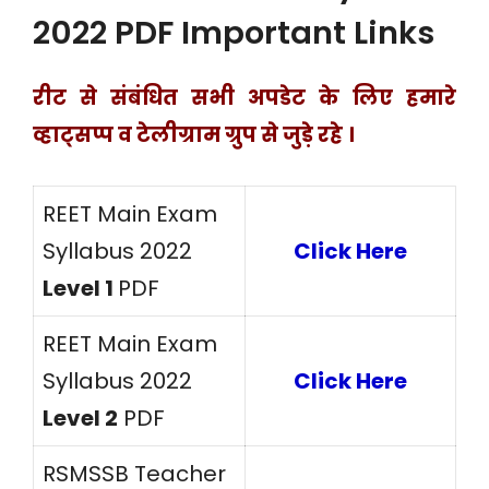
2022 PDF Important Links
रीट से संबंधित सभी अपडेट के लिए हमारे
व्हाट्सप्प व टेलीग्राम ग्रुप से जुड़े रहे ।
REET Main Exam
Syllabus 2022
Click Here
Level 1
PDF
REET Main Exam
Syllabus 2022
Click Here
Level 2
PDF
RSMSSB Teacher