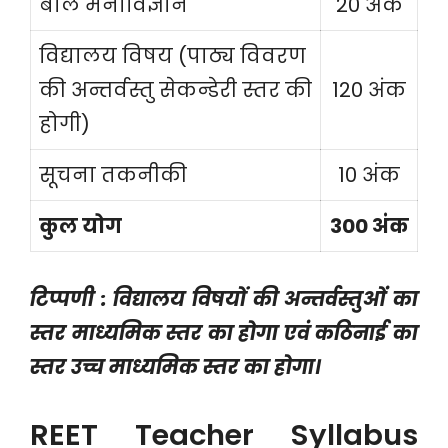
बाल मनोविज्ञान
20 अंक
विद्यालय विषय (पाठ्य विवरण
की अन्तर्वस्तु सेकन्डेरी स्तर की
120 अंक
होगी)
सूचना तकनीकी
10 अंक
कुल योग
300 अंक
टिप्पणी : विद्यालय विषयों की अन्तर्वस्तुओं का
स्तर माध्यमिक स्तर का होगा एवं कठिनाई का
स्तर उच्च माध्यमिक स्तर का होगा।
REET Teacher Syllabus