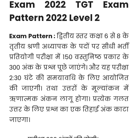
Exam 2022 TGT Exam
Pattern 2022 Level 2
Exam Pattern :
द्वितीय स्तर कक्षा 6 से 8 के
तृतीय श्रणी अध्यापक के पदों पर सीधी भर्ती
प्रतियोगी परीक्षा में 150 वस्तुनिष्ठ प्रकार के
300 अंक के प्रश्न पूछे जाएंगे। और यह परीक्षा
2:30 घंटे की समयावधि के लिए आयोजित
की जाएगी। तथा उत्तरों के मूल्यांकन में
ऋणात्मक अंकन लागू होगा। प्रत्येक गलत
उत्तर के लिए प्रश्न का एक तिहाई अंक काटा
जाएगा।