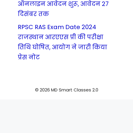
ऑनलाइन आवेदन शुरू, आवेदन 27
दिसंबर तक
RPSC RAS Exam Date 2024
राजस्थान आरएएस प्री की परीक्षा
तिथि घोषित, आयोग ने जारी किया
प्रेस नोट
© 2026 MD Smart Classes 2.0