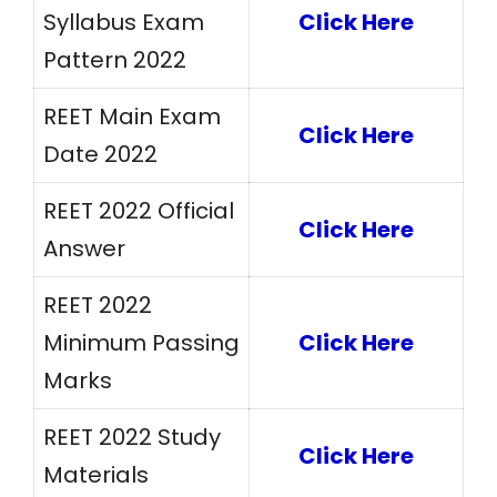
Syllabus Exam
Click Here
Pattern 2022
REET Main Exam
Click Here
Date 2022
REET 2022 Official
Click Here
Answer
REET 2022
Minimum Passing
Click Here
Marks
REET 2022 Study
Click Here
Materials