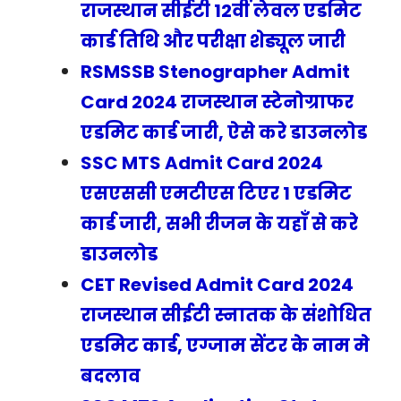
राजस्थान सीईटी 12वीं लेवल एडमिट
कार्ड तिथि और परीक्षा शेड्यूल जारी
RSMSSB Stenographer Admit
Card 2024 राजस्थान स्टेनोग्राफर
एडमिट कार्ड जारी, ऐसे करे डाउनलोड
SSC MTS Admit Card 2024
एसएससी एमटीएस टिएर 1 एडमिट
कार्ड जारी, सभी रीजन के यहाँ से करे
डाउनलोड
CET Revised Admit Card 2024
राजस्थान सीईटी स्नातक के संशोधित
एडमिट कार्ड, एग्जाम सेंटर के नाम मे
बदलाव