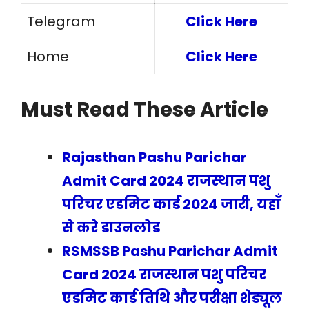
Telegram
Click Here
Home
Click Here
Must Read These Article
Rajasthan Pashu Parichar
Admit Card 2024 राजस्थान पशु
परिचर एडमिट कार्ड 2024 जारी, यहाँ
से करे डाउनलोड
RSMSSB Pashu Parichar Admit
Card 2024 राजस्थान पशु परिचर
एडमिट कार्ड तिथि और परीक्षा शेड्यूल