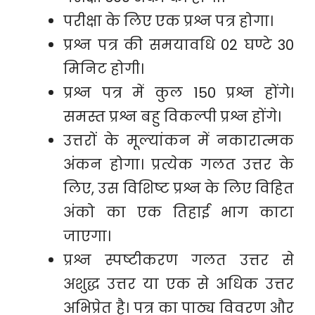
परीक्षा के लिए एक प्रश्न पत्र होगा।
प्रश्न पत्र की समयावधि 02 घण्टे 30
मिनिट होगी।
प्रश्न पत्र में कुल 150 प्रश्न होंगे।
समस्त प्रश्न बहु विकल्पी प्रश्न होंगे।
उत्तरों के मूल्यांकन में नकारात्मक
अंकन होगा। प्रत्येक गलत उत्तर के
लिए, उस विशिष्ट प्रश्न के लिए विहित
अंको का एक तिहाई भाग काटा
जाएगा।
प्रश्न स्पष्टीकरण गलत उत्तर से
अशुद्ध उत्तर या एक से अधिक उत्तर
अभिप्रेत है। पत्र का पाठ्य विवरण और