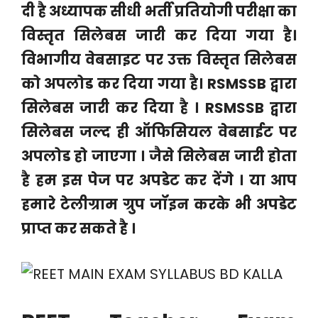
दी है अध्यापक सीधी भर्ती प्रतियोगी परीक्षा का
विस्तृत सिलेबस जारी कर दिया गया है।
विभागीय वेबसाइट पर उक्त विस्तृत सिलेबस
को अपलोड कर दिया गया है। RSMSSB द्वारा
सिलेबस जारी कर दिया है । RSMSSB द्वारा
सिलेबस जल्द ही ऑफिसियल वेबसाईट पर
अपलोड हो जाएगा । जैसे सिलेबस जारी होता
है हम इस पेज पर अपडेट कर देंगे । या आप
हमारे टेलीग्राम ग्रुप जॉइन करके भी अपडेट
प्राप्त कर सकते है ।