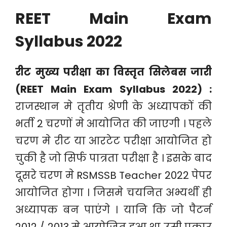
REET Main Exam
Syllabus 2022
रीट मुख्य परीक्षा का विस्तृत सिलेबस जारी
(REET Main Exam Syllabus 2022) :
राजस्थान मे तृतीय श्रेणी के अध्यापकों की
भर्ती 2 चरणों मे आयोजित की जाएगी । पहले
चरण मे रीट या आरटेट परीक्षा आयोजित हो
चुकी है जो सिर्फ पात्रता परीक्षा है । इसके बाद
दूसरे चरण मे RSMSSB Teacher 2022 पेपर
आयोजित होगा । जिसमे चयनित अभ्यर्थी ही
अध्यापक बन पाएंगे । यानि कि जो पैटर्न