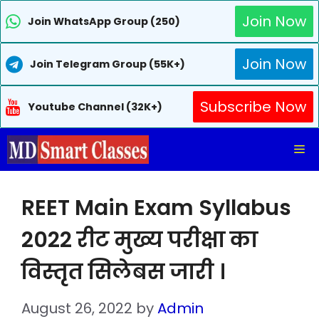
Join Now
Join WhatsApp Group (250)
Join Now
Join Telegram Group (55K+)
Subscribe Now
Youtube Channel (32K+)
Skip
Me
to
content
REET Main Exam Syllabus
2022 रीट मुख्य परीक्षा का
विस्तृत सिलेबस जारी ।
August 26, 2022
by
Admin