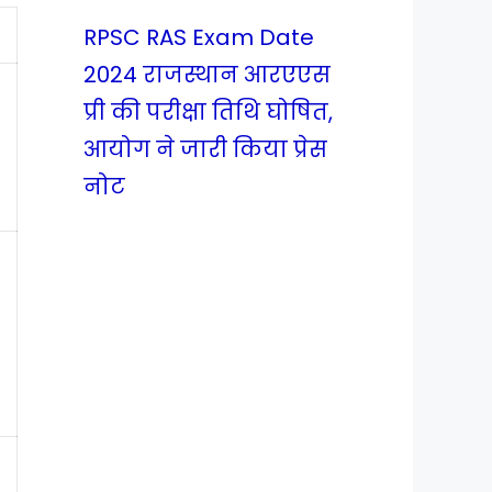
RPSC RAS Exam Date
2024 राजस्थान आरएएस
प्री की परीक्षा तिथि घोषित,
आयोग ने जारी किया प्रेस
नोट