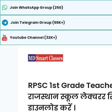
Join WhatsApp Group (250)
Join Telegram Group (55K+)
Youtube Channel (32K+)
Skip
to
content
RPSC 1st Grade Teacher
राजस्थान स्कूल लेक्चरर स
डाउनलोड करें ।