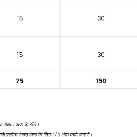
15
30
15
30
75
150
रश्न समान अंक के होंगे ।
 प्रत्येक गलत उत्तर के लिए 1 / 3 अंक काटे जाएंगे ।