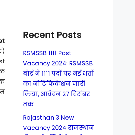
Recent Posts
st
C)
RSMSSB 1111 Post
st
Vacancy 2024: RSMSSB
्ठ
बोर्ड ने 1111 पदों पर नई भर्ती
षक
का नोटिफिकेशन जारी
रम
किया, आवेदन 27 दिसंबर
तक
Rajasthan 3 New
Vacancy 2024 राजस्थान