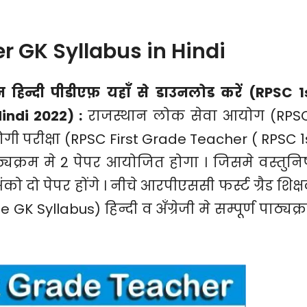
r GK Syllabus in Hindi
 हिन्दी पीडीएफ़ यहाँ से डाउनलोड करें (RPSC 1
indi 2022) :
राजस्थान लोक सेवा आयोग (RPS
ियोगी परीक्षा (RPSC First Grade Teacher ( RPSC 1
यक्रम मे 2 पेपर आयोजित होगा । जिसमे वस्तुनिष
ंको दो पेपर होंगे । नीचे आरपीएससी फर्स्ट ग्रैड शिक्
 GK Syllabus) हिन्दी व अँग्रेजी मे सम्पूर्ण पाठ्यक्