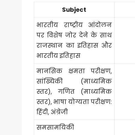
Subject
भारतीय राष्ट्रीय आंदोलन
पर विशेष जोर देने के साथ
राजस्थान का इतिहास और
भारतीय इतिहास
मानसिक क्षमता परीक्षण,
सांख्यिकी (माध्यमिक
स्तर), गणित (माध्यमिक
स्तर), भाषा योग्यता परीक्षण:
हिंदी, अंग्रेजी
समसामयिकी