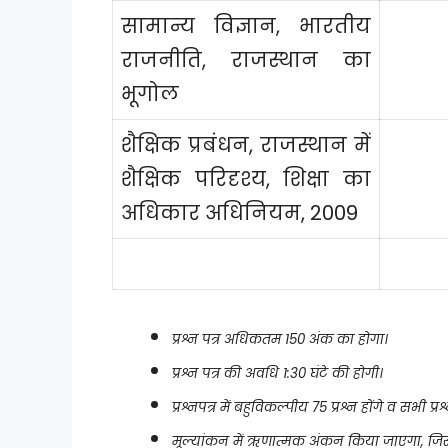
सामान्य विज्ञान, भारतीय
राजनीति, राजस्थान का
भूगोल
शैक्षिक प्रबंधन, राजस्थान में
शैक्षिक परिदृश्य, शिक्षा का
अधिकार अधिनियम, 2009
प्रश्न पत्र अधिकतम 150 अंक का होगा।
प्रश्न पत्र की अवधि 1:30 घंटे की होगी।
प्रश्नपत्र में बहुविकल्पीय 75 प्रश्न होंगे व सभी प्
मूल्यांकन में ऋणात्मक अंकन किया जाएगा, जिसमें