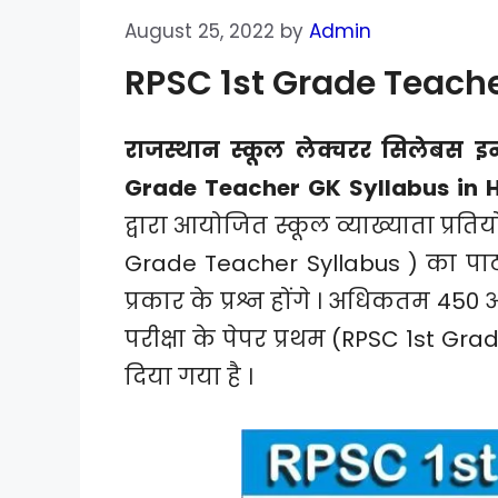
August 25, 2022
by
Admin
RPSC 1st Grade Teache
राजस्थान स्कूल लेक्चरर सिलेबस इन
Grade Teacher GK Syllabus in H
द्वारा आयोजित स्कूल व्याख्याता प्रत
Grade Teacher Syllabus ) का पाठ्
प्रकार के प्रश्न होंगे । अधिकतम 450 अ
परीक्षा के पेपर प्रथम (RPSC 1st Grade
दिया गया है ।