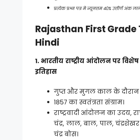
प्रत्येक प्रश्न पत्र मे न्यूनत्तम 40% उत्तीर्ण अंक लान
Rajasthan First Grade
Hindi
1. भारतीय राष्ट्रीय आंदोलन पर विश
इतिहास
गुप्त और मुगल काल के दौरान
1857 का स्वतंत्रता संग्राम।
राष्ट्रवादी आंदोलन का उदय, रा
चंद्र, लाल, बाल, पाल, चंद्रश
चंद्र बोस।