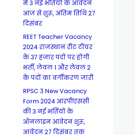
में 3 नई भर्तियों के आवेदन
आज से शुरू, अंतिम तिथि 27
दिसंबर
REET Teacher Vacancy
2024 राजस्थान रीट टीचर
के 37 हजार पदों पर होगी
भर्ती, लेवल 1 और लेवल 2
के पदों का वर्गीकरण जारी
RPSC 3 New Vacancy
Form 2024 आरपीएससी
की 3 नई भर्तियों के
ऑनलाइन आवेदन शुरू,
आवेदन 27 दिसंबर तक