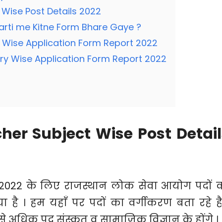
Wise Post Details 2022
rti me Kitne Form Bhare Gaye ?
Wise Application Form Report 2022
y Wise Application Form Report 2022
er Subject Wise Post Detail
्ती 2022 के लिए राजस्थान लोक सेवा आयोग पदों 
ा है । हम यहाँ पर पदों का वर्गीकरण बता रहे है
बसे अधिक पद संस्कृत व सामाजिक विज्ञान के होंगे ।