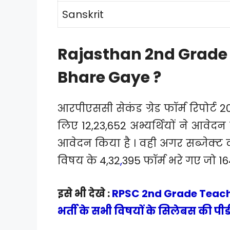
Sanskrit
Rajasthan 2nd Grade 
Bhare Gaye ?
आरपीएससी सेकंड ग्रेड फॉर्म रिपोर्
लिए 12,23,652 अभ्यर्थियों ने आवेदन 
आवेदन किया है । वही अगर सब्जेक्ट 
विषय के 4,32
,
395 फॉर्म भरे गए जो 164
इसे भी देखे :
RPSC 2nd Grade Teacher
भर्ती के सभी विषयों के सिलेबस की पीडी