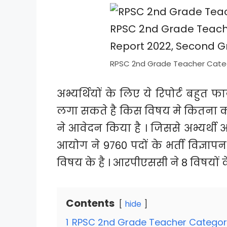
RPSC 2nd Grade Teacher Cate
अभ्यर्थियों के लिए ये रिपोर्ट बहुत फ
लगा सकते है किस विषय मे कितना काम
ने आवेदन किया है । जिससे अभ्यर्थी
आयोग ने 9760 पदों के भर्ती विज्ञाप
विषय के है । आरपीएससी ने 8 विषयों के
Contents
hide
1
RPSC 2nd Grade Teacher Categor