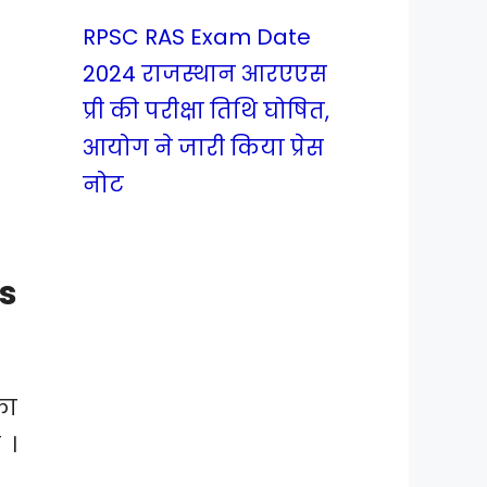
RPSC RAS Exam Date
2024 राजस्थान आरएएस
प्री की परीक्षा तिथि घोषित,
आयोग ने जारी किया प्रेस
नोट
s
का
 ।