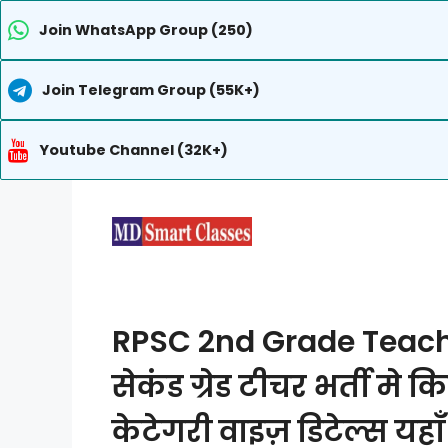
Join WhatsApp Group (250)
Join Telegram Group (55K+)
Youtube Channel (32K+)
Skip
to
content
RPSC 2nd Grade Teach
सेकंड ग्रेड टीचर भर्ती मे
केटेगरी वाइज़ डिटेल्स यहाँ 