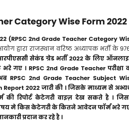
her Category Wise Form 2022
 2022 (RPSC 2nd Grade Teacher Category Wi
ोग द्वारा राजस्थान वरिष्ठ अध्यापक भर्ती के 97
रपीएससी सेकंड ग्रेड भर्ती 2022 के लिए ऑनला
क भरे गए । RPSC 2nd Grade Teacher परीक्षा 
े अब RPSC 2nd Grade Teacher Subject Wi
eport 2022 जारी की । जिसके माध्यम से अभ्यर्
म की रिपोर्ट केटेगरी वाइज़ देख सकते है । जिस
िषय मे किस केटेगरी के कितने आवेदन फॉर्म भरे गए
कारी प्रदान कर रहे है ।