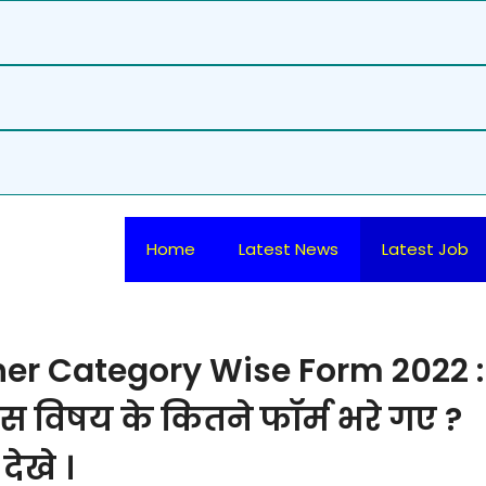
Home
Latest News
Latest Job
er Category Wise Form 2022 :
 किस विषय के कितने फॉर्म भरे गए ?
देखे ।