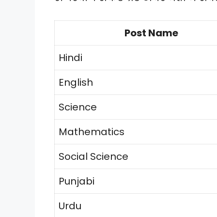
Post Name
Hindi
English
Science
Mathematics
Social Science
Punjabi
Urdu