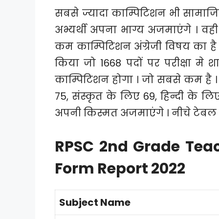
सबसे ज्यादा काम्पिटिशन भी सामाज
अभ्यर्थी अपना भाग्य अजमाएंगे । व
कम काम्पिटिशन अंग्रेजी विषय का है 
किया जो 1668 पदों पर परीक्षा मे शा
काम्पिटिशन होगा । जो सबसे कम है 
75, संस्कृत के लिए 69, हिन्दी के लिए
अपनी किस्मत अजमाएंगे । नीचे टेबल मे 
RPSC 2nd Grade Teac
Form Report 2022
Subject Name