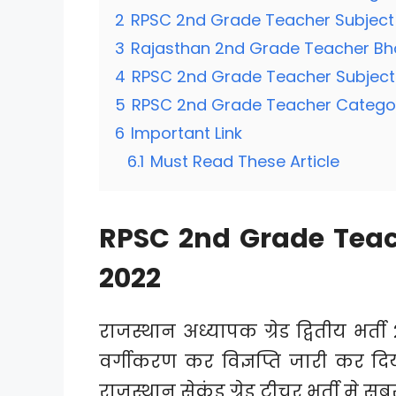
2
RPSC 2nd Grade Teacher Subject 
3
Rajasthan 2nd Grade Teacher Bha
4
RPSC 2nd Grade Teacher Subject 
5
RPSC 2nd Grade Teacher Categor
6
Important Link
6.1
Must Read These Article
RPSC 2nd Grade Teach
2022
राजस्थान अध्यापक ग्रेड द्वितीय भर
वर्गीकरण कर विज्ञप्ति जारी कर दिय
राजस्थान सेकंड ग्रेड टीचर भर्ती मे स