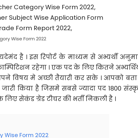
gory Wise Form 2022
ायदेमंद है । इस रिपोर्ट के माध्यम से अभ्यर्थी अनुम
्पिटिशन रहेगा । एक पद के लिए कितने अभ्यर्थिय
 अपने विषय मे अच्छी तैयारी कर सके । आपको बता 
न जारी किया है जिसमे सबसे ज्यादा पद 1800 संस्क
 लिए सेकंड ग्रेड टीचर की भर्ती निकली है ।
y Wise Form 2022