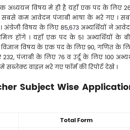
िक अध्ययन विषय मे ही है यहाँ एक पद के लिए 2
ही सबसे कम आवेदन पंजाबी भाषा के भरे गए । सब
। अंग्रेजी विषय के लिए 85
,
673 अभ्यर्थियों ने आवे
मिल होंगे । यहाँ एक पद के 51 अभ्यर्थियों के ब
। विज्ञान विषय के एक पद के लिए 90, गणित के ल
 232, पंजाबी के लिए 76 व उर्दू के लिए 100 अभ्यर्
सब्जेक्ट वाइज़ भरे गए फॉर्म की रिपोर्ट देखे ।
her Subject Wise Applicatio
Total Form