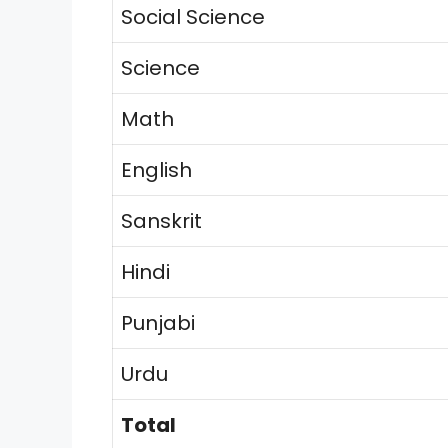
Social Science
Science
Math
English
Sanskrit
Hindi
Punjabi
Urdu
Total