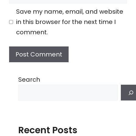
Save my name, email, and website
in this browser for the next time I
comment.
Search
Recent Posts