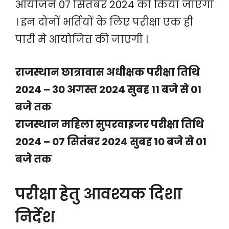
आयोजन 07 सितंबर 2024 को किया जाएगा
। इन दोनों भर्तियों के लिए परीक्षा एक ही
पारी मे आयोजित की जाएगी ।
राजस्थान छात्रावास अधीक्षक परीक्षा तिथि
2024 – 30 अगस्त 2024 सुबह 11 बजे से 01
बजे तक
राजस्थान महिला सुपरवाइजर परीक्षा तिथि
2024 – 07 सितंबर 2024 सुबह 10 बजे से 01
बजे तक
परीक्षा हेतु आवश्यक दिशा
निर्देश