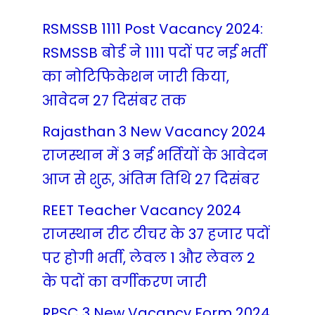
RSMSSB 1111 Post Vacancy 2024:
RSMSSB बोर्ड ने 1111 पदों पर नई भर्ती
का नोटिफिकेशन जारी किया,
आवेदन 27 दिसंबर तक
Rajasthan 3 New Vacancy 2024
राजस्थान में 3 नई भर्तियों के आवेदन
आज से शुरू, अंतिम तिथि 27 दिसंबर
REET Teacher Vacancy 2024
राजस्थान रीट टीचर के 37 हजार पदों
पर होगी भर्ती, लेवल 1 और लेवल 2
के पदों का वर्गीकरण जारी
RPSC 3 New Vacancy Form 2024