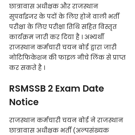
छात्रावास अधीक्षक और राजस्थान
सुपर्वाइजर के पदों के लिए होने वाली भर्ती
परीक्षा के लिए परीक्षा तिथि सहित विस्तृत
कार्यक्रम जारी कर दिया है । अभ्यर्थी
राजस्थान कर्मचारी चयन बोर्ड द्वारा जारी
नोटिफिकेशन की फाइल नीचे लिंक से प्राप्त
कर सकते है ।
RSMSSB 2 Exam Date
Notice
राजस्थान कर्मचारी चयन बोर्ड ने राजस्थान
छात्रावास अधीक्षक भर्ती (अल्पसंख्यक