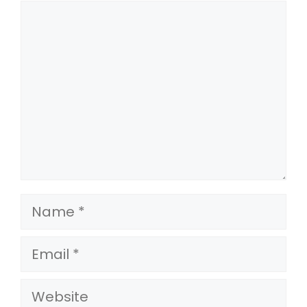
Comment
Name
Email
Website