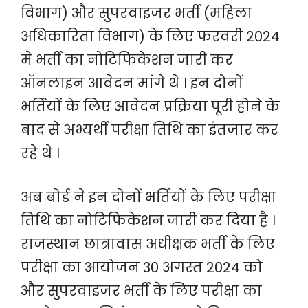
विभाग) और सुपरवाइजर भर्ती (महिला
अधिकारिता विभाग) के लिए फरवरी 2024
मे भर्ती का नोटिफिकेशन जारी कर
ऑनलाइन आवेदन मांगे थे । इन दोनों
भर्तियों के लिए आवेदन प्रक्रिया पूरी होने के
बाद से अभ्यर्थी परीक्षा तिथि का इंतजार कर
रहे थे ।
अब बोर्ड ने इन दोनों भर्तियों के लिए परीक्षा
तिथि का नोटिफिकेशन जारी कर दिया है ।
राजस्थान छात्रावास अधीक्षक भर्ती के लिए
परीक्षा का आयोजन 30 अगस्त 2024 को
और सुपरवाइजर भर्ती के लिए परीक्षा का