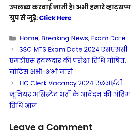
उपलब्ध करवाई जाती है। अभी हमारे व्हाट्सप्प
ग्रुप से जुड़े:
Click Here
Categories
Home
,
Breaking News
,
Exam Date
SSC MTS Exam Date 2024 एसएससी
एमटीएस हवलदार की परीक्षा तिथि घोषित,
नोटिस अभी-अभी जारी
LIC Clerk Vacancy 2024 एलआईसी
जूनियर असिस्टेंट भर्ती के आवेदन की अंतिम
तिथि आज
Leave a Comment