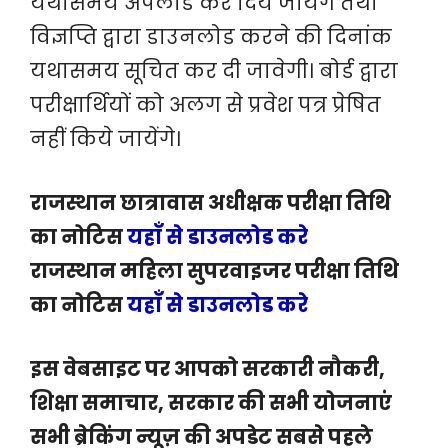
यथासमय अपलोड कर दिये जायेंगे तथा
विज्ञप्ति द्वारा डाउनलोड करने की दिनांक
यथासमय सूचित कर दी जावेगी। बोर्ड द्वारा
परीक्षार्थियों को अलग से प्रवेश पत्र प्रेषित
नहीं किये जायेंगे।
राजस्थान छात्रावास अधीक्षक परीक्षा तिथि
का नोटिस
यहाँ से डाउनलोड करे
राजस्थान महिला सुपरवाइजर परीक्षा तिथि
का नोटिस
यहाँ से डाउनलोड करे
इस वेबसाइट पर आपको सरकारी नौकरी,
शिक्षा समाचार, सरकार की सभी योजनाएं
सभी ब्रेकिंग न्यूज़ की अपडेट सबसे पहले