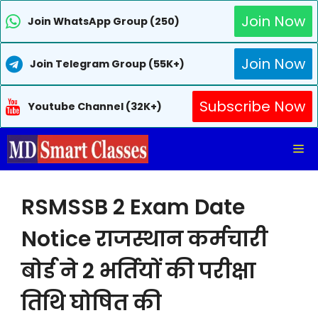
Join Now
Join WhatsApp Group (250)
Join Now
Join Telegram Group (55K+)
Subscribe Now
Youtube Channel (32K+)
Skip
Me
to
content
RSMSSB 2 Exam Date
Notice राजस्थान कर्मचारी
बोर्ड ने 2 भर्तियों की परीक्षा
तिथि घोषित की