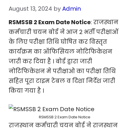
August 13, 2024
by
Admin
RSMSSB 2 Exam Date Notice
: राजस्थान
कर्मचारी चयन बोर्ड ने आज 2 भर्ती परीक्षाओं
के लिए परीक्षा तिथि घोषित कर विस्तृत
कार्यक्रम का ऑफिसियल नोटिफिकेशन
जारी कर दिया है । बोर्ड द्वारा जारी
नोटिफिकेशन मे परीक्षाओ का परीक्षा तिथि
सहित पूरा टाइम टेबल व दिशा निर्देश जारी
किया गया है ।
RSMSSB 2 Exam Date Notice
राजस्थान कर्मचारी चयन बोर्ड ने राजस्थान