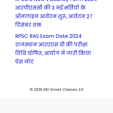
आरपीएससी की 3 नई भर्तियों के
ऑनलाइन आवेदन शुरू, आवेदन 27
दिसंबर तक
RPSC RAS Exam Date 2024
राजस्थान आरएएस प्री की परीक्षा
तिथि घोषित, आयोग ने जारी किया
प्रेस नोट
© 2026 MD Smart Classes 2.0