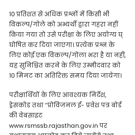
10 प्रतिशत से अधिक प्रश्नों में किसी भी
विकल्प/गोले को अभ्यर्थी द्वारा गहरा नहीं
किया गया तो उसे परीक्षा के लिए अयोग्य घ्
घोषित कर दिया जाएगा। प्रत्येक प्रश्न के
लिए कोई एक विकल्प/गोला भरा है या नहीं,
यह सुनिश्चित करने के लिए उम्मीदवार को
10 मिनट का अतिरिक्त समय दिया जायेगा।
परीक्षार्थियों के लिए आवश्यक निर्देश,
ड्रेसकोड तथा “प्रोविजनल ई- प्रवेश पत्र बोर्ड
की वेबसाइट
www.rsmssb.rajasthan.gov.in पर