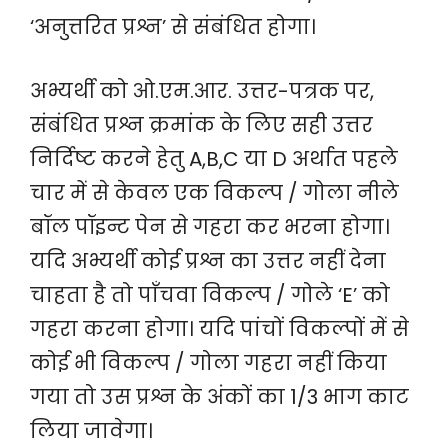
‘अनुत्तरित प्रश्न’ से संबंधित होगा।
अभ्यर्थी को ओ.एम.आर. उत्तर-पत्रक पर,
संबंधित प्रश्न क्रमांक के लिए सही उत्तर
निर्दिष्ट करने हेतु A,B,C या D अर्थात पहले
चार में से केवल एक विकल्प / गोला नीले
बॉल पॉइन्ट पेन से गहरा कर भरना होगा।
यदि अभ्यर्थी कोई प्रश्न का उत्तर नहीं देना
चाहता है तो पाँचवा विकल्प / गोले ‘E’ को
गहरा करना होगा। यदि पांचों विकल्पों में से
कोई भी विकल्प / गोला गहरा नहीं किया
गया तो उस प्रश्न के अंकों का 1/3 भाग काट
लिया जावेगा।