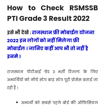
How to Check RSMSSB
PTI Grade 3 Result 2022
इसे भी देखे :
राजस्थान फ्री मोबाईल योजना
2022 इन लोगों को नहीं मिलेगा फ्री
मोबाईल । जानिए कहीं आप भी तो नहीं है
इनमे ।
राजस्थान पीटीआई ग्रेड 3 भर्ती रिजल्ट के लिए
अभ्यर्थियों को नीचे स्टेप बाइ स्टेप पूरी प्रोसेस बताई जा
रही है ।
अभ्यर्थी को सबसे पहले बोर्ड की ऑफिसियल