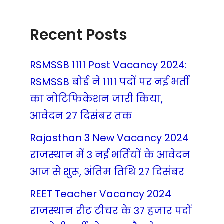
Recent Posts
RSMSSB 1111 Post Vacancy 2024:
RSMSSB बोर्ड ने 1111 पदों पर नई भर्ती
का नोटिफिकेशन जारी किया,
आवेदन 27 दिसंबर तक
Rajasthan 3 New Vacancy 2024
राजस्थान में 3 नई भर्तियों के आवेदन
आज से शुरू, अंतिम तिथि 27 दिसंबर
REET Teacher Vacancy 2024
राजस्थान रीट टीचर के 37 हजार पदों