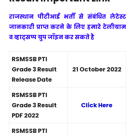
राजस्थान पीटीआई भर्ती से संबंधित लेटेस्ट
जानकारी प्राप्त करने के लिए हमारे टेलीग्राम
व व्हाट्सप्प ग्रुप जॉइन कर सकते है
RSMSSB PTI
Grade 3 Result
21 October 2022
Release Date
RSMSSB PTI
Grade 3 Result
Click Here
PDF 2022
RSMSSB PTI