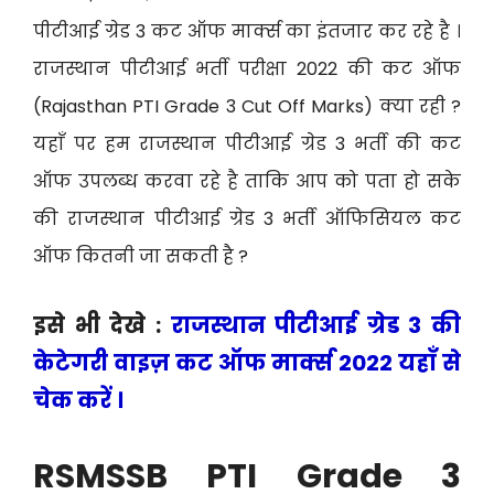
पीटीआई ग्रेड 3 कट ऑफ मार्क्स का इंतजार कर रहे है ।
राजस्थान पीटीआई भर्ती परीक्षा 2022 की कट ऑफ
(Rajasthan PTI Grade 3 Cut Off Marks) क्या रही ?
यहाँ पर हम राजस्थान पीटीआई ग्रेड 3 भर्ती की कट
ऑफ उपलब्ध करवा रहे है ताकि आप को पता हो सके
की राजस्थान पीटीआई ग्रेड 3 भर्ती ऑफिसियल कट
ऑफ कितनी जा सकती है ?
इसे भी देखे :
राजस्थान पीटीआई ग्रेड 3 की
केटेगरी वाइज़ कट ऑफ मार्क्स 2022 यहाँ से
चेक करें ।
RSMSSB PTI Grade 3