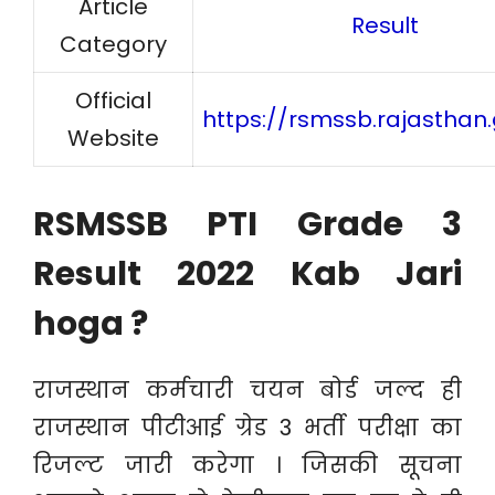
Article
Result
Category
Official
https://rsmssb.rajasthan.
Website
RSMSSB PTI Grade 3
Result 2022 Kab Jari
hoga ?
राजस्थान कर्मचारी चयन बोर्ड जल्द ही
राजस्थान पीटीआई ग्रेड 3 भर्ती परीक्षा का
रिजल्ट जारी करेगा । जिसकी सूचना