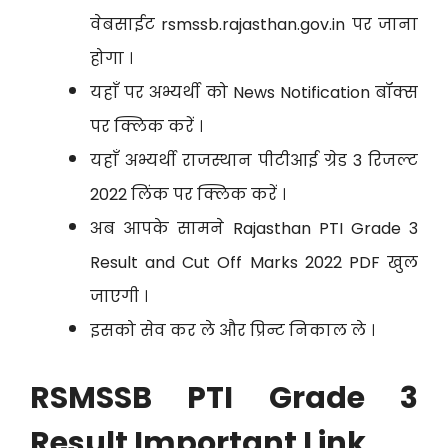
वेबसाईट rsmssb.rajasthan.gov.in पर जाना
होगा ।
यहाँ पर अभ्यर्थी को News Notification बॉक्स
पर क्लिक करें ।
यहाँ अभ्यर्थी राजस्थान पीटीआई ग्रेड 3 रिजल्ट
2022 लिंक पर क्लिक करें ।
अब आपके सामने Rajasthan PTI Grade 3
Result and Cut Off Marks 2022 PDF खुल
जाएगी ।
इसको सेव कर ले और प्रिन्ट निकाल ले ।
RSMSSB PTI Grade 3
Result Important Link