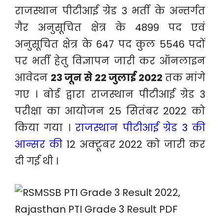
राजस्थान पीटीआई ग्रेड 3 भर्ती के अन्तर्गत
गैर अनुसूचित क्षेत्र के 4899 पद एवं
अनुसूचित क्षेत्र के 647 पद कुल 5546 पदों
पर भर्ती हेतु विज्ञापन जारी कर ऑनलाइन
आवेदन
23 जून से 22 जुलाई 2022
तक मांगे
गए । बोर्ड द्वारा राजस्थान पीटीआई ग्रेड 3
परीक्षा का आयोजन 25 सितंबर 2022 को
किया गया ।
राजस्थान पीटीआई ग्रेड 3 की
आन्सर की
12 अक्टूबर 2022 को जारी कर
दी गई थी ।