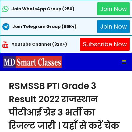
Join Now
Join WhatsApp Group (250)
Join Now
Join Telegram Group (55K+)
Subscribe Now
Youtube Channel (32K+)
Skip
Me
to
content
RSMSSB PTI Grade 3
Result 2022 राजस्थान
पीटीआई ग्रेड 3 भर्ती का
रिजल्ट जारी । यहाँ से करें चेक