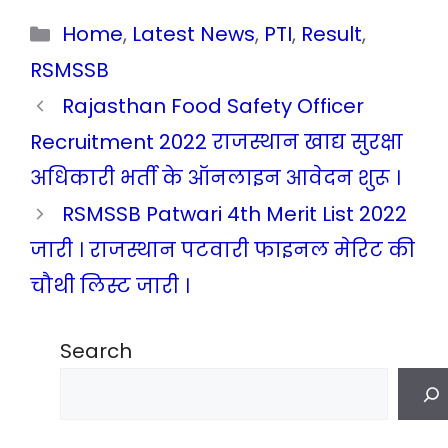
Categories
Home
,
Latest News
,
PTI
,
Result
,
RSMSSB
Rajasthan Food Safety Officer
Recruitment 2022 राजस्थान खाद्य सुरक्षा
अधिकारी भर्ती के ऑनलाइन आवेदन शुरू ।
RSMSSB Patwari 4th Merit List 2022
जारी । राजस्थान पटवारी फाइनल मेरिट की
चौथी लिस्ट जारी ।
Search