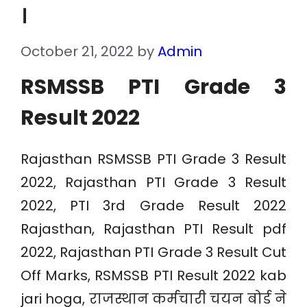
।
October 21, 2022
by
Admin
RSMSSB PTI Grade 3
Result 2022
Rajasthan RSMSSB PTI Grade 3 Result
2022, Rajasthan PTI Grade 3 Result
2022, PTI 3rd Grade Result 2022
Rajasthan, Rajasthan PTI Result pdf
2022, Rajasthan PTI Grade 3 Result Cut
Off Marks, RSMSSB PTI Result 2022 kab
jari hoga, राजस्थान कर्मचारी चयन बोर्ड ने