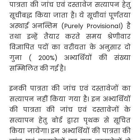
पात्रता की जांच एवं दस्तावेज सत्यापन हेतु
सूचीबद्ध किया जाता है। ये सूचीयां पूर्णतया
अस्थाई अनन्तिम (Purely Provisional) है
तथा इन्हें तैयार करते समय श्रेणीवार
विज्ञापित पदों का वरीयता के अनुसार दो
गुना ( 200%) अभ्यर्थियों की संख्या
सम्मिलित की गई है।
इनकी पात्रता की जांच एवं दस्तावेजों का
सत्यापन नहीं किया गया है। इन अभ्यर्थियों
की पात्रता की जांच एवं दस्तावेजों के
सत्यापन हेतु बोर्ड द्वारा पृथक से सूचित
किया जायेगा। इन अभ्यर्थियों की पात्रता की