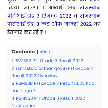
किया जाएगा । अभ्यर्थी अब
राजस्थान
पीटीआई ग्रेड 3 रिजल्ट 2022
व
राजस्थान
पीटीआई ग्रेड 3 कट ऑफ मार्क्स 2022
का
इंतजार कर रहे है ।
Contents
hide
1
RSMSSB PTI Grade 3 Result 2022
2
rsmssb.rajasthan.gov.in PTI Grade 3
Result 2022 Overview
3
RSMSSB PTI Grade 3 Result 2022 Kab
Jari hoga ?
4
RSMSSB PTI Grade 3 Result 2022
Notification