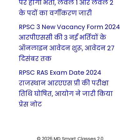
पर होगी भर्ती, लेवल 1 और लेवल 2
के पदों का वर्गीकरण जारी
RPSC 3 New Vacancy Form 2024
आरपीएससी की 3 नई भर्तियों के
ऑनलाइन आवेदन शुरू, आवेदन 27
दिसंबर तक
RPSC RAS Exam Date 2024
राजस्थान आरएएस प्री की परीक्षा
तिथि घोषित, आयोग ने जारी किया
प्रेस नोट
© 2026 MD Smart Classes 2.0