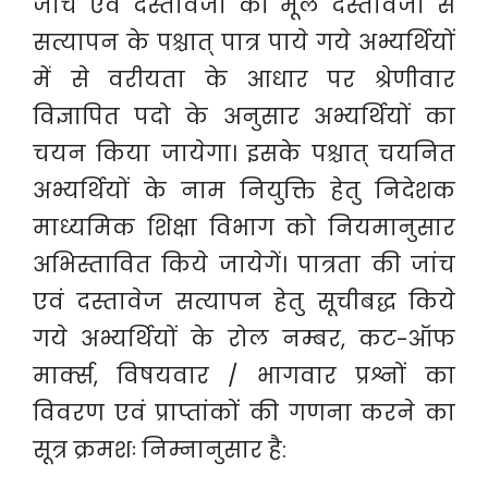
जांच एवं दस्तावेजों का मूल दस्तावेजों से
सत्यापन के पश्चात् पात्र पाये गये अभ्यर्थियों
में से वरीयता के आधार पर श्रेणीवार
विज्ञापित पदो के अनुसार अभ्यर्थियों का
चयन किया जायेगा। इसके पश्चात् चयनित
अभ्यर्थियों के नाम नियुक्ति हेतु निदेशक
माध्यमिक शिक्षा विभाग को नियमानुसार
अभिस्तावित किये जायेगें। पात्रता की जांच
एवं दस्तावेज सत्यापन हेतु सूचीबद्ध किये
गये अभ्यर्थियों के रोल नम्बर, कट-ऑफ
मार्क्स, विषयवार / भागवार प्रश्नों का
विवरण एवं प्राप्तांकों की गणना करने का
सूत्र क्रमशः निम्नानुसार है: