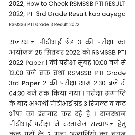
RSMSSB PTI Grade 3 Result 2022
राजस्थान पीटीआई ग्रेड 3 की परीक्षा का
आयोजन 25 सितंबर 2022 को RSMSSB PTI
2022 Paper 1 की परीक्षा सुबह 10:00 बजे से
12:00 बजे तक तथा RSMSSB PTI Grade
3rd Paper 2 की परीक्षा शाम 2
:
30 बजे से
04:30 बजे तक किया गया । परीक्षा समाप्ति
के बाद अभ्यर्थी पीटीआई ग्रेड 3 रिजल्ट व कट
ऑफ का इंतजार कर रहे है । राजस्थान
पीटीआई परीक्षा मे दस्तावेज सत्यापन हेतु
कुल पदों के 2 गुना अभ्यर्थियों का चयन