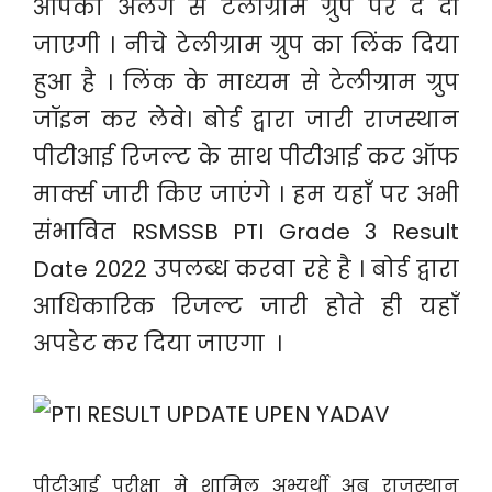
आपको अलग से टेलीग्राम ग्रुप पर दे दी
जाएगी । नीचे टेलीग्राम ग्रुप का लिंक दिया
हुआ है । लिंक के माध्यम से टेलीग्राम ग्रुप
जॉइन कर लेवे। बोर्ड द्वारा जारी राजस्थान
पीटीआई रिजल्ट के साथ पीटीआई कट ऑफ
मार्क्स जारी किए जाएंगे । हम यहाँ पर अभी
संभावित RSMSSB PTI Grade 3 Result
Date 2022 उपलब्ध करवा रहे है । बोर्ड द्वारा
आधिकारिक रिजल्ट जारी होते ही यहाँ
अपडेट कर दिया जाएगा ।
पीटीआई परीक्षा मे शामिल अभ्यर्थी अब राजस्थान