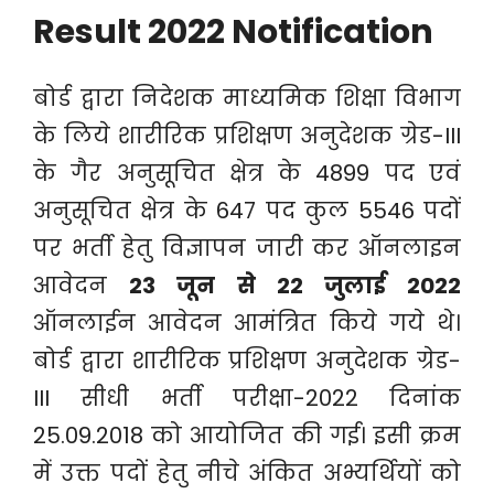
Result 2022 Notification
बोर्ड द्वारा निदेशक माध्यमिक शिक्षा विभाग
के लिये शारीरिक प्रशिक्षण अनुदेशक ग्रेड-III
के गैर अनुसूचित क्षेत्र के 4899 पद एवं
अनुसूचित क्षेत्र के 647 पद कुल 5546 पदों
पर भर्ती हेतु विज्ञापन जारी कर ऑनलाइन
आवेदन
23 जून से 22 जुलाई 2022
ऑनलाईन आवेदन आमंत्रित किये गये थे।
बोर्ड द्वारा शारीरिक प्रशिक्षण अनुदेशक ग्रेड-
III सीधी भर्ती परीक्षा-2022 दिनांक
25.09.2018 को आयोजित की गई। इसी क्रम
में उक्त पदों हेतु नीचे अंकित अभ्यर्थियों को