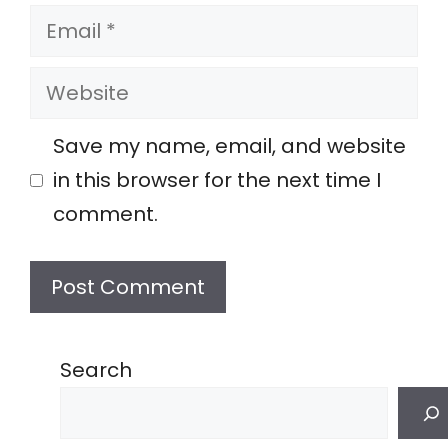
Email
Website
Save my name, email, and website
in this browser for the next time I
comment.
Search