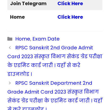
Join Telegram
Click Here
Home
Click Here
Categories
Home
,
Exam Date
RPSC Sanskrit 2nd Grade Admit
Card 2023 संस्कृत विभाग सेकंड ग्रेड परीक्षा
के एडमिट कार्ड जारी । यहाँ से करे
डाउनलोड ।
RPSC Sanskrit Department 2nd
Grade Admit Card 2023 संस्कृत विभाग
सेकंड ग्रेड परीक्षा के एडमिट कार्ड जारी । यहाँ
से करे डाउनलोड ।