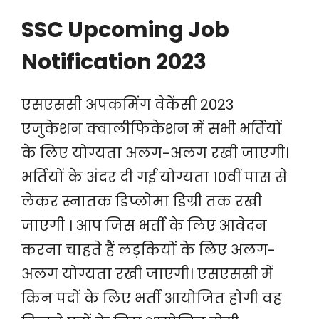
SSC Upcoming Job
Notification 2023
एसएससी अपकमिंग वेकेंसी 2023
एजुकेशन क्वालीफिकेशन में सभी भर्तियों
के लिए योग्यता अलग-अलग रखी जाएगी।
भर्तियों के अंदर दी गई योग्यता 10वीं पास से
लेकर स्नातक डिप्लोमा डिग्री तक रखी
जाएगी । आप जिस भर्ती के लिए आवेदन
करना चाहते हैं लड़कियों के लिए अलग-
अलग योग्यता रखी जाएगी। एसएससी में
किन पदों के लिए भर्ती आयोजित होगी वह