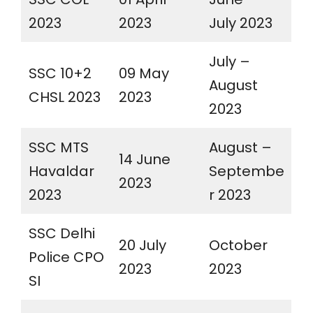
2023
2023
July 2023
July –
SSC 10+2
09 May
August
CHSL 2023
2023
2023
SSC MTS
August –
14 June
Havaldar
Septembe
2023
2023
r 2023
SSC Delhi
20 July
October
Police CPO
2023
2023
SI