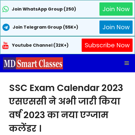
Join Now
Join WhatsApp Group (250)
Join Now
Join Telegram Group (55K+)
Subscribe Now
Youtube Channel (32K+)
Skip
Me
to
content
SSC Exam Calendar 2023
एसएससी ने अभी जारी किया
वर्ष 2023 का नया एग्जाम
कलेंडर ।