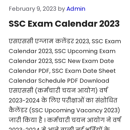
February 9, 2023
by
Admin
SSC Exam Calendar 2023
एसएससी एग्जाम कलेंडर 2023, SSC Exam
Calendar 2023, SSC Upcoming Exam
Calendar 2023, SSC New Exam Date
Calendar PDF, SSC Exam Date Sheet
Calendar Schedule PDF Download
एसएससी (कर्मचारी चयन आयोग) वर्ष
2023-2024 के लिए परीक्षाओं का संशोधित
कैलेंडर (SSC Upcoming Vacancy 2023)
जारी किया है । कर्मचारी चयन आयोग ने वर्ष