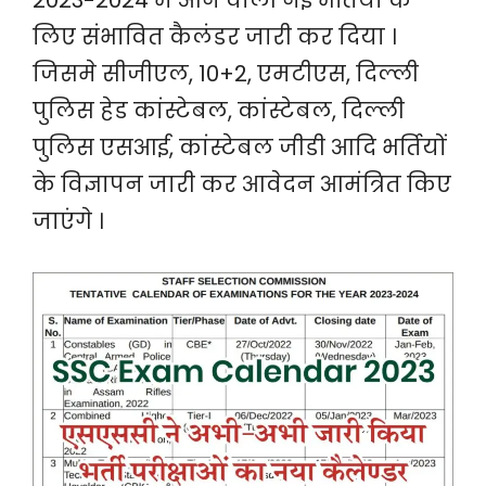
2023-2024 मे आने वाली नई भर्तियों के
लिए संभावित कैलंडर जारी कर दिया ।
जिसमे सीजीएल, 10+2, एमटीएस, दिल्ली
पुलिस हेड कांस्टेबल, कांस्टेबल, दिल्ली
पुलिस एसआई, कांस्टेबल जीडी आदि भर्तियों
के विज्ञापन जारी कर आवेदन आमंत्रित किए
जाएंगे ।