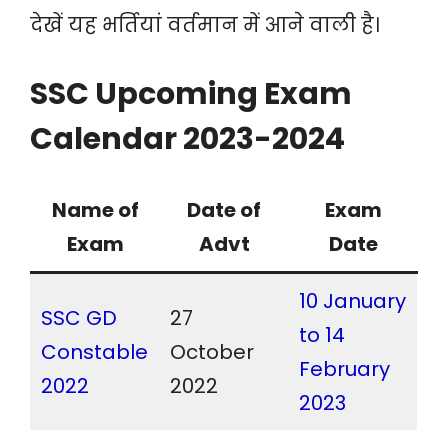
देखें यह भर्तियां वर्तमान में आने वाली है।
SSC Upcoming Exam
Calendar 2023-2024
Name of
Date of
Exam
Exam
Advt
Date
10 January
SSC GD
27
to 14
Constable
October
February
2022
2022
2023