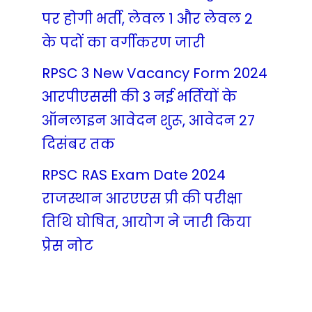
पर होगी भर्ती, लेवल 1 और लेवल 2
के पदों का वर्गीकरण जारी
RPSC 3 New Vacancy Form 2024
आरपीएससी की 3 नई भर्तियों के
ऑनलाइन आवेदन शुरू, आवेदन 27
दिसंबर तक
RPSC RAS Exam Date 2024
राजस्थान आरएएस प्री की परीक्षा
तिथि घोषित, आयोग ने जारी किया
प्रेस नोट