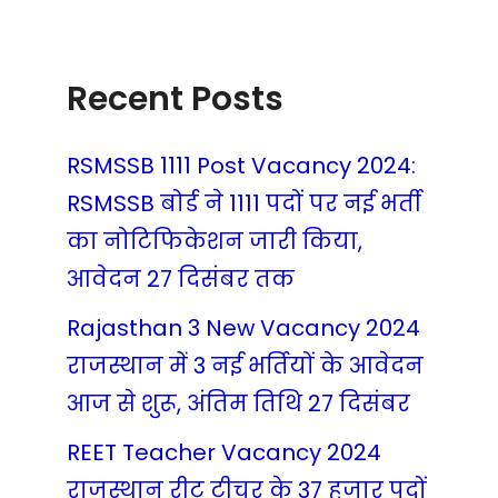
Recent Posts
RSMSSB 1111 Post Vacancy 2024:
RSMSSB बोर्ड ने 1111 पदों पर नई भर्ती
का नोटिफिकेशन जारी किया,
आवेदन 27 दिसंबर तक
Rajasthan 3 New Vacancy 2024
राजस्थान में 3 नई भर्तियों के आवेदन
आज से शुरू, अंतिम तिथि 27 दिसंबर
REET Teacher Vacancy 2024
राजस्थान रीट टीचर के 37 हजार पदों