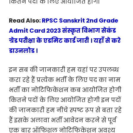
कितने पदों के लिए आयोजित होगी
Read Also:
RPSC Sanskrit 2nd Grade
Admit Card 2023 संस्कृत विभाग सेकंड
ग्रेड परीक्षा के एडमिट कार्ड जारी । यहाँ से करे
डाउनलोड ।
इन सब की जानकारी हम यहां पर उपलब्ध
करा रहे हैं प्रत्येक भर्ती के लिए पद का नाम
भर्ती का नोटिफिकेशन कब आयोजित होगी
कितने पदों के लिए आयोजित होगी इन पदों
की जानकारी हम नीचे स्पष्ट रूप से बता रहे
हैं इसके अलावा भर्ती आवेदन करने से पूर्व
एक बार ऑफिशल नोटिफिकेशन अवश्य