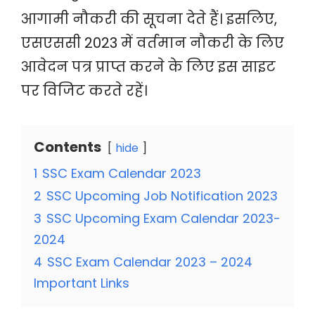
आगामी नौकरी की सूचना देते हैं। इसलिए,
एसएससी 2023 में वर्तमान नौकरी के लिए
आवेदन पत्र प्राप्त करने के लिए इस साइट
पर विजिट करते रहें।
Contents
hide
1
SSC Exam Calendar 2023
2
SSC Upcoming Job Notification 2023
3
SSC Upcoming Exam Calendar 2023-
2024
4
SSC Exam Calendar 2023 – 2024
Important Links