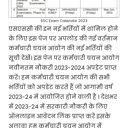
SSC Exam Calendar 2023
एसएससी की इन नई भर्तियों में शामिल होने
के लिए इस पेज पर अपलोड की गई वर्तमान
कर्मचारी चयन आयोग की नई भर्तियों की
सूची देखें। इस पेज पर कर्मचारी चयन आयोग
नवीनतम नौकरी 2023-2024 अपडेट प्राप्त
करें। हम कर्मचारी चयन आयोग की सभी
भर्तियों को अपडेट करते हैं जो आगामी वर्ष
2023-24 मे आयोजित होने वाली है । देशभर
में 2023-24 में सरकारी नौकरी के लिए
ऑनलाइन आवेदन लिंक प्राप्त करें इसके
अलावा हम कर्मचारी चयन आयोग में