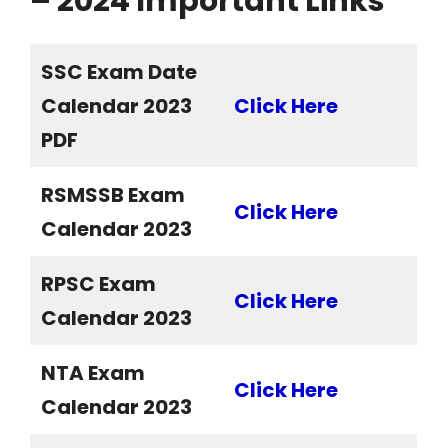
– 2024 Important Links
SSC Exam Date
Calendar 2023
Click Here
PDF
RSMSSB Exam
Click Here
Calendar 2023
RPSC Exam
Click Here
Calendar 2023
NTA Exam
Click Here
Calendar 2023