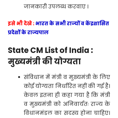
जानकारी उपलब्ध करवाए ।
इसे भी देखे :
भारत के सभी राज्यों व केंद्रशासित
प्रदेशों के राज्यपाल
State CM List of India :
मुख्यमंत्री की योग्यता
संविधान में मंत्री व मुख्यमंत्री के लिए
कोई योग्यता निर्धारित नहीं की गई है।
केवल इतना ही कहा गया है कि मंत्री
व मुख्यमंत्री को अनिवार्यतः राज्य के
विधानमंडल का सदस्य होना चाहिए।