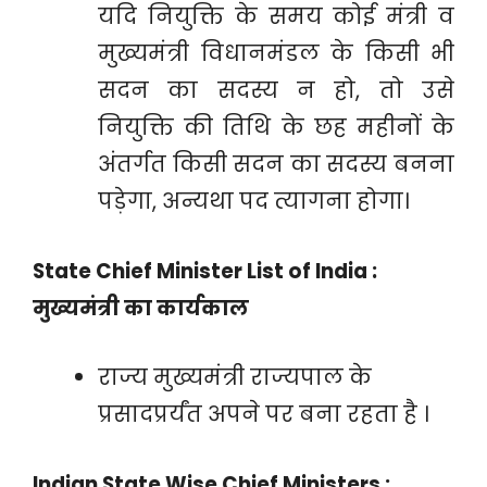
यदि नियुक्ति के समय कोई मंत्री व
मुख्यमंत्री विधानमंडल के किसी भी
सदन का सदस्य न हो, तो उसे
नियुक्ति की तिथि के छह महीनों के
अंतर्गत किसी सदन का सदस्य बनना
पड़ेगा, अन्यथा पद त्यागना होगा।
State Chief Minister List of India :
मुख्यमंत्री का कार्यकाल
राज्य मुख्यमंत्री राज्यपाल के
प्रसादप्रर्यंत अपने पर बना रहता है ।
Indian State Wise
Chief
Ministers :