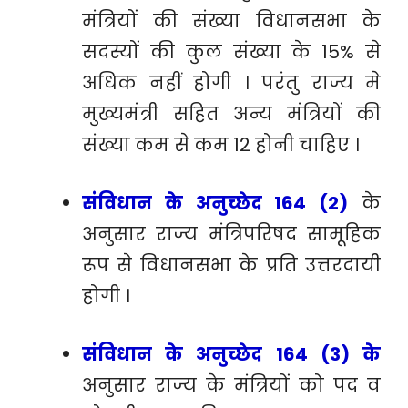
मंत्रियों की संख्या विधानसभा के
सदस्यों की कुल संख्या के 15% से
अधिक नहीं होगी । परंतु राज्य मे
मुख्यमंत्री सहित अन्य मंत्रियों की
संख्या कम से कम 12 होनी चाहिए ।
संविधान के अनुच्छेद 164 (2)
के
अनुसार राज्य मंत्रिपरिषद सामूहिक
रूप से विधानसभा के प्रति उत्तरदायी
होगी ।
संविधान के अनुच्छेद 164 (3) के
अनुसार राज्य के मंत्रियों को पद व