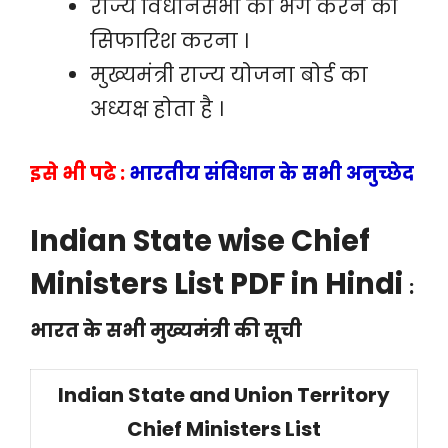
राज्य विधानसभा को भंग करने की
सिफारिश करना ।
मुख्यमंत्री राज्य योजना बोर्ड का
अध्यक्ष होता है ।
इसे भी पढे :
भारतीय संविधान के सभी अनुच्छेद
Indian State wise Chief
Ministers List PDF in Hindi
:
भारत के सभी मुख्यमंत्री की सूची
Indian State and Union Territory
Chief Ministers List