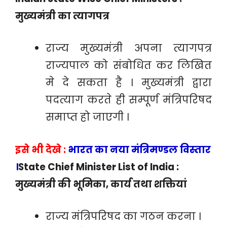
मुख्यमंत्री का त्यागपत्र
राज्य मुख्यमंत्री अपना त्यागपत्र
राज्यपाल को संबोधित कर लिखित
मे दे सकता है । मुख्यमंत्री द्वारा
पदत्याग करते ही सम्पूर्ण मंत्रिपरिषद
समाप्त हो जाएगी ।
इसे भी देखे :
भारत का नया मंत्रिमण्डल विस्तार
।
State Chief Minister List of India :
मुख्यमंत्री की भूमिका, कार्य तथा शक्तियां
राज्य मंत्रिपरिषद का गठन करना ।