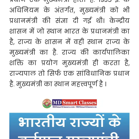
अधिनियम के अंतर्गत, मुख्यमंत्री को भी
प्रधानमंत्री की संज्ञा दी गई थी। केन्द्रीय
शासन में जो स्थान भारत के प्रधानमंत्री का
है, राज्य के शासन में वही स्थान राज्य के
मुख्यमंत्री का है. राज्य की कार्यपालिका
शक्ति का प्रयोग मुख्यमंत्री ही करता है,
राज्यपाल तो सिर्फ एक सांविधानिक प्रधान
है. मुख्यमंत्री का स्थान महत्त्वपूर्ण है ।