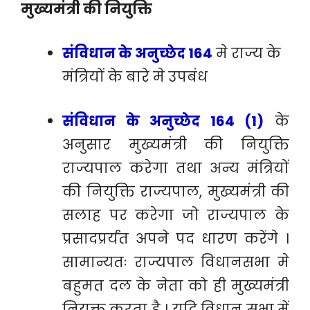
मुख्यमंत्री की नियुक्ति
संविधान के अनुच्छेद 164
मे राज्य के
मंत्रियों के बारे मे उपबंध
संविधान के अनुच्छेद 164 (1)
के
अनुसार मुख्यमंत्री की नियुक्ति
राज्यपाल करेगा तथा अन्य मंत्रियों
की नियुक्ति राज्यपाल, मुख्यमंत्री की
सलाह पर करेगा जो राज्यपाल के
प्रसादप्रर्यंत अपने पद धारण करेंगे ।
सामान्यतः राज्यपाल विधानसभा मे
बहुमत दल के नेता को ही मुख्यमंत्री
नियुक्त करता है । यदि विधान सभा में