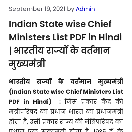
September 19, 2021
by
Admin
Indian State wise Chief
Ministers List PDF in Hindi
| भारतीय राज्यों के वर्तमान
मुख्यमंत्री
भारतीय राज्यों के वर्तमान मुख्यमंत्री
(Indian State wise Chief Ministers List
PDF in Hindi) :
जिस प्रकार केंद्र की
मंत्रीपरिषद का प्रधान भारत का प्रधानमंत्री
होता है, उसी प्रकार राज्य की मंत्रिपरिषद का
प्रधान एक मुख्यमंत्री होता है. 1935 ई. के