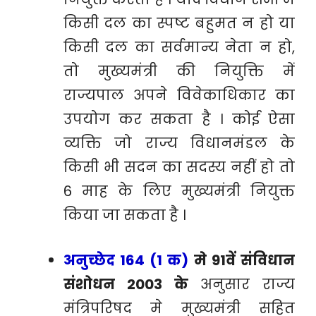
किसी दल का स्पष्ट बहुमत न हो या
किसी दल का सर्वमान्य नेता न हो,
तो मुख्यमंत्री की नियुक्ति में
राज्यपाल अपने विवेकाधिकार का
उपयोग कर सकता है । कोई ऐसा
व्यक्ति जो राज्य विधानमंडल के
किसी भी सदन का सदस्य नहीं हो तो
6 माह के लिए मुख्यमंत्री नियुक्त
किया जा सकता है ।
अनुच्छेद 164 (1 क)
मे
91वें संविधान
संशोधन 2003 के
अनुसार
राज्य
मंत्रिपरिषद मे मुख्यमंत्री सहित