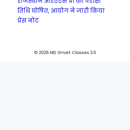
राजस्थान आरएएस प्री की परीक्षा
तिथि घोषित, आयोग ने जारी किया
प्रेस नोट
© 2026 MD Smart Classes 2.0