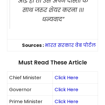
आई हो तो उसे अपने दोस्तों के
साथ जरुर शेयर करना ।।।
धन्यवाद”
Sources :
भारत सरकार वेब पोर्टल
Must Read These Article
Chief Minister
Click Here
Governor
Click Here
Prime Minister
Click Here