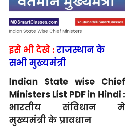
Indian State Wise Chief Ministers
इसे भी देखे :
राजस्थान के
सभी मुख्यमंत्री
Indian State wise Chief
Ministers List PDF in Hindi
:
भारतीय संविधान मे
मुख्यमंत्री के प्रावधान