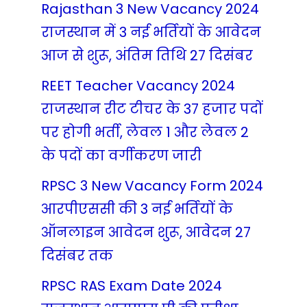
Rajasthan 3 New Vacancy 2024
राजस्थान में 3 नई भर्तियों के आवेदन
आज से शुरू, अंतिम तिथि 27 दिसंबर
REET Teacher Vacancy 2024
राजस्थान रीट टीचर के 37 हजार पदों
पर होगी भर्ती, लेवल 1 और लेवल 2
के पदों का वर्गीकरण जारी
RPSC 3 New Vacancy Form 2024
आरपीएससी की 3 नई भर्तियों के
ऑनलाइन आवेदन शुरू, आवेदन 27
दिसंबर तक
RPSC RAS Exam Date 2024