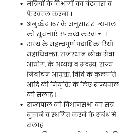
मंत्रियों के विभागों का बंटवारा व
फेरबदल करना ।
अनुच्छेद 167 के अनुसार राज्यपाल
को सूचनाएं उपलब्ध करवाना ।
राज्य के महत्त्वपूर्ण पदाधिकारियों
महाधिवक्ता, राजस्थान लोक सेवा
आयोग, के अध्यक्ष व सदस्य, राज्य
निर्वाचन आयुक्त, विवि के कुलपति
आदि की नियुक्ति के लिए राज्यपाल
को सलाह ।
राज्यपाल को विधानसभा का सत्र
बुलाने व स्थगित करने के संबंध मे
सलाह ।