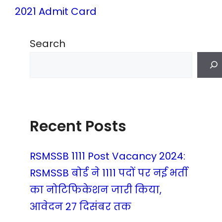
2021 Admit Card
Search
Recent Posts
RSMSSB 1111 Post Vacancy 2024:
RSMSSB बोर्ड ने 1111 पदों पर नई भर्ती
का नोटिफिकेशन जारी किया,
आवेदन 27 दिसंबर तक