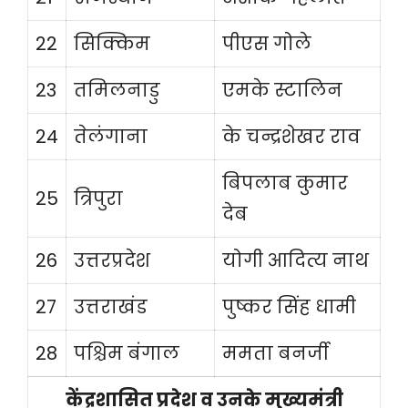
22
सिक्किम
पीएस गोले
23
तमिलनाडु
एमके स्टालिन
24
तेलंगाना
के चन्द्रशेखर राव
बिपलाब कुमार
25
त्रिपुरा
देब
26
उत्तरप्रदेश
योगी आदित्य नाथ
27
उत्तराखंड
पुष्कर सिंह धामी
28
पश्चिम बंगाल
ममता बनर्जी
केंद्रशासित प्रदेश व उनके मुख्यमंत्री