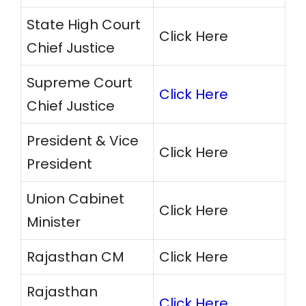
State High Court
Click Here
Chief Justice
Supreme Court
Click Here
Chief Justice
President & Vice
Click Here
President
Union Cabinet
Click Here
Minister
Rajasthan CM
Click Here
Rajasthan
Click Here