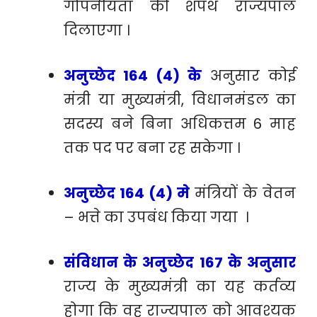
गोपनीयता की शपथ राज्यपाल
दिलाएगा ।
अनुच्छेद 164 (4) के
अनुसार कोई
मंत्री या मुख्यमंत्री, विधानमंडल का
सदस्य बने बिना अधिकत्तम 6 माह
तक पद पर बना रह सकेगा ।
अनुच्छेद 164 (4) मे
मंत्रियों के वेतन
– भत्ते का उपबंध किया गया ।
संविधान के अनुच्छेद 167 के अनुसार
राज्य के मुख्यमंत्री का यह कर्तव्य
होगा कि वह राज्यपाल को आवश्यक